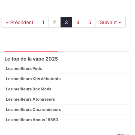
« Précédent
1
2
3
4
5
Suivant »
Le top de la vape 2025
Les meilleurs Pods
Les meilleurs Kits débutants
Les meilleurs Box Mods
Les meilleurs Atomiseurs
Les meilleurs Clearomiseurs
Les meilleurs Accus 18650