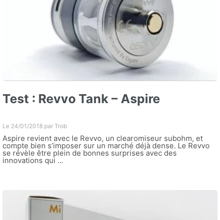
Test : Revvo Tank – Aspire
Le 24/01/2018 par
Trob
Aspire revient avec le Revvo, un clearomiseur subohm, et
compte bien s’imposer sur un marché déjà dense. Le Revvo
se révèle être plein de bonnes surprises avec des
innovations qui ...