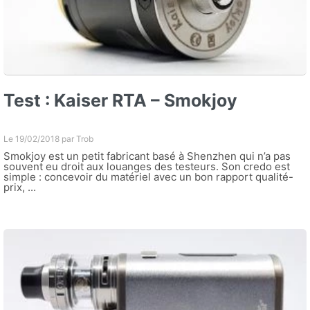
Test : Kaiser RTA – Smokjoy
Le 19/02/2018 par
Trob
Smokjoy est un petit fabricant basé à Shenzhen qui n’a pas
souvent eu droit aux louanges des testeurs. Son credo est
simple : concevoir du matériel avec un bon rapport qualité-
prix, ...