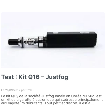
Test : Kit Q16 – Justfog
Le 21/09/2017 par
Trob
Le kit Q16, de la société Justfog basée en Corée du Sud, est
un kit de cigarette électronique qui s’adresse principalement
aux vapoteurs débutants. Tout petit et discret, il est à ...