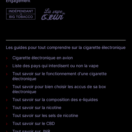
Engagement
Les guides pour tout comprendre sur la cigarette électronique
Cigarette électronique en avion
Liste des pays qui interdisent ou non la vape
Tout savoir sur le fonctionnement d'une cigarette
électronique
Tout savoir pour bien choisir les accus de sa box
électronique
Tout savoir sur la composition des e-liquides
Tout savoir sur la nicotine
Tout savoir sur les sels de nicotine
Tout savoir sur le CBD
Tout savoir sur JNR