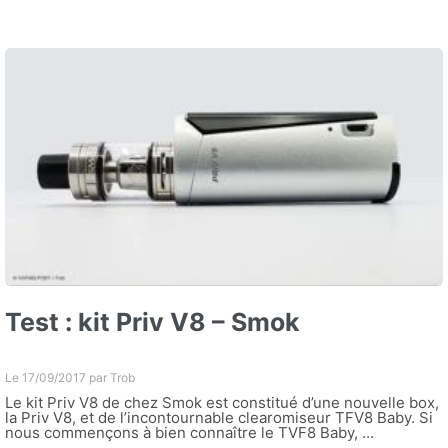
Test : kit Priv V8 – Smok
Le 17/09/2017 par
Trob
Le kit Priv V8 de chez Smok est constitué d’une nouvelle box,
la Priv V8, et de l’incontournable clearomiseur TFV8 Baby. Si
nous commençons à bien connaître le TVF8 Baby, ...