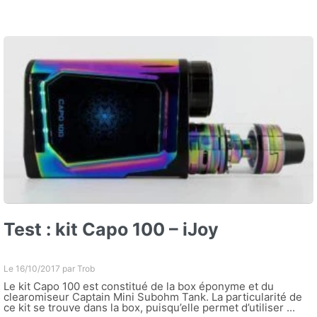
Test : kit Capo 100 – iJoy
Le 16/10/2017 par
Trob
Le kit Capo 100 est constitué de la box éponyme et du
clearomiseur Captain Mini Subohm Tank. La particularité de
ce kit se trouve dans la box, puisqu’elle permet d’utiliser ...