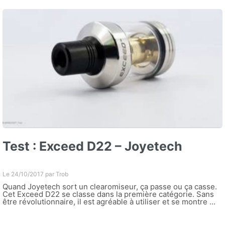
Test : Exceed D22 – Joyetech
Le 24/10/2017 par
Trob
Quand Joyetech sort un clearomiseur, ça passe ou ça casse.
Cet Exceed D22 se classe dans la première catégorie. Sans
être révolutionnaire, il est agréable à utiliser et se montre ...