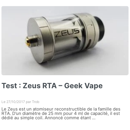
Test : Zeus RTA – Geek Vape
Le 27/10/2017 par
Trob
Le Zeus est un atomiseur reconstructible de la famille des
RTA. D’un diamètre de 25 mm pour 4 ml de capacité, il est
dédié au simple coil. Annoncé comme étant ...