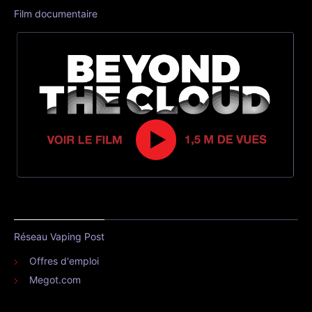
Film documentaire
Réseau Vaping Post
Offres d'emploi
Megot.com