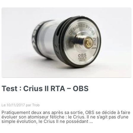
Test : Crius II RTA – OBS
Le 10/11/2017 par
Trob
Pratiquement deux ans après sa sortie, OBS se décide à faire
évoluer son atomiseur fétiche : le Crius. Il ne s’agit pas d’une
simple évolution, le Crius II ne possédant ...