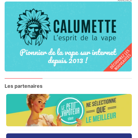
ANNONCE
Les partenaires