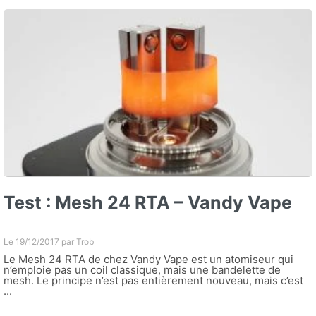
Test : Mesh 24 RTA – Vandy Vape
Le 19/12/2017 par
Trob
Le Mesh 24 RTA de chez Vandy Vape est un atomiseur qui
n’emploie pas un coil classique, mais une bandelette de
mesh. Le principe n’est pas entièrement nouveau, mais c’est
...