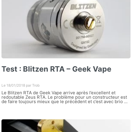
Test : Blitzen RTA – Geek Vape
Le 18/01/2018 par
Trob
Le Blitzen RTA de Geek Vape arrive après l’excellent et
redoutable Zeus RTA. Le problème pour un constructeur est
de faire toujours mieux que le précédent et c’est avec brio ...