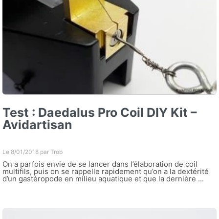
Test : Daedalus Pro Coil DIY Kit –
Avidartisan
Le 8/01/2018 par
Trob
On a parfois envie de se lancer dans l’élaboration de coil
multifils, puis on se rappelle rapidement qu’on a la dextérité
d’un gastéropode en milieu aquatique et que la dernière ...