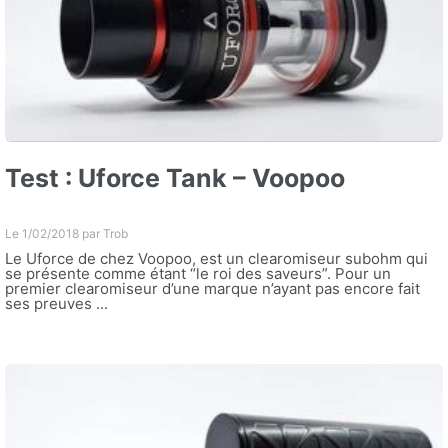
Test : Uforce Tank – Voopoo
Le 1/02/2018 par
Trob
Le Uforce de chez Voopoo, est un clearomiseur subohm qui
se présente comme étant “le roi des saveurs”. Pour un
premier clearomiseur d’une marque n’ayant pas encore fait
ses preuves ...