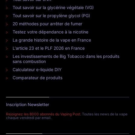
Tout savoir sur la glycérine végétale (VG)
Tout savoir sur le propylène glycol (PG)
20 méthodes pour arrêter de fumer
Testez votre dépendance à la nicotine
La grande histoire de la vape en France
L'article 23 et le PLF 2026 en France
Les investissements de Big Tobacco dans les produits
sans combustion
Calculateur e-liquide DIY
Comparateur de produits
Inscription Newsletter
Rejoignez les 8000 abonnés du Vaping Post
. Toutes les news de la vape
chaque vendredi par email.