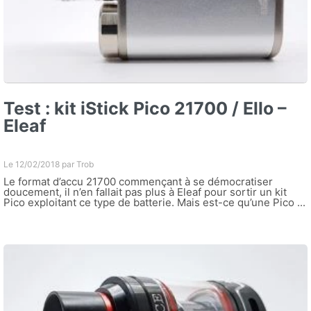
Test : kit iStick Pico 21700 / Ello –
Eleaf
Le 12/02/2018 par
Trob
Le format d’accu 21700 commençant à se démocratiser
doucement, il n’en fallait pas plus à Eleaf pour sortir un kit
Pico exploitant ce type de batterie. Mais est-ce qu’une Pico ...