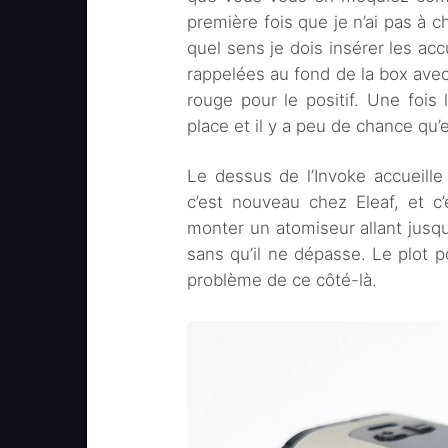
première fois que je n’ai pas à 
quel sens je dois insérer les acc
rappelées au fond de la box avec 
rouge pour le positif. Une fois 
place et il y a peu de chance qu’
Le dessus de l’Invoke accueille
c’est nouveau chez Eleaf, et c
monter un atomiseur allant jusqu
sans qu’il ne dépasse. Le plot p
problème de ce côté-là.