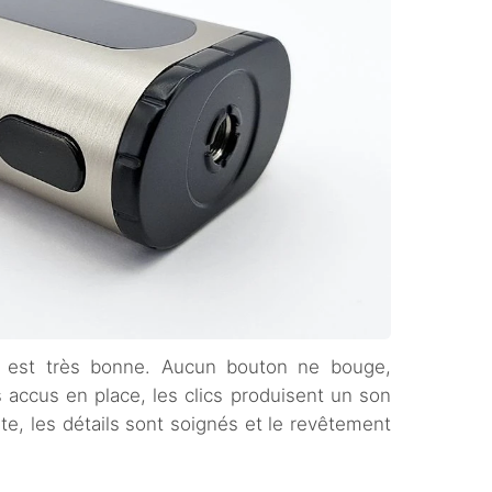
ke est très bonne. Aucun bouton ne bouge,
 accus en place, les clics produisent un son
te, les détails sont soignés et le revêtement