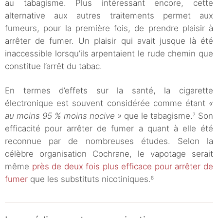
au tabagisme. Plus intéressant encore, cette
alternative aux autres traitements permet aux
fumeurs, pour la première fois, de prendre plaisir à
arrêter de fumer. Un plaisir qui avait jusque là été
inaccessible lorsqu’ils arpentaient le rude chemin que
constitue l’arrêt du tabac.
En termes d’effets sur la santé, la cigarette
électronique est souvent considérée comme étant
«
au moins 95 % moins nocive »
que le tabagisme.
Son
7
efficacité pour arrêter de fumer a quant à elle été
reconnue par de nombreuses études. Selon la
célèbre organisation Cochrane, le vapotage serait
même
près de deux fois plus efficace pour arrêter de
fumer
que les substituts nicotiniques.
8