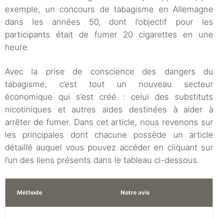
exemple, un concours de tabagisme en Allemagne
dans les années 50, dont l’objectif pour les
participants était de fumer 20 cigarettes en une
heure.
Avec la prise de conscience des dangers du
tabagisme, c’est tout un nouveau secteur
économique qui s’est créé : celui des substituts
nicotiniques et autres aides destinées à aider à
arrêter de fumer. Dans cet article, nous revenons sur
les principales dont chacune possède un article
détaillé auquel vous pouvez accéder en cliquant sur
l’un des liens présents dans le tableau ci-dessous.
Méthode
Notre avis