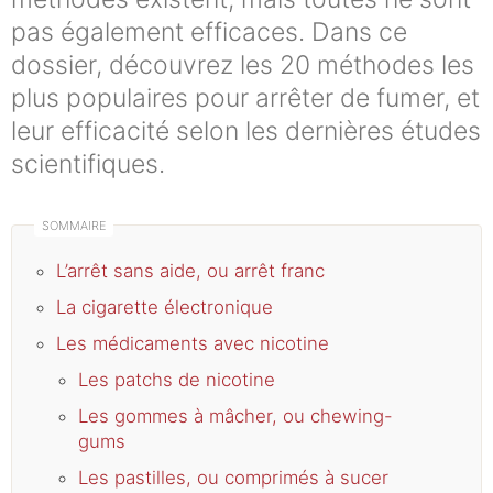
pas également efficaces. Dans ce
dossier, découvrez les 20 méthodes les
plus populaires pour arrêter de fumer, et
leur efficacité selon les dernières études
scientifiques.
L’arrêt sans aide, ou arrêt franc
La cigarette électronique
Les médicaments avec nicotine
Les patchs de nicotine
Les gommes à mâcher, ou chewing-
gums
Les pastilles, ou comprimés à sucer