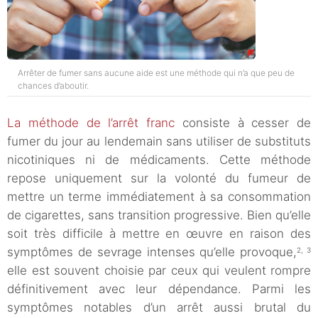
Arrêter de fumer sans aucune aide est une méthode qui n’a que peu de
chances d’aboutir.
La méthode de l’arrêt franc
consiste à cesser de
fumer du jour au lendemain sans utiliser de substituts
nicotiniques ni de médicaments. Cette méthode
repose uniquement sur la volonté du fumeur de
mettre un terme immédiatement à sa consommation
de cigarettes, sans transition progressive. Bien qu’elle
soit très difficile à mettre en œuvre en raison des
symptômes de sevrage intenses qu’elle provoque,
2, 3
elle est souvent choisie par ceux qui veulent rompre
définitivement avec leur dépendance. Parmi les
symptômes notables d’un arrêt aussi brutal du