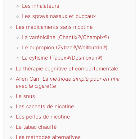
Les inhalateurs
Les sprays nasaux et buccaux
Les médicaments sans nicotine
La varénicline (Chantix®/Champix®)
Le bupropion (Zyban®/Wellbutrin®)
La cytisine (Tabex®/Desmoxan®)
La thérapie cognitive et comportementale
Allen Carr,
La méthode simple pour en finir
avec la cigarette
Le snus
Les sachets de nicotine
Les perles de nicotine
Le tabac chauffé
Les méthodes alternatives