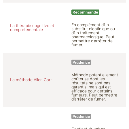
Recommandé
En complément d’un
La thérapie cognitive et
substitut nicotinique ou
comportementale
d’un traitement
pharmacologique. Peut
permettre d’arrêter de
fumer.
Prudence
Méthode potentiellement
coûteuse dont les
La méthode Allen Carr
résultats ne sont pas
garantis, mais qui est
efficace pour certains
fumeurs. Peut permettre
d’arrêter de fumer.
Prudence
Contient du tabac.