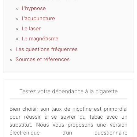
L’hypnose
L’acupuncture
Le laser
Le magnétisme
Les questions fréquentes
Sources et références
Testez votre dépendance à la cigarette
Bien choisir son taux de nicotine est primordial
pour réussir à se sevrer du tabac avec un
substitut. Nous vous proposons une version
électronique d’un questionnaire