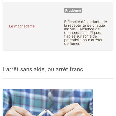
Prudence
Efficacité dépendante de
la réceptivité de chaque
Le magnétisme
individu. Absence de
données scientifiques
fiables sur son aide
potentielle pour arrêter
de fumer.
L’arrêt sans aide, ou arrêt franc