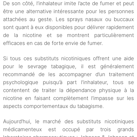
De son côté, l’inhalateur imite l’acte de fumer et peut
être une alternative intéressante pour les personnes
attachées au geste. Les sprays nasaux ou buccaux
sont quant à eux disponibles pour délivrer rapidement
de la nicotine et se montrent particulièrement
efficaces en cas de forte envie de fumer.
Si tous ces substituts nicotiniques offrent une aide
pour le sevrage tabagique, il est généralement
recommandé de les accompagner d’un traitement
psychologique puisqu’à part l’inhalateur, tous se
contentent de traiter la dépendance physique à la
nicotine en faisant complètement l’impasse sur les
aspects comportementaux du tabagisme.
Aujourd’hui, le marché des substituts nicotiniques
médicamenteux est occupé par trois grands