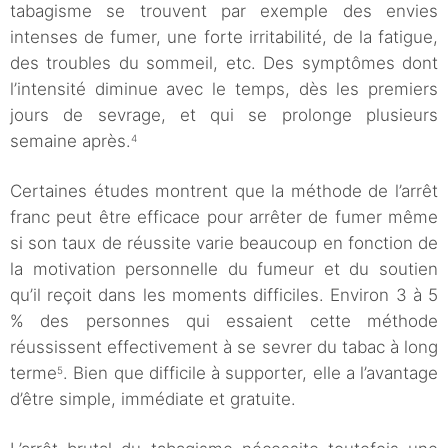
tabagisme se trouvent par exemple des envies
intenses de fumer, une forte irritabilité, de la fatigue,
des troubles du sommeil, etc. Des symptômes dont
l’intensité diminue avec le temps, dès les premiers
jours de sevrage, et qui se prolonge plusieurs
semaine après.
4
Certaines études montrent que la méthode de l’arrêt
franc peut être efficace pour arrêter de fumer même
si son taux de réussite varie beaucoup en fonction de
la motivation personnelle du fumeur et du soutien
qu’il reçoit dans les moments difficiles. Environ 3 à 5
% des personnes qui essaient cette méthode
réussissent effectivement à se sevrer du tabac à long
terme
. Bien que difficile à supporter, elle a l’avantage
5
d’être simple, immédiate et gratuite.