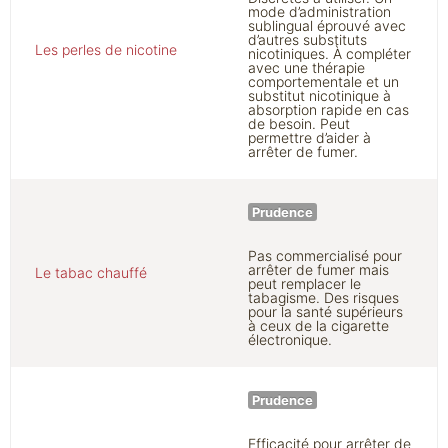
mode d’administration
sublingual éprouvé avec
d’autres substituts
Les perles de nicotine
nicotiniques. À compléter
avec une thérapie
comportementale et un
substitut nicotinique à
absorption rapide en cas
de besoin. Peut
permettre d’aider à
arrêter de fumer.
Prudence
Pas commercialisé pour
arrêter de fumer mais
Le tabac chauffé
peut remplacer le
tabagisme. Des risques
pour la santé supérieurs
à ceux de la cigarette
électronique.
Prudence
Efficacité pour arrêter de