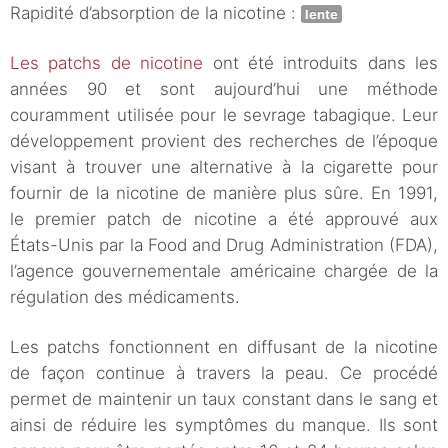
Rapidité d’absorption de la nicotine :
lente
Les patchs de nicotine
ont été introduits dans les
années 90 et sont aujourd’hui une méthode
couramment utilisée pour le sevrage tabagique. Leur
développement provient des recherches de l’époque
visant à trouver une alternative à la cigarette pour
fournir de la nicotine de manière plus sûre. En 1991,
le premier patch de nicotine a été approuvé aux
États-Unis par la Food and Drug Administration (FDA),
l’agence gouvernementale américaine chargée de la
régulation des médicaments.
Les patchs fonctionnent en diffusant de la nicotine
de façon continue à travers la peau. Ce procédé
permet de maintenir un taux constant dans le sang et
ainsi de réduire les symptômes du manque. Ils sont