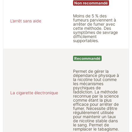
Non recommandé
Moins de 5 % des
fumeurs parviennent à
L’arrêt sans aide
arrêter de fumer avec
cette méthode. Des
symptômes de sevrage
difficilement
supportables.
Recommandé
Permet de gérer la
dépendance physique à
la nicotine tout comme
les mécanismes
psychiques de
l’addiction. La méthode
La cigarette électronique
reconnue par la science
comme étant la plus
efficace pour arrêter de
fumer. Nécessite d’être
régulièrement utilisée
pour maintenir un taux
de nicotine stable dans
le sang. Permet de
remplacer le tabagisme.