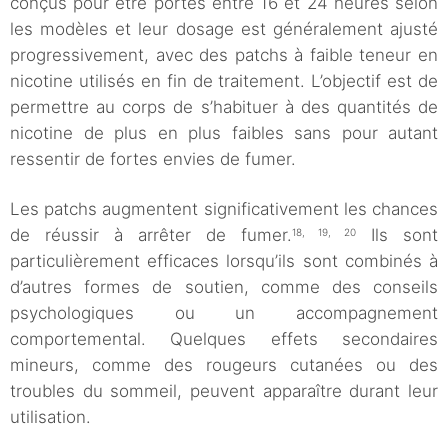
conçus pour être portés entre 16 et 24 heures selon
les modèles et leur dosage est généralement ajusté
progressivement, avec des patchs à faible teneur en
nicotine utilisés en fin de traitement. L’objectif est de
permettre au corps de s’habituer à des quantités de
nicotine de plus en plus faibles sans pour autant
ressentir de fortes envies de fumer.
Les patchs augmentent significativement les chances
de réussir à arrêter de fumer.
Ils sont
18, 19, 20
particulièrement efficaces lorsqu’ils sont combinés à
d’autres formes de soutien, comme des conseils
psychologiques ou un accompagnement
comportemental. Quelques effets secondaires
mineurs, comme des rougeurs cutanées ou des
troubles du sommeil, peuvent apparaître durant leur
utilisation.