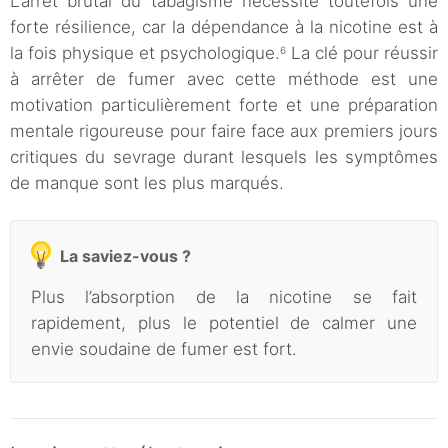
L’arrêt brutal du tabagisme nécessite toutefois une
forte résilience, car la dépendance à la nicotine est à
la fois physique et psychologique.
La clé pour réussir
6
à arrêter de fumer avec cette méthode est une
motivation particulièrement forte et une préparation
mentale rigoureuse pour faire face aux premiers jours
critiques du sevrage durant lesquels les symptômes
de manque sont les plus marqués.
La saviez-vous ?
Plus l’absorption de la nicotine se fait
rapidement, plus le potentiel de calmer une
envie soudaine de fumer est fort.