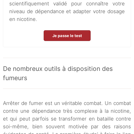
scientifiquement validé pour connaître votre
niveau de dépendance et adapter votre dosage
en nicotine.
Je passe le test
De nombreux outils à disposition des
fumeurs
Arrêter de fumer est un véritable combat. Un combat
contre une dépendance très complexe à la nicotine,
et qui peut parfois se transformer en bataille contre
soi-même, bien souvent motivée par des raisons
1