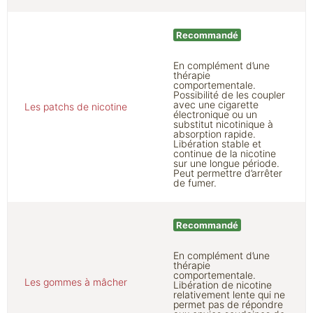
Recommandé
En complément d’une
thérapie
comportementale.
Possibilité de les coupler
avec une cigarette
Les patchs de nicotine
électronique ou un
substitut nicotinique à
absorption rapide.
Libération stable et
continue de la nicotine
sur une longue période.
Peut permettre d’arrêter
de fumer.
Recommandé
En complément d’une
thérapie
comportementale.
Les gommes à mâcher
Libération de nicotine
relativement lente qui ne
permet pas de répondre