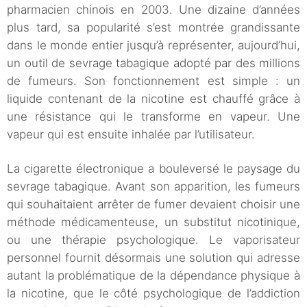
pharmacien chinois en 2003. Une dizaine d’années
plus tard, sa popularité s’est montrée grandissante
dans le monde entier jusqu’à représenter, aujourd’hui,
un outil de sevrage tabagique adopté par des millions
de fumeurs. Son fonctionnement est simple : un
liquide contenant de la nicotine est chauffé grâce à
une résistance qui le transforme en vapeur. Une
vapeur qui est ensuite inhalée par l’utilisateur.
La cigarette électronique a bouleversé le paysage du
sevrage tabagique. Avant son apparition, les fumeurs
qui souhaitaient arrêter de fumer devaient choisir une
méthode médicamenteuse, un substitut nicotinique,
ou une thérapie psychologique. Le vaporisateur
personnel fournit désormais une solution qui adresse
autant la problématique de la dépendance physique à
la nicotine, que le côté psychologique de l’addiction