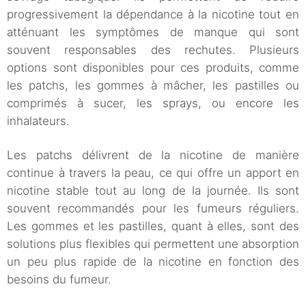
progressivement la dépendance à la nicotine tout en
atténuant les symptômes de manque qui sont
souvent responsables des rechutes. Plusieurs
options sont disponibles pour ces produits, comme
les patchs, les gommes à mâcher, les pastilles ou
comprimés à sucer, les sprays, ou encore les
inhalateurs.
Les patchs délivrent de la nicotine de manière
continue à travers la peau, ce qui offre un apport en
nicotine stable tout au long de la journée. Ils sont
souvent recommandés pour les fumeurs réguliers.
Les gommes et les pastilles, quant à elles, sont des
solutions plus flexibles qui permettent une absorption
un peu plus rapide de la nicotine en fonction des
besoins du fumeur.