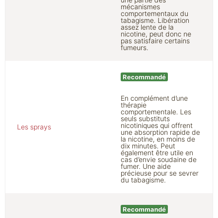
mécanismes
comportementaux du
tabagisme. Libération
assez lente de la
nicotine, peut donc ne
pas satisfaire certains
fumeurs.
Recommandé
En complément d’une
thérapie
comportementale. Les
seuls substituts
nicotiniques qui offrent
Les sprays
une absorption rapide de
la nicotine, en moins de
dix minutes. Peut
également être utile en
cas d’envie soudaine de
fumer. Une aide
précieuse pour se sevrer
du tabagisme.
Recommandé