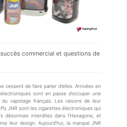
succès commercial et questions de
 cessent de faire parler d’elles. Arrivées en
 électroniques sont en passe d’occuper une
du vapotage français. Les raisons de leur
fs JNR sont les cigarettes électroniques qui
fs désormais interdites dans l’Hexagone, et
me leur design. Aujourd’hui, la marque JNR