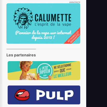
ANNONCE
Les partenaires