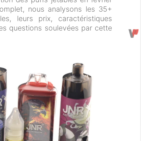
omplet, nous analysons les 35+
s, leurs prix, caractéristiques
les questions soulevées par cette