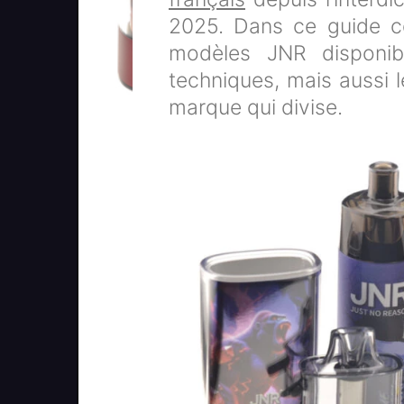
2025. Dans ce guide c
modèles JNR disponible
techniques, mais aussi 
marque qui divise.