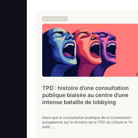
30 juillet 2026
TPD : histoire d’une consultation
publique biaisée au centre d’une
intense bataille de lobbying
Alors que la consultation publique de la Commission
européenne sur la révision de la TPD se clôture le 14
août, ...