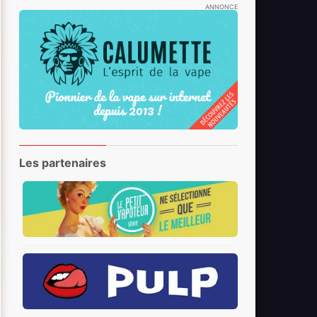
ANNONCE
Les partenaires