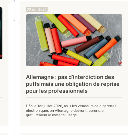
30 juin 2026
Allemagne : pas d’interdiction des
puffs mais une obligation de reprise
pour les professionnels
a
Dès le 1er juillet 2026, tous les vendeurs de cigarettes
électroniques en Allemagne devront reprendre
gratuitement le matériel usagé ...