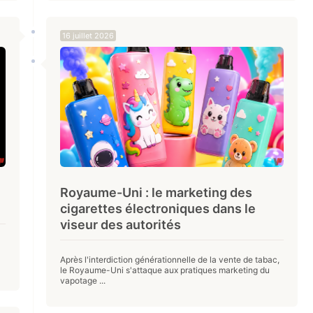
16 juillet 2026
Royaume-Uni : le marketing des
cigarettes électroniques dans le
viseur des autorités
Après l'interdiction générationnelle de la vente de tabac,
le Royaume-Uni s'attaque aux pratiques marketing du
vapotage ...