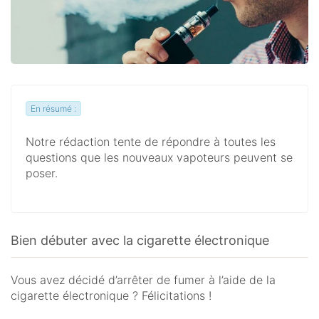
En résumé :
Notre rédaction tente de répondre à toutes les
questions que les nouveaux vapoteurs peuvent se
poser.
Bien débuter avec la cigarette électronique
Vous avez décidé d’arrêter de fumer à l’aide de la
cigarette électronique ? Félicitations !