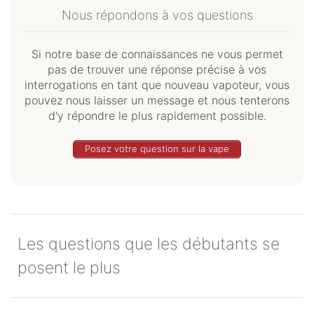
Nous répondons à vos questions
Si notre base de connaissances ne vous permet
pas de trouver une réponse précise à vos
interrogations en tant que nouveau vapoteur, vous
pouvez nous laisser un message et nous tenterons
d'y répondre le plus rapidement possible.
Posez votre question sur la vape
Les questions que les débutants se
posent le plus