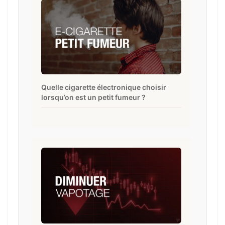
Quelle cigarette électronique choisir
lorsqu’on est un petit fumeur ?