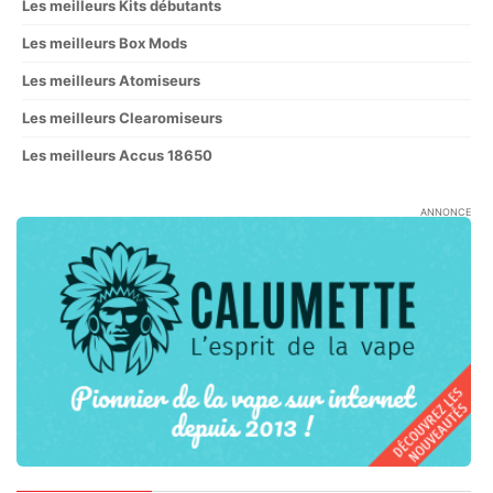
Les meilleurs Kits débutants
Les meilleurs Box Mods
Les meilleurs Atomiseurs
Les meilleurs Clearomiseurs
Les meilleurs Accus 18650
ANNONCE