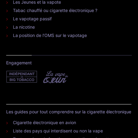
Les Jeunes et la vapote
Tabac chauffé ou cigarette électronique ?
Le vapotage passif
La nicotine
La position de l’OMS sur le vapotage
Engagement
Les guides pour tout comprendre sur la cigarette électronique
Cigarette électronique en avion
Liste des pays qui interdisent ou non la vape