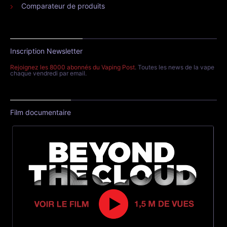
Comparateur de produits
Inscription Newsletter
Rejoignez les 8000 abonnés du Vaping Post
. Toutes les news de la vape
chaque vendredi par email.
Film documentaire