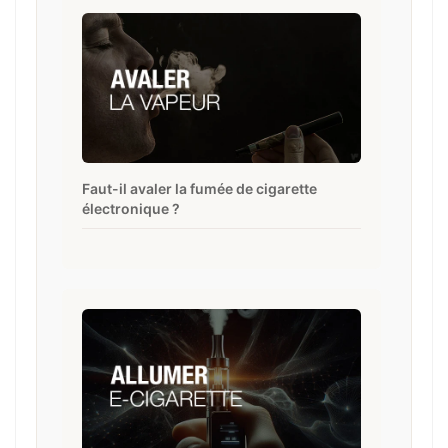
Faut-il avaler la fumée de cigarette
électronique ?