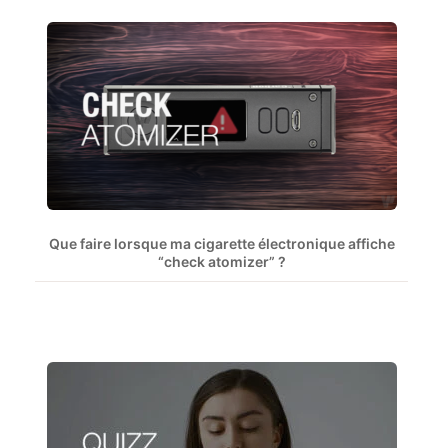
Que faire lorsque ma cigarette électronique affiche
“check atomizer” ?