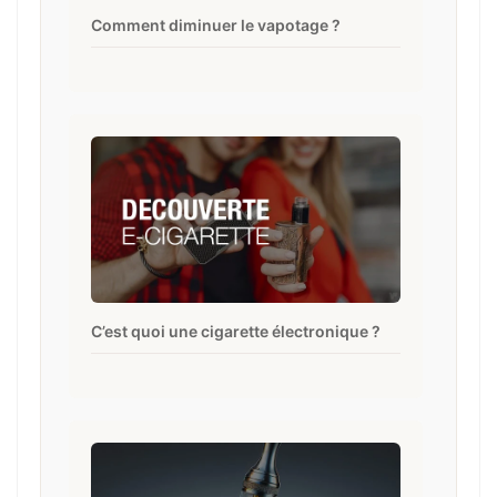
Comment diminuer le vapotage ?
C’est quoi une cigarette électronique ?