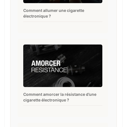
Comment allumer une cigarette
électronique ?
Comment amorcer la résistance d’une
cigarette électronique ?