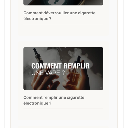
Comment déverrouiller une cigarette
électronique ?
Comment remplir une cigarette
électronique ?