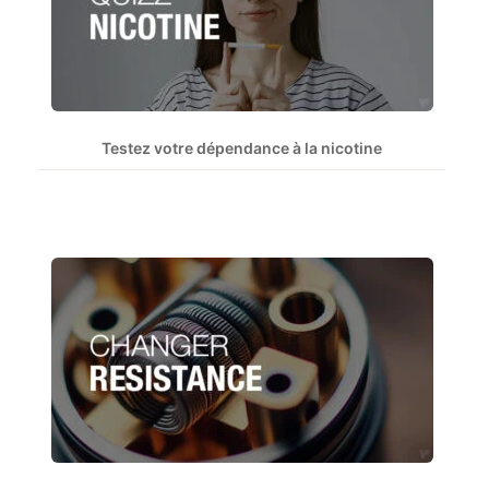
Testez votre dépendance à la nicotine