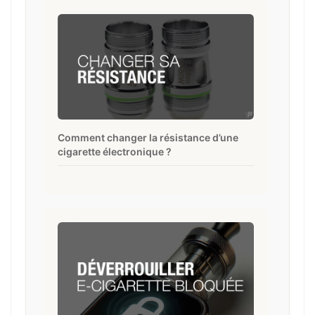
Comment changer la résistance d’une
cigarette électronique ?