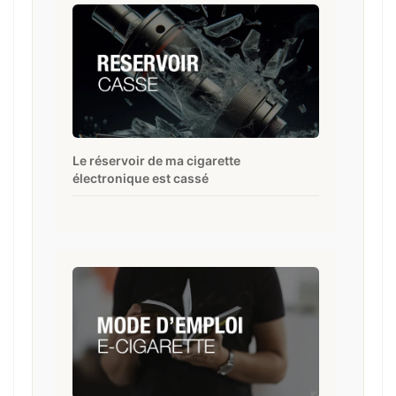
Le réservoir de ma cigarette
électronique est cassé