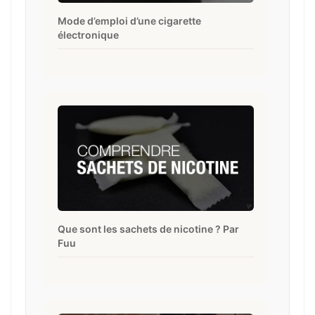
Mode d’emploi d’une cigarette
électronique
Que sont les sachets de nicotine ? Par
Fuu