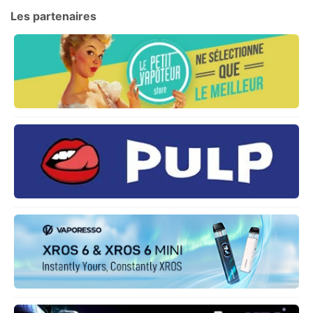
Les partenaires