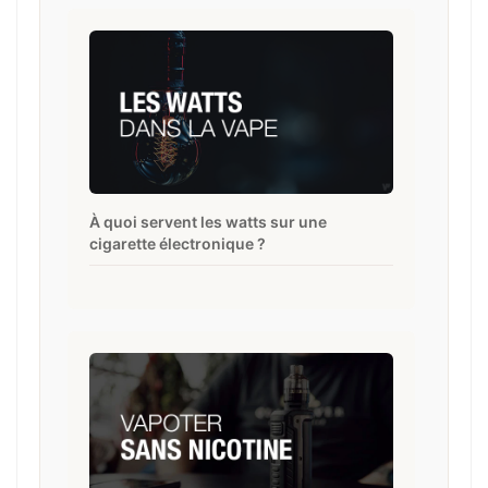
À quoi servent les watts sur une
cigarette électronique ?