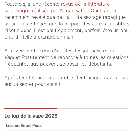
Toutefois, si une récente
revue de la littérature
scientifique réalisée par l’organisation Cochrane
a
récemment révélé que cet outil de sevrage tabagique
serait plus efficace que la plupart des autres substituts
nicotiniques, il est peut également, parfois, être un peu
plus difficile à prendre en main.
À travers cette série d’articles, les journalistes du
Vaping Post
tentent de répondre à toutes les questions
fréquentes que peuvent se poser les débutants.
Après leur lecture, la cigarette électronique n’aura plus
aucun secret pour vous !
Le top de la vape 2025
Les meilleurs Pods