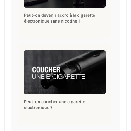
Peut-on devenir accro à la cigarette
électronique sans nicotine ?
Peut-on coucher une cigarette
électronique ?