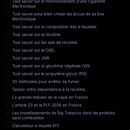
Tout savoir sur le fonctionnement d'une cigarette
électronique
Tout savoir pour bien choisir les accus de sa box
électronique
Tout savoir sur la composition des e-liquides
Tout savoir sur la nicotine
Tout savoir sur les sels de nicotine
Tout savoir sur le CBD
Tout savoir sur JNR
Tout savoir sur la glycérine végétale (VG)
Tout savoir sur le propylène glycol (PG)
20 méthodes pour arrêter de fumer
Testez votre dépendance à la nicotine
La grande histoire de la vape en France
L'article 23 et le PLF 2026 en France
Les investissements de Big Tobacco dans les produits
sans combustion
Calculateur e-liquide DIY