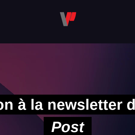
on à la newsletter
Post