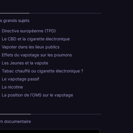
s grands sujets
Directive européenne (TPD)
Le CBD et la cigarette électronique
Vapoter dans les lieux publics
Effets du vapotage sur les poumons
Les Jeunes et la vapote
Tabac chauffé ou cigarette électronique ?
Le vapotage passif
La nicotine
La position de l’OMS sur le vapotage
lm documentaire