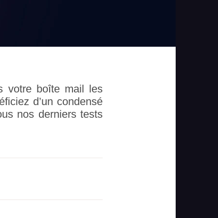
votre boîte mail les
éficiez d’un condensé
ous nos derniers tests