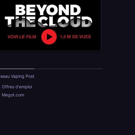
seau Vaping Post
Offres d'emploi
Megot.com