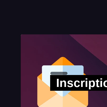
Inscripti