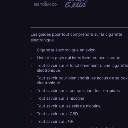
Les guides pour tout comprendre sur la cigarette
électronique
Cigarette électronique en avion
Liste des pays qui interdisent ou non la vape
Tout savoir sur le fonctionnement d'une cigarett
électronique
Tout savoir pour bien choisir les accus de sa box
électronique
Tout savoir sur la composition des e-liquides
Tout savoir sur la nicotine
Tout savoir sur les sels de nicotine
Tout savoir sur le CBD
Tout savoir sur JNR