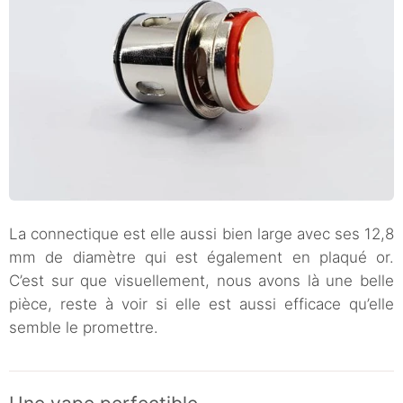
La connectique est elle aussi bien large avec ses 12,8
mm de diamètre qui est également en plaqué or.
C’est sur que visuellement, nous avons là une belle
pièce, reste à voir si elle est aussi efficace qu’elle
semble le promettre.