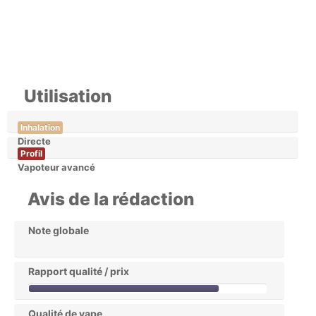
Utilisation
Inhalation
Directe
Profil
Vapoteur avancé
Avis de la rédaction
Note globale
Rapport qualité / prix
Qualité de vape