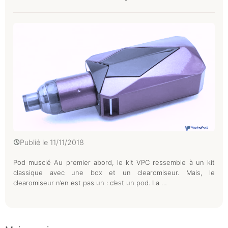
Publié le
11/11/2018
Pod musclé Au premier abord, le kit VPC ressemble à un kit
classique avec une box et un clearomiseur. Mais, le
clearomiseur n’en est pas un : c’est un pod. La …