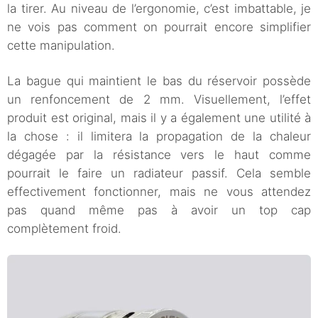
la tirer. Au niveau de l’ergonomie, c’est imbattable, je
ne vois pas comment on pourrait encore simplifier
cette manipulation.
La bague qui maintient le bas du réservoir possède
un renfoncement de 2 mm. Visuellement, l’effet
produit est original, mais il y a également une utilité à
la chose : il limitera la propagation de la chaleur
dégagée par la résistance vers le haut comme
pourrait le faire un radiateur passif. Cela semble
effectivement fonctionner, mais ne vous attendez
pas quand même pas à avoir un top cap
complètement froid.