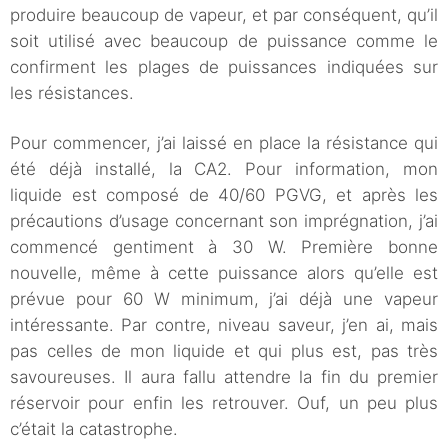
produire beaucoup de vapeur, et par conséquent, qu’il
soit utilisé avec beaucoup de puissance comme le
confirment les plages de puissances indiquées sur
les résistances.
Pour commencer, j’ai laissé en place la résistance qui
été déjà installé, la CA2. Pour information, mon
liquide est composé de 40/60 PGVG, et après les
précautions d’usage concernant son imprégnation, j’ai
commencé gentiment à 30 W. Première bonne
nouvelle, même à cette puissance alors qu’elle est
prévue pour 60 W minimum, j’ai déjà une vapeur
intéressante. Par contre, niveau saveur, j’en ai, mais
pas celles de mon liquide et qui plus est, pas très
savoureuses. Il aura fallu attendre la fin du premier
réservoir pour enfin les retrouver. Ouf, un peu plus
c’était la catastrophe.