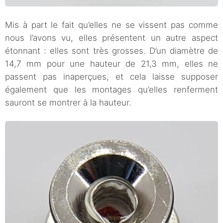
Mis à part le fait qu’elles ne se vissent pas comme
nous l’avons vu, elles présentent un autre aspect
étonnant : elles sont très grosses. D’un diamètre de
14,7 mm pour une hauteur de 21,3 mm, elles ne
passent pas inaperçues, et cela laisse supposer
également que les montages qu’elles renferment
sauront se montrer à la hauteur.