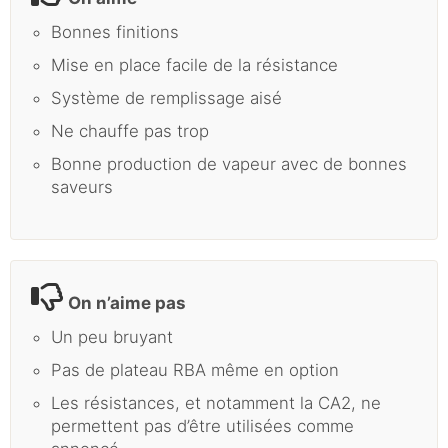
Bonnes finitions
Mise en place facile de la résistance
Système de remplissage aisé
Ne chauffe pas trop
Bonne production de vapeur avec de bonnes
saveurs
On n’aime pas
Un peu bruyant
Pas de plateau RBA même en option
Les résistances, et notamment la CA2, ne
permettent pas d’être utilisées comme