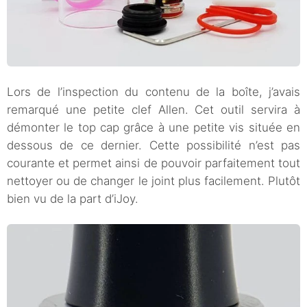
Lors de l’inspection du contenu de la boîte, j’avais
remarqué une petite clef Allen. Cet outil servira à
démonter le top cap grâce à une petite vis située en
dessous de ce dernier. Cette possibilité n’est pas
courante et permet ainsi de pouvoir parfaitement tout
nettoyer ou de changer le joint plus facilement. Plutôt
bien vu de la part d’iJoy.