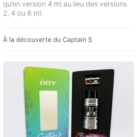
qu’en version 4 ml au lieu des versions
2, 4 ou 6 ml.
À la découverte du Captain S