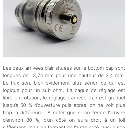
Les deux arrivées d’air situées sur le bottom cap sont
longues de 13,70 mm pour une hauteur de 2,4 mm.
Le flux sera bien évidement ultra aérien ce qui est
logique pour un sub ohm. La bague de réglage est
libre en rotation, le réglage d’arrivée d’air est graduel
jusqu’à 50 % d’ouverture puis après, on ne voit plus
trop la différence. À noter que si on ferme l’arrivée
d’environ 80 %, d’un côté on aura droit à un joli
sifflement, mais en fermant de l’autre côté, aucun son