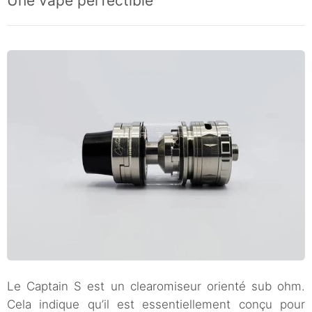
Une vape perfectible
Le Captain S est un clearomiseur orienté sub ohm.
Cela indique qu’il est essentiellement conçu pour