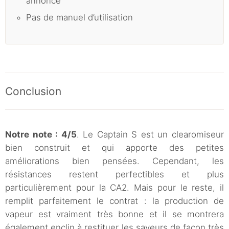
annoncé
Pas de manuel d’utilisation
Conclusion
Notre note : 4/5
. Le Captain S est un clearomiseur
bien construit et qui apporte des petites
améliorations bien pensées. Cependant, les
résistances restent perfectibles et plus
particulièrement pour la CA2. Mais pour le reste, il
remplit parfaitement le contrat : la production de
vapeur est vraiment très bonne et il se montrera
également enclin à restituer les saveurs de façon très