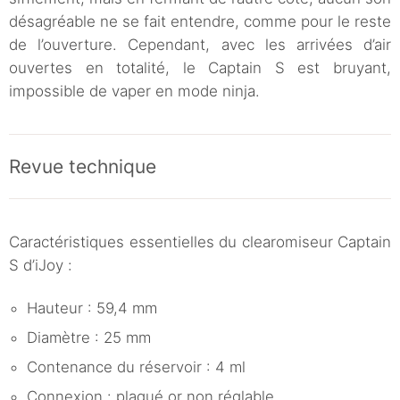
désagréable ne se fait entendre, comme pour le reste
de l’ouverture. Cependant, avec les arrivées d’air
ouvertes en totalité, le Captain S est bruyant,
impossible de vaper en mode ninja.
Revue technique
Caractéristiques essentielles du clearomiseur Captain
S d’iJoy :
Hauteur : 59,4 mm
Diamètre : 25 mm
Contenance du réservoir : 4 ml
Connexion : plaqué or non réglable