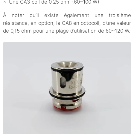
Une CA3 coil de 0,25 ohm (60~100 W)
À noter qu’il existe également une troisième
résistance, en option, la CA8 en octocoil, d’une valeur
de 0,15 ohm pour une plage d’utilisation de 60~120 W.