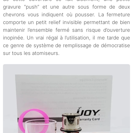
gravure “push” et une autre sous forme de deux
chevrons vous indiquent où pousser. La fermeture
comporte un petit relief invisible permettant de bien
maintenir l’ensemble fermé sans risque d’ouverture
inopinée. Un vrai régal à l’utilisation, il me tarde que
ce genre de système de remplissage de démocratise
sur tous les atomiseurs.