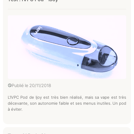
Publié le
20/11/2018
L’IVPC Pod de Ijoy est très bien réalisé, mais sa vape est très
décevante, son autonomie faible et ses menus inutiles. Un pod
à éviter.