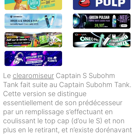
Le
clearomiseur
Captain S Subohm
Tank fait suite au Captain Subohm Tank.
Cette version se distingue
essentiellement de son prédécesseur
par un remplissage s’effectuant en
coulissant le top cap (d’ou le S) et non
plus en le retirant, et n’existe dorénavant