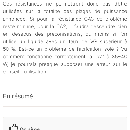
Ces résistances ne permettront donc pas d’être
utilisées sur la totalité des plages de puissance
annoncée. Si pour la résistance CA3 ce problème
reste minime, pour la CA2, il faudra descendre bien
en dessous des préconisations, du moins si l’on
utilise un liquide avec un taux de VG supérieur à
50 %. Est-ce un problème de fabrication isolé ? Vu
comment fonctionne correctement la CA2 à 35~40
W, je pourrais presque supposer une erreur sur le
conseil d’utilisation.
En résumé
On aime