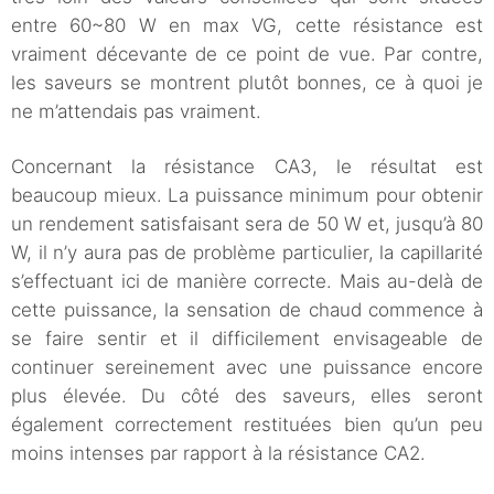
entre 60~80 W en max VG, cette résistance est
vraiment décevante de ce point de vue. Par contre,
les saveurs se montrent plutôt bonnes, ce à quoi je
ne m’attendais pas vraiment.
Concernant la résistance CA3, le résultat est
beaucoup mieux. La puissance minimum pour obtenir
un rendement satisfaisant sera de 50 W et, jusqu’à 80
W, il n’y aura pas de problème particulier, la capillarité
s’effectuant ici de manière correcte. Mais au-delà de
cette puissance, la sensation de chaud commence à
se faire sentir et il difficilement envisageable de
continuer sereinement avec une puissance encore
plus élevée. Du côté des saveurs, elles seront
également correctement restituées bien qu’un peu
moins intenses par rapport à la résistance CA2.