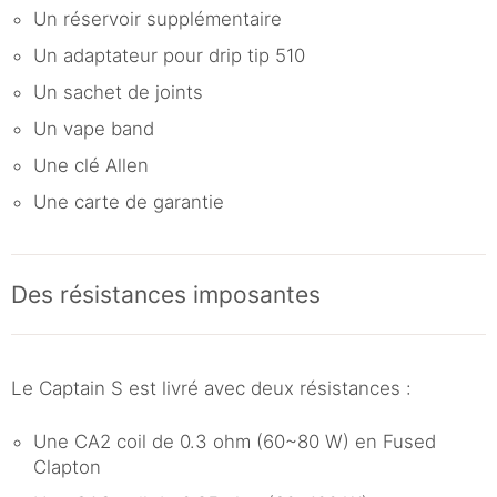
Un réservoir supplémentaire
Un adaptateur pour drip tip 510
Un sachet de joints
Un vape band
Une clé Allen
Une carte de garantie
Des résistances imposantes
Le Captain S est livré avec deux résistances :
Une CA2 coil de 0.3 ohm (60~80 W) en Fused
Clapton