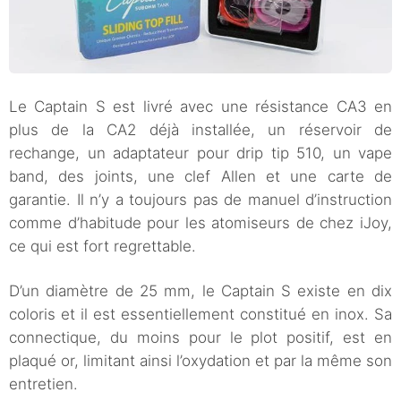
Le Captain S est livré avec une résistance CA3 en
plus de la CA2 déjà installée, un réservoir de
rechange, un adaptateur pour drip tip 510, un vape
band, des joints, une clef Allen et une carte de
garantie. Il n’y a toujours pas de manuel d’instruction
comme d’habitude pour les atomiseurs de chez iJoy,
ce qui est fort regrettable.
D’un diamètre de 25 mm, le Captain S existe en dix
coloris et il est essentiellement constitué en inox. Sa
connectique, du moins pour le plot positif, est en
plaqué or, limitant ainsi l’oxydation et par la même son
entretien.