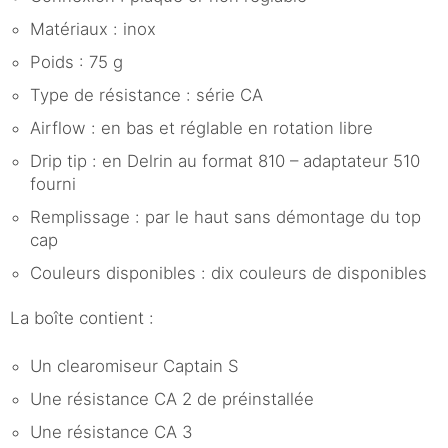
Matériaux : inox
Poids : 75 g
Type de résistance : série CA
Airflow : en bas et réglable en rotation libre
Drip tip : en Delrin au format 810 – adaptateur 510
fourni
Remplissage : par le haut sans démontage du top
cap
Couleurs disponibles : dix couleurs de disponibles
La boîte contient :
Un clearomiseur Captain S
Une résistance CA 2 de préinstallée
Une résistance CA 3