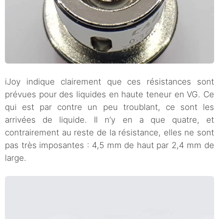
iJoy indique clairement que ces résistances sont
prévues pour des liquides en haute teneur en VG. Ce
qui est par contre un peu troublant, ce sont les
arrivées de liquide. Il n’y en a que quatre, et
contrairement au reste de la résistance, elles ne sont
pas très imposantes : 4,5 mm de haut par 2,4 mm de
large.