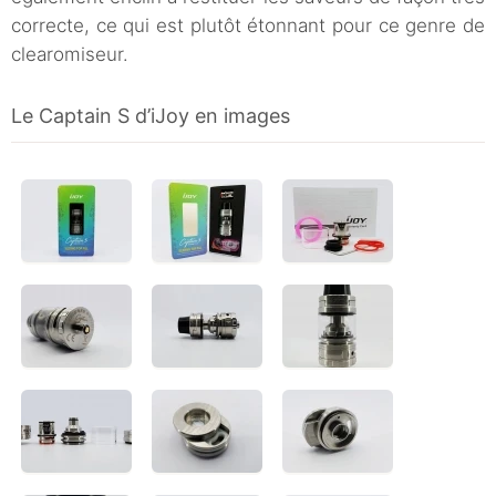
correcte, ce qui est plutôt étonnant pour ce genre de
clearomiseur.
Le Captain S d’iJoy en images