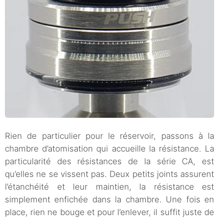
Rien de particulier pour le réservoir, passons à la
chambre d’atomisation qui accueille la résistance. La
particularité des résistances de la série CA, est
qu’elles ne se vissent pas. Deux petits joints assurent
l’étanchéité et leur maintien, la résistance est
simplement enfichée dans la chambre. Une fois en
place, rien ne bouge et pour l’enlever, il suffit juste de