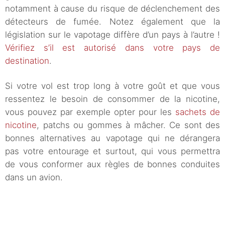
notamment à cause du risque de déclenchement des
détecteurs de fumée. Notez également que la
législation sur le vapotage diffère d’un pays à l’autre !
Vérifiez s’il est autorisé dans votre pays de
destination
.
Si votre vol est trop long à votre goût et que vous
ressentez le besoin de consommer de la nicotine,
vous pouvez par exemple opter pour les
sachets de
nicotine
, patchs ou gommes à mâcher. Ce sont des
bonnes alternatives au vapotage qui ne dérangera
pas votre entourage et surtout, qui vous permettra
de vous conformer aux règles de bonnes conduites
dans un avion.