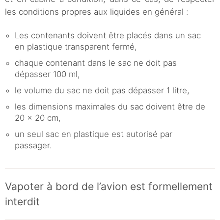
les conditions propres aux liquides en général :
Les contenants doivent être placés dans un sac
en plastique transparent fermé,
chaque contenant dans le sac ne doit pas
dépasser 100 ml,
le volume du sac ne doit pas dépasser 1 litre,
les dimensions maximales du sac doivent être de
20 x 20 cm,
un seul sac en plastique est autorisé par
passager.
Vapoter à bord de l’avion est formellement
interdit