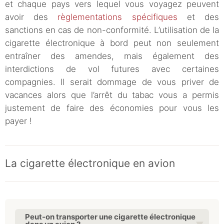
et chaque pays vers lequel vous voyagez peuvent
avoir des
règlementations spécifiques
et des
sanctions en cas de non-conformité. L’utilisation de la
cigarette électronique à bord peut non seulement
entraîner des amendes, mais également des
interdictions de vol futures avec certaines
compagnies. Il serait dommage de vous priver de
vacances alors que l’arrêt du tabac vous a permis
justement de faire des économies pour vous les
payer !
La cigarette électronique en avion
Peut-on transporter une cigarette électronique