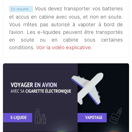
Vous devez transporter vos batteries
En résumé :
et accus en cabine avec vous, et non en soute.
Vous n’êtes pas autorisé à vapoter à bord de
l’avion. Les e-liquides peuvent être transportés
en soute ou en cabine sous certaines
conditions.
Voir la vidéo explicative
.