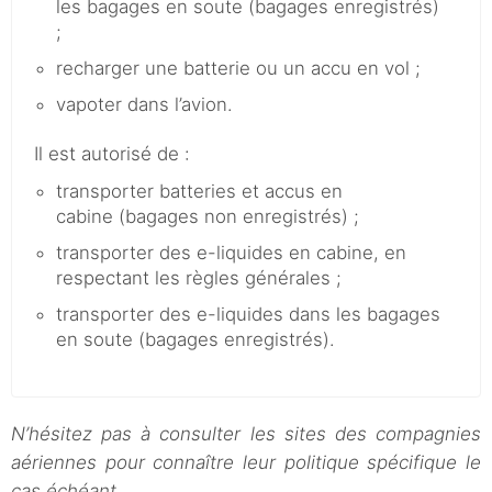
les bagages en soute (bagages enregistrés)
;
recharger une batterie ou un accu en vol ;
vapoter dans l’avion.
Il est autorisé de :
transporter batteries et accus en
cabine (bagages non enregistrés) ;
transporter des e-liquides en cabine, en
respectant les règles générales ;
transporter des e-liquides dans les bagages
en soute (bagages enregistrés).
N’hésitez pas à consulter les sites des compagnies
aériennes pour connaître leur politique spécifique le
cas échéant.