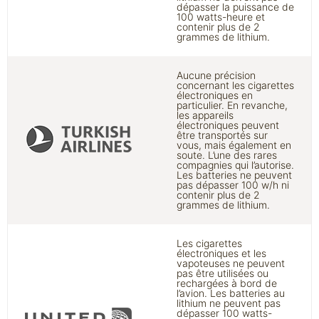
dépasser la puissance de
100 watts-heure et
contenir plus de 2
grammes de lithium.
Aucune précision
concernant les cigarettes
électroniques en
particulier. En revanche,
les appareils
électroniques peuvent
être transportés sur
vous, mais également en
soute. L’une des rares
compagnies qui l’autorise.
Les batteries ne peuvent
pas dépasser 100 w/h ni
contenir plus de 2
grammes de lithium.
Les cigarettes
électroniques et les
vapoteuses ne peuvent
pas être utilisées ou
rechargées à bord de
l’avion. Les batteries au
lithium ne peuvent pas
dépasser 100 watts-