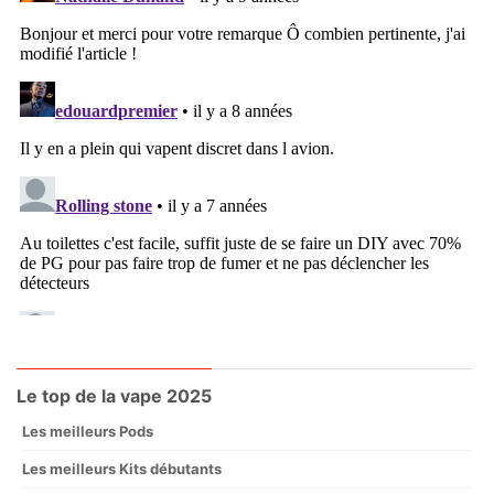
Le top de la vape 2025
Les meilleurs Pods
Les meilleurs Kits débutants