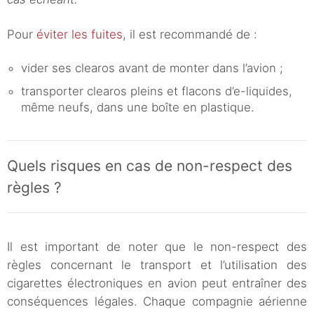
Pour
éviter les fuites
, il est recommandé de :
vider ses clearos avant de monter dans l’avion ;
transporter clearos pleins et flacons d’e-liquides,
même neufs, dans une boîte en plastique.
Quels risques en cas de non-respect des
règles ?
Il est important de noter que le non-respect des
règles concernant le transport et l’utilisation des
cigarettes électroniques en avion peut entraîner des
conséquences légales. Chaque compagnie aérienne