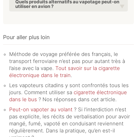
Quels produits alternatifs au vapotage peut-on
utiliser en avion ?
Pour aller plus loin
Méthode de voyage préférée des français, le
transport ferroviaire n’est pas pour autant très à
l’aise avec la vape.
Tout savoir sur la cigarette
électronique dans le train
.
Les vapoteurs citadins y sont confrontés tous les
jours. Comment utiliser sa
cigarette électronique
dans le bus
? Nos réponses dans cet article.
Peut-on vapoter au volant
? Si l’interdiction n’est
pas explicite, les récits de verbalisation pour avoir
mangé, fumé, vapoté en conduisant reviennent
régulièrement. Dans la pratique, qu’en est-il