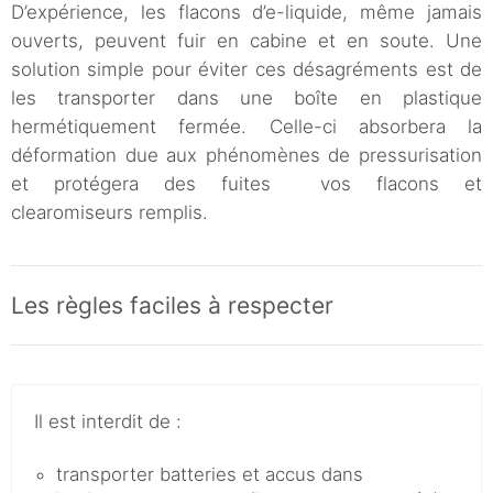
D’expérience, les flacons d’e-liquide, même jamais
ouverts, peuvent fuir en cabine et en soute. Une
solution simple pour éviter ces désagréments est de
les transporter dans une boîte en plastique
hermétiquement fermée. Celle-ci absorbera la
déformation due aux phénomènes de pressurisation
et protégera des fuites vos flacons et
clearomiseurs remplis.
Les règles faciles à respecter
Il est interdit de :
transporter batteries et accus dans