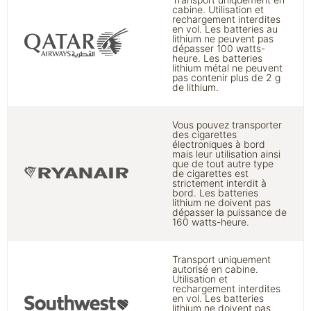
cabine. Utilisation et
rechargement interdites
en vol. Les batteries au
lithium ne peuvent pas
dépasser 100 watts-
heure. Les batteries
lithium métal ne peuvent
pas contenir plus de 2 g
de lithium.
Vous pouvez transporter
des cigarettes
électroniques à bord
mais leur utilisation ainsi
que de tout autre type
de cigarettes est
strictement interdit à
bord. Les batteries
lithium ne doivent pas
dépasser la puissance de
160 watts-heure.
Transport uniquement
autorisé en cabine.
Utilisation et
rechargement interdites
en vol. Les batteries
lithium ne doivent pas