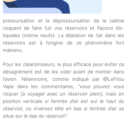
pressurisation et la dépressurisation de la cabine
risquent de faire fuir vos réservoirs et flacons d’e-
liquides (même neufs). La dilatation de l’air dans les
réservoirs est à l’origine de ce phénomène fort
malvenu.
Pour les clearomiseurs, le plus efficace pour éviter ce
désagrément est de les vider avant de monter dans
l’avion. Néanmoins, comme indiqué par @LeFilou
Vape dans les commentaires, “
vous pouvez vous
risquer [à voyager avec un réservoir plein], mais en
position verticale si l’entrée d’air est sur le haut du
réservoir, ou inversez tête en bas si l’entrée d’air se
situe sur le bas du réservoir
“.