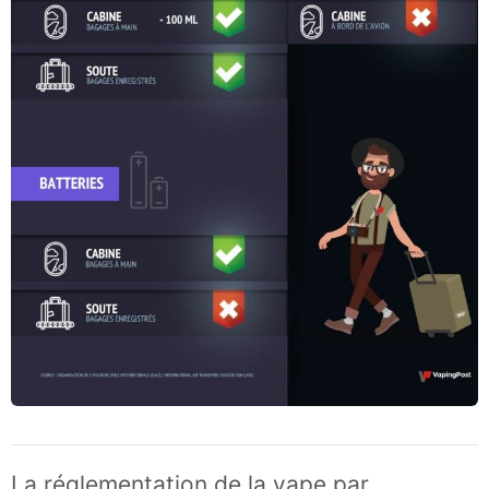
La réglementation de la vape par