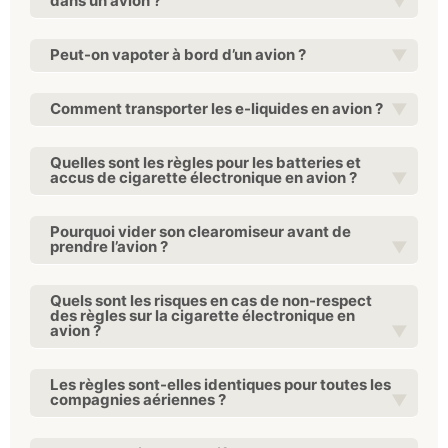
dans un avion ?
Peut-on vapoter à bord d’un avion ?
Comment transporter les e-liquides en avion ?
Quelles sont les règles pour les batteries et
accus de cigarette électronique en avion ?
Pourquoi vider son clearomiseur avant de
prendre l’avion ?
Quels sont les risques en cas de non-respect
des règles sur la cigarette électronique en
avion ?
Les règles sont-elles identiques pour toutes les
compagnies aériennes ?