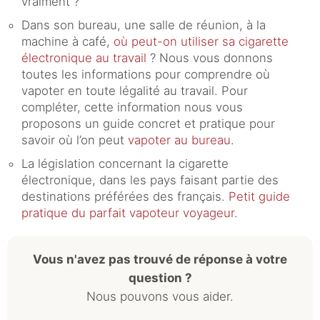
vraiment ?
Dans son bureau, une salle de réunion, à la
machine à café,
où peut-on utiliser sa cigarette
électronique au travail
? Nous vous donnons
toutes les informations pour comprendre où
vapoter en toute légalité au travail. Pour
compléter, cette information nous vous
proposons un guide concret et pratique pour
savoir où l’on peut
vapoter au bureau
.
La législation concernant la cigarette
électronique, dans les pays faisant partie des
destinations préférées des français.
Petit guide
pratique du parfait vapoteur voyageur
.
Vous n'avez pas trouvé de réponse à votre
question ?
Nous pouvons vous aider.