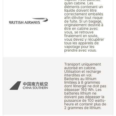
qu’en cabine. Les
éléments contenant un
liquide doivent être
correctement emballés
afin d’éviter tout risque
de fuite. Si un bagage,
originalement destiné à
être en cabine avec
vous, se retrouve
finalement en soute,
vous devez y récupérer
tous les appareils de
vapotage pour les
prendre avec vous.
Transport uniquement
autorisé en cabine.
Utilisation et recharge
interdites en vol.
Batteries au lithium
limitées à 8 grammes
dont l’énergie ne doit pas
dépasser 160 Wh. Les
batteries lithium ne
doivent pas dépasser la
puissance de 100 watts-
heure et contenir plus de
2 grammes de lithium.