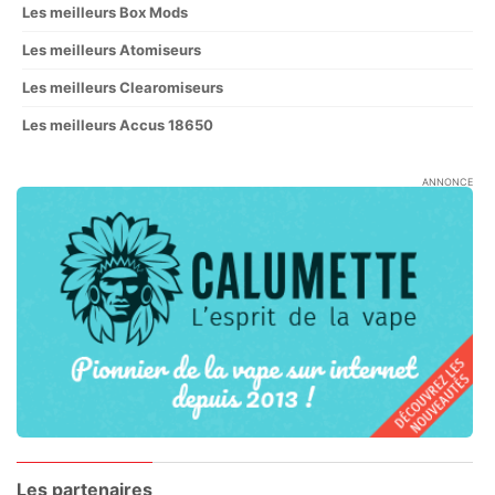
Les meilleurs Box Mods
Les meilleurs Atomiseurs
Les meilleurs Clearomiseurs
Les meilleurs Accus 18650
ANNONCE
Les partenaires