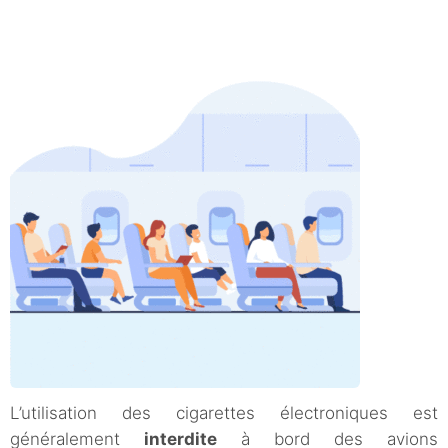
L’utilisation des cigarettes électroniques est
généralement
interdite
à bord des avions