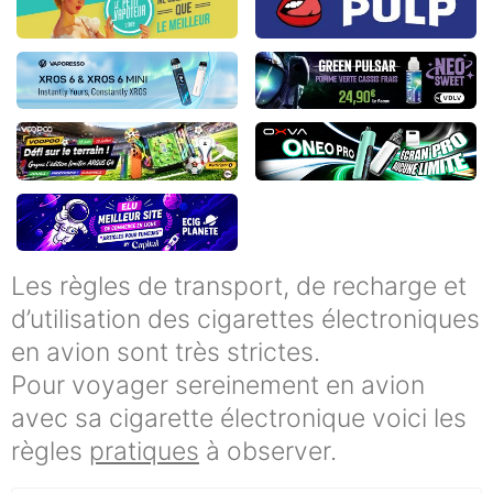
Les règles de transport, de recharge et
d’utilisation des cigarettes électroniques
en avion sont très strictes.
Pour voyager sereinement en avion
avec sa cigarette électronique voici les
règles
pratiques
à observer.