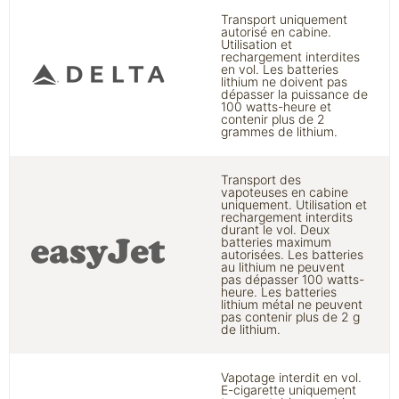
Transport uniquement
autorisé en cabine.
Utilisation et
rechargement interdites
en vol. Les batteries
lithium ne doivent pas
dépasser la puissance de
100 watts-heure et
contenir plus de 2
grammes de lithium.
Transport des
vapoteuses en cabine
uniquement. Utilisation et
rechargement interdits
durant le vol. Deux
batteries maximum
autorisées. Les batteries
au lithium ne peuvent
pas dépasser 100 watts-
heure. Les batteries
lithium métal ne peuvent
pas contenir plus de 2 g
de lithium.
Vapotage interdit en vol.
E-cigarette uniquement