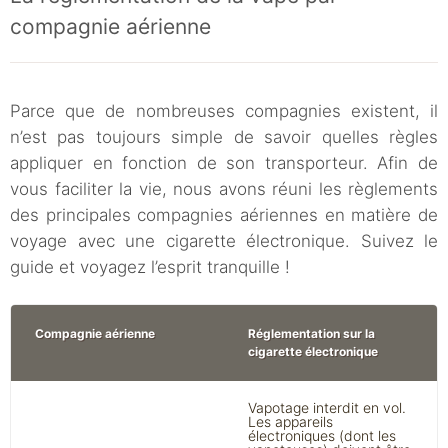
compagnie aérienne
Parce que de nombreuses compagnies existent, il
n’est pas toujours simple de savoir quelles règles
appliquer en fonction de son transporteur. Afin de
vous faciliter la vie, nous avons réuni les règlements
des principales compagnies aériennes en matière de
voyage avec une cigarette électronique. Suivez le
guide et voyagez l’esprit tranquille !
Compagnie aérienne
Réglementation sur la
cigarette électronique
Vapotage interdit en vol.
Les appareils
électroniques (dont les