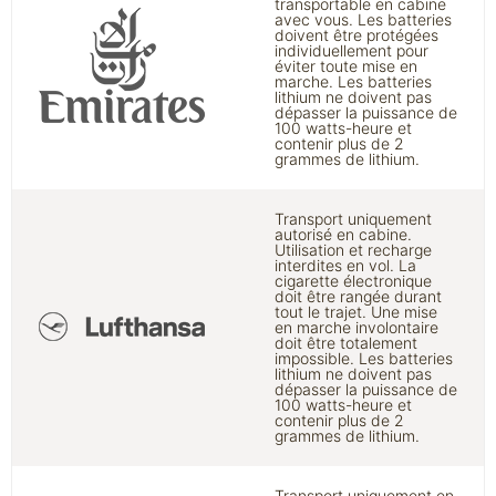
transportable en cabine
avec vous. Les batteries
doivent être protégées
individuellement pour
éviter toute mise en
marche. Les batteries
lithium ne doivent pas
dépasser la puissance de
100 watts-heure et
contenir plus de 2
grammes de lithium.
Transport uniquement
autorisé en cabine.
Utilisation et recharge
interdites en vol. La
cigarette électronique
doit être rangée durant
tout le trajet. Une mise
en marche involontaire
doit être totalement
impossible. Les batteries
lithium ne doivent pas
dépasser la puissance de
100 watts-heure et
contenir plus de 2
grammes de lithium.
Transport uniquement en