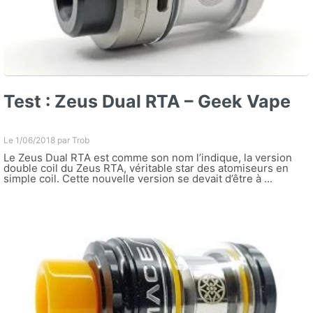
Test : Zeus Dual RTA – Geek Vape
Le 1/06/2018 par
Trob
Le Zeus Dual RTA est comme son nom l’indique, la version
double coil du Zeus RTA, véritable star des atomiseurs en
simple coil. Cette nouvelle version se devait d’être à ...