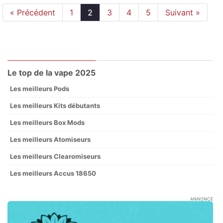
« Précédent
1
2
3
4
5
Suivant »
Le top de la vape 2025
Les meilleurs Pods
Les meilleurs Kits débutants
Les meilleurs Box Mods
Les meilleurs Atomiseurs
Les meilleurs Clearomiseurs
Les meilleurs Accus 18650
ANNONCE