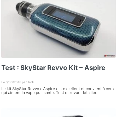
Test : SkyStar Revvo Kit – Aspire
Le 6/03/2018 par
Trob
Le kit SkyStar Revvo d'Aspire est excellent et convient à ceux
qui aiment la vape puissante. Test et revue détaillée.