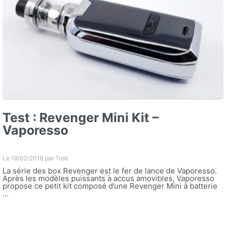
Test : Revenger Mini Kit –
Vaporesso
Le 19/02/2018 par
Trob
La série des box Revenger est le fer de lance de Vaporesso.
Après les modèles puissants à accus amovibles, Vaporesso
propose ce petit kit composé d’une Revenger Mini à batterie
...