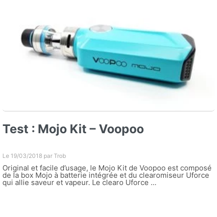
Test : Mojo Kit – Voopoo
Le 19/03/2018 par
Trob
Original et facile d’usage, le Mojo Kit de Voopoo est composé
de la box Mojo à batterie intégrée et du clearomiseur Uforce
qui allie saveur et vapeur. Le clearo Uforce ...