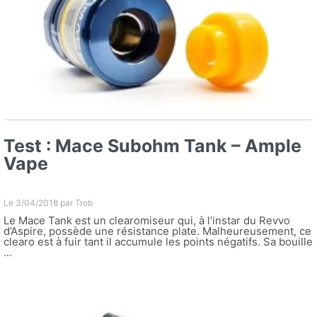
Test : Mace Subohm Tank – Ample
Vape
Le 3/04/2018 par
Trob
Le Mace Tank est un clearomiseur qui, à l’instar du Revvo
d’Aspire, possède une résistance plate. Malheureusement, ce
clearo est à fuir tant il accumule les points négatifs. Sa bouille
...