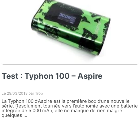
Test : Typhon 100 – Aspire
Le 29/03/2018 par
Trob
La Typhon 100 d’Aspire est la première box d’une nouvelle
série. Résolument tournée vers l’autonomie avec une batterie
intégrée de 5 000 mAh, elle ne manque de rien malgré
quelques ...