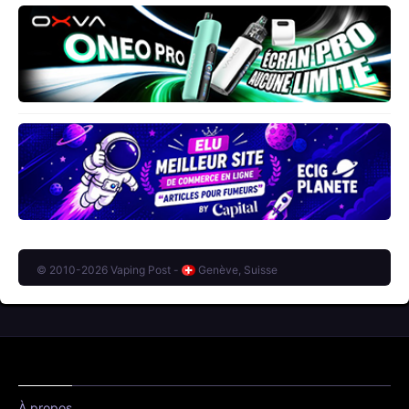
© 2010-2026 Vaping Post -
Genève, Suisse
À propos