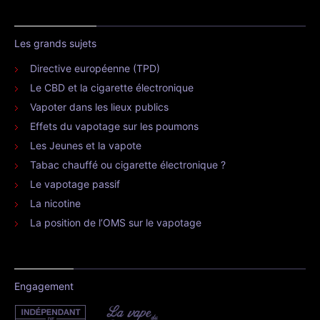
Les grands sujets
Directive européenne (TPD)
Le CBD et la cigarette électronique
Vapoter dans les lieux publics
Effets du vapotage sur les poumons
Les Jeunes et la vapote
Tabac chauffé ou cigarette électronique ?
Le vapotage passif
La nicotine
La position de l’OMS sur le vapotage
Engagement