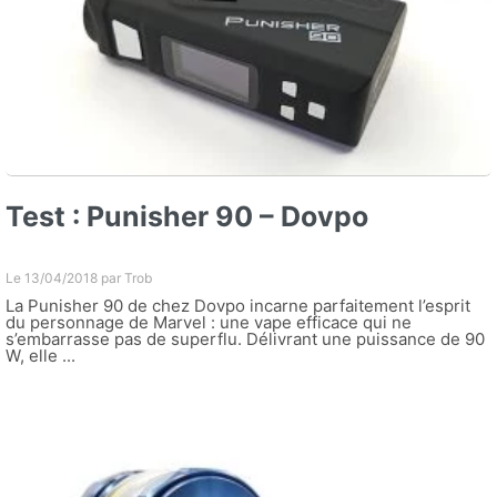
Test : Punisher 90 – Dovpo
Le 13/04/2018 par
Trob
La Punisher 90 de chez Dovpo incarne parfaitement l’esprit
du personnage de Marvel : une vape efficace qui ne
s’embarrasse pas de superflu. Délivrant une puissance de 90
W, elle ...