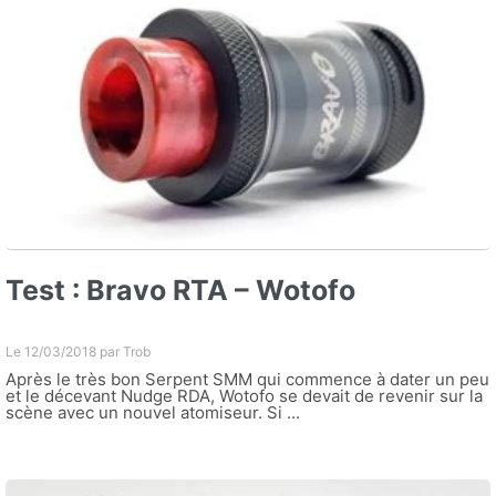
Test : Bravo RTA – Wotofo
Le 12/03/2018 par
Trob
Après le très bon Serpent SMM qui commence à dater un peu
et le décevant Nudge RDA, Wotofo se devait de revenir sur la
scène avec un nouvel atomiseur. Si ...