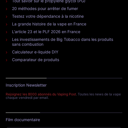
Tout savoir sur le propylène glycol (PG)
20 méthodes pour arrêter de fumer
Testez votre dépendance à la nicotine
La grande histoire de la vape en France
L'article 23 et le PLF 2026 en France
Les investissements de Big Tobacco dans les produits
sans combustion
Calculateur e-liquide DIY
Comparateur de produits
Inscription Newsletter
Rejoignez les 8000 abonnés du Vaping Post
. Toutes les news de la vape
chaque vendredi par email.
Film documentaire