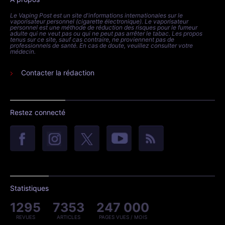
Le Vaping Post est un site d'informations internationales sur le
vaporisateur personnel (cigarette électronique). Le vaporisateur
personnel est une méthode de réduction des risques pour le fumeur
adulte qui ne veut pas ou qui ne peut pas arrêter le tabac. Les propos
tenus sur ce site, sauf cas contraire, ne proviennent pas de
professionnels de santé. En cas de doute, veuillez consulter votre
médecin.
Contacter la rédaction
Restez connecté
Statistiques
1295
7353
247 000
REVUES
ARTICLES
PAGES VUES / MOIS