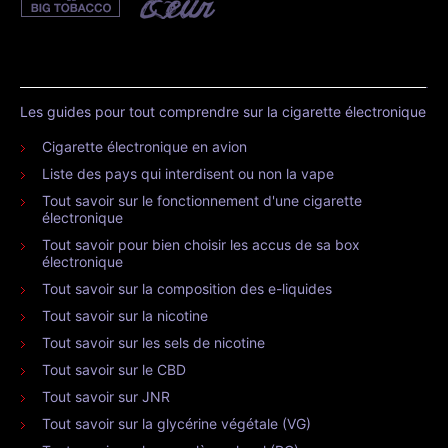
Les guides pour tout comprendre sur la cigarette électronique
Cigarette électronique en avion
Liste des pays qui interdisent ou non la vape
Tout savoir sur le fonctionnement d'une cigarette
électronique
Tout savoir pour bien choisir les accus de sa box
électronique
Tout savoir sur la composition des e-liquides
Tout savoir sur la nicotine
Tout savoir sur les sels de nicotine
Tout savoir sur le CBD
Tout savoir sur JNR
Tout savoir sur la glycérine végétale (VG)