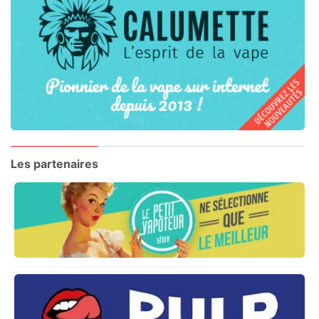
Les partenaires