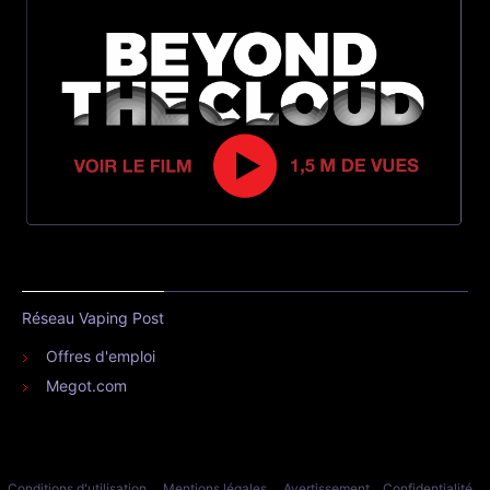
Réseau Vaping Post
Offres d'emploi
Megot.com
Conditions d'utilisation
Mentions légales
Avertissement
Confidentialité