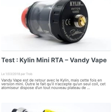
Test : Kylin Mini RTA – Vandy Vape
Le 1/03/2018 par
Trob
Vandy Vape est de retour avec le Kylin, mais cette fois en
version mini. Outre le fait qu’il n’accepte qu’un seul coil, cet
atomiseur dispose d’un tout nouveau plateau de ...