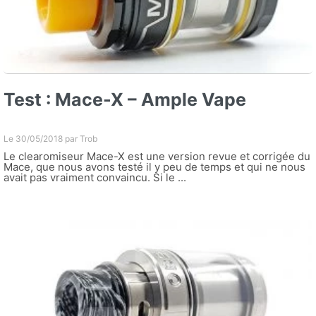
Test : Mace-X – Ample Vape
Le 30/05/2018 par
Trob
Le clearomiseur Mace-X est une version revue et corrigée du
Mace, que nous avons testé il y peu de temps et qui ne nous
avait pas vraiment convaincu. Si le ...