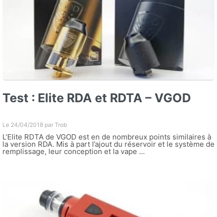
Test : Elite RDA et RDTA – VGOD
Le 24/04/2018 par
Trob
L’Elite RDTA de VGOD est en de nombreux points similaires à
la version RDA. Mis à part l’ajout du réservoir et le système de
remplissage, leur conception et la vape ...