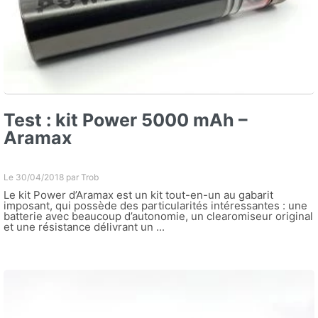
Test : kit Power 5000 mAh –
Aramax
Le 30/04/2018 par
Trob
Le kit Power d’Aramax est un kit tout-en-un au gabarit
imposant, qui possède des particularités intéressantes : une
batterie avec beaucoup d’autonomie, un clearomiseur original
et une résistance délivrant un ...