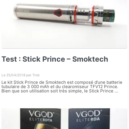
Test : Stick Prince – Smoktech
Le 25/04/2018 par
Trob
Le kit Stick Prince de Smoktech est composé d’une batterie
tubulaire de 3 000 mAh et du clearomiseur TFV12 Prince.
Bien que son utilisation soit très simple, le Stick Prince ...