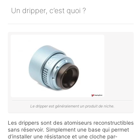
Un dripper, c’est quoi ?
Le dripper est généralement un produit de niche.
Les drippers sont des atomiseurs reconstructibles
sans réservoir. Simplement une base qui permet
d’installer une résistance et une cloche par-