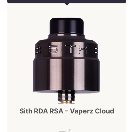
Sith RDA RSA – Vaperz Cloud