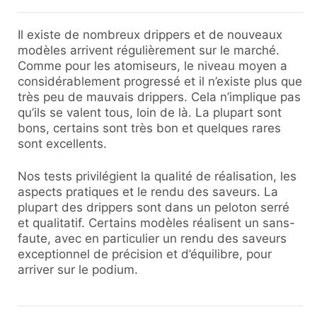
Il existe de nombreux drippers et de nouveaux
modèles arrivent régulièrement sur le marché.
Comme pour les atomiseurs, le niveau moyen a
considérablement progressé et il n’existe plus que
très peu de mauvais drippers. Cela n’implique pas
qu’ils se valent tous, loin de là. La plupart sont
bons, certains sont très bon et quelques rares
sont excellents.
Nos tests privilégient la qualité de réalisation, les
aspects pratiques et le rendu des saveurs. La
plupart des drippers sont dans un peloton serré
et qualitatif. Certains modèles réalisent un sans-
faute, avec en particulier un rendu des saveurs
exceptionnel de précision et d’équilibre, pour
arriver sur le podium.