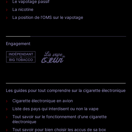
Le vapotage passif
La nicotine
La position de l’OMS sur le vapotage
Engagement
Les guides pour tout comprendre sur la cigarette électronique
Cigarette électronique en avion
Liste des pays qui interdisent ou non la vape
Tout savoir sur le fonctionnement d'une cigarette
électronique
Tout savoir pour bien choisir les accus de sa box