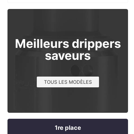
Meilleurs drippers
saveurs
TOUS LES MODÈLES
1re place