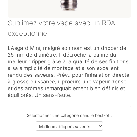
Sublimez votre vape avec un RDA
exceptionnel
L’Asgard Mini, malgré son nom est un dripper de
25 mm de diamètre. Il décroche la palme du
meilleur dripper grâce à la qualité de ses finitions,
à sa simplicité de montage et à son excellent
rendu des saveurs. Prévu pour l’inhalation directe
à grosse puissance, il procure une vapeur dense
et des arômes remarquablement bien définis et
équilibrés. Un sans-faute.
Sélectionner une catégorie dans le best-of :