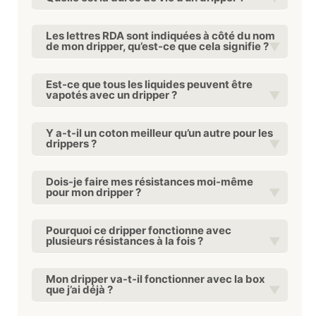
Les lettres RDA sont indiquées à côté du nom
de mon dripper, qu’est-ce que cela signifie ?
Est-ce que tous les liquides peuvent être
vapotés avec un dripper ?
Y a-t-il un coton meilleur qu’un autre pour les
drippers ?
Dois-je faire mes résistances moi-même
pour mon dripper ?
Pourquoi ce dripper fonctionne avec
plusieurs résistances à la fois ?
Mon dripper va-t-il fonctionner avec la box
que j’ai déjà ?