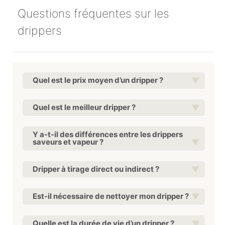
Questions fréquentes sur les
drippers
Quel est le prix moyen d’un dripper ?
Quel est le meilleur dripper ?
Y a-t-il des différences entre les drippers
saveurs et vapeur ?
Dripper à tirage direct ou indirect ?
Est-il nécessaire de nettoyer mon dripper ?
Quelle est la durée de vie d’un dripper ?