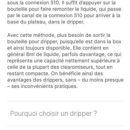
sous la connexion 510. Il suffit d’appuyer sur la
bouteille pour faire remonter le liquide, qui passe
par le canal de la connexion 510 pour arriver à la
base du plateau, dans le dripper.
Avec cette méthode, plus besoin de sortir la
bouteille pour dripper, puisqu’elle est dans la box
et ainsi toujours disponible. Elle contient en
général 8ml de liquide, parfois davantage, ce qui
représente une capacité nettement supérieure à
celle de la plupart des clearomiseurs, tout en
restant compacte. On bénéficie ainsi des
avantages des drippers, sans – du moins presque
– ses inconvénients pratiques.
Pourquoi choisir un dripper ?