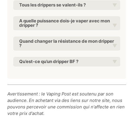
Tous les drippers se valent-ils ?
A quelle puissance dois-je vaper avec mon
dripper ?
Quand changer la résistance de mon dripper
?
Qu’est-ce qu’un dripper BF ?
Avertissement : le Vaping Post est soutenu par son
audience. En achetant via des liens sur notre site, nous
pouvons percevoir une commission qui n'affecte en rien
votre prix d'achat.