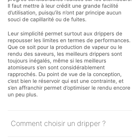
Il faut mettre à leur crédit une grande facilité
d’utilisation, puisqu’ils n’ont par principe aucun
souci de capillarité ou de fuites.
Leur simplicité permet surtout aux drippers de
repousser les limites en termes de performances.
Que ce soit pour la production de vapeur ou le
rendu des saveurs, les meilleurs drippers sont
toujours inégalés, même si les meilleurs
atomiseurs s’en sont considérablement
rapprochés. Du point de vue de la conception,
c’est bien le réservoir qui est une contrainte, et
s’en affranchir permet d’optimiser le rendu encore
un peu plus.
Comment choisir un dripper ?