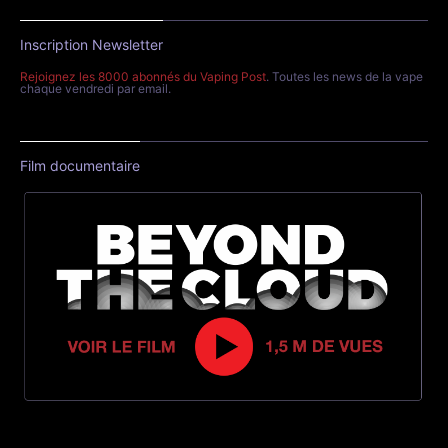
Inscription Newsletter
Rejoignez les 8000 abonnés du Vaping Post
. Toutes les news de la vape
chaque vendredi par email.
Film documentaire