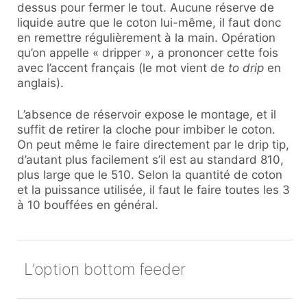
dessus pour fermer le tout. Aucune réserve de
liquide autre que le coton lui-même, il faut donc
en remettre régulièrement à la main. Opération
qu’on appelle « dripper », a prononcer cette fois
avec l’accent français (le mot vient de
to drip
en
anglais).
L’absence de réservoir expose le montage, et il
suffit de retirer la cloche pour imbiber le coton.
On peut même le faire directement par le drip tip,
d’autant plus facilement s’il est au standard 810,
plus large que le 510. Selon la quantité de coton
et la puissance utilisée, il faut le faire toutes les 3
à 10 bouffées en général.
L’option bottom feeder