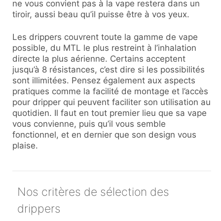
ne vous convient pas à la vape restera dans un
tiroir, aussi beau qu’il puisse être à vos yeux.
Les drippers couvrent toute la gamme de vape
possible, du MTL le plus restreint à l’inhalation
directe la plus aérienne. Certains acceptent
jusqu’à 8 résistances, c’est dire si les possibilités
sont illimitées. Pensez également aux aspects
pratiques comme la facilité de montage et l’accès
pour dripper qui peuvent faciliter son utilisation au
quotidien. Il faut en tout premier lieu que sa vape
vous convienne, puis qu’il vous semble
fonctionnel, et en dernier que son design vous
plaise.
Nos critères de sélection des
drippers