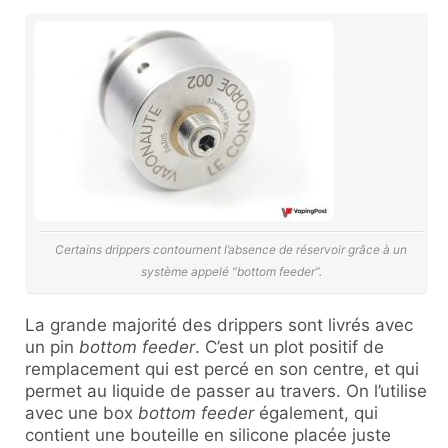
Certains drippers contournent l’absence de réservoir grâce à un
système appelé “bottom feeder”.
La grande majorité des drippers sont livrés avec
un pin
bottom feeder
. C’est un plot positif de
remplacement qui est percé en son centre, et qui
permet au liquide de passer au travers. On l’utilise
avec une box
bottom feeder
également, qui
contient une bouteille en silicone placée juste