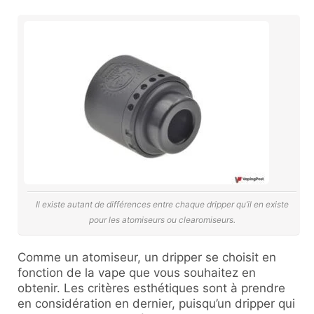
Il existe autant de différences entre chaque dripper qu’il en existe
pour les atomiseurs ou clearomiseurs.
Comme un atomiseur, un dripper se choisit en
fonction de la vape que vous souhaitez en
obtenir. Les critères esthétiques sont à prendre
en considération en dernier, puisqu’un dripper qui