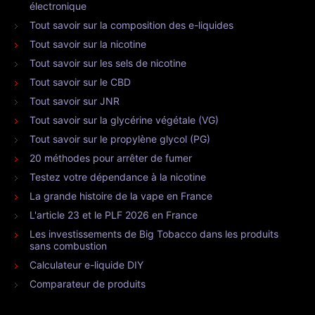
électronique
Tout savoir sur la composition des e-liquides
Tout savoir sur la nicotine
Tout savoir sur les sels de nicotine
Tout savoir sur le CBD
Tout savoir sur JNR
Tout savoir sur la glycérine végétale (VG)
Tout savoir sur le propylène glycol (PG)
20 méthodes pour arrêter de fumer
Testez votre dépendance à la nicotine
La grande histoire de la vape en France
L'article 23 et le PLF 2026 en France
Les investissements de Big Tobacco dans les produits
sans combustion
Calculateur e-liquide DIY
Comparateur de produits