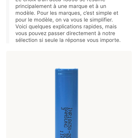
principalement à une marque et à un
modèle. Pour les marques, c’est simple et
pour le modèle, on va vous le simplifier.
Voici quelques explications rapides, mais
vous pouvez passer directement à notre
sélection si seule la réponse vous importe.