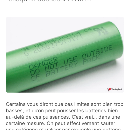
Certains vous diront que ces limites sont bien trop
basses, et qu’on peut pousser les batteries bien
au-delà de ces puissances. C’est vrai… dans une
certaine mesure. On peut effectivement sauter
une catégorie et utiliser par exemple une batterie