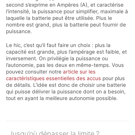
second s’exprime en Ampères (A), et caractérise
l’intensité, la puissance pour simplifier, maximale à
laquelle la batterie peut être utilisée. Plus le
nombre est grand, plus la batterie peut fournir de
puissance.
Le hic, c’est qu’il faut faire un choix : plus la
capacité est grande, plus l’ampérage est faible, et
inversement. On privilégie la puissance ou
l’autonomie, pas les deux en même-temps. Vous
pouvez consulter notre
article sur les
caractéristiques essentielles des accus
pour plus
de détails. L’idée est donc de choisir une batterie
qui puisse délivrer la puissance dont on a besoin,
tout en ayant la meilleure autonomie possible.
Jusqu’où dépasser la limite ?