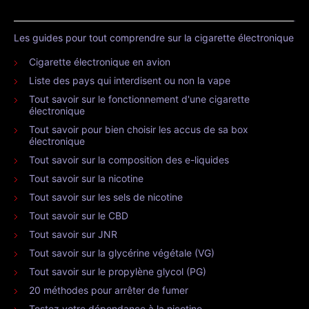
Les guides pour tout comprendre sur la cigarette électronique
Cigarette électronique en avion
Liste des pays qui interdisent ou non la vape
Tout savoir sur le fonctionnement d'une cigarette
électronique
Tout savoir pour bien choisir les accus de sa box
électronique
Tout savoir sur la composition des e-liquides
Tout savoir sur la nicotine
Tout savoir sur les sels de nicotine
Tout savoir sur le CBD
Tout savoir sur JNR
Tout savoir sur la glycérine végétale (VG)
Tout savoir sur le propylène glycol (PG)
20 méthodes pour arrêter de fumer
Testez votre dépendance à la nicotine