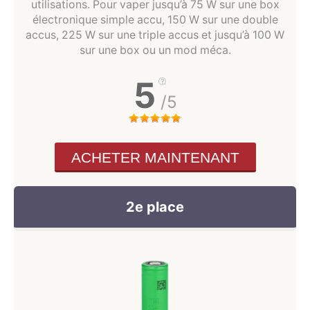
utilisations. Pour vaper jusqu’à 75 W sur une box
électronique simple accu, 150 W sur une double
accus, 225 W sur une triple accus et jusqu’à 100 W
sur une box ou un mod méca.
5
/5
ACHETER MAINTENANT
2e place