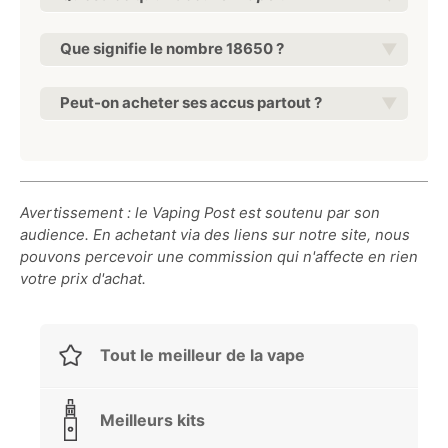
Que signifie le nombre 18650 ?
Peut-on acheter ses accus partout ?
Avertissement : le Vaping Post est soutenu par son
audience. En achetant via des liens sur notre site, nous
pouvons percevoir une commission qui n'affecte en rien
votre prix d'achat.
Tout le meilleur de la vape
Meilleurs kits