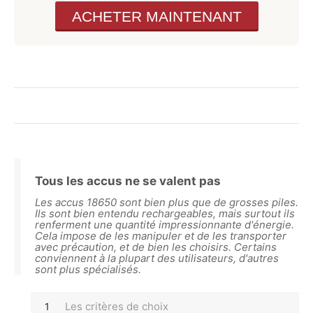
ACHETER MAINTENANT
Tous les accus ne se valent pas
Les accus 18650 sont bien plus que de grosses piles.
Ils sont bien entendu rechargeables, mais surtout ils
renferment une quantité impressionnante d'énergie.
Cela impose de les manipuler et de les transporter
avec précaution, et de bien les choisirs. Certains
conviennent à la plupart des utilisateurs, d'autres
sont plus spécialisés.
Les critères de choix