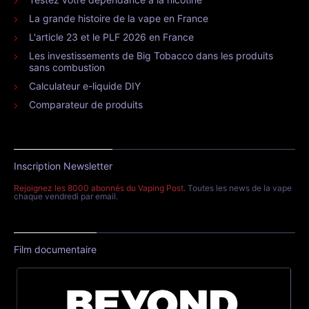
La grande histoire de la vape en France
L'article 23 et le PLF 2026 en France
Les investissements de Big Tobacco dans les produits
sans combustion
Calculateur e-liquide DIY
Comparateur de produits
Inscription Newsletter
Rejoignez les 8000 abonnés du Vaping Post
. Toutes les news de la vape
chaque vendredi par email.
Film documentaire