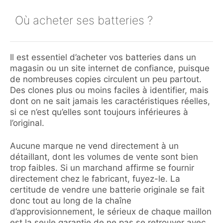
Où acheter ses batteries ?
Il est essentiel d’acheter vos batteries dans un
magasin ou un site internet de confiance, puisque
de nombreuses copies circulent un peu partout.
Des clones plus ou moins faciles à identifier, mais
dont on ne sait jamais les caractéristiques réelles,
si ce n’est qu’elles sont toujours inférieures à
l’original.
Aucune marque ne vend directement à un
détaillant, dont les volumes de vente sont bien
trop faibles. Si un marchand affirme se fournir
directement chez le fabricant, fuyez-le. La
certitude de vendre une batterie originale se fait
donc tout au long de la chaîne
d’approvisionnement, le sérieux de chaque maillon
est la seule garantie de ne pas se retrouver avec