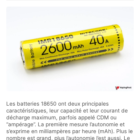
Les batteries 18650 ont deux principales
caractéristiques, leur capacité et leur courant de
décharge maximum, parfois appelé CDM ou
“ampérage”. La première mesure l’autonomie et
s’exprime en milliampères par heure (mAh). Plus le
nombre est grand, plus l’autonomie l’est aussi. Le