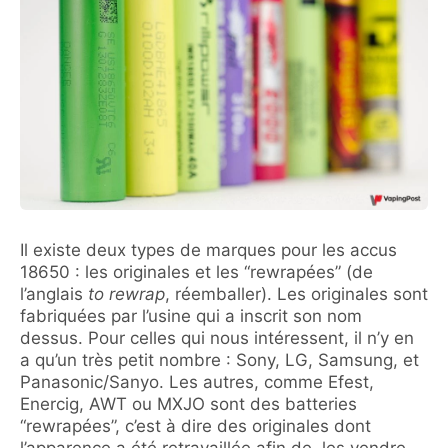
Il existe deux types de marques pour les accus
18650 : les originales et les “rewrapées” (de
l’anglais
to rewrap
, réemballer). Les originales sont
fabriquées par l’usine qui a inscrit son nom
dessus. Pour celles qui nous intéressent, il n’y en
a qu’un très petit nombre : Sony, LG, Samsung, et
Panasonic/Sanyo. Les autres, comme Efest,
Enercig, AWT ou MXJO sont des batteries
“rewrapées”, c’est à dire des originales dont