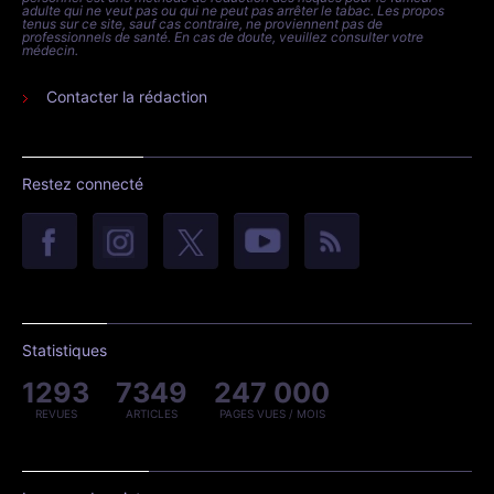
adulte qui ne veut pas ou qui ne peut pas arrêter le tabac. Les propos
tenus sur ce site, sauf cas contraire, ne proviennent pas de
professionnels de santé. En cas de doute, veuillez consulter votre
médecin.
Contacter la rédaction
Restez connecté
Statistiques
1293
7349
247 000
REVUES
ARTICLES
PAGES VUES / MOIS