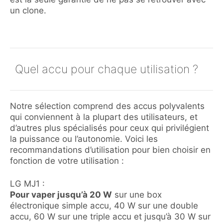
un clone.
Quel accu pour chaque utilisation ?
Notre sélection comprend des accus polyvalents
qui conviennent à la plupart des utilisateurs, et
d’autres plus spécialisés pour ceux qui privilégient
la puissance ou l’autonomie. Voici les
recommandations d’utilisation pour bien choisir en
fonction de votre utilisation :
LG MJ1 :
Pour vaper jusqu’à 20 W
sur une box
électronique simple accu, 40 W sur une double
accu, 60 W sur une triple accu et jusqu’à 30 W sur