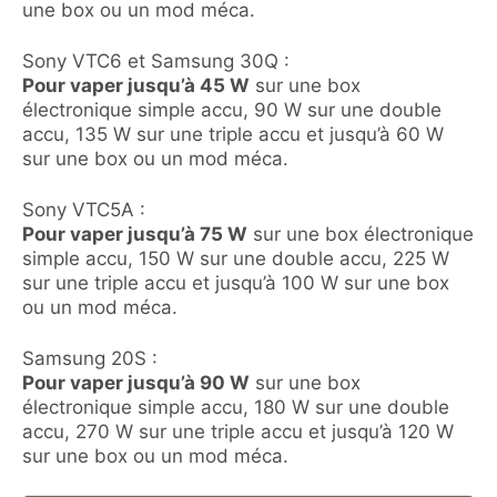
une box ou un mod méca.
Sony VTC6 et Samsung 30Q :
Pour vaper jusqu’à 45 W
sur une box
électronique simple accu, 90 W sur une double
accu, 135 W sur une triple accu et jusqu’à 60 W
sur une box ou un mod méca.
Sony VTC5A :
Pour vaper jusqu’à 75 W
sur une box électronique
simple accu, 150 W sur une double accu, 225 W
sur une triple accu et jusqu’à 100 W sur une box
ou un mod méca.
Samsung 20S :
Pour vaper jusqu’à 90 W
sur une box
électronique simple accu, 180 W sur une double
accu, 270 W sur une triple accu et jusqu’à 120 W
sur une box ou un mod méca.