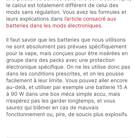
le calcul est totalement différent de celui des
mods sans régulation. Vous avez les formules et
leurs explications dans
l’article consacré aux
batteries dans les mods électroniques
.
Il faut savoir que les batteries que nous utilisons
ne sont absolument pas prévues spécifiquement
pour la vape, mais conçues pour être insérées en
groupe dans des packs avec une protection
électronique spécifique. On ne les utilise donc pas
dans les conditions prescrites, et on les pousse
facilement à leur limite. Vous pouvez aller encore
au-delà, et utiliser par exemple une batterie 15 A
à 90 W dans une box méca simple accu, mais
n’espérez pas les garder longtemps, et vous
saurez qui blâmer en cas de mauvais
fonctionnement ou, pire, de soucis plus explosifs.