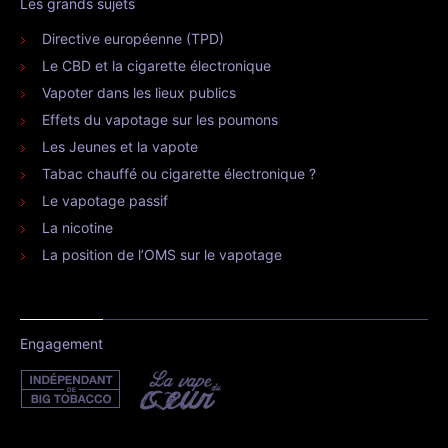
Les grands sujets
Directive européenne (TPD)
Le CBD et la cigarette électronique
Vapoter dans les lieux publics
Effets du vapotage sur les poumons
Les Jeunes et la vapote
Tabac chauffé ou cigarette électronique ?
Le vapotage passif
La nicotine
La position de l’OMS sur le vapotage
Engagement