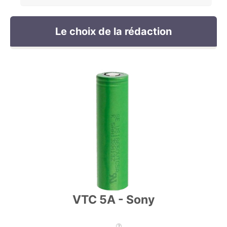
Le choix de la rédaction
VTC 5A - Sony