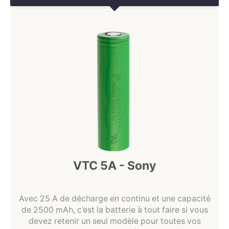
VTC 5A - Sony
Avec 25 A de décharge en continu et une capacité
de 2500 mAh, c’est la batterie à tout faire si vous
devez retenir un seul modèle pour toutes vos