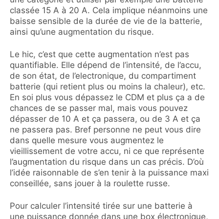
classée 15 A à 20 A. Cela implique néanmoins une
baisse sensible de la durée de vie de la batterie,
ainsi qu’une augmentation du risque.
Le hic, c’est que cette augmentation n’est pas
quantifiable. Elle dépend de l’intensité, de l’accu,
de son état, de l’electronique, du compartiment
batterie (qui retient plus ou moins la chaleur), etc.
En soi plus vous dépassez le CDM et plus ça a de
chances de se passer mal, mais vous pouvez
dépasser de 10 A et ça passera, ou de 3 A et ça
ne passera pas. Bref personne ne peut vous dire
dans quelle mesure vous augmentez le
vieillissement de votre accu, ni ce que représente
l’augmentation du risque dans un cas précis. D’où
l’idée raisonnable de s’en tenir à la puissance maxi
conseillée, sans jouer à la roulette russe.
Pour calculer l’intensité tirée sur une batterie à
une puissance donnée dans une box électronique,