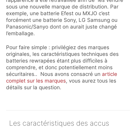
l’apparence a été retravaillée afin de les vendre
sous une nouvelle marque de distribution. Par
exemple, une batterie Efest ou MXJO c’est
forcément une batterie Sony, LG Samsung ou
Panasonic/Sanyo dont on aurait juste changé
l’emballage.
Pour faire simple : privilégiez des marques
originales, les caractéristiques techniques des
batteries rewrapées étant plus difficiles à
comprendre, et donc potentiellement moins
sécuritaires.. Nous avons consacré un
article
complet sur les marques
, vous aurez tous les
détails sur la question.
Les caractéristiques des accus