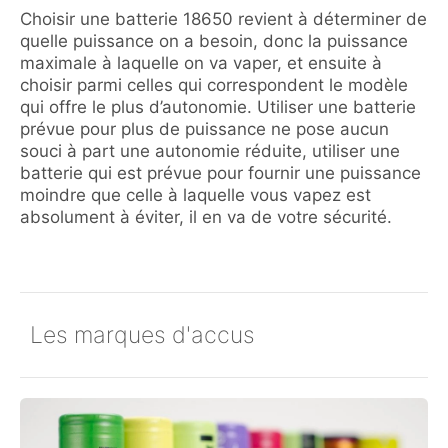
Choisir une batterie 18650 revient à déterminer de
quelle puissance on a besoin, donc la puissance
maximale à laquelle on va vaper, et ensuite à
choisir parmi celles qui correspondent le modèle
qui offre le plus d’autonomie. Utiliser une batterie
prévue pour plus de puissance ne pose aucun
souci à part une autonomie réduite, utiliser une
batterie qui est prévue pour fournir une puissance
moindre que celle à laquelle vous vapez est
absolument à éviter, il en va de votre sécurité.
Les marques d'accus