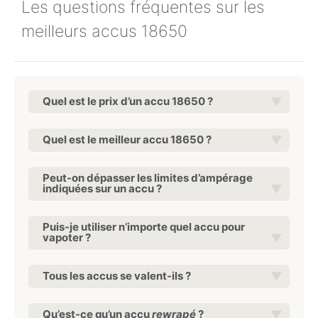
Les questions fréquentes sur les
meilleurs accus 18650
Quel est le prix d’un accu 18650 ?
Quel est le meilleur accu 18650 ?
Peut-on dépasser les limites d’ampérage
indiquées sur un accu ?
Puis-je utiliser n’importe quel accu pour
vapoter ?
Tous les accus se valent-ils ?
Qu’est-ce qu’un accu
rewrapé
?