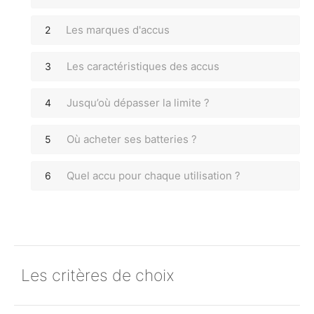
Les marques d'accus
Les caractéristiques des accus
Jusqu’où dépasser la limite ?
Où acheter ses batteries ?
Quel accu pour chaque utilisation ?
Les critères de choix