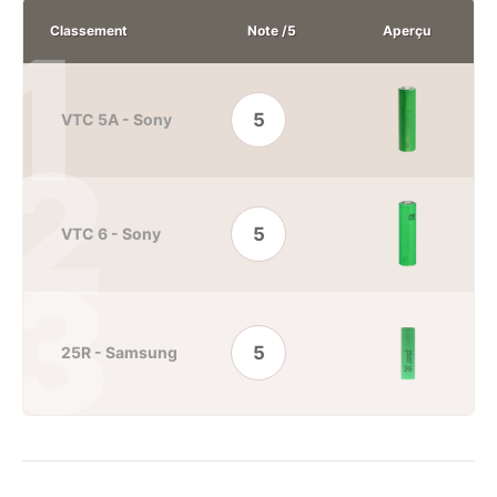
Classement
Note /5
Aperçu
5
VTC 5A - Sony
5
VTC 6 - Sony
5
25R - Samsung