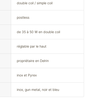
double coil / simple coil
postless
de 35 à 50 W en double coil
réglable par le haut
propriétaire en Delrin
inox et Pyrex
inox, gun metal, noir et bleu