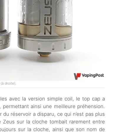
à droite).
les avec la version simple coil, le top cap a
, permettant ainsi une meilleure préhension.
r du réservoir a disparu, ce qui n’est pas plus
de Zeus sur la cloche tombait rarement entre
oujours sur la cloche, ainsi que son nom de