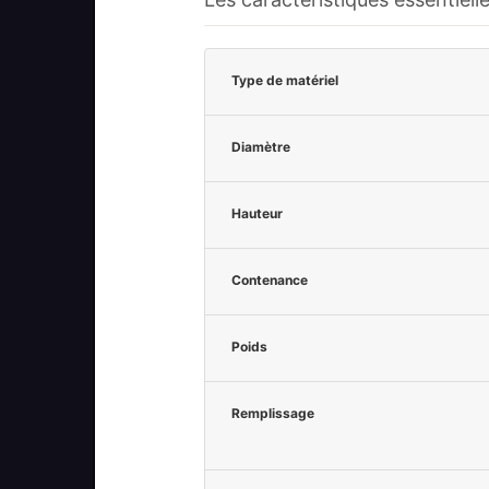
Type de matériel
Diamètre
Hauteur
Contenance
Poids
Remplissage