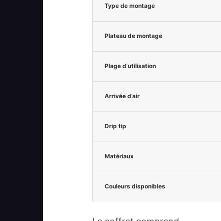
Type de montage
Plateau de montage
Plage d’utilisation
Arrivée d’air
Drip tip
Matériaux
Couleurs disponibles