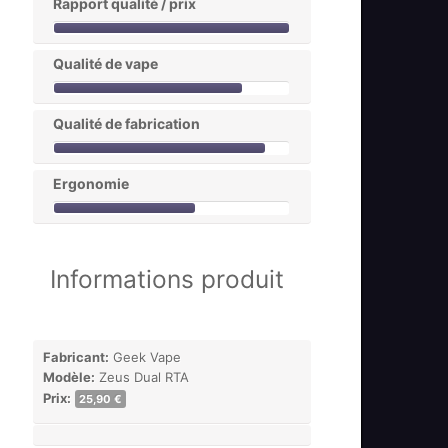
Rapport qualité / prix
Qualité de vape
Qualité de fabrication
Ergonomie
Informations produit
Fabricant:
Geek Vape
Modèle:
Zeus Dual RTA
Prix:
25,90 €