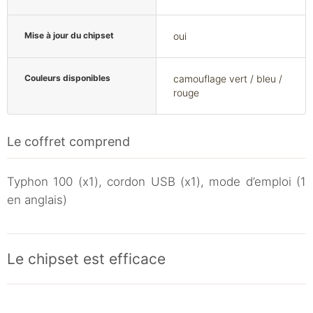
Mise à jour du chipset
oui
Couleurs disponibles
camouflage vert / bleu /
rouge
Le coffret comprend
Typhon 100 (x1), cordon USB (x1), mode d’emploi (1
en anglais)
Le chipset est efficace