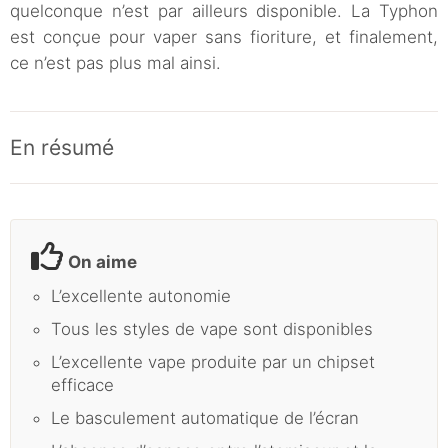
quelconque n’est par ailleurs disponible. La Typhon
est conçue pour vaper sans fioriture, et finalement,
ce n’est pas plus mal ainsi.
En résumé
On aime
L’excellente autonomie
Tous les styles de vape sont disponibles
L’excellente vape produite par un chipset
efficace
Le basculement automatique de l’écran