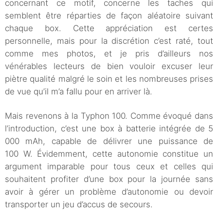
concernant ce motif, concerne les taches qui
semblent être réparties de façon aléatoire suivant
chaque box. Cette appréciation est certes
personnelle, mais pour la discrétion c’est raté, tout
comme mes photos, et je pris d’ailleurs nos
vénérables lecteurs de bien vouloir excuser leur
piètre qualité malgré le soin et les nombreuses prises
de vue qu’il m’a fallu pour en arriver là.
Mais revenons à la Typhon 100. Comme évoqué dans
l’introduction, c’est une box à batterie intégrée de 5
000 mAh, capable de délivrer une puissance de
100 W. Évidemment, cette autonomie constitue un
argument imparable pour tous ceux et celles qui
souhaitent profiter d’une box pour la journée sans
avoir à gérer un problème d’autonomie ou devoir
transporter un jeu d’accus de secours.