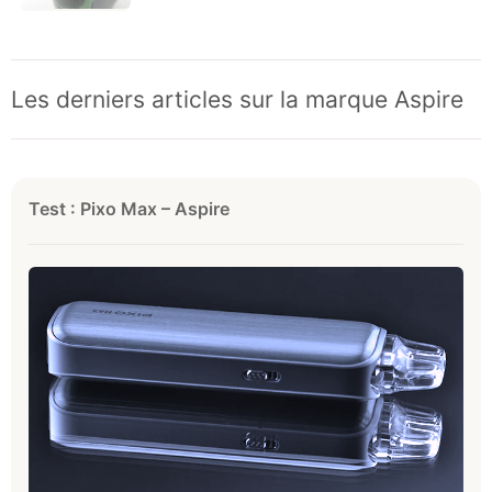
Les derniers articles sur la marque Aspire
Test : Pixo Max – Aspire