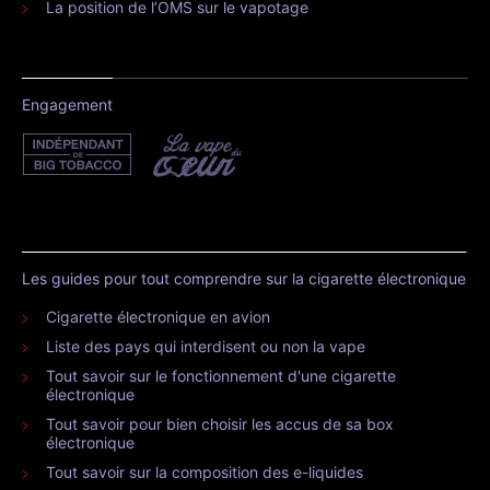
La position de l’OMS sur le vapotage
Engagement
Les guides pour tout comprendre sur la cigarette électronique
Cigarette électronique en avion
Liste des pays qui interdisent ou non la vape
Tout savoir sur le fonctionnement d'une cigarette
électronique
Tout savoir pour bien choisir les accus de sa box
électronique
Tout savoir sur la composition des e-liquides