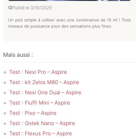
Publié le
3/10/2025
Un pod simple à utiliser avec une contenance de 15 ml ! Trois
niveaux de puissance pour des sensations plus fines.
Mais aussi :
Test : Nexi Pro – Aspire
Test : kit Zelos M80 – Aspire
Test : Nexi One Dual – Aspire
Test : Fluffi Mini – Aspire
Test : Pixo – Aspire
Test : Gotek Nano – Aspire
Test : Flexus Pro – Aspire