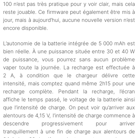
100 n’est pas très pratique pour y voir clair, mais cela
reste jouable. Ce firmware peut également être mis à
jour, mais à aujourd’hui, aucune nouvelle version n’est
encore disponible.
L’autonomie de la batterie intégrée de 5 000 mAh est
bien réelle. À une puissance située entre 30 et 40 W
de puissance, vous pourrez sans aucun problème
vaper toute la journée. La recharge est effectuée à
2 A, à condition que le chargeur délivre cette
intensité, mais comptez quand même 2h15 pour une
recharge complète. Pendant la recharge, l’écran
affiche le temps passé, le voltage de la batterie ainsi
que l’intensité de charge. On peut voir qu’arriver aux
alentours de 4,15 V, l’intensité de charge commence à
descendre progressivement pour arriver
tranquillement à une fin de charge aux alentours de