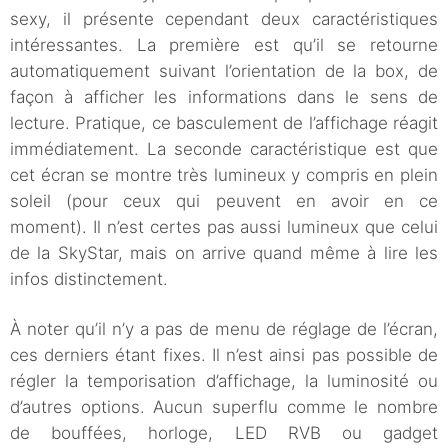
sexy, il présente cependant deux caractéristiques
intéressantes. La première est qu’il se retourne
automatiquement suivant l’orientation de la box, de
façon à afficher les informations dans le sens de
lecture. Pratique, ce basculement de l’affichage réagit
immédiatement. La seconde caractéristique est que
cet écran se montre très lumineux y compris en plein
soleil (pour ceux qui peuvent en avoir en ce
moment). Il n’est certes pas aussi lumineux que celui
de la SkyStar, mais on arrive quand même à lire les
infos distinctement.
À noter qu’il n’y a pas de menu de réglage de l’écran,
ces derniers étant fixes. Il n’est ainsi pas possible de
régler la temporisation d’affichage, la luminosité ou
d’autres options. Aucun superflu comme le nombre
de bouffées, horloge, LED RVB ou gadget