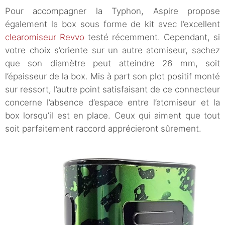
Pour accompagner la Typhon, Aspire propose
également la box sous forme de kit avec l’excellent
clearomiseur Revvo
testé récemment. Cependant, si
votre choix s’oriente sur un autre atomiseur, sachez
que son diamètre peut atteindre 26 mm, soit
l’épaisseur de la box. Mis à part son plot positif monté
sur ressort, l’autre point satisfaisant de ce connecteur
concerne l’absence d’espace entre l’atomiseur et la
box lorsqu’il est en place. Ceux qui aiment que tout
soit parfaitement raccord apprécieront sûrement.