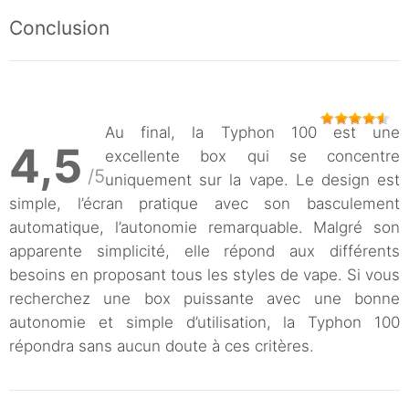
Conclusion
Au final, la Typhon 100 est une
4,5
excellente box qui se concentre
/5
uniquement sur la vape. Le design est
simple, l’écran pratique avec son basculement
automatique, l’autonomie remarquable. Malgré son
apparente simplicité, elle répond aux différents
besoins en proposant tous les styles de vape. Si vous
recherchez une box puissante avec une bonne
autonomie et simple d’utilisation, la Typhon 100
répondra sans aucun doute à ces critères.