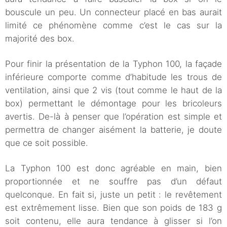
bouscule un peu. Un connecteur placé en bas aurait
limité ce phénomène comme c’est le cas sur la
majorité des box.
Pour finir la présentation de la Typhon 100, la façade
inférieure comporte comme d’habitude les trous de
ventilation, ainsi que 2 vis (tout comme le haut de la
box) permettant le démontage pour les bricoleurs
avertis. De-là à penser que l’opération est simple et
permettra de changer aisément la batterie, je doute
que ce soit possible.
La Typhon 100 est donc agréable en main, bien
proportionnée et ne souffre pas d’un défaut
quelconque. En fait si, juste un petit : le revêtement
est extrêmement lisse. Bien que son poids de 183 g
soit contenu, elle aura tendance à glisser si l’on