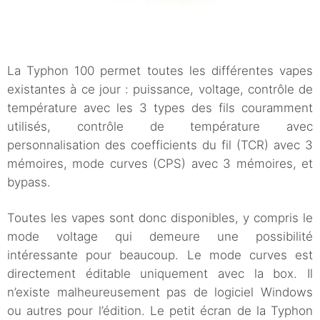
La Typhon 100 permet toutes les différentes vapes
existantes à ce jour : puissance, voltage, contrôle de
température avec les 3 types des fils couramment
utilisés, contrôle de température avec
personnalisation des coefficients du fil (TCR) avec 3
mémoires, mode curves (CPS) avec 3 mémoires, et
bypass.
Toutes les vapes sont donc disponibles, y compris le
mode voltage qui demeure une possibilité
intéressante pour beaucoup. Le mode curves est
directement éditable uniquement avec la box. Il
n’existe malheureusement pas de logiciel Windows
ou autres pour l’édition. Le petit écran de la Typhon