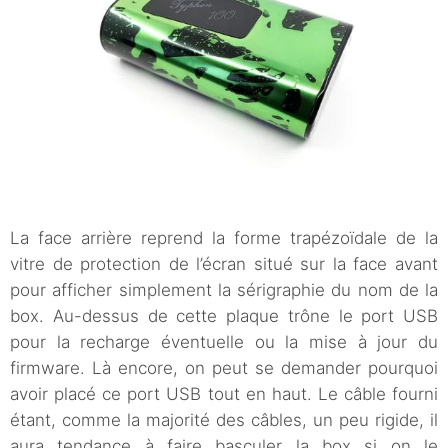
La face arrière reprend la forme trapézoïdale de la
vitre de protection de l’écran situé sur la face avant
pour afficher simplement la sérigraphie du nom de la
box. Au-dessus de cette plaque trône le port USB
pour la recharge éventuelle ou la mise à jour du
firmware. Là encore, on peut se demander pourquoi
avoir placé ce port USB tout en haut. Le câble fourni
étant, comme la majorité des câbles, un peu rigide, il
aura tendance à faire basculer la box si on le