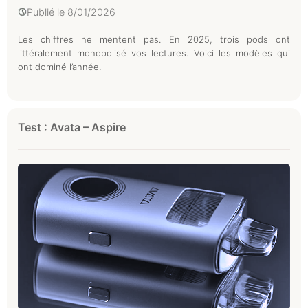
Publié le
8/01/2026
Les chiffres ne mentent pas. En 2025, trois pods ont
littéralement monopolisé vos lectures. Voici les modèles qui
ont dominé l’année.
Test : Avata – Aspire