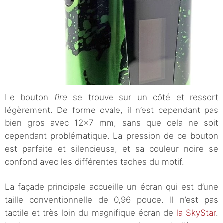
Le bouton
fire
se trouve sur un côté et ressort
légèrement. De forme ovale, il n’est cependant pas
bien gros avec 12×7 mm, sans que cela ne soit
cependant problématique. La pression de ce bouton
est parfaite et silencieuse, et sa couleur noire se
confond avec les différentes taches du motif.
La façade principale accueille un écran qui est d’une
taille conventionnelle de 0,96 pouce. Il n’est pas
tactile et très loin du magnifique écran de
la SkyStar
.