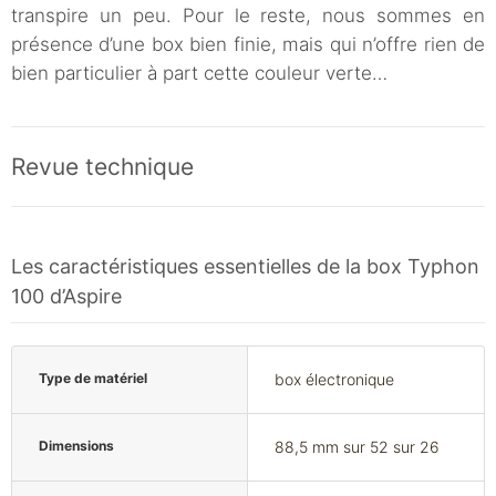
transpire un peu. Pour le reste, nous sommes en
présence d’une box bien finie, mais qui n’offre rien de
bien particulier à part cette couleur verte…
Revue technique
Les caractéristiques essentielles de la box Typhon
100 d’Aspire
Type de matériel
box électronique
Dimensions
88,5 mm sur 52 sur 26