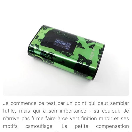
Je commence ce test par un point qui peut sembler
futile, mais qui a son importance : sa couleur. Je
n’arrive pas à me faire à ce vert finition miroir et ses
motifs camouflage. La petite compensation