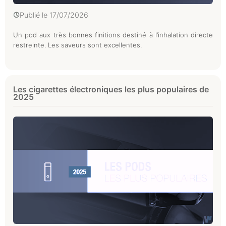
Publié le
17/07/2026
Un pod aux très bonnes finitions destiné à l’inhalation directe
restreinte. Les saveurs sont excellentes.
Les cigarettes électroniques les plus populaires de
2025