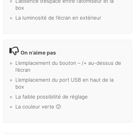
L’absence d’espace entre l’atomiseur et la
box
La luminosité de l’écran en extérieur
On n’aime pas
L’emplacement du bouton – /+ au-dessus de
l’écran
L’emplacement du port USB en haut de la
box
La faible possibilité de réglage
La couleur verte 🙂