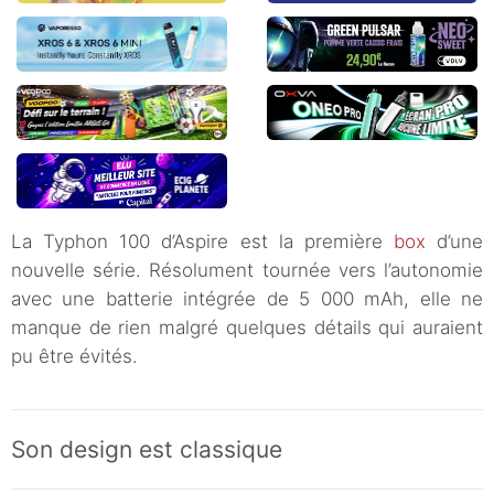
La Typhon 100 d’Aspire est la première
box
d’une
nouvelle série. Résolument tournée vers l’autonomie
avec une batterie intégrée de 5 000 mAh, elle ne
manque de rien malgré quelques détails qui auraient
pu être évités.
Son design est classique