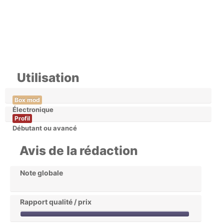
Utilisation
Box mod
Électronique
Profil
Débutant ou avancé
Avis de la rédaction
Note globale
Rapport qualité / prix