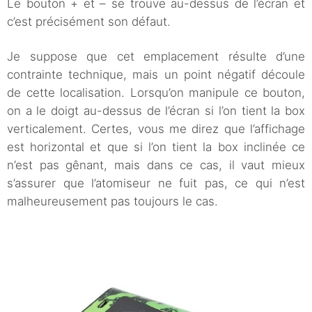
Le bouton + et – se trouve au-dessus de l’écran et
c’est précisément son défaut.
Je suppose que cet emplacement résulte d’une
contrainte technique, mais un point négatif découle
de cette localisation. Lorsqu’on manipule ce bouton,
on a le doigt au-dessus de l’écran si l’on tient la box
verticalement. Certes, vous me direz que l’affichage
est horizontal et que si l’on tient la box inclinée ce
n’est pas gênant, mais dans ce cas, il vaut mieux
s’assurer que l’atomiseur ne fuit pas, ce qui n’est
malheureusement pas toujours le cas.