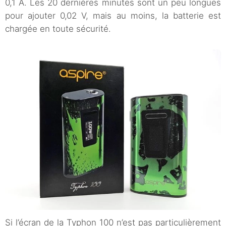
0,1 A. Les 20 dernières minutes sont un peu longues
pour ajouter 0,02 V, mais au moins, la batterie est
chargée en toute sécurité.
Si l’écran de la Typhon 100 n’est pas particulièrement