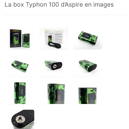
La box Typhon 100 d’Aspire en images