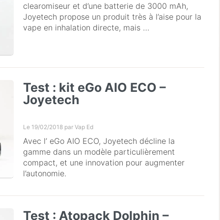
clearomiseur et d’une batterie de 3000 mAh,
Joyetech propose un produit très à l’aise pour la
vape en inhalation directe, mais …
Test : kit eGo AIO ECO –
Joyetech
Le 19/02/2018 par
Vap Ed
Avec l’ eGo AIO ECO, Joyetech décline la
gamme dans un modèle particulièrement
compact, et une innovation pour augmenter
l’autonomie.
Test : Atopack Dolphin –