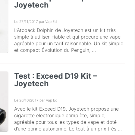
Joyetech
Le 27/11/2017 par
Vap Ed
L’Atopack Dolphin de Joyetech est un kit très
simple à utiliser, fiable et qui procure une vape
agréable pour un tarif raisonnable. Un kit simple
et compact Évolution du Penguin, …
Test : Exceed D19 Kit –
Joyetech
Le 26/10/2017 par
Vap Ed
Avec le kit Exceed D19, Joyetech propose une
cigarette électronique complète, simple,
agréable pour tous les types de vape et doté
d’une bonne autonomie. Le tout à un prix très …