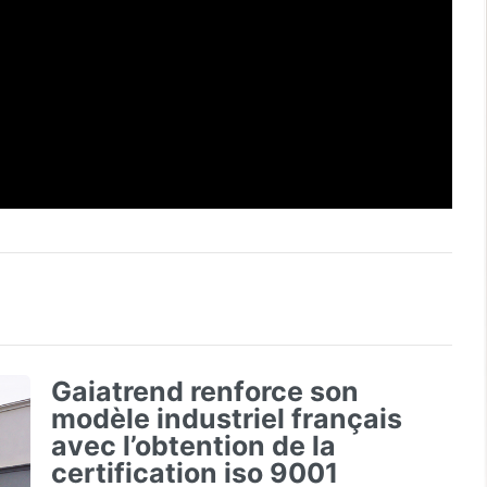
Gaiatrend renforce son
modèle industriel français
avec l’obtention de la
certification iso 9001