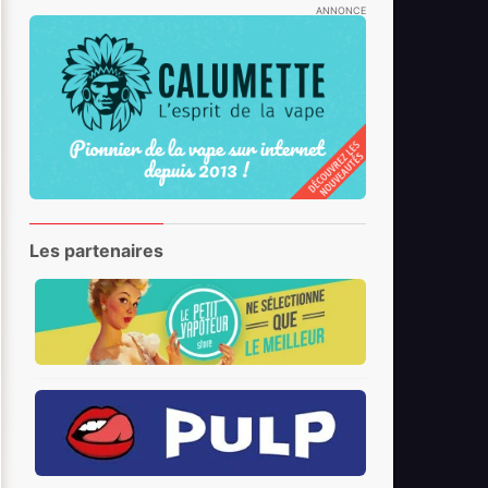
ANNONCE
Les partenaires