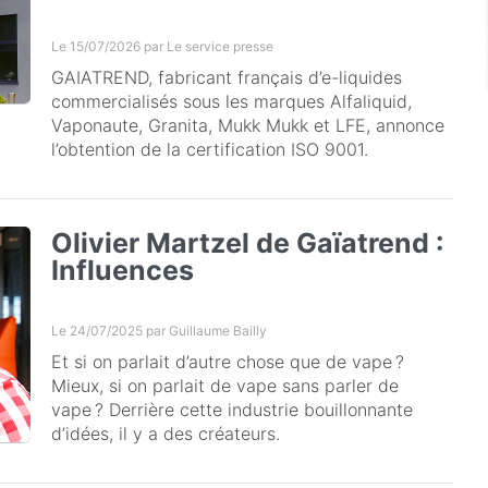
Le 15/07/2026 par
Le service presse
GAIATREND, fabricant français d’e-liquides
commercialisés sous les marques Alfaliquid,
Vaponaute, Granita, Mukk Mukk et LFE, annonce
l’obtention de la certification ISO 9001.
Olivier Martzel de Gaïatrend :
Influences
Le 24/07/2025 par
Guillaume Bailly
Et si on parlait d’autre chose que de vape ?
Mieux, si on parlait de vape sans parler de
vape ? Derrière cette industrie bouillonnante
d’idées, il y a des créateurs.