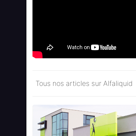
Tous nos articles sur Alfaliquid