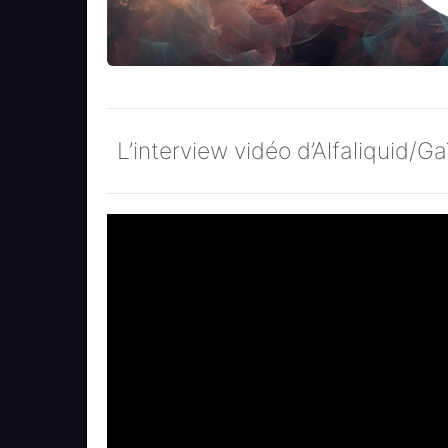
L’interview vidéo d’Alfaliquid/G