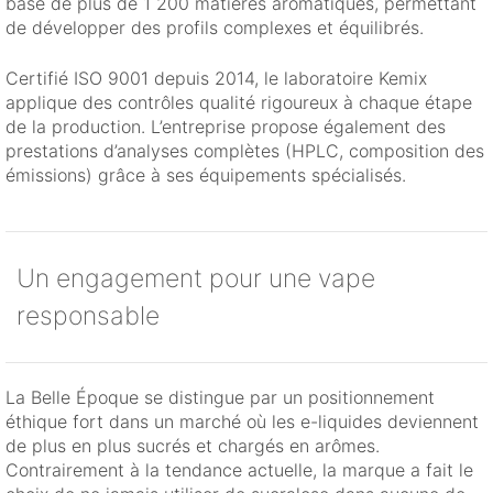
base de plus de 1 200 matières aromatiques, permettant
de développer des profils complexes et équilibrés.
Certifié ISO 9001 depuis 2014, le laboratoire Kemix
applique des contrôles qualité rigoureux à chaque étape
de la production. L’entreprise propose également des
prestations d’analyses complètes (HPLC, composition des
émissions) grâce à ses équipements spécialisés.
Un engagement pour une vape
responsable
La Belle Époque se distingue par un positionnement
éthique fort dans un marché où les e-liquides deviennent
de plus en plus sucrés et chargés en arômes.
Contrairement à la tendance actuelle, la marque a fait le