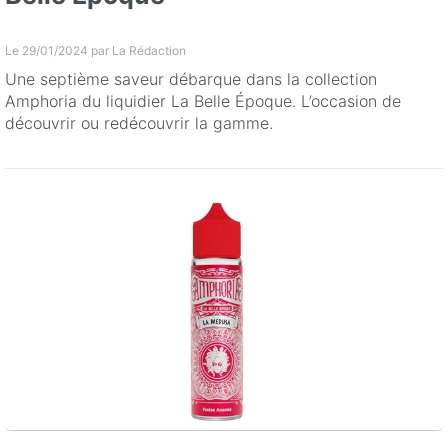
Le 29/01/2024 par
La Rédaction
Une septième saveur débarque dans la collection
Amphoria du liquidier La Belle Époque. L’occasion de
découvrir ou redécouvrir la gamme.