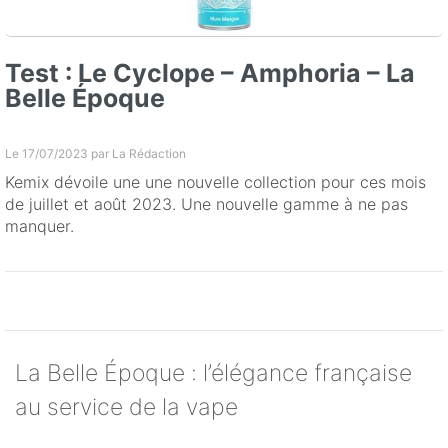
Test : Le Cyclope – Amphoria – La
Belle Époque
Le 17/07/2023 par
La Rédaction
Kemix dévoile une une nouvelle collection pour ces mois
de juillet et août 2023. Une nouvelle gamme à ne pas
manquer.
La Belle Époque : l’élégance française
au service de la vape