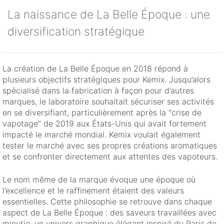
La naissance de La Belle Époque : une
diversification stratégique
La création de La Belle Époque en 2018 répond à
plusieurs objectifs stratégiques pour Kemix. Jusqu’alors
spécialisé dans la fabrication à façon pour d’autres
marques, le laboratoire souhaitait sécuriser ses activités
en se diversifiant, particulièrement après la “crise de
vapotage” de 2019 aux États-Unis qui avait fortement
impacté le marché mondial. Kemix voulait également
tester le marché avec ses propres créations aromatiques
et se confronter directement aux attentes des vapoteurs.
Le nom même de la marque évoque une époque où
l’excellence et le raffinement étaient des valeurs
essentielles. Cette philosophie se retrouve dans chaque
aspect de La Belle Époque : des saveurs travaillées avec
minutie, un univers graphique élégant inspiré du Paris de