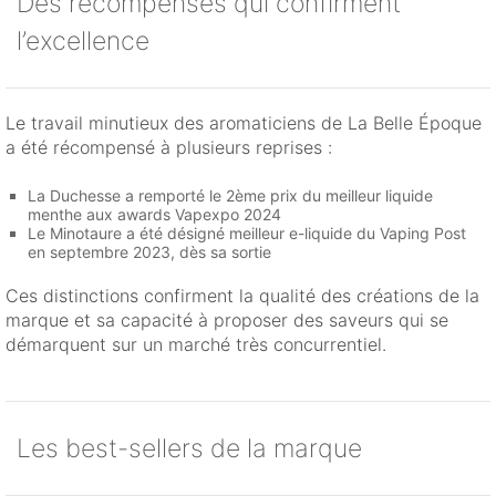
Des récompenses qui confirment
l’excellence
Le travail minutieux des aromaticiens de La Belle Époque
a été récompensé à plusieurs reprises :
La Duchesse a remporté le 2ème prix du meilleur liquide
menthe aux awards Vapexpo 2024
Le Minotaure a été désigné meilleur e-liquide du Vaping Post
en septembre 2023, dès sa sortie
Ces distinctions confirment la qualité des créations de la
marque et sa capacité à proposer des saveurs qui se
démarquent sur un marché très concurrentiel.
Les best-sellers de la marque