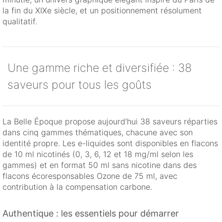
la fin du XIXe siècle, et un positionnement résolument
qualitatif.
Une gamme riche et diversifiée : 38
saveurs pour tous les goûts
La Belle Époque propose aujourd’hui 38 saveurs réparties
dans cinq gammes thématiques, chacune avec son
identité propre. Les e-liquides sont disponibles en flacons
de 10 ml nicotinés (0, 3, 6, 12 et 18 mg/ml selon les
gammes) et en format 50 ml sans nicotine dans des
flacons écoresponsables Ozone de 75 ml, avec
contribution à la compensation carbone.
Authentique : les essentiels pour démarrer