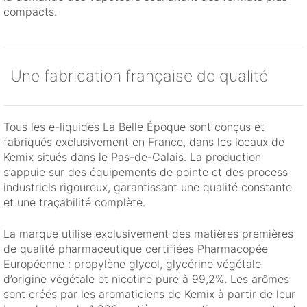
compacts.
Une fabrication française de qualité
Tous les e-liquides La Belle Époque sont conçus et
fabriqués exclusivement en France, dans les locaux de
Kemix situés dans le Pas-de-Calais. La production
s’appuie sur des équipements de pointe et des process
industriels rigoureux, garantissant une qualité constante
et une traçabilité complète.
La marque utilise exclusivement des matières premières
de qualité pharmaceutique certifiées Pharmacopée
Européenne : propylène glycol, glycérine végétale
d’origine végétale et nicotine pure à 99,2%. Les arômes
sont créés par les aromaticiens de Kemix à partir de leur