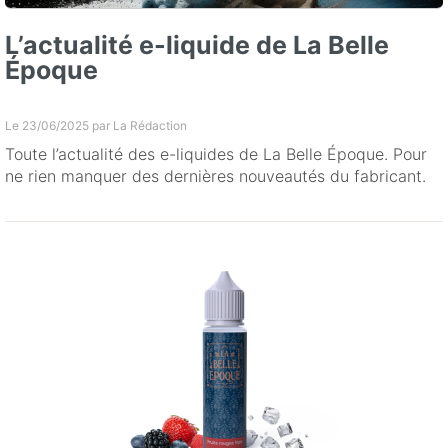
L’actualité e-liquide de La Belle
Époque
Le 23/06/2025 par
La Rédaction
Toute l’actualité des e-liquides de La Belle Époque. Pour
ne rien manquer des dernières nouveautés du fabricant.