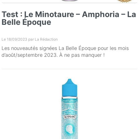
Test : Le Minotaure – Amphoria – La
Belle Époque
Le 18/09/2023 par
La Rédaction
Les nouveautés signées La Belle Époque pour les mois
d’août/septembre 2023. À ne pas manquer !