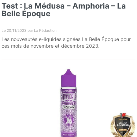
Test : La Médusa – Amphoria – La
Belle Époque
Le 20/11/2023 par
La Rédaction
Les nouveautés e-liquides signées La Belle Époque pour
ces mois de novembre et décembre 2023.