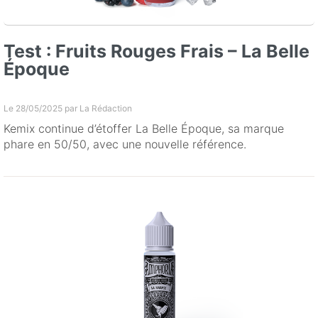
Test : Fruits Rouges Frais – La Belle
Époque
Le 28/05/2025 par
La Rédaction
Kemix continue d’étoffer La Belle Époque, sa marque
phare en 50/50, avec une nouvelle référence.