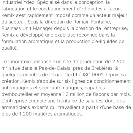
industriel Ydeo. Spécialisé dans la conception, la
fabrication et le conditionnement d’e-liquides à façon,
Kemix s’est rapidement imposé comme un acteur majeur
du secteur. Sous la direction de Romain Fontaine,
Business Unit Manager depuis la création de l’entreprise,
Kemix a développé une expertise reconnue dans la
formulation aromatique et la production d’e-liquides de
qualité.
Le laboratoire dispose d’un site de production de 2 500
m² situé dans le Pas-de-Calais, près de Brebières, à
quelques minutes de Douai. Certifié ISO 9001 depuis sa
création, Kemix s’appuie sur six lignes de conditionnement
automatiques et semi-automatiques, capables
d’embouteiller en moyenne 1,2 million de flacons par mois.
L’entreprise emploie une trentaine de salariés, dont des
aromaticiens experts qui travaillent à partir d’une base de
plus de 1 200 matières aromatiques.