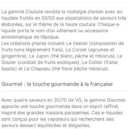
La gamme Couture revisite la nostalgie d’antan avec six
liquides fruités en 50/50 aux associations de saveurs très
élaborées, sur le thème de la haute couture. Chaque e-
liquide porte le nom d’un vêtement ou accessoire
emblématique de l’époque.
Les créations phares incluent Le Veston (composition de
fruits noirs légèrement frais), Le Corset (agrumes et
gingembre), Le Jupon (thé blanc, pêche et hibiscus), Le
Soulier (cocktail de fruits exotiques), Le Collier (fraise
basilic) et Le Chapeau (thé floral pêche hibiscus).
Gourmet : la touche gourmande à la française
Avec quatre saveurs en 30/70 de VG, la gamme Gourmet
apporte une touche gourmande dans un esprit raffiné,
inspiré des grandes maisons parisiennes. Ces e-liquides
sont conçus pour les vapoteurs qui recherchent des
saveurs dessert équilibrées et élégantes.