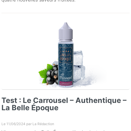
Test : Le Carrousel – Authentique –
La Belle Époque
Le 11/06/2024 par
La Rédaction