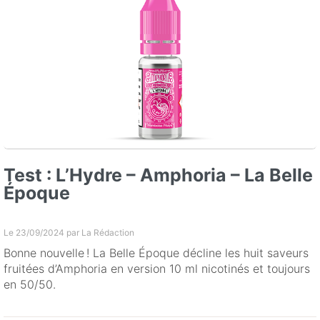
Test : L’Hydre – Amphoria – La Belle
Époque
Le 23/09/2024 par
La Rédaction
Bonne nouvelle ! La Belle Époque décline les huit saveurs
fruitées d’Amphoria en version 10 ml nicotinés et toujours
en 50/50.