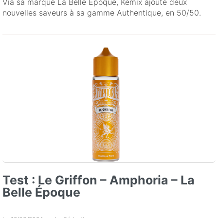
Via sa marque La Belle Époque, Kemix ajoute deux
nouvelles saveurs à sa gamme Authentique, en 50/50.
Test : Le Griffon – Amphoria – La
Belle Époque