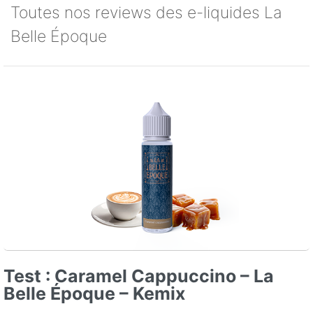
Toutes nos reviews des e-liquides La
Belle Époque
Test : Caramel Cappuccino – La
Belle Époque – Kemix