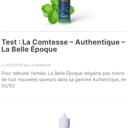
Test : La Comtesse – Authentique –
La Belle Époque
Le 5/02/2025 par
La Rédaction
Pour débuter l’année, La Belle Époque dégaine pas moins
de huit nouvelles saveurs dans sa gamme Authentique, en
50/50.