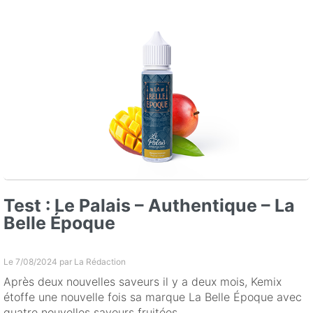
Test : Le Palais – Authentique – La
Belle Époque
Le 7/08/2024 par
La Rédaction
Après deux nouvelles saveurs il y a deux mois, Kemix
étoffe une nouvelle fois sa marque La Belle Époque avec
quatre nouvelles saveurs fruitées.