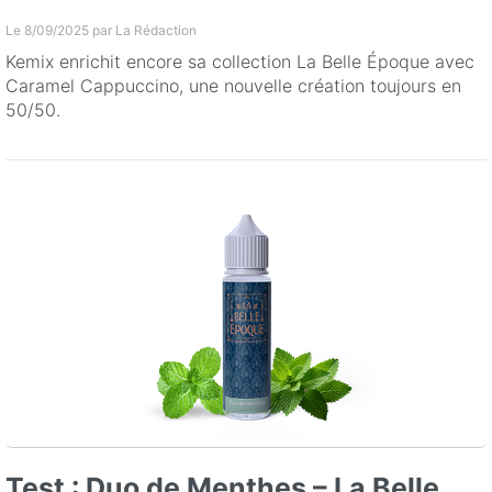
Le 8/09/2025 par
La Rédaction
Kemix enrichit encore sa collection La Belle Époque avec
Caramel Cappuccino, une nouvelle création toujours en
50/50.
Test : Duo de Menthes – La Belle