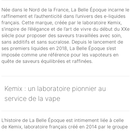
Née dans le Nord de la France, La Belle Époque incarne le
raffinement et l’authenticité dans l’univers des e-liquides
français. Cette marque, créée par le laboratoire Kemix,
s’inspire de l’élégance et de l’art de vivre du début du XXe
siècle pour proposer des saveurs travaillées avec soin,
sans additifs et sans sucralose. Depuis le lancement de
ses premiers liquides en 2018, La Belle Époque s’est
imposée comme une référence pour les vapoteurs en
quête de saveurs équilibrées et raffinées.
Kemix : un laboratoire pionnier au
service de la vape
L’histoire de La Belle Époque est intimement liée à celle
de Kemix, laboratoire français créé en 2014 par le groupe