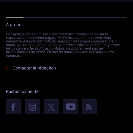
À propos
Le Vaping Post est un site d'informations internationales sur le
vaporisateur personnel (cigarette électronique). Le vaporisateur
personnel est une méthode de réduction des risques pour le fumeur
adulte qui ne veut pas ou qui ne peut pas arrêter le tabac. Les propos
tenus sur ce site, sauf cas contraire, ne proviennent pas de
professionnels de santé. En cas de doute, veuillez consulter votre
médecin.
Contacter la rédaction
Restez connecté