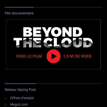
Film documentaire
Réseau Vaping Post
Offres d'emploi
Megot.com