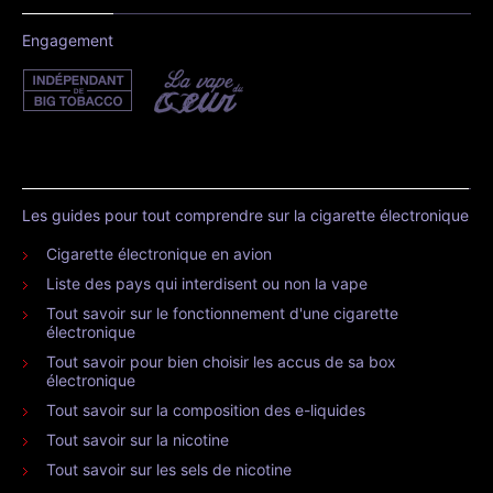
Engagement
Les guides pour tout comprendre sur la cigarette électronique
Cigarette électronique en avion
Liste des pays qui interdisent ou non la vape
Tout savoir sur le fonctionnement d'une cigarette
électronique
Tout savoir pour bien choisir les accus de sa box
électronique
Tout savoir sur la composition des e-liquides
Tout savoir sur la nicotine
Tout savoir sur les sels de nicotine