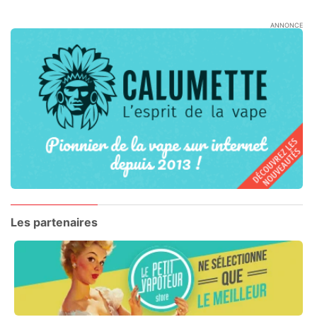
ANNONCE
Les partenaires