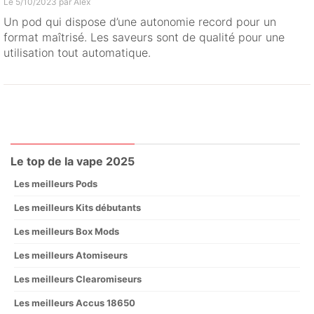
Le 5/10/2023 par
Alex
Un pod qui dispose d’une autonomie record pour un
format maîtrisé. Les saveurs sont de qualité pour une
utilisation tout automatique.
Le top de la vape 2025
Les meilleurs Pods
Les meilleurs Kits débutants
Les meilleurs Box Mods
Les meilleurs Atomiseurs
Les meilleurs Clearomiseurs
Les meilleurs Accus 18650