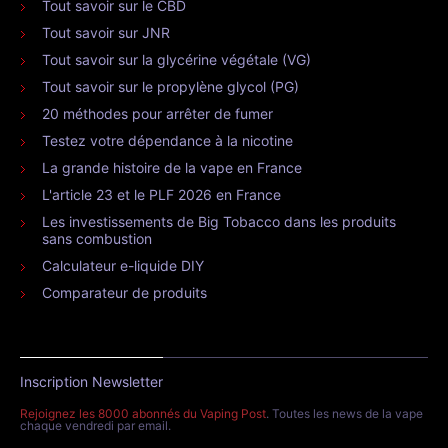
Tout savoir sur le CBD
Tout savoir sur JNR
Tout savoir sur la glycérine végétale (VG)
Tout savoir sur le propylène glycol (PG)
20 méthodes pour arrêter de fumer
Testez votre dépendance à la nicotine
La grande histoire de la vape en France
L'article 23 et le PLF 2026 en France
Les investissements de Big Tobacco dans les produits
sans combustion
Calculateur e-liquide DIY
Comparateur de produits
Inscription Newsletter
Rejoignez les 8000 abonnés du Vaping Post
. Toutes les news de la vape
chaque vendredi par email.