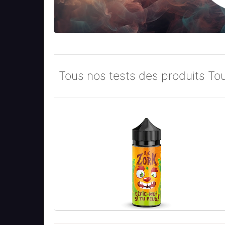
Tous nos tests des produits Tou