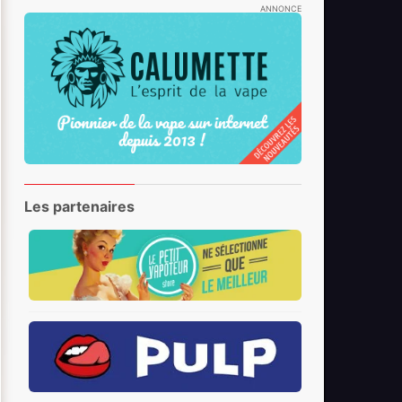
ANNONCE
Les partenaires