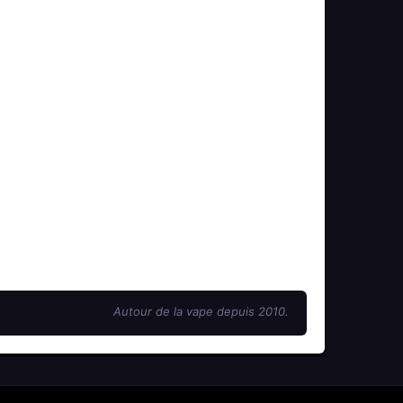
Autour de la vape depuis 2010.