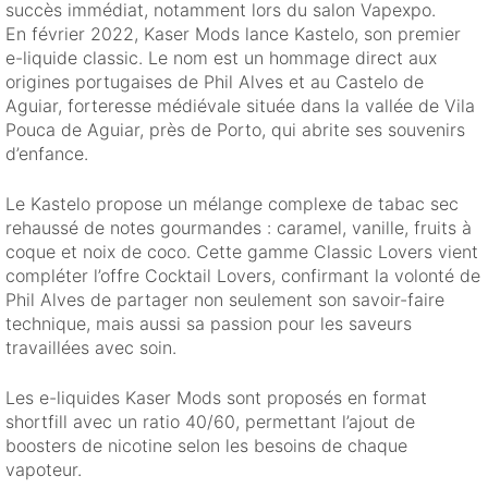
succès immédiat, notamment lors du salon Vapexpo.
En février 2022, Kaser Mods lance Kastelo, son premier
e-liquide classic. Le nom est un hommage direct aux
origines portugaises de Phil Alves et au Castelo de
Aguiar, forteresse médiévale située dans la vallée de Vila
Pouca de Aguiar, près de Porto, qui abrite ses souvenirs
d’enfance.
Le Kastelo propose un mélange complexe de tabac sec
rehaussé de notes gourmandes : caramel, vanille, fruits à
coque et noix de coco. Cette gamme Classic Lovers vient
compléter l’offre Cocktail Lovers, confirmant la volonté de
Phil Alves de partager non seulement son savoir-faire
technique, mais aussi sa passion pour les saveurs
travaillées avec soin.
Les e-liquides Kaser Mods sont proposés en format
shortfill avec un ratio 40/60, permettant l’ajout de
boosters de nicotine selon les besoins de chaque
vapoteur.