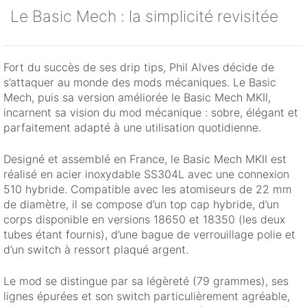
Le Basic Mech : la simplicité revisitée
Fort du succès de ses drip tips, Phil Alves décide de
s’attaquer au monde des mods mécaniques. Le Basic
Mech, puis sa version améliorée le Basic Mech MKII,
incarnent sa vision du mod mécanique : sobre, élégant et
parfaitement adapté à une utilisation quotidienne.
Designé et assemblé en France, le Basic Mech MKII est
réalisé en acier inoxydable SS304L avec une connexion
510 hybride. Compatible avec les atomiseurs de 22 mm
de diamètre, il se compose d’un top cap hybride, d’un
corps disponible en versions 18650 et 18350 (les deux
tubes étant fournis), d’une bague de verrouillage polie et
d’un switch à ressort plaqué argent.
Le mod se distingue par sa légèreté (79 grammes), ses
lignes épurées et son switch particulièrement agréable,