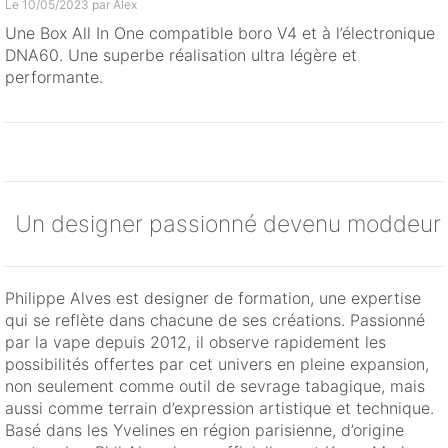
Le 10/05/2023 par
Alex
Une Box All In One compatible boro V4 et à l’électronique
DNA60. Une superbe réalisation ultra légère et
performante.
Un designer passionné devenu moddeur
Philippe Alves est designer de formation, une expertise
qui se reflète dans chacune de ses créations. Passionné
par la vape depuis 2012, il observe rapidement les
possibilités offertes par cet univers en pleine expansion,
non seulement comme outil de sevrage tabagique, mais
aussi comme terrain d’expression artistique et technique.
Basé dans les Yvelines en région parisienne, d’origine