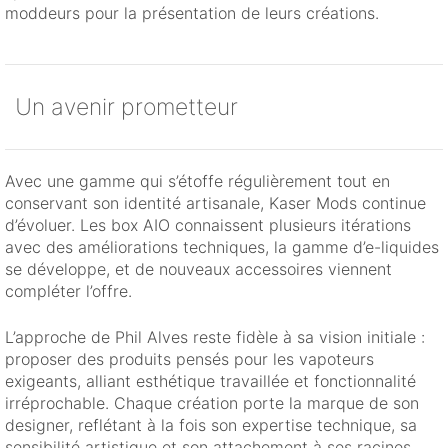
moddeurs pour la présentation de leurs créations.
Un avenir prometteur
Avec une gamme qui s’étoffe régulièrement tout en
conservant son identité artisanale, Kaser Mods continue
d’évoluer. Les box AIO connaissent plusieurs itérations
avec des améliorations techniques, la gamme d’e-liquides
se développe, et de nouveaux accessoires viennent
compléter l’offre.
L’approche de Phil Alves reste fidèle à sa vision initiale :
proposer des produits pensés pour les vapoteurs
exigeants, alliant esthétique travaillée et fonctionnalité
irréprochable. Chaque création porte la marque de son
designer, reflétant à la fois son expertise technique, sa
sensibilité artistique et son attachement à ses racines.