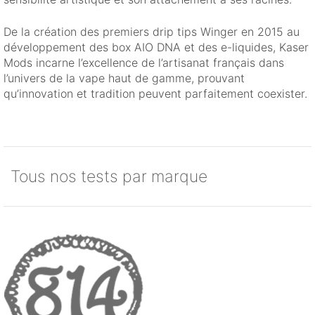
De la création des premiers drip tips Winger en 2015 au
développement des box AIO DNA et des e-liquides, Kaser
Mods incarne l’excellence de l’artisanat français dans
l’univers de la vape haut de gamme, prouvant
qu’innovation et tradition peuvent parfaitement coexister.
Tous nos tests par marque