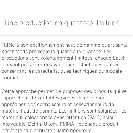
Une production en quantités limitées
Fidèle à son positionnement haut de gamme et artisanal,
Kaser Mods privilégie la qualité à la quantité. Les
productions sont volontairement limitées, chaque batch
pouvant présenter des variations esthétiques tout en
conservant les caractéristiques techniques du modèle
original.
Cette approche permet de proposer des produits qui se
rapprochent de véritables pièces de collection,
appréciées des connaisseurs et collectionneurs de
matériel haut de gamme. Les finitions sont soignées, les
matériaux sélectionnés avec attention (PA12, acier
inoxydable, Delrin, Ultem, PMMA), et chaque produit
bénéficie d’un contrôle qualité rigoureux.