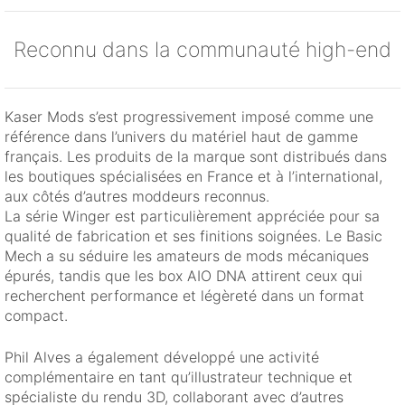
Reconnu dans la communauté high-end
Kaser Mods s’est progressivement imposé comme une
référence dans l’univers du matériel haut de gamme
français. Les produits de la marque sont distribués dans
les boutiques spécialisées en France et à l’international,
aux côtés d’autres moddeurs reconnus.
La série Winger est particulièrement appréciée pour sa
qualité de fabrication et ses finitions soignées. Le Basic
Mech a su séduire les amateurs de mods mécaniques
épurés, tandis que les box AIO DNA attirent ceux qui
recherchent performance et légèreté dans un format
compact.
Phil Alves a également développé une activité
complémentaire en tant qu’illustrateur technique et
spécialiste du rendu 3D, collaborant avec d’autres