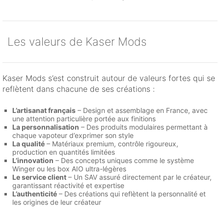
Les valeurs de Kaser Mods
Kaser Mods s’est construit autour de valeurs fortes qui se
reflètent dans chacune de ses créations :
L’artisanat français
– Design et assemblage en France, avec
une attention particulière portée aux finitions
La personnalisation
– Des produits modulaires permettant à
chaque vapoteur d’exprimer son style
La qualité
– Matériaux premium, contrôle rigoureux,
production en quantités limitées
L’innovation
– Des concepts uniques comme le système
Winger ou les box AIO ultra-légères
Le service client
– Un SAV assuré directement par le créateur,
garantissant réactivité et expertise
L’authenticité
– Des créations qui reflètent la personnalité et
les origines de leur créateur