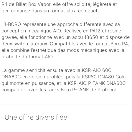
R4 de Billet Box Vapor, elle offre solidité, légèreté et
performance dans un format ultra compact.
L’I-BORO représente une approche différente avec sa
conception mécanique AIO. Réalisée en PA12 et résine
gravée, elle fonctionne avec un accu 18650 et dispose de
deux switch latéraux. Compatible avec le format Boro R4,
elle combine l’esthétique des mods mécaniques avec la
praticité du format AIO.
La gamme s’enrichit ensuite avec la KSR-AIO 60C
DNA60C en version profilée, puis la KSR80 DNA80 Color
qui monte en puissance, et la KSR-AIO P-TANK DNA60C
compatible avec les tanks Boro P-TANK de Protocol.
Une offre diversifiée