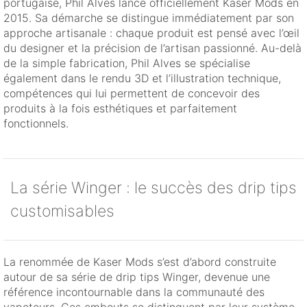
portugaise, Phil Alves lance officiellement Kaser Mods en
2015. Sa démarche se distingue immédiatement par son
approche artisanale : chaque produit est pensé avec l’œil
du designer et la précision de l’artisan passionné. Au-delà
de la simple fabrication, Phil Alves se spécialise
également dans le rendu 3D et l’illustration technique,
compétences qui lui permettent de concevoir des
produits à la fois esthétiques et parfaitement
fonctionnels.
La série Winger : le succès des drip tips
customisables
La renommée de Kaser Mods s’est d’abord construite
autour de sa série de drip tips Winger, devenue une
référence incontournable dans la communauté des