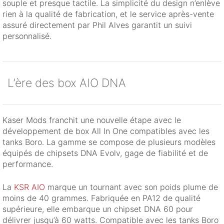
souple et presque tactile. La simplicité du design n’enlève
rien à la qualité de fabrication, et le service après-vente
assuré directement par Phil Alves garantit un suivi
personnalisé.
L’ère des box AIO DNA
Kaser Mods franchit une nouvelle étape avec le
développement de box All In One compatibles avec les
tanks Boro. La gamme se compose de plusieurs modèles
équipés de chipsets DNA Evolv, gage de fiabilité et de
performance.
La
KSR AIO
marque un tournant avec son poids plume de
moins de 40 grammes. Fabriquée en PA12 de qualité
supérieure, elle embarque un chipset DNA 60 pour
délivrer jusqu’à 60 watts. Compatible avec les tanks Boro