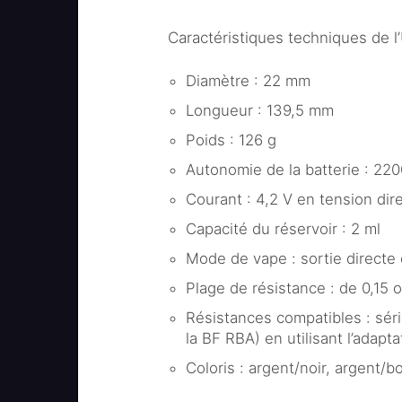
Caractéristiques techniques de 
Diamètre : 22 mm
Longueur : 139,5 mm
Poids : 126 g
Autonomie de la batterie : 22
Courant : 4,2 V en tension dir
Capacité du réservoir : 2 ml
Mode de vape : sortie directe
Plage de résistance : de 0,15
Résistances compatibles : séri
la BF RBA) en utilisant l’adapt
Coloris : argent/noir, argent/