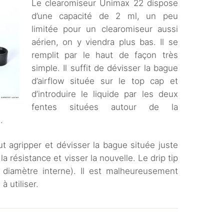
Le clearomiseur Unimax 22 dispose
d’une capacité de 2 ml, un peu
limitée pour un clearomiseur aussi
aérien, on y viendra plus bas. Il se
remplit par le haut de façon très
simple. Il suffit de dévisser la bague
d’airflow située sur le top cap et
d’introduire le liquide par les deux
fentes situées autour de la
.
ut agripper et dévisser la bague située juste
la résistance et visser la nouvelle. Le drip tip
diamètre interne). Il est malheureusement
à utiliser.