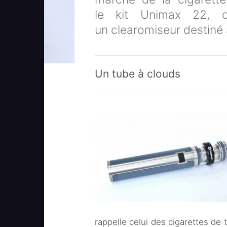
le kit Unimax 22, 
un clearomiseur destiné 
Un tube à clouds
rappelle celui des cigarettes de 