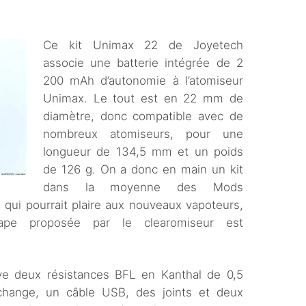
Ce kit Unimax 22 de Joyetech
associe une batterie intégrée de 2
200 mAh d’autonomie à l’atomiseur
Unimax. Le tout est en 22 mm de
diamètre, donc compatible avec de
nombreux atomiseurs, pour une
longueur de 134,5 mm et un poids
de 126 g. On a donc en main un kit
dans la moyenne des Mods
 qui pourrait plaire aux nouveaux vapoteurs,
ape proposée par le clearomiseur est
uve deux résistances BFL en Kanthal de 0,5
hange, un câble USB, des joints et deux