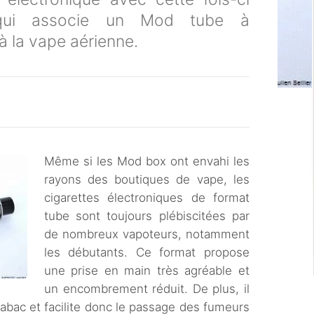
qui associe un Mod tube à
à la vape aérienne.
Même si les Mod box ont envahi les
rayons des boutiques de vape, les
cigarettes électroniques de format
tube sont toujours plébiscitées par
de nombreux vapoteurs, notamment
les débutants. Ce format propose
une prise en main très agréable et
un encombrement réduit. De plus, il
tabac et facilite donc le passage des fumeurs