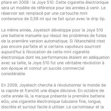
phare en 2008 : la Joye 510. Cette cigarette électronique
sera un modèle de référence pour les années à venir. Le
réservoir est remplacé par une cartouche mini
contenance de 0,58 ml qui ne fait qu’un avec le drip tip.
La même année, Joyetech développe pour la Joye 510
une batterie manuelle qui résout les problèmes de fuites
de la première version automatique. Si l’étanchéité n’est
pas encore parfaite et si certains vapoteurs souriront
aujourd’hui à l’évocation de cette mini cigarette
électronique dont les performances étaient en adéquation
avec sa taille, la Joye 510 fut une véritable révolution à
son époque et connut un succès commercial
considérable.
En 2009, Joyetech cherche à révolutionner le monde de
la vapote et franchit une étape décisive. En octobre de
cette année-là, la marque présente la première batterie
eGo, une cigarette électronique tubulaire fine, longue,
discrète et surtout facile à utiliser. Le cartomiseur et la