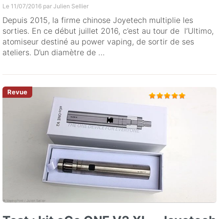
Le 11/07/2016 par
Julien Sellier
Depuis 2015, la firme chinose Joyetech multiplie les
sorties. En ce début juillet 2016, c’est au tour de l’Ultimo,
atomiseur destiné au power vaping, de sortir de ses
ateliers. D’un diamètre de …