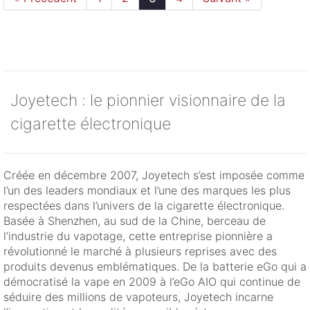
Joyetech : le pionnier visionnaire de la
cigarette électronique
Créée en décembre 2007, Joyetech s’est imposée comme
l’un des leaders mondiaux et l’une des marques les plus
respectées dans l’univers de la cigarette électronique.
Basée à Shenzhen, au sud de la Chine, berceau de
l’industrie du vapotage, cette entreprise pionnière a
révolutionné le marché à plusieurs reprises avec des
produits devenus emblématiques. De la batterie eGo qui a
démocratisé la vape en 2009 à l’eGo AIO qui continue de
séduire des millions de vapoteurs, Joyetech incarne