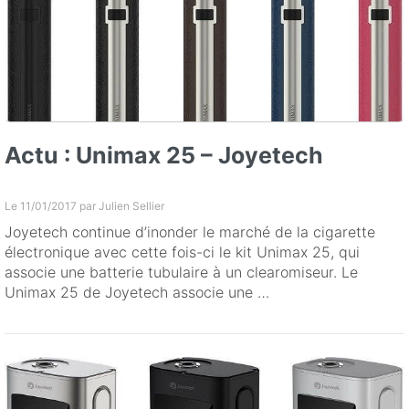
Actu : Unimax 25 – Joyetech
Le 11/01/2017 par
Julien Sellier
Joyetech continue d’inonder le marché de la cigarette
électronique avec cette fois-ci le kit Unimax 25, qui
associe une batterie tubulaire à un clearomiseur. Le
Unimax 25 de Joyetech associe une …