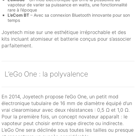
vapoteur de varier sa puissance en watts, une fonctionnalité
rare à l’époque
L’eCom BT
– Avec sa connexion Bluetooth innovante pour son
temps
Joyetech mise sur une esthétique irréprochable et des
kits incluant atomiseur et batterie conçus pour s’associer
parfaitement.
L’eGo One : la polyvalence
En 2014, Joyetech propose l’eGo One, un petit mod
électronique tubulaire de 16 mm de diamètre équipé d’un
vrai clearomiseur avec deux résistances : 0,5 Ω et 1,0 Ω.
Pour la première fois, un concept novateur apparaît : le
vapoteur peut choisir entre vape directe ou indirecte.
L’eGo One sera déclinée sous toutes les tailles ou presque