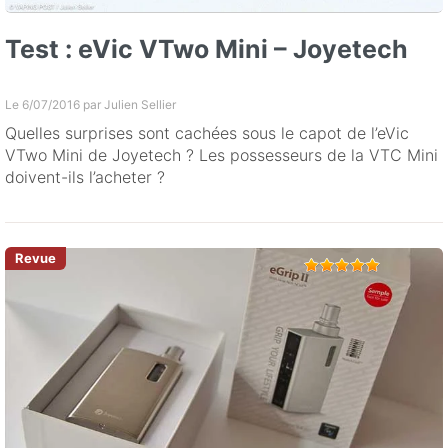
Test : eVic VTwo Mini – Joyetech
Le 6/07/2016 par
Julien Sellier
Quelles surprises sont cachées sous le capot de l’eVic
VTwo Mini de Joyetech ? Les possesseurs de la VTC Mini
doivent-ils l’acheter ?