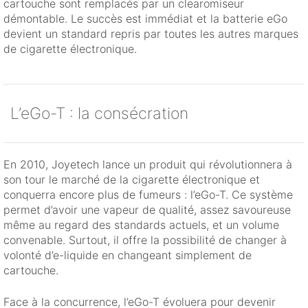
cartouche sont remplacés par un clearomiseur
démontable. Le succès est immédiat et la batterie eGo
devient un standard repris par toutes les autres marques
de cigarette électronique.
L’eGo-T : la consécration
En 2010, Joyetech lance un produit qui révolutionnera à
son tour le marché de la cigarette électronique et
conquerra encore plus de fumeurs : l’eGo-T. Ce système
permet d’avoir une vapeur de qualité, assez savoureuse
même au regard des standards actuels, et un volume
convenable. Surtout, il offre la possibilité de changer à
volonté d’e-liquide en changeant simplement de
cartouche.
Face à la concurrence, l’eGo-T évoluera pour devenir