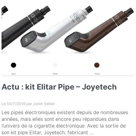
Actu : kit Elitar Pipe – Joyetech
Le 14/11/2016 par
Julien Sellier
Les pipes électroniques existent depuis de nombreuses
années, mais elles sont encore peu répandues dans
l’univers de la cigarette électronique. Avec la sortie de
son kit pipe Elitar, Joyetech, fabricant …