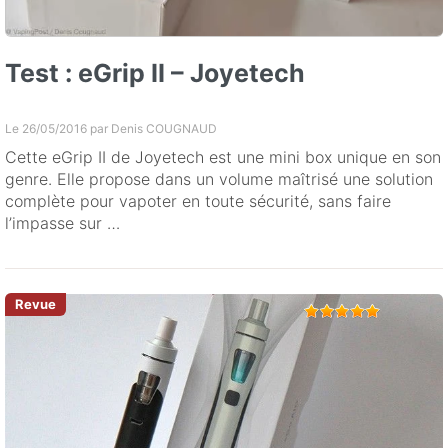
Test : eGrip II – Joyetech
Le 26/05/2016 par
Denis COUGNAUD
Cette eGrip II de Joyetech est une mini box unique en son
genre. Elle propose dans un volume maîtrisé une solution
complète pour vapoter en toute sécurité, sans faire
l’impasse sur …