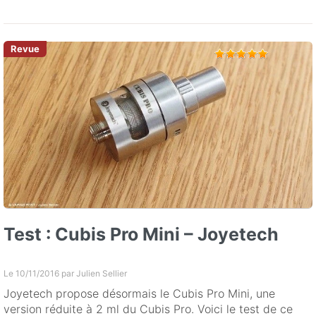
Test : Cubis Pro Mini – Joyetech
Le 10/11/2016 par
Julien Sellier
Joyetech propose désormais le Cubis Pro Mini, une
version réduite à 2 ml du Cubis Pro. Voici le test de ce