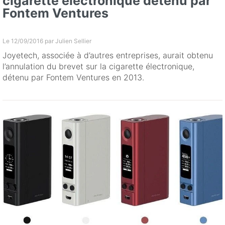
cigarette électronique détenu par
Fontem Ventures
Le 12/09/2016 par
Julien Sellier
Joyetech, associée à d’autres entreprises, aurait obtenu
l’annulation du brevet sur la cigarette électronique,
détenu par Fontem Ventures en 2013.