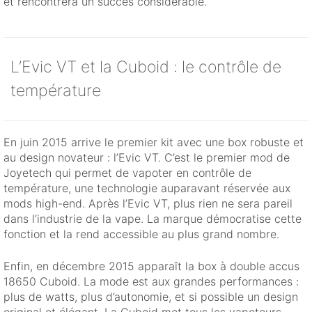
et rencontrera un succès considérable.
L’Evic VT et la Cuboid : le contrôle de
température
En juin 2015 arrive le premier kit avec une box robuste et
au design novateur : l’Evic VT. C’est le premier mod de
Joyetech qui permet de vapoter en contrôle de
température, une technologie auparavant réservée aux
mods high-end. Après l’Evic VT, plus rien ne sera pareil
dans l’industrie de la vape. La marque démocratise cette
fonction et la rend accessible au plus grand nombre.
Enfin, en décembre 2015 apparaît la box à double accus
18650 Cuboid. La mode est aux grandes performances :
plus de watts, plus d’autonomie, et si possible un design