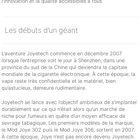
l’innovation et la qualité accessibles à tous.
Les débuts d’un géant
L’aventure Joyetech commence en décembre 2007
lorsque l’entreprise voit le jour à Shenzhen, dans une
province du sud de la Chine qui deviendra la capitale
mondiale de la cigarette électronique. À cette époque, la
vape reste très confidentielle et le matériel, bien
qu’astucieux, demeure rudimentaire.
Joyetech se lance avec l’objectif ambitieux de s’implanter
durablement sur ce qui n’était alors qu’un marché de
niche pour fumeurs en quête d’un moyen efficace de
sevrage tabagique. Les premiers modèles de la marque,
le Mod Joye 302 puis le Mod Joye 306, sortent en 2007.
À cette époque, Joye n’est pas encore devenu Joyetech.