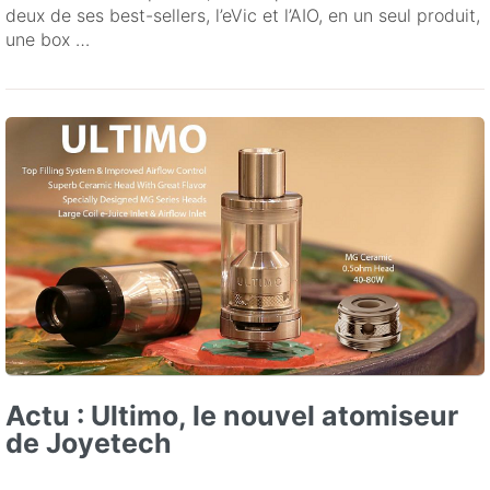
deux de ses best-sellers, l’eVic et l’AIO, en un seul produit,
une box …
Actu : Ultimo, le nouvel atomiseur
de Joyetech