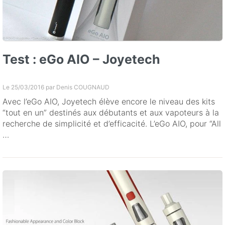
Test : eGo AIO – Joyetech
Le 25/03/2016 par
Denis COUGNAUD
Avec l’eGo AIO, Joyetech élève encore le niveau des kits
“tout en un” destinés aux débutants et aux vapoteurs à la
recherche de simplicité et d’efficacité. L’eGo AIO, pour “All
…