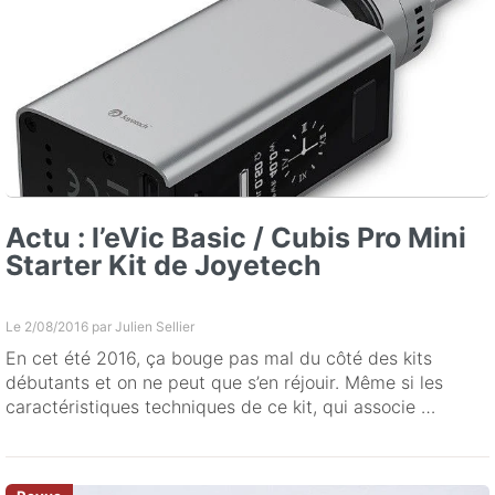
Actu : l’eVic Basic / Cubis Pro Mini
Starter Kit de Joyetech
Le 2/08/2016 par
Julien Sellier
En cet été 2016, ça bouge pas mal du côté des kits
débutants et on ne peut que s’en réjouir. Même si les
caractéristiques techniques de ce kit, qui associe …