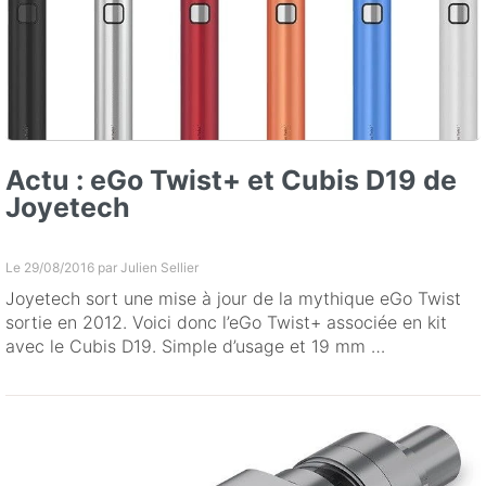
Actu : eGo Twist+ et Cubis D19 de
Joyetech
Le 29/08/2016 par
Julien Sellier
Joyetech sort une mise à jour de la mythique eGo Twist
sortie en 2012. Voici donc l’eGo Twist+ associée en kit
avec le Cubis D19. Simple d’usage et 19 mm …