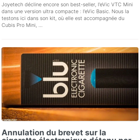
Joyetech décline encore son best-seller, l’eVic VTC Mini
dans une version ultra compacte : l’eVic Basic. Nous la
testons ici dans son kit, où elle est accompagnée du
Cubis Pro Mini, …
Annulation du brevet sur la