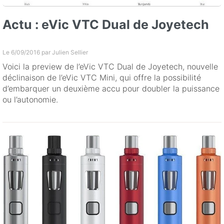
Actu : eVic VTC Dual de Joyetech
Le 6/09/2016 par
Julien Sellier
Voici la preview de l’eVic VTC Dual de Joyetech, nouvelle
déclinaison de l’eVic VTC Mini, qui offre la possibilité
d’embarquer un deuxième accu pour doubler la puissance
ou l’autonomie.