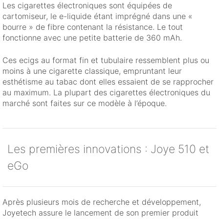
Les cigarettes électroniques sont équipées de
cartomiseur, le e-liquide étant imprégné dans une «
bourre » de fibre contenant la résistance. Le tout
fonctionne avec une petite batterie de 360 mAh.
Ces ecigs au format fin et tubulaire ressemblent plus ou
moins à une cigarette classique, empruntant leur
esthétisme au tabac dont elles essaient de se rapprocher
au maximum. La plupart des cigarettes électroniques du
marché sont faites sur ce modèle à l’époque.
Les premières innovations : Joye 510 et
eGo
Après plusieurs mois de recherche et développement,
Joyetech assure le lancement de son premier produit