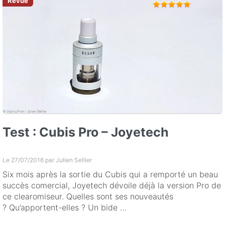
Test : Cubis Pro – Joyetech
Le 27/07/2016 par
Julien Sellier
Six mois après la sortie du Cubis qui a remporté un beau
succès comercial, Joyetech dévoile déjà la version Pro de
ce clearomiseur. Quelles sont ses nouveautés
? Qu’apportent-elles ? Un bide …