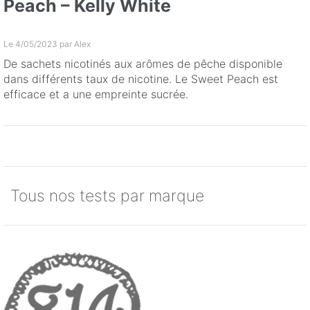
Peach – Kelly White
Le 4/05/2023 par
Alex
De sachets nicotinés aux arômes de pêche disponible
dans différents taux de nicotine. Le Sweet Peach est
efficace et a une empreinte sucrée.
Tous nos tests par marque