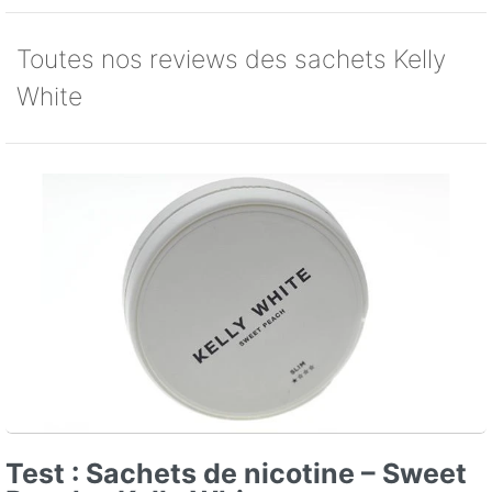
Toutes nos reviews des sachets Kelly
White
Test : Sachets de nicotine – Sweet