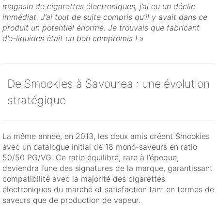
magasin de cigarettes électroniques, j’ai eu un déclic
immédiat. J’ai tout de suite compris qu’il y avait dans ce
produit un potentiel énorme. Je trouvais que fabricant
d’e-liquides était un bon compromis ! »
De Smookies à Savourea : une évolution
stratégique
La même année, en 2013, les deux amis créent Smookies
avec un catalogue initial de 18 mono-saveurs en ratio
50/50 PG/VG. Ce ratio équilibré, rare à l’époque,
deviendra l’une des signatures de la marque, garantissant
compatibilité avec la majorité des cigarettes
électroniques du marché et satisfaction tant en termes de
saveurs que de production de vapeur.