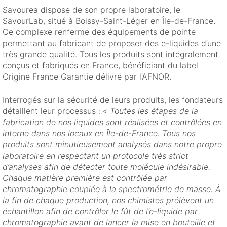
Savourea dispose de son propre laboratoire, le
SavourLab, situé à Boissy-Saint-Léger en Île-de-France.
Ce complexe renferme des équipements de pointe
permettant au fabricant de proposer des e-liquides d’une
très grande qualité. Tous les produits sont intégralement
conçus et fabriqués en France, bénéficiant du label
Origine France Garantie délivré par l’AFNOR.
Interrogés sur la sécurité de leurs produits, les fondateurs
détaillent leur processus :
« Toutes les étapes de la
fabrication de nos liquides sont réalisées et contrôlées en
interne dans nos locaux en Île-de-France. Tous nos
produits sont minutieusement analysés dans notre propre
laboratoire en respectant un protocole très strict
d’analyses afin de détecter toute molécule indésirable.
Chaque matière première est contrôlée par
chromatographie couplée à la spectrométrie de masse. À
la fin de chaque production, nos chimistes prélèvent un
échantillon afin de contrôler le fût de l’e-liquide par
chromatographie avant de lancer la mise en bouteille et