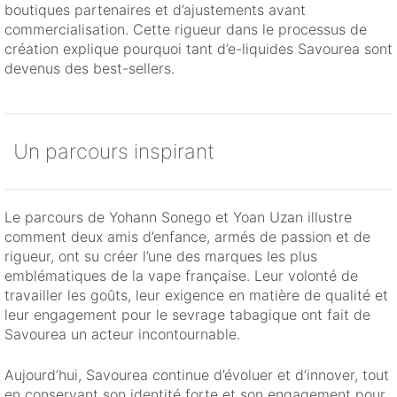
boutiques partenaires et d’ajustements avant
commercialisation. Cette rigueur dans le processus de
création explique pourquoi tant d’e-liquides Savourea sont
devenus des best-sellers.
Un parcours inspirant
Le parcours de Yohann Sonego et Yoan Uzan illustre
comment deux amis d’enfance, armés de passion et de
rigueur, ont su créer l’une des marques les plus
emblématiques de la vape française. Leur volonté de
travailler les goûts, leur exigence en matière de qualité et
leur engagement pour le sevrage tabagique ont fait de
Savourea un acteur incontournable.
Aujourd’hui, Savourea continue d’évoluer et d’innover, tout
en conservant son identité forte et son engagement pour