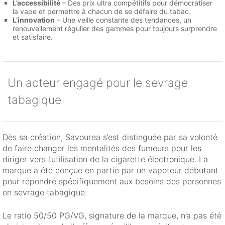
L’accessibilité
– Des prix ultra compétitifs pour démocratiser
la vape et permettre à chacun de se défaire du tabac.
L’innovation
– Une veille constante des tendances, un
renouvellement régulier des gammes pour toujours surprendre
et satisfaire.
Un acteur engagé pour le sevrage
tabagique
Dès sa création, Savourea s’est distinguée par sa volonté
de faire changer les mentalités des fumeurs pour les
diriger vers l’utilisation de la cigarette électronique. La
marque a été conçue en partie par un vapoteur débutant
pour répondre spécifiquement aux besoins des personnes
en sevrage tabagique.
Le ratio 50/50 PG/VG, signature de la marque, n’a pas été