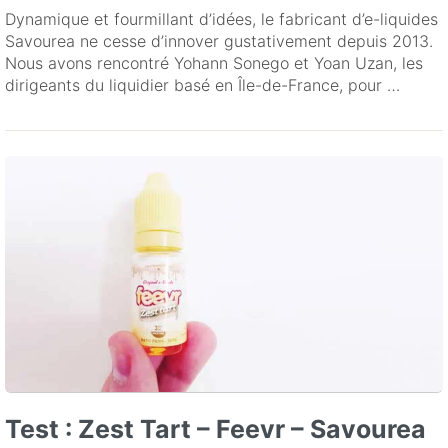
Dynamique et fourmillant d’idées, le fabricant d’e-liquides
Savourea ne cesse d’innover gustativement depuis 2013.
Nous avons rencontré Yohann Sonego et Yoan Uzan, les
dirigeants du liquidier basé en Île-de-France, pour …
Test : Zest Tart – Feevr – Savourea