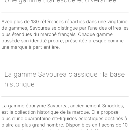
Avec plus de 130 références réparties dans une vingtaine
de gammes, Savourea se distingue par l’une des offres les
plus étendues du marché français. Chaque gamme
possède son identité propre, présentée presque comme
une marque à part entière.
La gamme Savourea classique : la base
historique
La gamme éponyme Savourea, anciennement Smookies,
est la collection historique de la marque. Elle propose
plus d’une quarantaine d’e-liquides éclectiques destinés à
plaire au plus grand nombre. Disponibles en flacons de 10