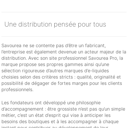
Une distribution pensée pour tous
Savourea ne se contente pas d’être un fabricant,
l’entreprise est également devenue un acteur majeur de la
distribution. Avec son site professionnel Savourea Pro, la
marque propose ses propres gammes ainsi qu’une
sélection rigoureuse d’autres marques d’e-liquides
choisies selon des critères stricts : qualité, originalité et
possibilité de dégager de fortes marges pour les clients
professionnels.
Les fondateurs ont développé une philosophie
d’accompagnement : être grossiste n’est pas qu’un simple
métier, c’est un état d’esprit qui vise à anticiper les
besoins des boutiques et à les accompagner à chaque
instant pour contribuer au développement de leur