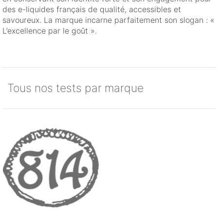
des e-liquides français de qualité, accessibles et
savoureux. La marque incarne parfaitement son slogan : «
L’excellence par le goût ».
Tous nos tests par marque