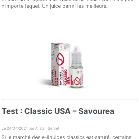
n’importe lequel. Un juice parmi les meilleurs.
Test : Classic USA – Savourea
Le 24/04/2021 par
Alistair Servet
Si le marché des e-liquides classics est saturé, certains