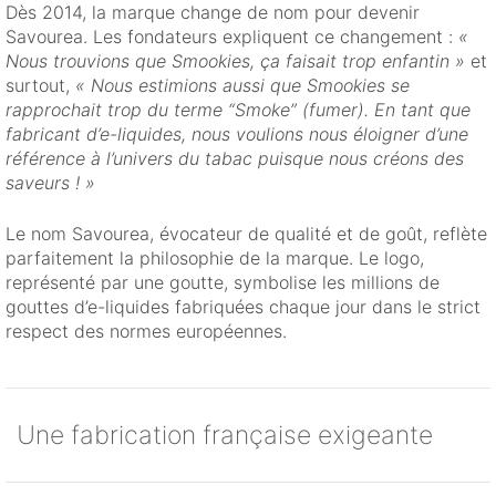
Dès 2014, la marque change de nom pour devenir
Savourea. Les fondateurs expliquent ce changement :
«
Nous trouvions que Smookies, ça faisait trop enfantin »
et
surtout,
« Nous estimions aussi que Smookies se
rapprochait trop du terme “Smoke” (fumer). En tant que
fabricant d’e-liquides, nous voulions nous éloigner d’une
référence à l’univers du tabac puisque nous créons des
saveurs ! »
Le nom Savourea, évocateur de qualité et de goût, reflète
parfaitement la philosophie de la marque. Le logo,
représenté par une goutte, symbolise les millions de
gouttes d’e-liquides fabriquées chaque jour dans le strict
respect des normes européennes.
Une fabrication française exigeante