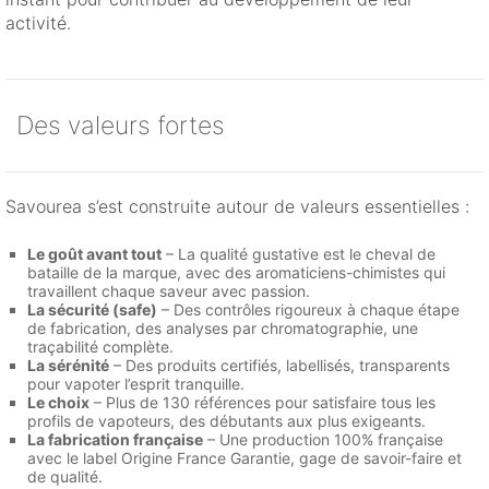
activité.
Des valeurs fortes
Savourea s’est construite autour de valeurs essentielles :
Le goût avant tout
– La qualité gustative est le cheval de
bataille de la marque, avec des aromaticiens-chimistes qui
travaillent chaque saveur avec passion.
La sécurité (safe)
– Des contrôles rigoureux à chaque étape
de fabrication, des analyses par chromatographie, une
traçabilité complète.
La sérénité
– Des produits certifiés, labellisés, transparents
pour vapoter l’esprit tranquille.
Le choix
– Plus de 130 références pour satisfaire tous les
profils de vapoteurs, des débutants aux plus exigeants.
La fabrication française
– Une production 100% française
avec le label Origine France Garantie, gage de savoir-faire et
de qualité.