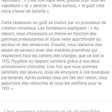
vapoteurs »
et
« sereine »
. Mais surtout,
« le goût c’est
notre cheval de bataille »
.
Cette obsession du goût se traduit par un processus de
création minutieux. Les fondateurs expliquent :
« Au
départ, nous choisissons un thème en fonction des
gammes préexistantes et d’une veille approfondie du
secteur et des tendances. Ensuite, nous réalisons des
essais de saveurs avec des matières premières qui
respectent tous les cahiers des charges, que ce soit la
TPD, l’hygiène ou l’aspect sanitaire grâce à nos deux
aromaticiens-chimistes. Une fois que nous sommes
satisfaits des saveurs, nous les envoyons à nos boutiques
partenaires. Après qu’elles nous ont fait leur retour, nous
apportons des retouches et nous les notifions pour la
TPD. »
Une gamme titanesque et diversifiée