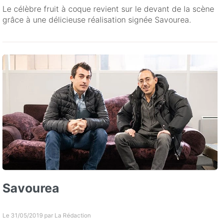
Le célèbre fruit à coque revient sur le devant de la scène
grâce à une délicieuse réalisation signée Savourea.
Savourea
Le 31/05/2019 par
La Rédaction