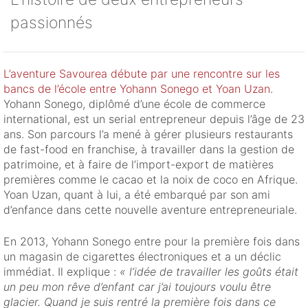
passionnés
L’aventure Savourea débute par une rencontre sur les
bancs de l’école entre Yohann Sonego et Yoan Uzan
.
Yohann Sonego, diplômé d’une école de commerce
international, est un serial entrepreneur depuis l’âge de 23
ans. Son parcours l’a mené à gérer plusieurs restaurants
de fast-food en franchise, à travailler dans la gestion de
patrimoine, et à faire de l’import-export de matières
premières comme le cacao et la noix de coco en Afrique.
Yoan Uzan, quant à lui, a été embarqué par son ami
d’enfance dans cette nouvelle aventure entrepreneuriale.
En 2013, Yohann Sonego entre pour la première fois dans
un magasin de cigarettes électroniques et a un déclic
immédiat. Il explique :
« l’idée de travailler les goûts était
un peu mon rêve d’enfant car j’ai toujours voulu être
glacier. Quand je suis rentré la première fois dans ce