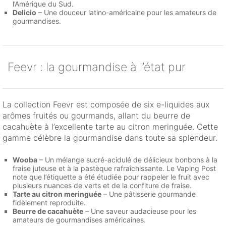
l’Amérique du Sud.
Delicio
– Une douceur latino-américaine pour les amateurs de
gourmandises.
Feevr : la gourmandise à l’état pur
La collection Feevr est composée de six e-liquides aux
arômes fruités ou gourmands, allant du beurre de
cacahuète à l’excellente tarte au citron meringuée. Cette
gamme célèbre la gourmandise dans toute sa splendeur.
Wooba
– Un mélange sucré-acidulé de délicieux bonbons à la
fraise juteuse et à la pastèque rafraîchissante. Le Vaping Post
note que l’étiquette a été étudiée pour rappeler le fruit avec
plusieurs nuances de verts et de la confiture de fraise.
Tarte au citron meringuée
– Une pâtisserie gourmande
fidèlement reproduite.
Beurre de cacahuète
– Une saveur audacieuse pour les
amateurs de gourmandises américaines.