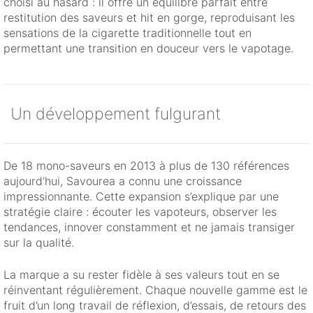
choisi au hasard : il offre un équilibre parfait entre
restitution des saveurs et hit en gorge, reproduisant les
sensations de la cigarette traditionnelle tout en
permettant une transition en douceur vers le vapotage.
Un développement fulgurant
De 18 mono-saveurs en 2013 à plus de 130 références
aujourd’hui, Savourea a connu une croissance
impressionnante. Cette expansion s’explique par une
stratégie claire : écouter les vapoteurs, observer les
tendances, innover constamment et ne jamais transiger
sur la qualité.
La marque a su rester fidèle à ses valeurs tout en se
réinventant régulièrement. Chaque nouvelle gamme est le
fruit d’un long travail de réflexion, d’essais, de retours des