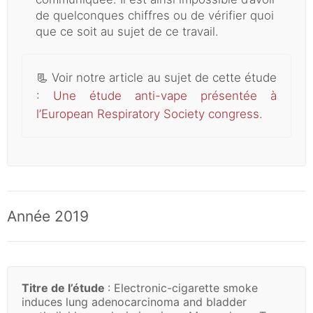
de quelconques chiffres ou de vérifier quoi
que ce soit au sujet de ce travail.
📃
Voir notre article au sujet de cette étude
:
Une étude anti-vape présentée à
l’European Respiratory Society congress
.
Année 2019
Titre de l’étude
: Electronic-cigarette smoke
induces lung adenocarcinoma and bladder