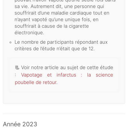
sa vie. Autrement dit, une personne qui
souffrirait d’une maladie cardiaque tout en
n’ayant vapoté qu’une unique fois, en
souffrirait à cause de la cigarette
électronique.
Le nombre de participants répondant aux
critères de l’étude n’était que de 12.
📃
Voir notre article au sujet de cette étude
:
Vapotage et infarctus : la science
poubelle de retour
.
Année 2023