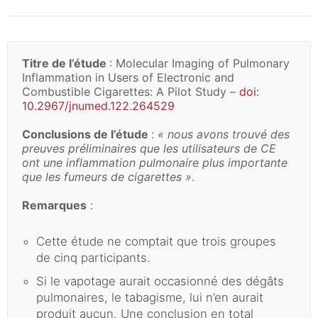
Titre de l’étude
: Molecular Imaging of Pulmonary
Inflammation in Users of Electronic and
Combustible Cigarettes: A Pilot Study –
doi:
10.2967/jnumed.122.264529
Conclusions de l’étude
:
« nous avons trouvé des
preuves préliminaires que les utilisateurs de CE
ont une inflammation pulmonaire plus importante
que les fumeurs de cigarettes »
.
Remarques
:
Cette étude ne comptait que trois groupes
de cinq participants.
Si le vapotage aurait occasionné des dégâts
pulmonaires, le tabagisme, lui n’en aurait
produit aucun. Une conclusion en total