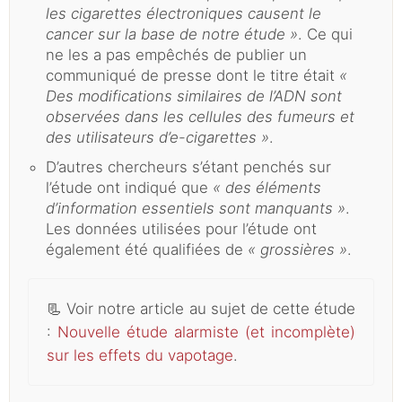
les cigarettes électroniques causent le
cancer sur la base de notre étude »
. Ce qui
ne les a pas empêchés de publier un
communiqué de presse dont le titre était
«
Des modifications similaires de l’ADN sont
observées dans les cellules des fumeurs et
des utilisateurs d’e-cigarettes »
.
D’autres chercheurs s’étant penchés sur
l’étude ont indiqué que
« des éléments
d’information essentiels sont manquants »
.
Les données utilisées pour l’étude ont
également été qualifiées de
« grossières »
.
📃
Voir notre article au sujet de cette étude
:
Nouvelle étude alarmiste (et incomplète)
sur les effets du vapotage
.