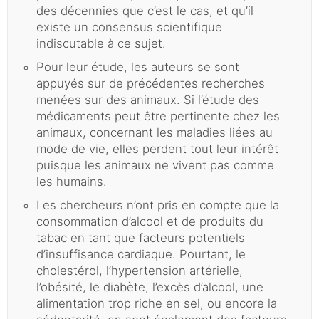
des décennies que c’est le cas, et qu’il
existe un consensus scientifique
indiscutable à ce sujet.
Pour leur étude, les auteurs se sont
appuyés sur de précédentes recherches
menées sur des animaux. Si l’étude des
médicaments peut être pertinente chez les
animaux, concernant les maladies liées au
mode de vie, elles perdent tout leur intérêt
puisque les animaux ne vivent pas comme
les humains.
Les chercheurs n’ont pris en compte que la
consommation d’alcool et de produits du
tabac en tant que facteurs potentiels
d’insuffisance cardiaque. Pourtant, le
cholestérol, l’hypertension artérielle,
l’obésité, le diabète, l’excès d’alcool, une
alimentation trop riche en sel, ou encore la