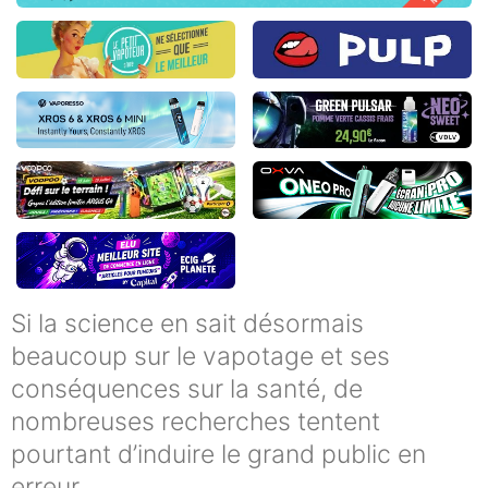
Si la science en sait désormais
beaucoup sur le vapotage et ses
conséquences sur la santé, de
nombreuses recherches tentent
pourtant d’induire le grand public en
erreur.