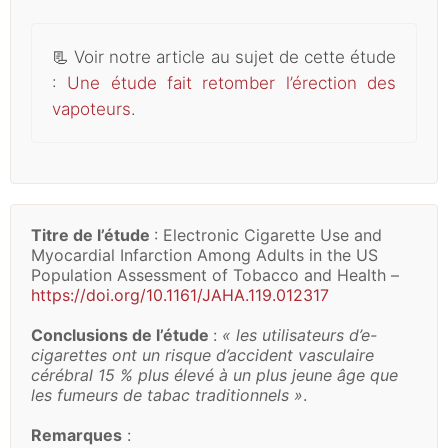
📃
Voir notre article au sujet de cette étude
:
Une étude fait retomber l’érection des
vapoteurs
.
Titre de l’étude
: Electronic Cigarette Use and
Myocardial Infarction Among Adults in the US
Population Assessment of Tobacco and Health –
https://doi.org/10.1161/JAHA.119.012317
Conclusions de l’étude
:
« les utilisateurs d’e-
cigarettes ont un risque d’accident vasculaire
cérébral 15 % plus élevé à un plus jeune âge que
les fumeurs de tabac traditionnels »
.
Remarques
: