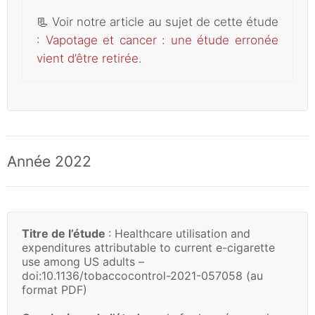
📃
Voir notre article au sujet de cette étude
:
Vapotage et cancer : une étude erronée
vient d’être retirée
.
Année 2022
Titre de l’étude
: Healthcare utilisation and
expenditures attributable to current e-cigarette
use among US adults –
doi:10.1136/tobaccocontrol-2021-057058 (au
format PDF)