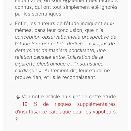
sédentarité, en sont également des facteurs
connus, qui ont tout simplement été ignorés
par les scientifiques.
Enfin, les auteurs de l’étude indiquent eux-
mêmes, dans leur conclusion, que
« la
conception observationnelle prospective de
l’étude leur permet de déduire, mais pas de
déterminer de manière concluante, une
relation causale entre l’utilisation de la
cigarette électronique et l’insuffisance
cardiaque »
. Autrement dit, leur étude ne
prouve rien, et ils le reconnaissent.
📃
Voir notre article au sujet de cette étude
:
19 % de risques supplémentaires
d’insuffisance cardiaque pour les vapoteurs
?