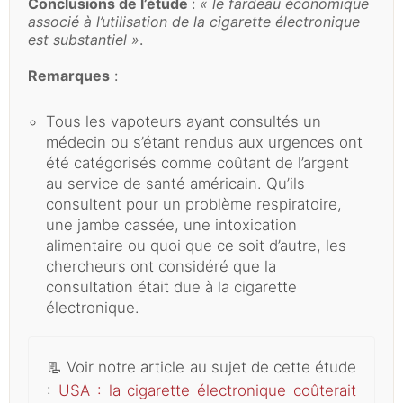
Conclusions de l’étude
:
« le fardeau économique
associé à l’utilisation de la cigarette électronique
est substantiel »
.
Remarques
:
Tous les vapoteurs ayant consultés un
médecin ou s’étant rendus aux urgences ont
été catégorisés comme coûtant de l’argent
au service de santé américain. Qu’ils
consultent pour un problème respiratoire,
une jambe cassée, une intoxication
alimentaire ou quoi que ce soit d’autre, les
chercheurs ont considéré que la
consultation était due à la cigarette
électronique.
📃
Voir notre article au sujet de cette étude
:
USA : la cigarette électronique coûterait