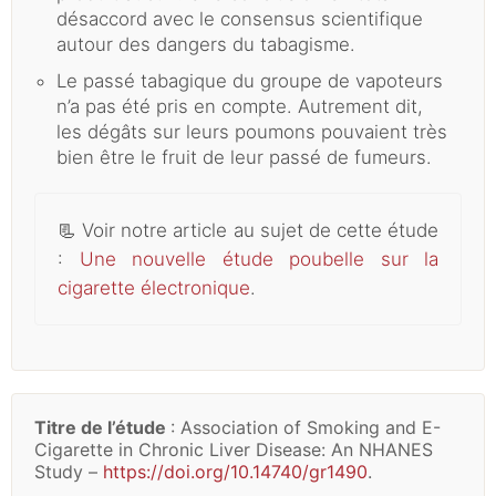
désaccord avec le consensus scientifique
autour des dangers du tabagisme.
Le passé tabagique du groupe de vapoteurs
n’a pas été pris en compte. Autrement dit,
les dégâts sur leurs poumons pouvaient très
bien être le fruit de leur passé de fumeurs.
📃
Voir notre article au sujet de cette étude
:
Une nouvelle étude poubelle sur la
cigarette électronique
.
Titre de l’étude
: Association of Smoking and E-
Cigarette in Chronic Liver Disease: An NHANES
Study –
https://doi.org/10.14740/gr1490
.