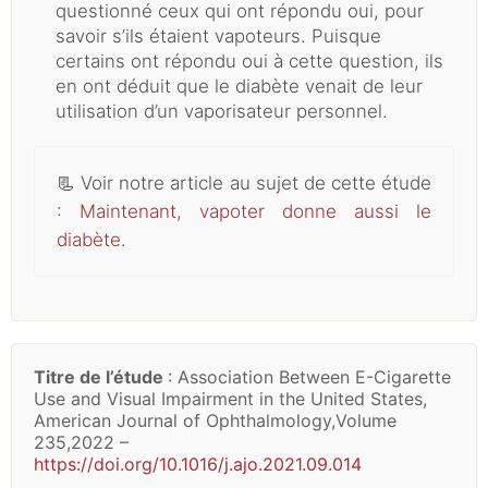
questionné ceux qui ont répondu oui, pour
savoir s’ils étaient vapoteurs. Puisque
certains ont répondu oui à cette question, ils
en ont déduit que le diabète venait de leur
utilisation d’un vaporisateur personnel.
📃
Voir notre article au sujet de cette étude
:
Maintenant, vapoter donne aussi le
diabète
.
Titre de l’étude
: Association Between E-Cigarette
Use and Visual Impairment in the United States,
American Journal of Ophthalmology,Volume
235,2022 –
https://doi.org/10.1016/j.ajo.2021.09.014