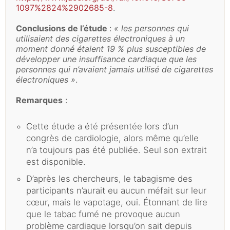
1097%2824%2902685-8
.
Conclusions de l’étude
:
« les personnes qui
utilisaient des cigarettes électroniques à un
moment donné étaient 19 % plus susceptibles de
développer une insuffisance cardiaque que les
personnes qui n’avaient jamais utilisé de cigarettes
électroniques »
.
Remarques
:
Cette étude a été présentée lors d’un
congrès de cardiologie, alors même qu’elle
n’a toujours pas été publiée. Seul son extrait
est disponible.
D’après les chercheurs, le tabagisme des
participants n’aurait eu aucun méfait sur leur
cœur, mais le vapotage, oui. Étonnant de lire
que le tabac fumé ne provoque aucun
problème cardiaque lorsqu’on sait depuis