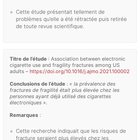
Cette étude présentait tellement de
problèmes qu’elle a été rétractée puis retirée
de toute revue scientifique.
Titre de l’étude
: Association between electronic
cigarette use and fragility fractures among US
adults –
https://doi.org/10.1016/j.ajmo.2021.100002
Conclusions de l’étude
:
« la prévalence des
fractures de fragilité était plus élevée chez les
personnes ayant déjà utilisé des cigarettes
électroniques »
.
Remarques
:
Cette recherche indiquait que les risques de
fracture seraient plus élevés chez les