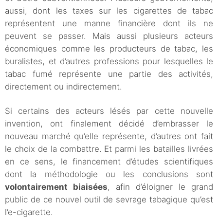
aussi, dont les taxes sur les cigarettes de tabac
représentent une manne financière dont ils ne
peuvent se passer. Mais aussi plusieurs acteurs
économiques comme les producteurs de tabac, les
buralistes, et d’autres professions pour lesquelles le
tabac fumé représente une partie des activités,
directement ou indirectement.
Si certains des acteurs lésés par cette nouvelle
invention, ont finalement décidé d’embrasser le
nouveau marché qu’elle représente, d’autres ont fait
le choix de la combattre. Et parmi les batailles livrées
en ce sens, le financement d’études scientifiques
dont la méthodologie ou les conclusions sont
volontairement biaisées
, afin d’éloigner le grand
public de ce nouvel outil de sevrage tabagique qu’est
l’e-cigarette.