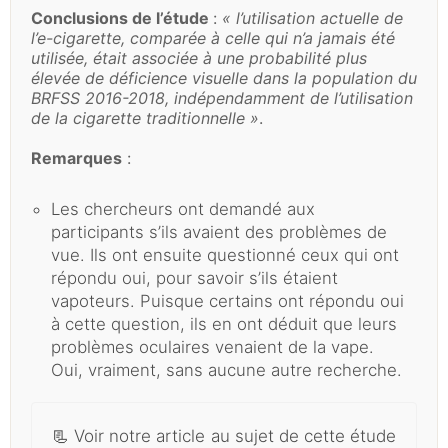
Conclusions de l’étude
:
« l’utilisation actuelle de
l’e-cigarette, comparée à celle qui n’a jamais été
utilisée, était associée à une probabilité plus
élevée de déficience visuelle dans la population du
BRFSS 2016-2018, indépendamment de l’utilisation
de la cigarette traditionnelle »
.
Remarques
:
Les chercheurs ont demandé aux
participants s’ils avaient des problèmes de
vue. Ils ont ensuite questionné ceux qui ont
répondu oui, pour savoir s’ils étaient
vapoteurs. Puisque certains ont répondu oui
à cette question, ils en ont déduit que leurs
problèmes oculaires venaient de la vape.
Oui, vraiment, sans aucune autre recherche.
📃
Voir notre article au sujet de cette étude