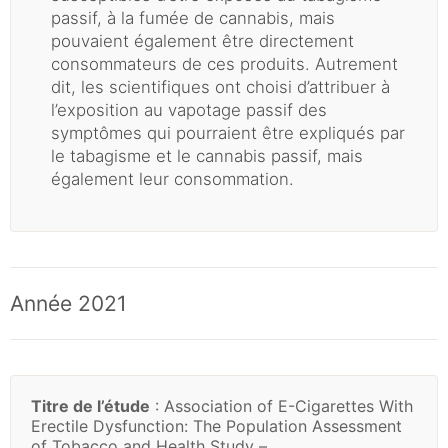
passif, à la fumée de cannabis, mais
pouvaient également être directement
consommateurs de ces produits. Autrement
dit, les scientifiques ont choisi d’attribuer à
l’exposition au vapotage passif des
symptômes qui pourraient être expliqués par
le tabagisme et le cannabis passif, mais
également leur consommation.
Année 2021
Titre de l’étude
: Association of E-Cigarettes With
Erectile Dysfunction: The Population Assessment
of Tobacco and Health Study –