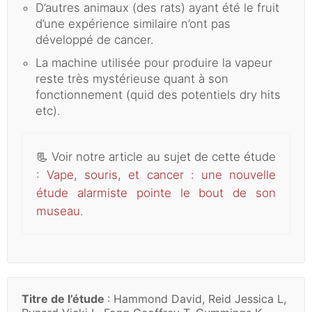
D’autres animaux (des rats) ayant été le fruit
d’une expérience similaire n’ont pas
développé de cancer.
La machine utilisée pour produire la vapeur
reste très mystérieuse quant à son
fonctionnement (quid des potentiels dry hits
etc).
📃
Voir notre article au sujet de cette étude
:
Vape, souris, et cancer : une nouvelle
étude alarmiste pointe le bout de son
museau
.
Titre de l’étude
: Hammond David, Reid Jessica L,