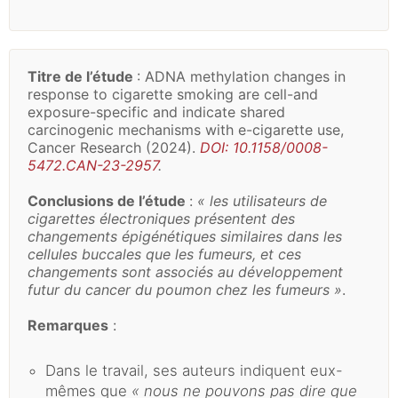
Titre de l’étude
: ADNA methylation changes in
response to cigarette smoking are cell-and
exposure-specific and indicate shared
carcinogenic mechanisms with e-cigarette use,
Cancer Research (2024).
DOI: 10.1158/0008-
5472.CAN-23-2957
.
Conclusions de l’étude
:
« les utilisateurs de
cigarettes électroniques présentent des
changements épigénétiques similaires dans les
cellules buccales que les fumeurs, et ces
changements sont associés au développement
futur du cancer du poumon chez les fumeurs »
.
Remarques
:
Dans le travail, ses auteurs indiquent eux-
mêmes que
« nous ne pouvons pas dire que