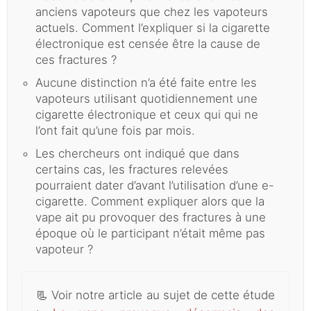
anciens vapoteurs que chez les vapoteurs
actuels. Comment l’expliquer si la cigarette
électronique est censée être la cause de
ces fractures ?
Aucune distinction n’a été faite entre les
vapoteurs utilisant quotidiennement une
cigarette électronique et ceux qui qui ne
l’ont fait qu’une fois par mois.
Les chercheurs ont indiqué que dans
certains cas, les fractures relevées
pourraient dater d’avant l’utilisation d’une e-
cigarette. Comment expliquer alors que la
vape ait pu provoquer des fractures à une
époque où le participant n’était même pas
vapoteur ?
📃
Voir notre article au sujet de cette étude