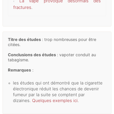
:
La vape provoque désormais des
fractures
.
Titre des études
: trop nombreuses pour être
citées.
Conclusions des études
: vapoter conduit au
tabagisme
.
Remarques
:
les études qui ont démontré que la cigarette
électronique réduit les chances de devenir
fumeur par la suite se comptent par
dizaines.
Quelques exemples ici
.