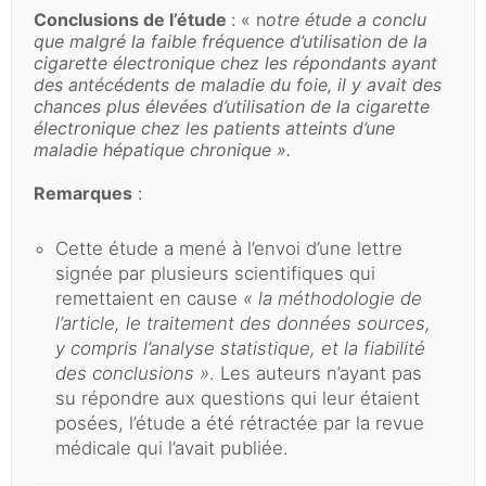
Conclusions de l’étude
: « n
otre étude a conclu
que malgré la faible fréquence d’utilisation de la
cigarette électronique chez les répondants ayant
des antécédents de maladie du foie, il y avait des
chances plus élevées d’utilisation de la cigarette
électronique chez les patients atteints d’une
maladie hépatique chronique ».
Remarques
:
Cette étude a mené à l’envoi d’une lettre
signée par plusieurs scientifiques qui
remettaient en cause
« la méthodologie de
l’article, le traitement des données sources,
y compris l’analyse statistique, et la fiabilité
des conclusions »
. Les auteurs n’ayant pas
su répondre aux questions qui leur étaient
posées, l’étude a été rétractée par la revue
médicale qui l’avait publiée.