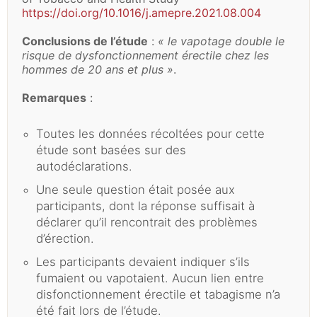
https://doi.org/10.1016/j.amepre.2021.08.004
Conclusions de l’étude
:
« le vapotage double le
risque de dysfonctionnement érectile chez les
hommes de 20 ans et plus »
.
Remarques
:
Toutes les données récoltées pour cette
étude sont basées sur des
autodéclarations.
Une seule question était posée aux
participants, dont la réponse suffisait à
déclarer qu’il rencontrait des problèmes
d’érection.
Les participants devaient indiquer s’ils
fumaient ou vapotaient. Aucun lien entre
disfonctionnement érectile et tabagisme n’a
été fait lors de l’étude.