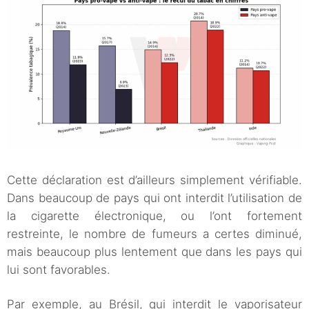
Cette déclaration est d’ailleurs simplement vérifiable.
Dans beaucoup de pays qui ont interdit l’utilisation de
la cigarette électronique, ou l’ont fortement
restreinte, le nombre de fumeurs a certes diminué,
mais beaucoup plus lentement que dans les pays qui
lui sont favorables.
Par exemple, au Brésil, qui interdit le vaporisateur