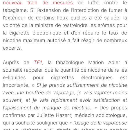
nouveau train de mesures
de lutte contre le
tabagisme. Si l’extension de l’interdiction de fumer à
l’extérieur de certains lieux publics a été saluée, la
volonté de la ministre de restreindre les arômes pour
la cigarette électronique et d’en réduire le taux de
nicotine maximum autorisé a fait réagir de nombreux
experts.
Auprès de
TF1
, la tabacologue Marion Adler a
souhaité rappeler que la quantité de nicotine dans les
e-liquides pour cigarettes électroniques est
importante.
« Si je prends suffisamment de nicotine
avec une bouffée de vapotage, je vais vapoter moins
souvent, et je vais rapidement avoir satisfaction et
l’apaisement du manque de nicotine. »
Des propos
confirmés par Juliette Hazart, médecin addictologue,
qui a souhaité souligner que
« l’usage de la vapoteuse