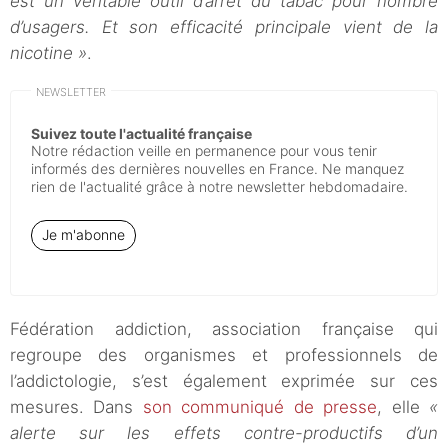
est un véritable outil d’arrêt du tabac pour nombre
d’usagers. Et son efficacité principale vient de la
nicotine »
.
NEWSLETTER
Suivez toute l'actualité française
Notre rédaction veille en permanence pour vous tenir
informés des dernières nouvelles en France. Ne manquez
rien de l'actualité grâce à notre newsletter hebdomadaire.
Je m'abonne
Fédération addiction, association française qui
regroupe des organismes et professionnels de
l’addictologie, s’est également exprimée sur ces
mesures. Dans
son communiqué de presse
, elle
«
alerte sur les effets contre-productifs d’un