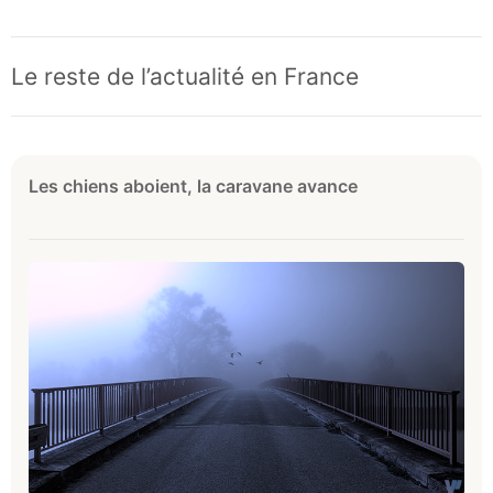
Le reste de l’actualité en France
Les chiens aboient, la caravane avance