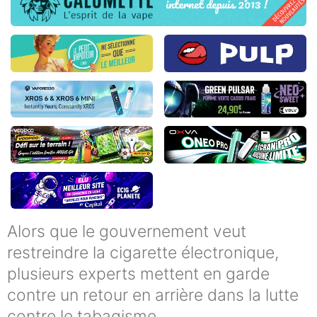
Alors que le gouvernement veut
restreindre la cigarette électronique,
plusieurs experts mettent en garde
contre un retour en arrière dans la lutte
contre le tabagisme.