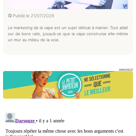
Publié le
21/07/2026
Le marketing de la vape est un sujet délicat à manier. Tout allait
sur de bons rails, jusqu’à ce que la vape construise elle-même
un mur au milieu de la voie.
ANNONCE