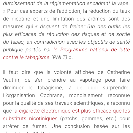
durcissement de la réglementation encadrant la vape.
»
Pour ces experts de l’addiction, la réduction du taux
de nicotine et une limitation des arômes sont des
mesures qui
« risquent de freiner l’un des outils les
plus efficaces de réduction des risques et de sortie
du tabac, en contradiction avec les objectifs de santé
publique portés par
le Programme national de lutte
contre le tabagisme
(PNLT) »
.
Il faut dire que la volonté affichée de Catherine
Vautrin, de s’en prendre au vapotage pour faire
diminuer le tabagisme, a de quoi surprendre.
L’organisation Cochrane, mondialement reconnue
pour la qualité de ses travaux scientifiques, a reconnu
que
la cigarette électronique est plus efficace que les
substituts nicotiniques
(patchs, gommes, etc.) pour
arrêter de fumer. Une conclusion basée sur les