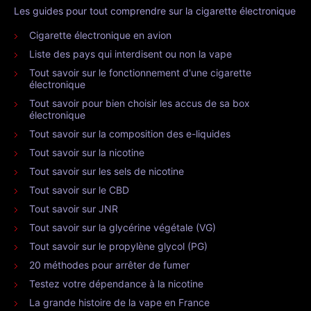
Les guides pour tout comprendre sur la cigarette électronique
Cigarette électronique en avion
Liste des pays qui interdisent ou non la vape
Tout savoir sur le fonctionnement d'une cigarette
électronique
Tout savoir pour bien choisir les accus de sa box
électronique
Tout savoir sur la composition des e-liquides
Tout savoir sur la nicotine
Tout savoir sur les sels de nicotine
Tout savoir sur le CBD
Tout savoir sur JNR
Tout savoir sur la glycérine végétale (VG)
Tout savoir sur le propylène glycol (PG)
20 méthodes pour arrêter de fumer
Testez votre dépendance à la nicotine
La grande histoire de la vape en France