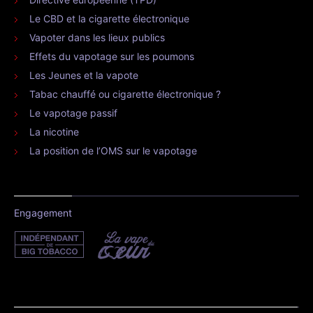
Le CBD et la cigarette électronique
Vapoter dans les lieux publics
Effets du vapotage sur les poumons
Les Jeunes et la vapote
Tabac chauffé ou cigarette électronique ?
Le vapotage passif
La nicotine
La position de l’OMS sur le vapotage
Engagement