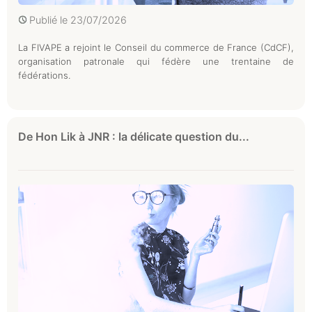
Publié le
23/07/2026
La FIVAPE a rejoint le Conseil du commerce de France (CdCF),
organisation patronale qui fédère une trentaine de
fédérations.
De Hon Lik à JNR : la délicate question du...