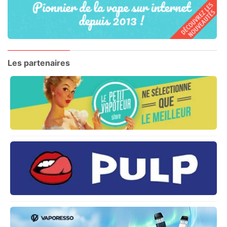
Les partenaires