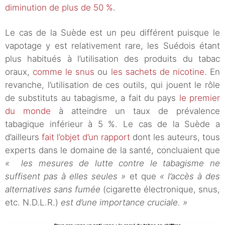
diminution de plus de 50 %
.
Le cas de la Suède est un peu différent puisque le
vapotage y est relativement rare, les Suédois étant
plus habitués à l’utilisation des produits du tabac
oraux,
comme le snus
ou
les sachets de nicotine
. En
revanche, l’utilisation de ces outils, qui jouent le rôle
de substituts au tabagisme, a fait du pays
le premier
du monde
à atteindre un taux de prévalence
tabagique inférieur à 5 %. Le cas de la Suède a
d’ailleurs
fait l’objet d’un rapport
dont les auteurs, tous
experts dans le domaine de la santé, concluaient que
« les mesures de lutte contre le tabagisme ne
suffisent pas à elles seules »
et que
« l’accès à des
alternatives sans fumée
(cigarette électronique, snus,
etc. N.D.L.R.)
est d’une importance cruciale. »