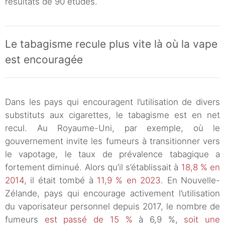
résultats de 90 études.
Le tabagisme recule plus vite là où la vape
est encouragée
Dans les pays qui encouragent l’utilisation de divers
substituts aux cigarettes, le tabagisme est en net
recul. Au Royaume-Uni, par exemple, où le
gouvernement invite les fumeurs à transitionner vers
le vapotage, le taux de prévalence tabagique a
fortement diminué. Alors qu’il s’établissait à
18,8 % en
2014
, il était tombé à
11,9 % en 2023
. En Nouvelle-
Zélande, pays qui encourage activement l’utilisation
du vaporisateur personnel depuis 2017, le nombre de
fumeurs
est passé de 15 %
à 6,9 %,
soit une