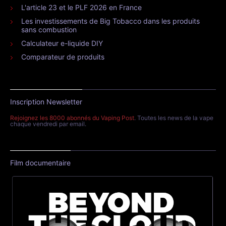
L'article 23 et le PLF 2026 en France
Les investissements de Big Tobacco dans les produits
sans combustion
Calculateur e-liquide DIY
Comparateur de produits
Inscription Newsletter
Rejoignez les 8000 abonnés du Vaping Post
. Toutes les news de la vape
chaque vendredi par email.
Film documentaire