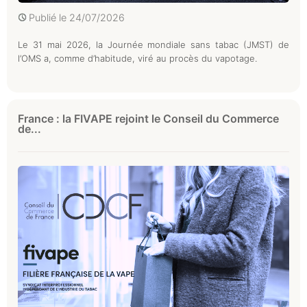
Publié le
24/07/2026
Le 31 mai 2026, la Journée mondiale sans tabac (JMST) de
l’OMS a, comme d’habitude, viré au procès du vapotage.
France : la FIVAPE rejoint le Conseil du Commerce
de...