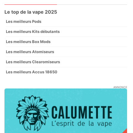
Le top de la vape 2025
Les meilleurs Pods
Les meilleurs Kits débutants
Les meilleurs Box Mods
Les meilleurs Atomiseurs
Les meilleurs Clearomiseurs
Les meilleurs Accus 18650
ANNONCE