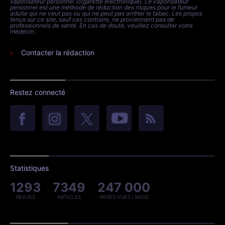
vaporisateur personnel (cigarette électronique). Le vaporisateur
personnel est une méthode de réduction des risques pour le fumeur
adulte qui ne veut pas ou qui ne peut pas arrêter le tabac. Les propos
tenus sur ce site, sauf cas contraire, ne proviennent pas de
professionnels de santé. En cas de doute, veuillez consulter votre
médecin.
Contacter la rédaction
Restez connecté
Statistiques
1293
7349
247 000
REVUES
ARTICLES
PAGES VUES / MOIS