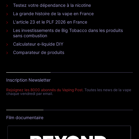
Testez votre dépendance à la nicotine
La grande histoire de la vape en France
L'article 23 et le PLF 2026 en France
Les investissements de Big Tobacco dans les produits
sans combustion
Calculateur e-liquide DIY
Comparateur de produits
Inscription Newsletter
Rejoignez les 8000 abonnés du Vaping Post
. Toutes les news de la vape
chaque vendredi par email.
Film documentaire