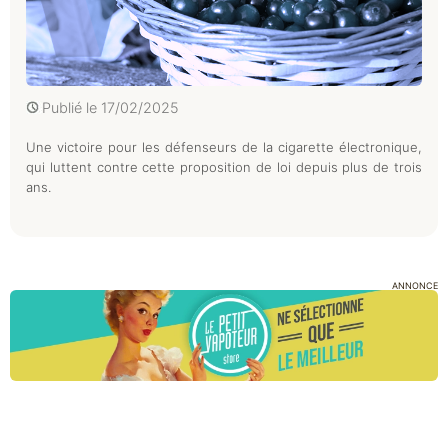
Publié le
17/02/2025
Une victoire pour les défenseurs de la cigarette électronique,
qui luttent contre cette proposition de loi depuis plus de trois
ans.
ANNONCE