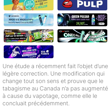
Une étude a récemment fait l’objet d’une
légère correction. Une modification qui
change tout son sens et prouve que le
tabagisme au Canada n’a pas augmenté
à cause du vapotage, comme elle le
concluait précédemment.