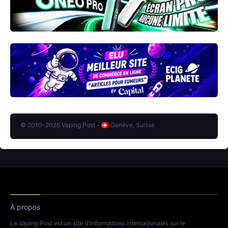
© 2010-2026 Vaping Post -
Genève, Suisse
À propos
Le Vaping Post est un site d'informations internationales sur le