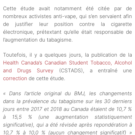
Cette étude avait notamment été citée par de
nombreux activistes anti-vape, qui s’en servaient afin
de justifier leur position contre la cigarette
électronique, prétextant qu’elle était responsable de
l’augmentation du tabagisme.
Toutefois, il y a quelques jours, la publication de la
Health Canada’s Canadian Student Tobacco, Alcohol
and Drugs Survey
(CSTADS), a entraîné une
correction
de cette étude.
« Dans l’article original du BMJ, les changements
dans la prévalence du tabagisme sur les 30 derniers
jours entre 2017 et 2018 au Canada étaient de 10,7 %
à 15,5 % (une augmentation statistiquement
significative), qui a été révisée après repondération à
10,7 % à 10,0 % (aucun changement significatif) »