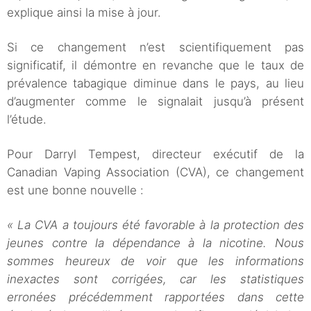
explique ainsi la mise à jour.
Si ce changement n’est scientifiquement pas
significatif, il démontre en revanche que le taux de
prévalence tabagique diminue dans le pays, au lieu
d’augmenter comme le signalait jusqu’à présent
l’étude.
Pour Darryl Tempest, directeur exécutif de la
Canadian Vaping Association (CVA), ce changement
est une bonne nouvelle :
« La CVA a toujours été favorable à la protection des
jeunes contre la dépendance à la nicotine. Nous
sommes heureux de voir que les informations
inexactes sont corrigées, car les statistiques
erronées précédemment rapportées dans cette