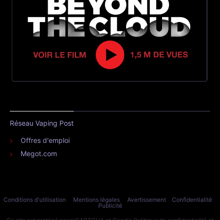
Réseau Vaping Post
Offres d'emploi
Megot.com
Conditions d'utilisation
Mentions légales
Avertissement
Confidentialité
Publicité