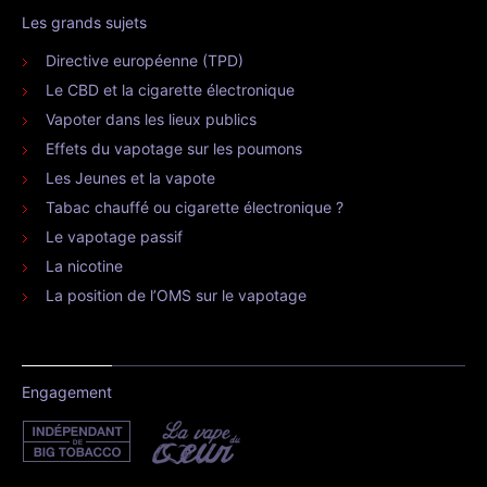
Les grands sujets
Directive européenne (TPD)
Le CBD et la cigarette électronique
Vapoter dans les lieux publics
Effets du vapotage sur les poumons
Les Jeunes et la vapote
Tabac chauffé ou cigarette électronique ?
Le vapotage passif
La nicotine
La position de l’OMS sur le vapotage
Engagement