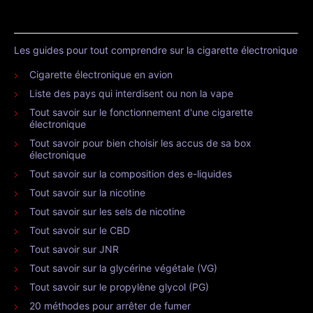
Les guides pour tout comprendre sur la cigarette électronique
Cigarette électronique en avion
Liste des pays qui interdisent ou non la vape
Tout savoir sur le fonctionnement d'une cigarette
électronique
Tout savoir pour bien choisir les accus de sa box
électronique
Tout savoir sur la composition des e-liquides
Tout savoir sur la nicotine
Tout savoir sur les sels de nicotine
Tout savoir sur le CBD
Tout savoir sur JNR
Tout savoir sur la glycérine végétale (VG)
Tout savoir sur le propylène glycol (PG)
20 méthodes pour arrêter de fumer