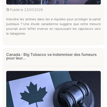
Publié le
23/01/2026
Interdire les arômes dans les e-liquides pour protéger la santé
publique ? Une étude canadienne suggère que cette mesure
pourrait avoir l’effet inverse en repoussant les vapoteurs vers
le tabagisme.
Canada : Big Tobacco va indemniser des fumeurs
pour leur...