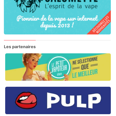
Les partenaires