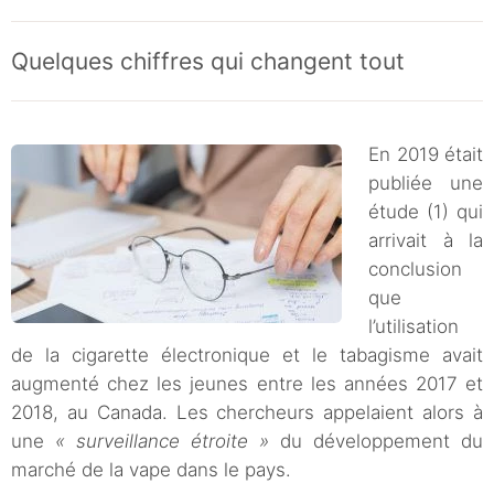
Quelques chiffres qui changent tout
En 2019 était
publiée une
étude (1) qui
arrivait à la
conclusion
que
l’utilisation
de la cigarette électronique et le tabagisme avait
augmenté chez les jeunes entre les années 2017 et
2018, au Canada. Les chercheurs appelaient alors à
une
« surveillance étroite »
du développement du
marché de la vape dans le pays.