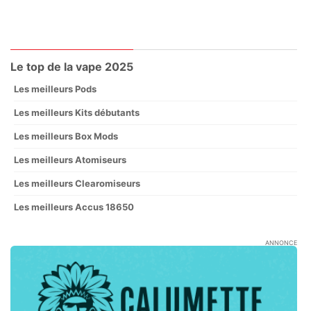
Le top de la vape 2025
Les meilleurs Pods
Les meilleurs Kits débutants
Les meilleurs Box Mods
Les meilleurs Atomiseurs
Les meilleurs Clearomiseurs
Les meilleurs Accus 18650
ANNONCE