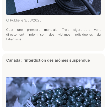
Publié le
3/03/2025
C’est une première mondiale. Trois cigarettiers vont
directement indemniser des victimes individuelles du
tabagisme.
Canada : l’interdiction des arômes suspendue