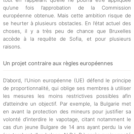
tout en rappelant qu’elle ne pourra être appliquée
qu’une fois l’approbation de la Commission
européenne obtenue. Mais cette ambition risque de
se heurter à plusieurs obstacles. En l’état actuel des
choses, il y a très peu de chance que Bruxelles
accède à la requête de Sofia, et pour plusieurs
raisons.
Un projet contraire aux règles européennes
D’abord, l’Union européenne (UE) défend le principe
de proportionnalité, qui oblige ses membres à utiliser
les mesures les moins restrictives possibles afin
d’atteindre un objectif. Par exemple, la Bulgarie met
en avant la protection des mineurs pour justifier sa
volonté d’interdire le vapotage, citant notamment le
cas d’un jeune Bulgare de 14 ans ayant perdu la vie