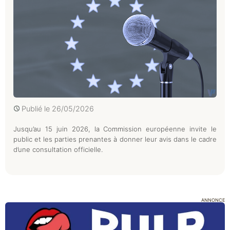
Publié le
26/05/2026
Jusqu’au 15 juin 2026, la Commission européenne invite le
public et les parties prenantes à donner leur avis dans le cadre
d’une consultation officielle.
ANNONCE