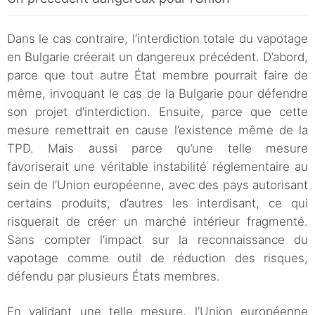
Dans le cas contraire, l’interdiction totale du vapotage
en Bulgarie créerait un dangereux précédent. D’abord,
parce que tout autre État membre pourrait faire de
même, invoquant le cas de la Bulgarie pour défendre
son projet d’interdiction. Ensuite, parce que cette
mesure remettrait en cause l’existence même de la
TPD. Mais aussi parce qu’une telle mesure
favoriserait une véritable instabilité réglementaire au
sein de l’Union européenne, avec des pays autorisant
certains produits, d’autres les interdisant, ce qui
risquerait de créer un marché intérieur fragmenté.
Sans compter l’impact sur la reconnaissance du
vapotage comme outil de réduction des risques,
défendu par plusieurs États membres.
En validant une telle mesure, l’Union européenne