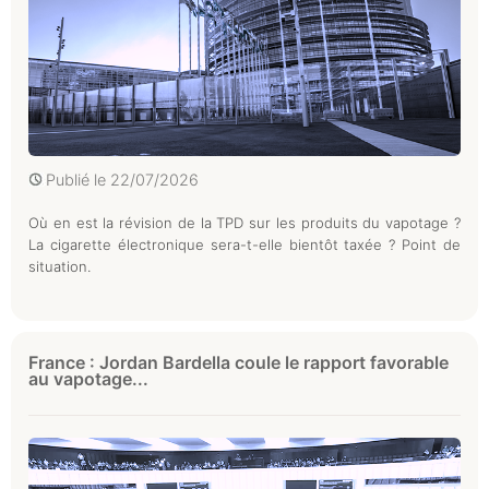
Publié le
22/07/2026
Où en est la révision de la TPD sur les produits du vapotage ?
La cigarette électronique sera-t-elle bientôt taxée ? Point de
situation.
France : Jordan Bardella coule le rapport favorable
au vapotage...