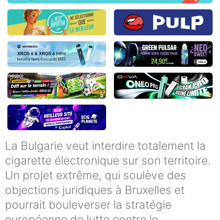
La Bulgarie veut interdire totalement la
cigarette électronique sur son territoire.
Un projet extrême, qui soulève des
objections juridiques à Bruxelles et
pourrait bouleverser la stratégie
européenne de lutte contre le