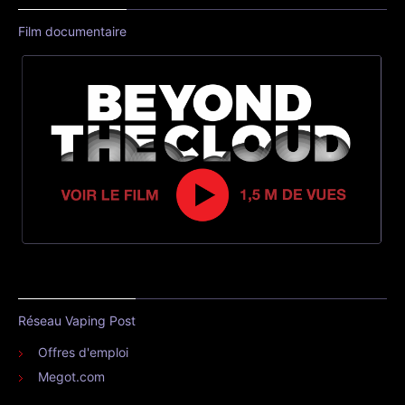
Film documentaire
Réseau Vaping Post
Offres d'emploi
Megot.com