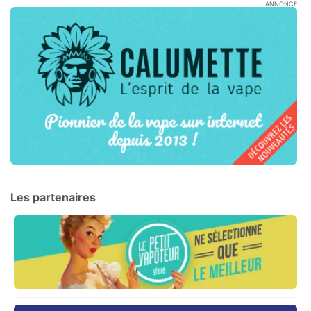
ANNONCE
Les partenaires