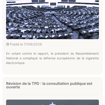
Publié le
17/06/2026
En votant contre le rapport, le président du Rassemblement
National a compliqué la défense européenne de la cigarette
électronique.
Révision de la TPD : la consultation publique est
ouverte