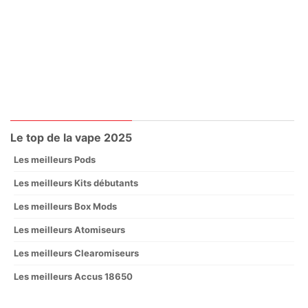
Le top de la vape 2025
Les meilleurs Pods
Les meilleurs Kits débutants
Les meilleurs Box Mods
Les meilleurs Atomiseurs
Les meilleurs Clearomiseurs
Les meilleurs Accus 18650