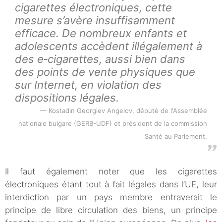
cigarettes électroniques, cette
mesure s’avère insuffisamment
efficace. De nombreux enfants et
adolescents accèdent illégalement à
des e‑cigarettes, aussi bien dans
des points de vente physiques que
sur Internet, en violation des
dispositions légales.
Kostadin Georgiev Angelov, député de l'Assemblée
nationale bulgare (GERB-UDF) et président de la commission
Santé au Parlement.
Il faut également noter que les cigarettes
électroniques étant tout à fait légales dans l’UE, leur
interdiction par un pays membre entraverait le
principe de libre circulation des biens, un principe