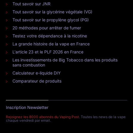
Tout savoir sur JNR
Tout savoir sur la glycérine végétale (VG)
Tout savoir sur le propylène glycol (PG)
20 méthodes pour arrêter de fumer
Testez votre dépendance à la nicotine
La grande histoire de la vape en France
L'article 23 et le PLF 2026 en France
Les investissements de Big Tobacco dans les produits
sans combustion
Calculateur e-liquide DIY
Comparateur de produits
Inscription Newsletter
Rejoignez les 8000 abonnés du Vaping Post
. Toutes les news de la vape
chaque vendredi par email.