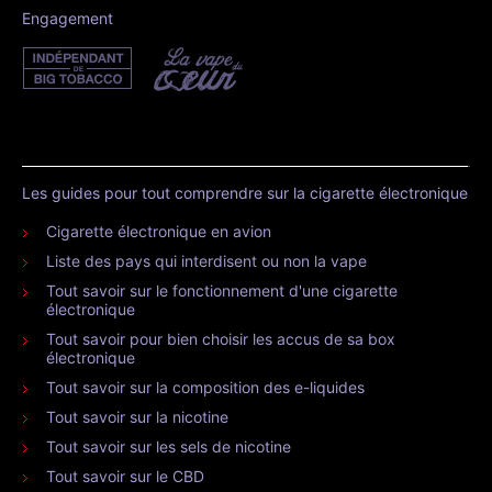
Engagement
Les guides pour tout comprendre sur la cigarette électronique
Cigarette électronique en avion
Liste des pays qui interdisent ou non la vape
Tout savoir sur le fonctionnement d'une cigarette
électronique
Tout savoir pour bien choisir les accus de sa box
électronique
Tout savoir sur la composition des e-liquides
Tout savoir sur la nicotine
Tout savoir sur les sels de nicotine
Tout savoir sur le CBD