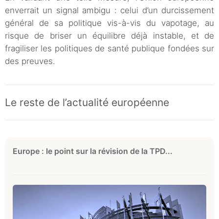
enverrait un signal ambigu : celui d’un durcissement
général de sa politique vis-à-vis du vapotage, au
risque de briser un équilibre déjà instable, et de
fragiliser les politiques de santé publique fondées sur
des preuves.
Le reste de l’actualité européenne
Europe : le point sur la révision de la TPD...