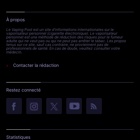
À propos
Le Vaping Post est un site d'informations internationales sur le
vaporisateur personnel (cigarette électronique). Le vaporisateur
personnel est une méthode de réduction des risques pour le fumeur
adulte qui ne veut pas ou qui ne peut pas arrêter le tabac. Les propos
tenus sur ce site, sauf cas contraire, ne proviennent pas de
professionnels de santé. En cas de doute, veuillez consulter votre
médecin.
Contacter la rédaction
Restez connecté
Statistiques