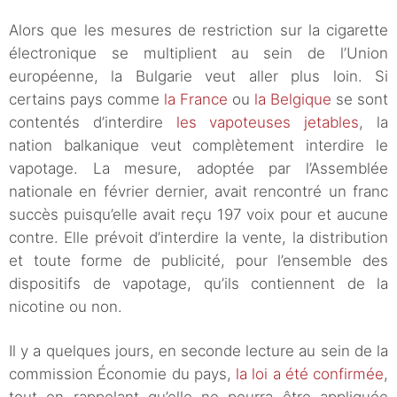
Alors que les mesures de restriction sur la cigarette
électronique se multiplient au sein de l’Union
européenne, la Bulgarie veut aller plus loin. Si
certains pays comme
la France
ou
la Belgique
se sont
contentés d’interdire
les vapoteuses jetables
, la
nation balkanique veut complètement interdire le
vapotage. La mesure, adoptée par l’Assemblée
nationale en février dernier, avait rencontré un franc
succès puisqu’elle avait reçu 197 voix pour et aucune
contre. Elle prévoit d’interdire la vente, la distribution
et toute forme de publicité, pour l’ensemble des
dispositifs de vapotage, qu’ils contiennent de la
nicotine ou non.
Il y a quelques jours, en seconde lecture au sein de la
commission Économie du pays,
la loi a été confirmée
,