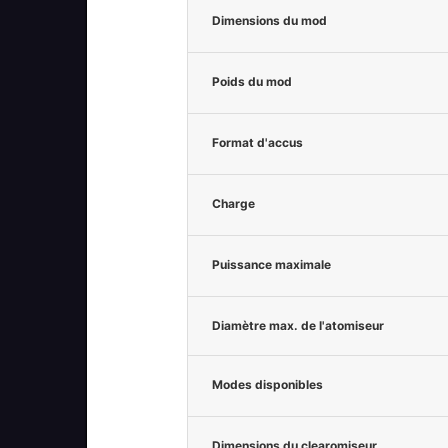
Dimensions du mod
Poids du mod
Format d'accus
Charge
Puissance maximale
Diamètre max. de l'atomiseur
Modes disponibles
Dimensions du clearomiseur