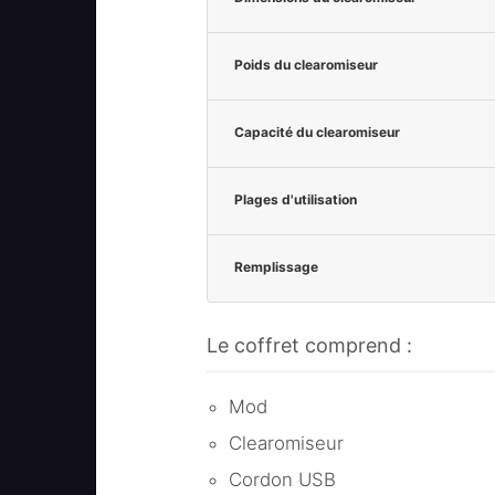
Poids du clearomiseur
Capacité du clearomiseur
Plages d'utilisation
Remplissage
Le coffret comprend :
Mod
Clearomiseur
Cordon USB