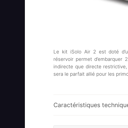
Le kit iSolo Air 2 est doté d
réservoir permet d’embarquer 2 
indirecte que directe restrictive
sera le parfait allié pour les pri
Caractéristiques techniqu