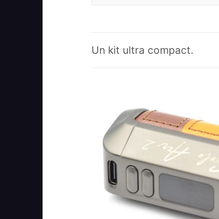
Un kit ultra compact.