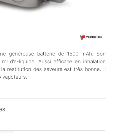
’une généreuse batterie de 1500 mAh. Son
ml d’e-liquide. Aussi efficace en inhalation
, la restitution des saveurs est très bonne. Il
mo vapoteurs.
es