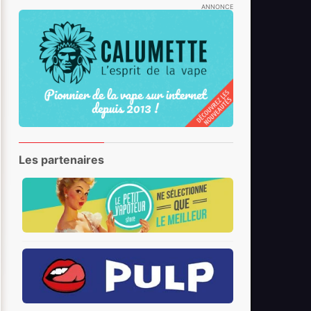
ANNONCE
Les partenaires