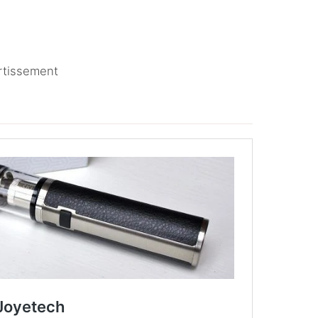
ertissement