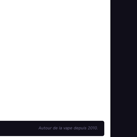
Autour de la vape depuis 2010.