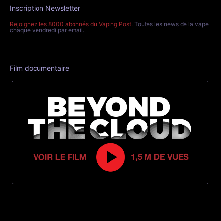
Inscription Newsletter
Rejoignez les 8000 abonnés du Vaping Post
. Toutes les news de la vape
chaque vendredi par email.
Film documentaire