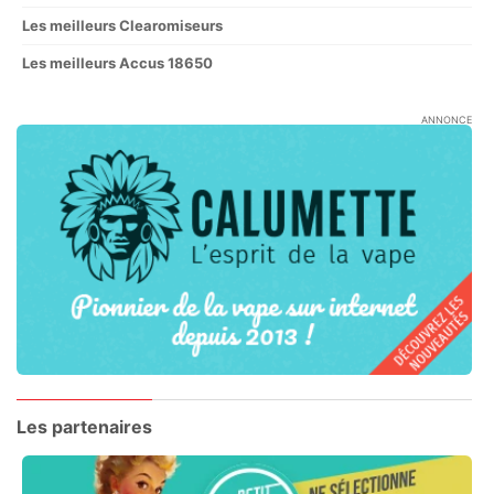
Les meilleurs Clearomiseurs
Les meilleurs Accus 18650
ANNONCE
Les partenaires