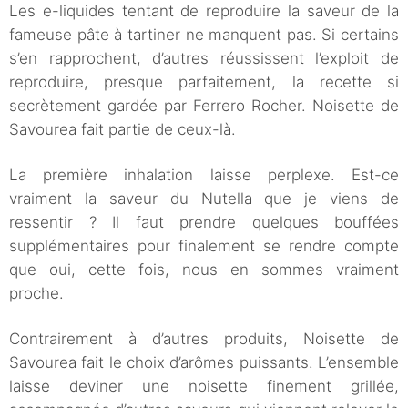
Les e-liquides tentant de reproduire la saveur de la
fameuse pâte à tartiner ne manquent pas. Si certains
s’en rapprochent, d’autres réussissent l’exploit de
reproduire, presque parfaitement, la recette si
secrètement gardée par Ferrero Rocher. Noisette de
Savourea fait partie de ceux-là.
La première inhalation laisse perplexe. Est-ce
vraiment la saveur du Nutella que je viens de
ressentir ? Il faut prendre quelques bouffées
supplémentaires pour finalement se rendre compte
que oui, cette fois, nous en sommes vraiment
proche.
Contrairement à d’autres produits, Noisette de
Savourea fait le choix d’arômes puissants. L’ensemble
laisse deviner une noisette finement grillée,