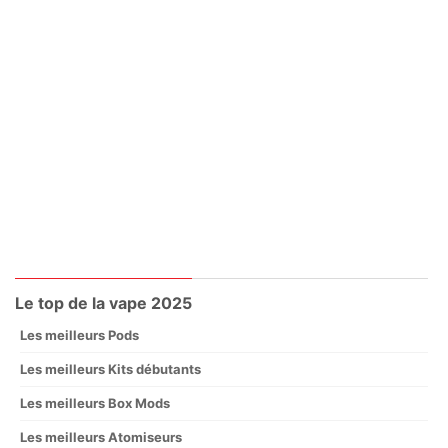
Le top de la vape 2025
Les meilleurs Pods
Les meilleurs Kits débutants
Les meilleurs Box Mods
Les meilleurs Atomiseurs