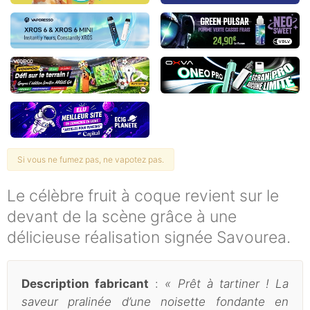
Si vous ne fumez pas, ne vapotez pas.
Le célèbre fruit à coque revient sur le
devant de la scène grâce à une
délicieuse réalisation signée Savourea.
Description fabricant
:
« Prêt à tartiner ! La
saveur pralinée d’une noisette fondante en