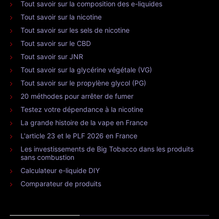
Tout savoir sur la composition des e-liquides
Tout savoir sur la nicotine
Tout savoir sur les sels de nicotine
Tout savoir sur le CBD
Tout savoir sur JNR
Tout savoir sur la glycérine végétale (VG)
Tout savoir sur le propylène glycol (PG)
20 méthodes pour arrêter de fumer
Testez votre dépendance à la nicotine
La grande histoire de la vape en France
L'article 23 et le PLF 2026 en France
Les investissements de Big Tobacco dans les produits
sans combustion
Calculateur e-liquide DIY
Comparateur de produits