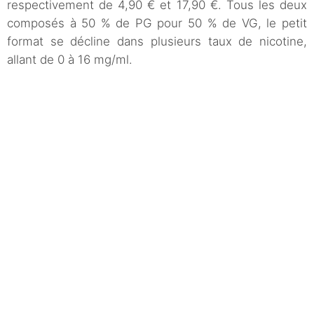
respectivement de 4,90 € et 17,90 €. Tous les deux
composés à 50 % de PG pour 50 % de VG, le petit
format se décline dans plusieurs taux de nicotine,
allant de 0 à 16 mg/ml.