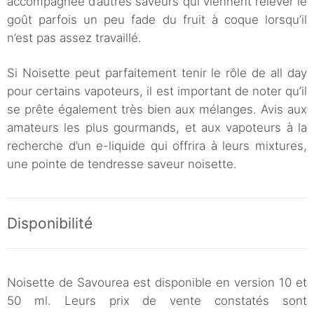
accompagnée d’autres saveurs qui viennent relever le
goût parfois un peu fade du fruit à coque lorsqu’il
n’est pas assez travaillé.
Si Noisette peut parfaitement tenir le rôle de all day
pour certains vapoteurs, il est important de noter qu’il
se prête également très bien aux mélanges. Avis aux
amateurs les plus gourmands, et aux vapoteurs à la
recherche d’un e-liquide qui offrira à leurs mixtures,
une pointe de tendresse saveur noisette.
Disponibilité
Noisette de Savourea est disponible en version 10 et
50 ml. Leurs prix de vente constatés sont