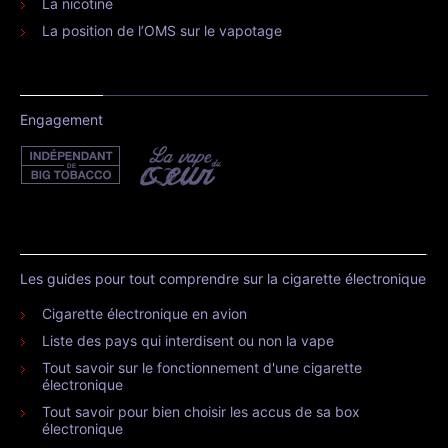
La nicotine
La position de l’OMS sur le vapotage
Engagement
Les guides pour tout comprendre sur la cigarette électronique
Cigarette électronique en avion
Liste des pays qui interdisent ou non la vape
Tout savoir sur le fonctionnement d'une cigarette
électronique
Tout savoir pour bien choisir les accus de sa box
électronique