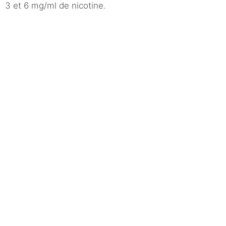
3 et 6 mg/ml de nicotine.