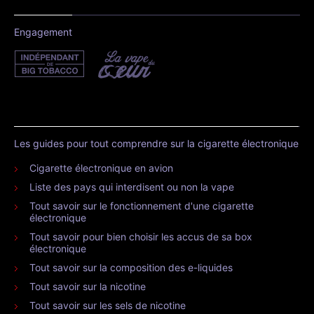
Engagement
Les guides pour tout comprendre sur la cigarette électronique
Cigarette électronique en avion
Liste des pays qui interdisent ou non la vape
Tout savoir sur le fonctionnement d'une cigarette
électronique
Tout savoir pour bien choisir les accus de sa box
électronique
Tout savoir sur la composition des e-liquides
Tout savoir sur la nicotine
Tout savoir sur les sels de nicotine