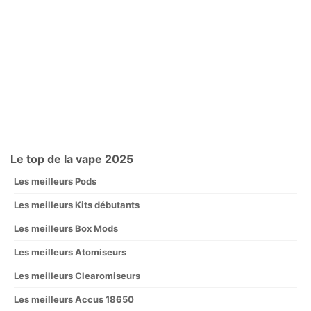
Le top de la vape 2025
Les meilleurs Pods
Les meilleurs Kits débutants
Les meilleurs Box Mods
Les meilleurs Atomiseurs
Les meilleurs Clearomiseurs
Les meilleurs Accus 18650