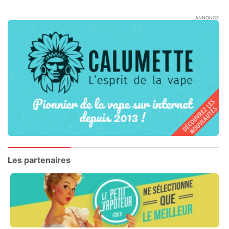
ANNONCE
Les partenaires