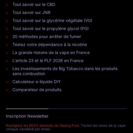
Tout savoir sur le CBD
Tout savoir sur JNR
Tout savoir sur la glycérine végétale (VG)
Tout savoir sur le propylène glycol (PG)
20 méthodes pour arrêter de fumer
Testez votre dépendance à la nicotine
La grande histoire de la vape en France
L'article 23 et le PLF 2026 en France
Les investissements de Big Tobacco dans les produits
sans combustion
Calculateur e-liquide DIY
Comparateur de produits
Inscription Newsletter
Rejoignez les 8000 abonnés du Vaping Post
. Toutes les news de la vape
chaque vendredi par email.