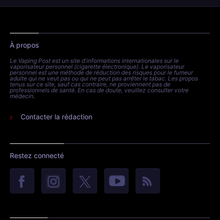
À propos
Le Vaping Post est un site d'informations internationales sur le
vaporisateur personnel (cigarette électronique). Le vaporisateur
personnel est une méthode de réduction des risques pour le fumeur
adulte qui ne veut pas ou qui ne peut pas arrêter le tabac. Les propos
tenus sur ce site, sauf cas contraire, ne proviennent pas de
professionnels de santé. En cas de doute, veuillez consulter votre
médecin.
Contacter la rédaction
Restez connecté