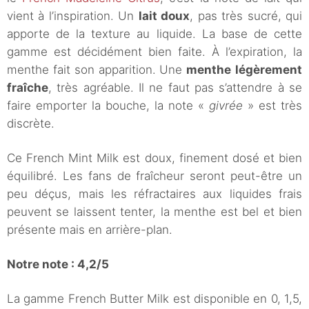
vient à l’inspiration. Un
lait doux
, pas très sucré, qui
apporte de la texture au liquide. La base de cette
gamme est décidément bien faite. À l’expiration, la
menthe fait son apparition. Une
menthe
légèrement
fraîche
, très agréable. Il ne faut pas s’attendre à se
faire emporter la bouche, la note «
givrée
» est très
discrète.
Ce French Mint Milk est doux, finement dosé et bien
équilibré. Les fans de fraîcheur seront peut-être un
peu déçus, mais les réfractaires aux liquides frais
peuvent se laissent tenter, la menthe est bel et bien
présente mais en arrière-plan.
Notre note : 4,2/5
La gamme French Butter Milk est disponible en 0, 1,5,