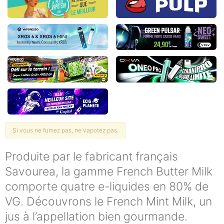
Si vous ne fumez pas, ne vapotez pas.
Produite par le fabricant français
Savourea, la gamme French Butter Milk
comporte quatre e-liquides en 80% de
VG. Découvrons le French Mint Milk, un
jus à l’appellation bien gourmande.