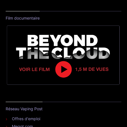
Film documentaire
Réseau Vaping Post
Offres d'emploi
Megot.com