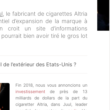
ul
, le fabricant de cigarettes Altria
entiel d’expansion de la marque à
n croit un site d’informations
 pourrait bien avoir tiré le gros lot
il de l’extérieur des Etats-Unis ?
Fin 2018, nous vous annoncions un
investissement
de près de 13
milliards de dollars de la part du
cigaretter Altria, dans Juul, leader