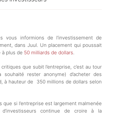
s vous informions de l’investissement de
ment, dans Juul. Un placement qui poussait
e à plus de
50 milliards de dollars
.
critiques que subit l’entreprise, c’est au tour
 a souhaité rester anonyme) d’acheter des
, à hauteur de 350 millions de dollars selon
s que si l’entreprise est largement malmenée
 d’investisseurs continue de croire à la