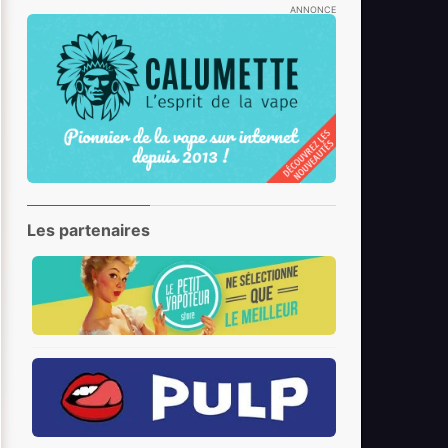
ANNONCE
Les partenaires