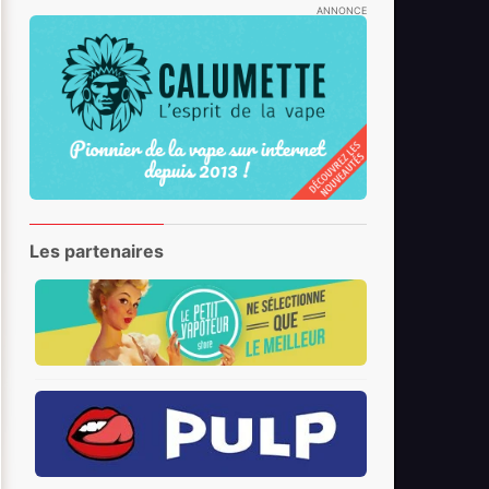
ANNONCE
Les partenaires