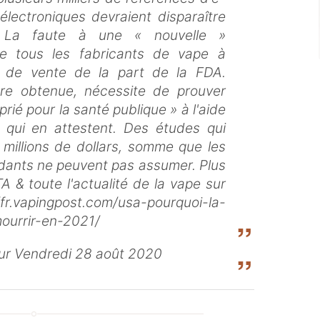
électroniques devraient disparaître
 La faute à une « nouvelle »
ige tous les fabricants de vape à
on de vente de la part de la FDA.
être obtenue, nécessite de prouver
prié pour la santé publique » à l'aide
s qui en attestent. Des études qui
 millions de dollars, somme que les
ndants ne peuvent pas assumer. Plus
A & toute l'actualité de la vape sur
/fr.vapingpost.com/usa-pourquoi-la-
ourrir-en-2021/
ur Vendredi 28 août 2020