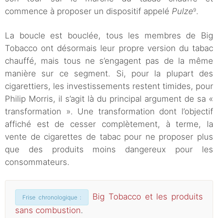
commence à proposer un dispositif appelé
Pulze
.
9
La boucle est bouclée, tous les membres de Big
Tobacco ont désormais leur propre version du tabac
chauffé, mais tous ne s’engagent pas de la même
manière sur ce segment. Si, pour la plupart des
cigarettiers, les investissements restent timides, pour
Philip Morris, il s’agit là du principal argument de sa «
transformation ». Une transformation dont l’objectif
affiché est de cesser complètement, à terme, la
vente de cigarettes de tabac pour ne proposer plus
que des produits moins dangereux pour les
consommateurs.
Big Tobacco et les produits
Frise chronologique :
sans combustion
.