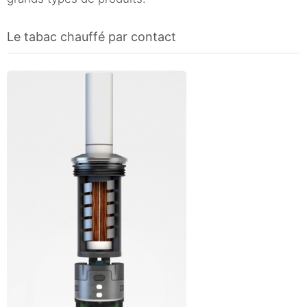
Le tabac chauffé par contact