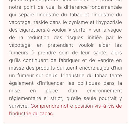
notre point de vue, la différence fondamentale
qui sépare l’industrie du tabac et l’industrie du
vapotage, réside dans le cynisme et l’hypocrisie
des cigarettiers à vouloir « surfer » sur la vague
de la réduction des risques initiée par le
vapotage, en prétendant vouloir aider les
fumeurs à prendre soin de leur santé, alors
qu’ils continuent de fabriquer et de vendre en
masse des produits qui tuent encore aujourd’hui
un fumeur sur deux. L’industrie du tabac tente
également d’influencer les politiques dans la
mise en place d’un environnement
réglementaire si strict, qu’elle seule pourrait y
survivre.
Comprendre notre position vis-à-vis de
l’industrie du tabac
.