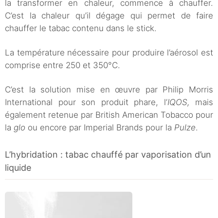
la transformer en chaleur, commence à chauffer.
C’est la chaleur qu’il dégage qui permet de faire
chauffer le tabac contenu dans le stick.
La température nécessaire pour produire l’aérosol est
comprise entre 250 et 350°C.
C’est la solution mise en œuvre par Philip Morris
International pour son produit phare, l’
IQOS,
mais
également retenue par British American Tobacco pour
la
glo
ou encore par Imperial Brands pour la
Pulze
.
L’hybridation : tabac chauffé par vaporisation d’un
liquide