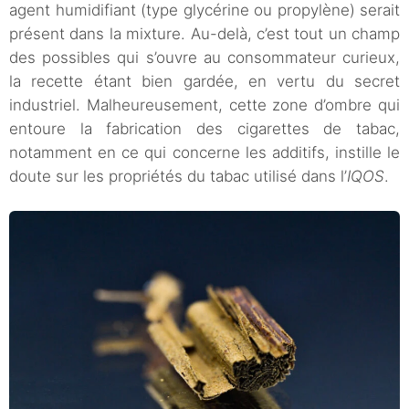
agent humidifiant (type glycérine ou propylène) serait
présent dans la mixture. Au-delà, c’est tout un champ
des possibles qui s’ouvre au consommateur curieux,
la recette étant bien gardée, en vertu du secret
industriel. Malheureusement, cette zone d’ombre qui
entoure la fabrication des cigarettes de tabac,
notamment en ce qui concerne les additifs, instille le
doute sur les propriétés du tabac utilisé dans l’
IQOS
.