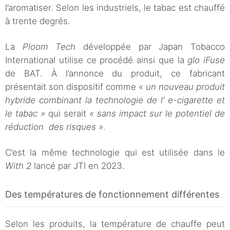
l’aromatiser. Selon les industriels, le tabac est chauffé
à trente degrés.
La
Ploom Tech
développée par Japan Tobacco
International utilise ce procédé ainsi que la
glo iFuse
de BAT. À l’annonce du produit, ce fabricant
présentait son dispositif comme «
un nouveau produit
hybride combinant la technologie de l’ e-cigarette et
le tabac »
qui serait
« sans impact sur le potentiel de
réduction des risques »
.
C’est la même technologie qui est utilisée dans le
With 2
lancé par JTI en 2023.
Des températures de fonctionnement différentes
Selon les produits, la température de chauffe peut