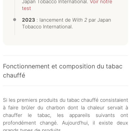
Japan Tobacco International.
Voir notre
test
2023
: lancement de
With 2
par Japan
Tobacco International.
Fonctionnement et composition du tabac
chauffé
Si les premiers produits du tabac chauffé consistaient
à faire brûler du charbon dont la chaleur servait à
chauffer le tabac, les appareils suivants ont
profondément changé. Aujourd’hui, il existe deux
grands types de produits.