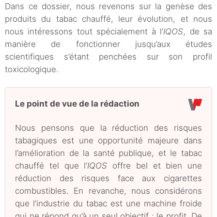
Dans ce dossier, nous revenons sur la genèse des
produits du tabac chauffé, leur évolution, et nous
nous intéressons tout spécialement à l’
IQOS
, de sa
manière de fonctionner jusqu’aux études
scientifiques s’étant penchées sur son profil
toxicologique.
Le point de vue de la rédaction
Nous pensons que la réduction des risques
tabagiques est une opportunité majeure dans
l’amélioration de la santé publique, et le tabac
chauffé tel que l’
IQOS
offre bel et bien une
réduction des risques face aux cigarettes
combustibles. En revanche, nous considérons
que l’industrie du tabac est une machine froide
qui ne répond qu’à un seul objectif : le profit. De