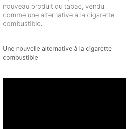
nouveau produit du tabac, vendu
comme une alternative à la cigarette
combustible.
Une nouvelle alternative à la cigarette
combustible