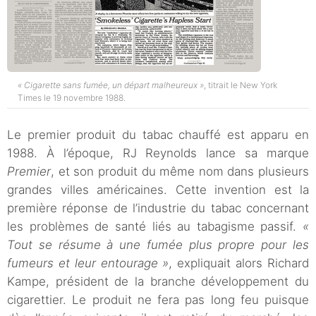
« Cigarette sans fumée, un départ malheureux »
, titrait le New York
Times le 19 novembre 1988.
Le premier produit du tabac chauffé est apparu en
1988. À l’époque, RJ Reynolds lance sa marque
Premier
, et son produit du même nom dans plusieurs
grandes villes américaines. Cette invention est la
première réponse de l’industrie du tabac concernant
les problèmes de santé liés au tabagisme passif.
«
Tout se résume à une fumée plus propre pour les
fumeurs et leur entourage »
, expliquait alors Richard
Kampe, président de la branche développement du
cigarettier. Le produit ne fera pas long feu puisque