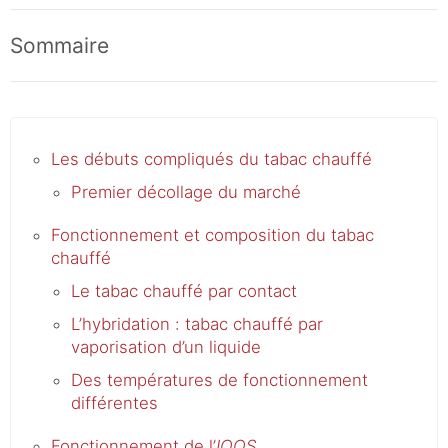
Sommaire
Les débuts compliqués du tabac chauffé
Premier décollage du marché
Fonctionnement et composition du tabac
chauffé
Le tabac chauffé par contact
L’hybridation : tabac chauffé par
vaporisation d’un liquide
Des températures de fonctionnement
différentes
Fonctionnement de l’
IQOS