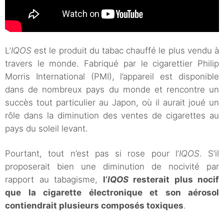
L’
IQOS
est le produit du tabac chauffé le plus vendu à
travers le monde. Fabriqué par le cigarettier Philip
Morris International (PMI), l’appareil est disponible
dans de nombreux pays du monde et rencontre un
succès tout particulier au Japon, où il aurait joué un
rôle dans la diminution des ventes de cigarettes au
pays du soleil levant.
Pourtant, tout n’est pas si rose pour l’
IQOS
. S’il
proposerait bien une diminution de nocivité par
rapport au tabagisme,
l’
IQOS
resterait plus nocif
que la cigarette électronique et son aérosol
contiendrait plusieurs composés toxiques
.