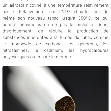
un aérosol nicotiné à une température relativement
basse. Relativement, car l’
IQOS
chauffe tout de
même son nouveau tabac jusqu’à 350°C, ce qui
permet néanmoins de ne pas le brûler et donc,
théoriquement, de réduire la production de
substances inhérentes à la fumée du tabac comme
le monoxyde de carbone, les goudrons, les
nitrosamines, le cadmium, les hydrocarbures
polycycliques ou encore le mercure…