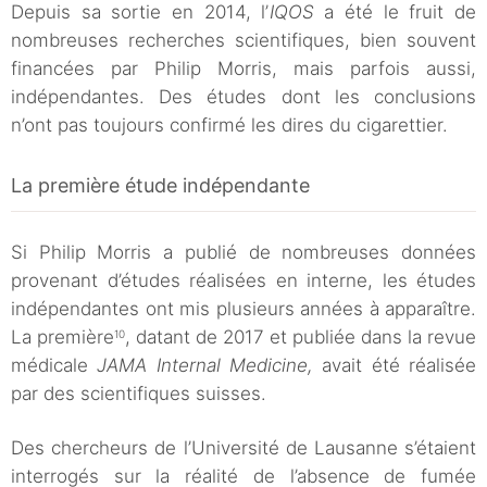
Depuis sa sortie en 2014, l’
IQOS
a été le fruit de
nombreuses recherches scientifiques, bien souvent
financées par Philip Morris, mais parfois aussi,
indépendantes. Des études dont les conclusions
n’ont pas toujours confirmé les dires du cigarettier.
La première étude indépendante
Si Philip Morris a publié de nombreuses données
provenant d’études réalisées en interne, les études
indépendantes ont mis plusieurs années à apparaître.
La première
, datant de 2017 et publiée dans la revue
10
médicale
JAMA Internal Medicine,
avait été réalisée
par des scientifiques suisses.
Des chercheurs de l’Université de Lausanne s’étaient
interrogés sur la réalité de l’absence de fumée