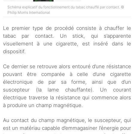
Schéma explicatif du fonctionnement du tabac chauffé par contact. ©
Philip Morris International
Le premier type de procédé consiste à chauffer le
tabac par contact. Un stick, qui s’apparente
visuellement à une cigarette, est inséré dans le
dispositif.
Ce dernier se retrouve alors entouré d’une résistance
pouvant être comparée à celle d’une cigarette
électronique de par sa forme, ainsi que d’un
suscepteur (la lame chauffante). Un courant
électrique traverse la résistance qui commence alors
à produire un champ magnétique.
Au contact du champ magnétique, le suscepteur, qui
est un matériau capable d’emmagasiner l’énergie pour