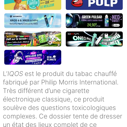
L’
IQOS
est le produit du tabac chauffé
fabriqué par Philip Morris International.
Très différent d’une cigarette
électronique classique, ce produit
soulève des questions toxicologiques
complexes. Ce dossier tente de dresser
un état des lieux complet de ce