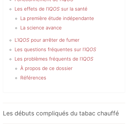
Les effets de l’
IQOS
sur la santé
La première étude indépendante
La science avance
L’
IQOS
pour arrêter de fumer
Les questions fréquentes sur l’
IQOS
Les problèmes fréquents de l’
IQOS
À propos de ce dossier
Références
Les débuts compliqués du tabac chauffé