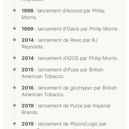
1998
: lancement d’
Accord
par Philip
Morris.
1999
: lancement d’
Oasis
par Philip Morris.
2014
: lancement de Revo par RJ
Reynolds.
2014
: lancement d’
IQOS
par Philip Morris.
2015
: lancement d’
iFuse
par British
American Tobacco.
2016
: lancement de
glo
/
Hyper
par British
American Tobacco.
2019
: lancement de
Pulze
par Imperial
Brands.
2019
: lancement de
Ploom
/
Logic
par