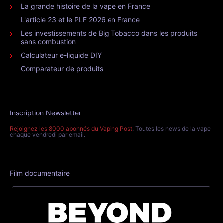
La grande histoire de la vape en France
L'article 23 et le PLF 2026 en France
Les investissements de Big Tobacco dans les produits
sans combustion
Calculateur e-liquide DIY
Comparateur de produits
Inscription Newsletter
Rejoignez les 8000 abonnés du Vaping Post
. Toutes les news de la vape
chaque vendredi par email.
Film documentaire