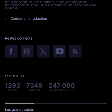
tenus sur ce site, sauf cas contraire, ne proviennent pas de
professionnels de santé. En cas de doute, veuillez consulter votre
médecin.
Contacter la rédaction
Restez connecté
Statistiques
1293
7349
247 000
REVUES
ARTICLES
PAGES VUES / MOIS
Les grands sujets