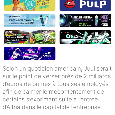
Selon un quotidien américain, Juul serait
sur le point de verser près de 2 milliards
d’euros de primes à tous ses employés
afin de calmer le mécontentement de
certains s’exprimant suite à l’entrée
d’Altria dans le capital de l’entreprise.