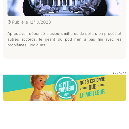
Publié le
12/10/2023
Après avoir dépensé plusieurs milliards de dollars en procès et
autres accords, le géant du pod n’en a pas fini avec les
problèmes juridiques.
ANNONCE