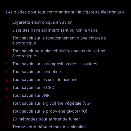
Les guides pour tout comprendre sur la cigarette électronique
Cigarette électronique en avion
Liste des pays qui interdisent ou non la vape
Tout savoir sur le fonctionnement d'une cigarette
électronique
Tout savoir pour bien choisir les accus de sa box
électronique
Tout savoir sur la composition des e-liquides
Tout savoir sur la nicotine
Tout savoir sur les sels de nicotine
Tout savoir sur le CBD
Tout savoir sur JNR
Tout savoir sur la glycérine végétale (VG)
Tout savoir sur le propylène glycol (PG)
20 méthodes pour arrêter de fumer
Testez votre dépendance à la nicotine