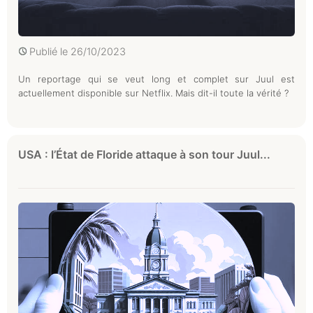
Publié le
26/10/2023
Un reportage qui se veut long et complet sur Juul est
actuellement disponible sur Netflix. Mais dit-il toute la vérité ?
USA : l’État de Floride attaque à son tour Juul...