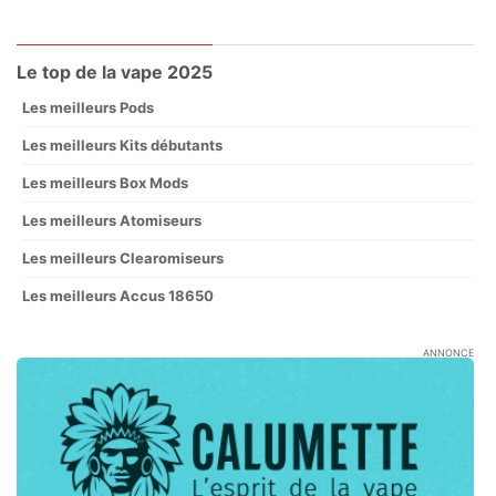
Le top de la vape 2025
Les meilleurs Pods
Les meilleurs Kits débutants
Les meilleurs Box Mods
Les meilleurs Atomiseurs
Les meilleurs Clearomiseurs
Les meilleurs Accus 18650
ANNONCE