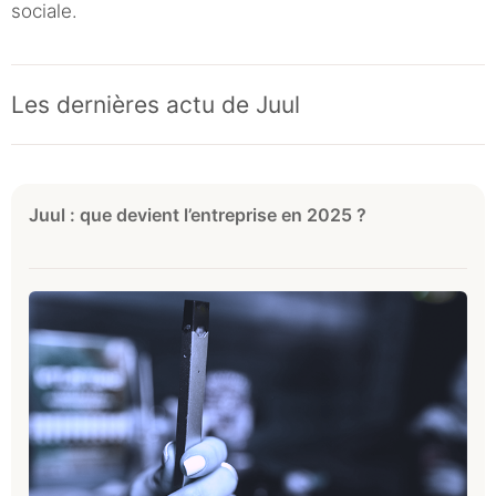
sociale.
Les dernières actu de Juul
Juul : que devient l’entreprise en 2025 ?