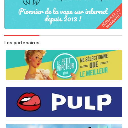
Les partenaires