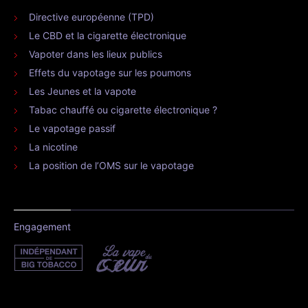
Directive européenne (TPD)
Le CBD et la cigarette électronique
Vapoter dans les lieux publics
Effets du vapotage sur les poumons
Les Jeunes et la vapote
Tabac chauffé ou cigarette électronique ?
Le vapotage passif
La nicotine
La position de l’OMS sur le vapotage
Engagement