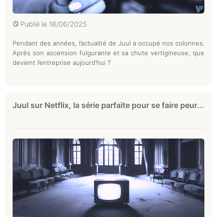
Publié le
18/06/2025
Pendant des années, l’actualité de Juul a occupé nos colonnes.
Après son ascension fulgurante et sa chute vertigineuse, que
devient l’entreprise aujourd’hui ?
Juul sur Netflix, la série parfaite pour se faire peur...