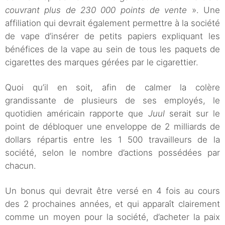
couvrant plus de 230 000 points de vente
». Une
affiliation qui devrait également permettre à la société
de vape d’insérer de petits papiers expliquant les
bénéfices de la vape au sein de tous les paquets de
cigarettes des marques gérées par le cigarettier.
Quoi qu’il en soit, afin de calmer la colère
grandissante de plusieurs de ses employés, le
quotidien américain rapporte que
Juul
serait sur le
point de débloquer une enveloppe de 2 milliards de
dollars répartis entre les 1 500 travailleurs de la
société, selon le nombre d’actions possédées par
chacun.
Un bonus qui devrait être versé en 4 fois au cours
des 2 prochaines années, et qui apparaît clairement
comme un moyen pour la société, d’acheter la paix