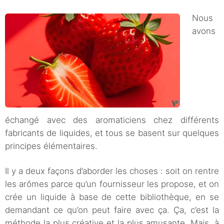
Nous
avons
échangé avec des aromaticiens chez différents
fabricants de liquides, et tous se basent sur quelques
principes élémentaires.
Il y a deux façons d’aborder les choses : soit on rentre
les arômes parce qu’un fournisseur les propose, et on
crée un liquide à base de cette bibliothèque, en se
demandant ce qu’on peut faire avec ça. Ça, c’est la
méthode la plus créative et la plus amusante. Mais, à