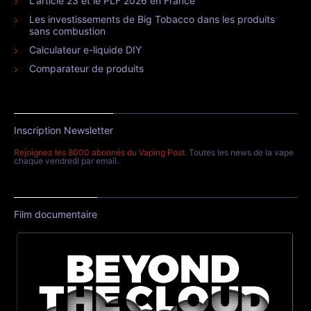
L'article 23 et le PLF 2026 en France
Les investissements de Big Tobacco dans les produits
sans combustion
Calculateur e-liquide DIY
Comparateur de produits
Inscription Newsletter
Rejoignez les 8000 abonnés du Vaping Post
. Toutes les news de la vape
chaque vendredi par email.
Film documentaire