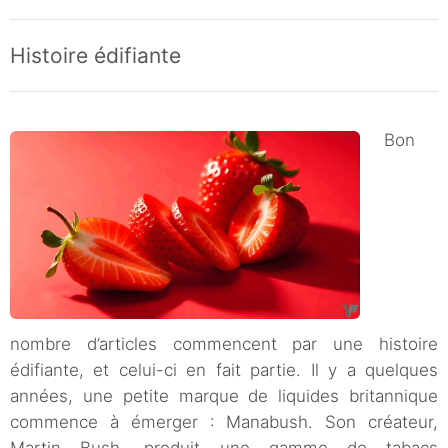
Histoire édifiante
Bon
nombre d’articles commencent par une histoire
édifiante, et celui-ci en fait partie. Il y a quelques
années, une petite marque de liquides britannique
commence à émerger : Manabush. Son créateur,