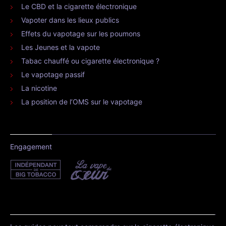
Le CBD et la cigarette électronique
Vapoter dans les lieux publics
Effets du vapotage sur les poumons
Les Jeunes et la vapote
Tabac chauffé ou cigarette électronique ?
Le vapotage passif
La nicotine
La position de l’OMS sur le vapotage
Engagement