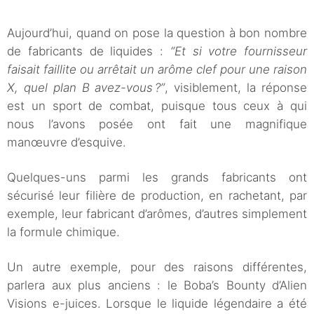
Aujourd’hui, quand on pose la question à bon nombre
de fabricants de liquides :
“Et si votre fournisseur
faisait faillite ou arrêtait un arôme clef pour une raison
X, quel plan B avez-vous ?”
, visiblement, la réponse
est un sport de combat, puisque tous ceux à qui
nous l’avons posée ont fait une magnifique
manœuvre d’esquive.
Quelques-uns parmi les grands fabricants ont
sécurisé leur filière de production, en rachetant, par
exemple, leur fabricant d’arômes, d’autres simplement
la formule chimique.
Un autre exemple, pour des raisons différentes,
parlera aux plus anciens : le Boba’s Bounty d’Alien
Visions e-juices. Lorsque le liquide légendaire a été