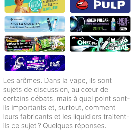
Les arômes. Dans la vape, ils sont
sujets de discussion, au cœur de
certains débats, mais à quel point sont-
ils importants et, surtout, comment
leurs fabricants et les liquidiers traitent-
ils ce sujet ? Quelques réponses.