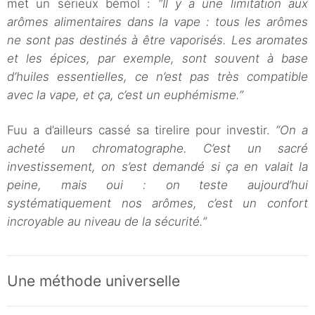
met un sérieux bémol :
“Il y a une limitation aux
arômes alimentaires dans la vape : tous les arômes
ne sont pas destinés à être vaporisés. Les aromates
et les épices, par exemple, sont souvent à base
d’huiles essentielles, ce n’est pas très compatible
avec la vape, et ça, c’est un euphémisme.”
Fuu a d’ailleurs cassé sa tirelire pour investir.
“On a
acheté un chromatographe. C’est un sacré
investissement, on s’est demandé si ça en valait la
peine, mais oui : on teste aujourd’hui
systématiquement nos arômes, c’est un confort
incroyable au niveau de la sécurité.”
Une méthode universelle