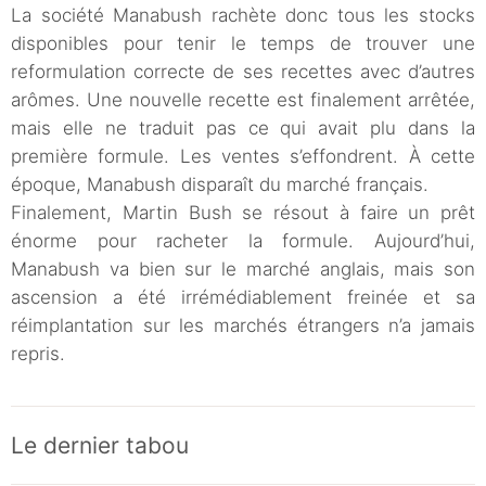
La société Manabush rachète donc tous les stocks
disponibles pour tenir le temps de trouver une
reformulation correcte de ses recettes avec d’autres
arômes. Une nouvelle recette est finalement arrêtée,
mais elle ne traduit pas ce qui avait plu dans la
première formule. Les ventes s’effondrent. À cette
époque, Manabush disparaît du marché français.
Finalement, Martin Bush se résout à faire un prêt
énorme pour racheter la formule. Aujourd’hui,
Manabush va bien sur le marché anglais, mais son
ascension a été irrémédiablement freinée et sa
réimplantation sur les marchés étrangers n’a jamais
repris.
Le dernier tabou