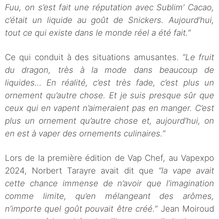
Fuu, on s’est fait une réputation avec Sublim’ Cacao,
c’était un liquide au goût de Snickers. Aujourd’hui,
tout ce qui existe dans le monde réel a été fait.”
Ce qui conduit à des situations amusantes.
“Le fruit
du dragon, très à la mode dans beaucoup de
liquides… En réalité, c’est très fade, c’est plus un
ornement qu’autre chose. Et je suis presque sûr que
ceux qui en vapent n’aimeraient pas en manger. C’est
plus un ornement qu’autre chose et, aujourd’hui, on
en est à vaper des ornements culinaires.”
Lors de la première édition de Vap Chef, au Vapexpo
2024, Norbert Tarayre avait dit que
“la vape avait
cette chance immense de n’avoir que l’imagination
comme limite, qu’en mélangeant des arômes,
n’importe quel goût pouvait être créé.”
Jean Moiroud