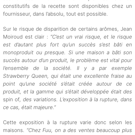
constitutifs de la recette sont disponibles chez un
fournisseur, dans l’absolu, tout est possible.
Sur le risque de disparition de certains arômes, Jean
Moiroud est clair :
“C’est un vrai risque, et le risque
est d’autant plus fort qu’un succès s’est bâti en
monoproduit ou presque. Si une maison a bâti son
succès autour d’un produit, le problème est vital pour
l’ensemble de la société. Il y a par exemple
Strawberry Queen, qui était une excellente fraise au
point qu’une société s’était créée autour de ce
produit, et la gamme qui s’était développée était des
spin of
, des variations. L’exposition à la rupture, dans
ce cas, était majeure.”
Cette exposition à la rupture varie donc selon les
maisons.
“Chez Fuu, on a des ventes beaucoup plus