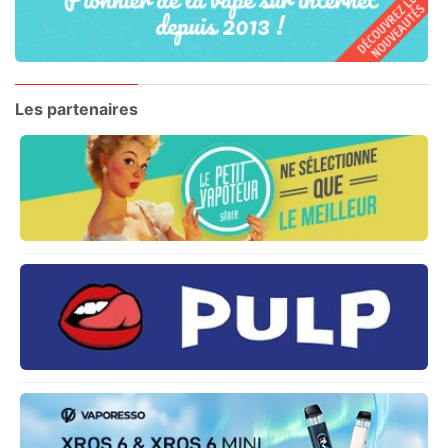
Les partenaires