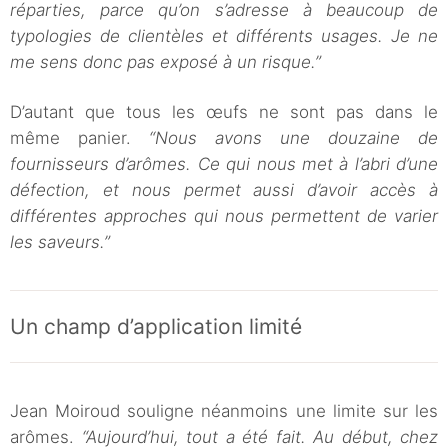
réparties, parce qu’on s’adresse à beaucoup de
typologies de clientèles et différents usages. Je ne
me sens donc pas exposé à un risque.”
D’autant que tous les œufs ne sont pas dans le
même panier.
“Nous avons une douzaine de
fournisseurs d’arômes. Ce qui nous met à l’abri d’une
défection, et nous permet aussi d’avoir accès à
différentes approches qui nous permettent de varier
les saveurs.”
Un champ d’application limité
Jean Moiroud souligne néanmoins une limite sur les
arômes.
“Aujourd’hui, tout a été fait. Au début, chez