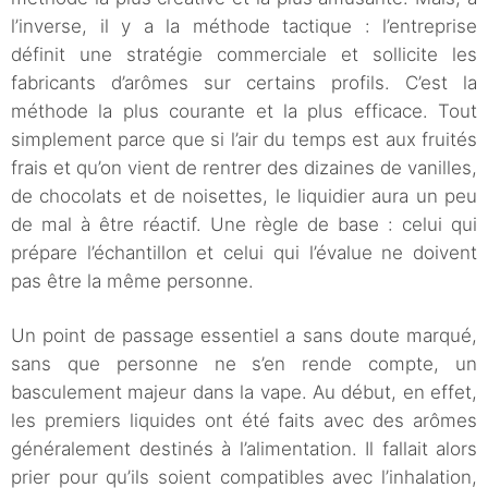
l’inverse, il y a la méthode tactique : l’entreprise
définit une stratégie commerciale et sollicite les
fabricants d’arômes sur certains profils. C’est la
méthode la plus courante et la plus efficace. Tout
simplement parce que si l’air du temps est aux fruités
frais et qu’on vient de rentrer des dizaines de vanilles,
de chocolats et de noisettes, le liquidier aura un peu
de mal à être réactif. Une règle de base : celui qui
prépare l’échantillon et celui qui l’évalue ne doivent
pas être la même personne.
Un point de passage essentiel a sans doute marqué,
sans que personne ne s’en rende compte, un
basculement majeur dans la vape. Au début, en effet,
les premiers liquides ont été faits avec des arômes
généralement destinés à l’alimentation. Il fallait alors
prier pour qu’ils soient compatibles avec l’inhalation,