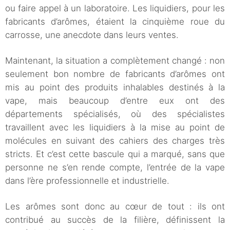
ou faire appel à un laboratoire. Les liquidiers, pour les
fabricants d’arômes, étaient la cinquième roue du
carrosse, une anecdote dans leurs ventes.
Maintenant, la situation a complètement changé : non
seulement bon nombre de fabricants d’arômes ont
mis au point des produits inhalables destinés à la
vape, mais beaucoup d’entre eux ont des
départements spécialisés, où des spécialistes
travaillent avec les liquidiers à la mise au point de
molécules en suivant des cahiers des charges très
stricts. Et c’est cette bascule qui a marqué, sans que
personne ne s’en rende compte, l’entrée de la vape
dans l’ère professionnelle et industrielle.
Les arômes sont donc au cœur de tout : ils ont
contribué au succès de la filière, définissent la