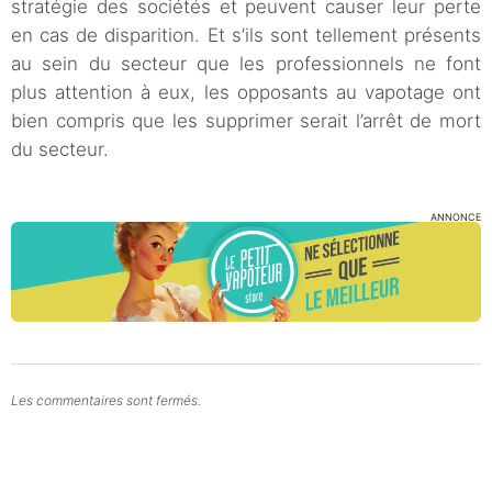
stratégie des sociétés et peuvent causer leur perte
en cas de disparition. Et s’ils sont tellement présents
au sein du secteur que les professionnels ne font
plus attention à eux, les opposants au vapotage ont
bien compris que les supprimer serait l’arrêt de mort
du secteur.
ANNONCE
Les commentaires sont fermés.