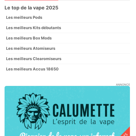
Le top de la vape 2025
Les meilleurs Pods
Les meilleurs Kits débutants
Les meilleurs Box Mods
Les meilleurs Atomiseurs
Les meilleurs Clearomiseurs
Les meilleurs Accus 18650
ANNONCE