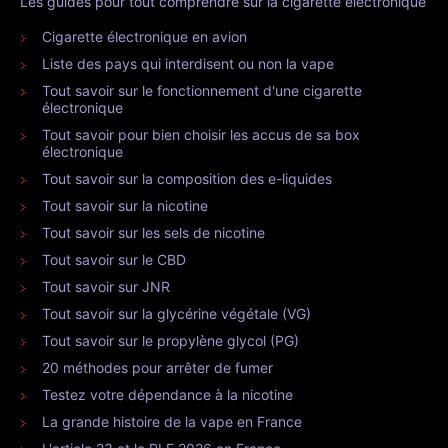
Les guides pour tout comprendre sur la cigarette électronique
Cigarette électronique en avion
Liste des pays qui interdisent ou non la vape
Tout savoir sur le fonctionnement d'une cigarette
électronique
Tout savoir pour bien choisir les accus de sa box
électronique
Tout savoir sur la composition des e-liquides
Tout savoir sur la nicotine
Tout savoir sur les sels de nicotine
Tout savoir sur le CBD
Tout savoir sur JNR
Tout savoir sur la glycérine végétale (VG)
Tout savoir sur le propylène glycol (PG)
20 méthodes pour arrêter de fumer
Testez votre dépendance à la nicotine
La grande histoire de la vape en France