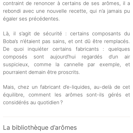
contraint de renoncer à certains de ses arômes, il a
rebondi avec une nouvelle recette, qui n’a jamais pu
égaler ses précédentes.
Là, il s’agit de sécurité : certains composants du
Boba’s n’étaient pas sains, et ont dû être remplacés.
De quoi inquiéter certains fabricants : quelques
composés sont aujourd’hui regardés d’un air
suspicieux, comme la cannelle par exemple, et
pourraient demain être proscrits.
Mais, chez un fabricant d’e-liquides, au-delà de cet
équilibre, comment les arômes sont-ils gérés et
considérés au quotidien ?
La bibliothèque d’arômes