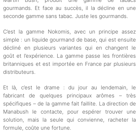
Martin Bush, produit une gamme de tabacs
gourmands. Et face au succès, il la décline en une
seconde gamme sans tabac. Juste les gourmands.
C’est la gamme Nokomis, avec un principe assez
simple : un liquide gourmand de base, qui est ensuite
décliné en plusieurs variantes qui en changent le
goût et l’expérience. La gamme passe les frontières
britanniques et est importée en France par plusieurs
distributeurs.
Et là, c’est le drame : du jour au lendemain, le
fabricant de quelques principaux arômes – très
spécifiques – de la gamme fait faillite. La direction de
Manabush le contacte, pour espérer trouver une
solution, mais la seule qui convienne, racheter la
formule, coûte une fortune.