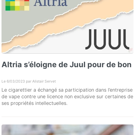
Altria s’éloigne de Juul pour de bon
Le 6/03/2023 par
Alistair Servet
Le cigarettier a échangé sa participation dans l’entreprise
de vape contre une licence non exclusive sur certaines de
ses propriétés intellectuelles.