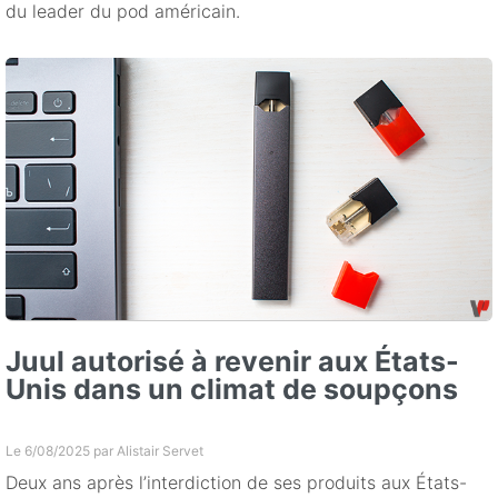
du leader du pod américain.
Juul autorisé à revenir aux États-
Unis dans un climat de soupçons
Le 6/08/2025 par
Alistair Servet
Deux ans après l’interdiction de ses produits aux États-