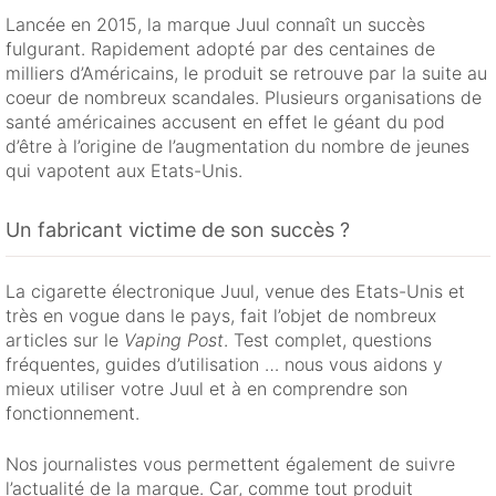
Lancée en 2015, la marque Juul connaît un succès
fulgurant. Rapidement adopté par des centaines de
milliers d’Américains, le produit se retrouve par la suite au
coeur de nombreux scandales. Plusieurs organisations de
santé américaines accusent en effet le géant du pod
d’être à l’origine de l’augmentation du nombre de jeunes
qui vapotent aux Etats-Unis.
Un fabricant victime de son succès ?
La cigarette électronique Juul, venue des Etats-Unis et
très en vogue dans le pays, fait l’objet de nombreux
articles sur le
Vaping Post
. Test complet, questions
fréquentes, guides d’utilisation … nous vous aidons y
mieux utiliser votre Juul et à en comprendre son
fonctionnement.
Nos journalistes vous permettent également de suivre
l’actualité de la marque. Car, comme tout produit