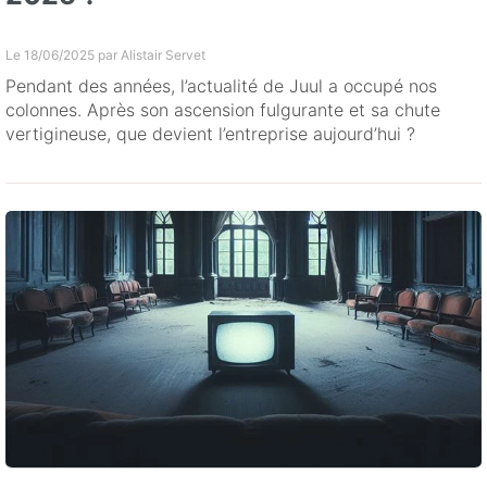
Le 18/06/2025 par
Alistair Servet
Pendant des années, l’actualité de Juul a occupé nos
colonnes. Après son ascension fulgurante et sa chute
vertigineuse, que devient l’entreprise aujourd’hui ?