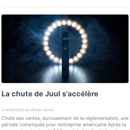
La chute de Juul s’accélère
Le 4/09/2020 par
Alistair Servet
Chute des ventes, durcissement de la réglementation, une
période compliquée pour l’entreprise américaine Après la