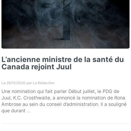
L’ancienne ministre de la santé du
Canada rejoint Juul
Le 26/10/2020 par
La Rédaction
Une nomination qui fait parler Début juillet, le PDG de
Juul, K.C. Crosthwaite, a annoncé la nomination de Rona
Ambrose au sein du conseil d’administration. Il a souligné
que durant …