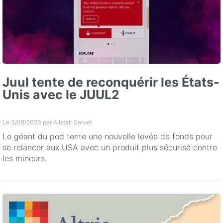
Juul tente de reconquérir les États-
Unis avec le JUUL2
Le 3/08/2023 par
Alistair Servet
Le géant du pod tente une nouvelle levée de fonds pour
se relancer aux USA avec un produit plus sécurisé contre
les mineurs.