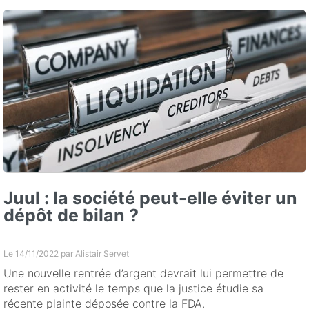
Juul : la société peut-elle éviter un
dépôt de bilan ?
Le 14/11/2022 par
Alistair Servet
Une nouvelle rentrée d’argent devrait lui permettre de
rester en activité le temps que la justice étudie sa
récente plainte déposée contre la FDA.