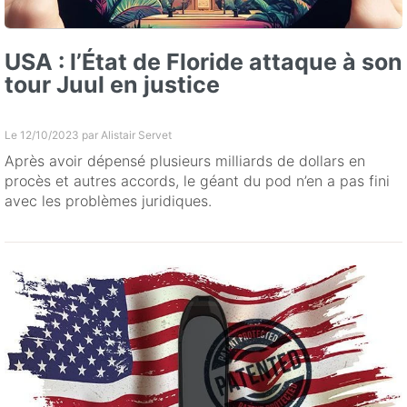
USA : l’État de Floride attaque à son
tour Juul en justice
Le 12/10/2023 par
Alistair Servet
Après avoir dépensé plusieurs milliards de dollars en
procès et autres accords, le géant du pod n’en a pas fini
avec les problèmes juridiques.