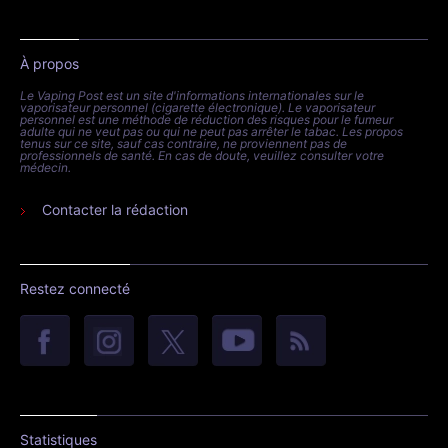
À propos
Le Vaping Post est un site d'informations internationales sur le
vaporisateur personnel (cigarette électronique). Le vaporisateur
personnel est une méthode de réduction des risques pour le fumeur
adulte qui ne veut pas ou qui ne peut pas arrêter le tabac. Les propos
tenus sur ce site, sauf cas contraire, ne proviennent pas de
professionnels de santé. En cas de doute, veuillez consulter votre
médecin.
Contacter la rédaction
Restez connecté
Statistiques