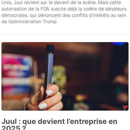
Unis, Juul revient sur le devant de la scène. Mais cette
autorisation de la FDA suscite déjà la colère de sénateurs
démocrates, qui dénoncent des conflits d’intérêts au sein
de l’administration Trump.
Juul : que devient l’entreprise en
2025 ?