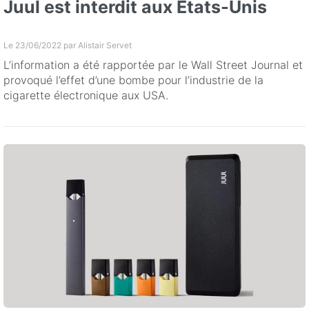
Juul est interdit aux États-Unis
Le 23/06/2022 par
Alistair Servet
L’information a été rapportée par le Wall Street Journal et
provoqué l’effet d’une bombe pour l’industrie de la
cigarette électronique aux USA.