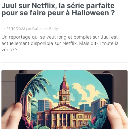
Juul sur Netflix, la série parfaite
pour se faire peur à Halloween ?
Le 26/10/2023 par
Guillaume Bailly
Un reportage qui se veut long et complet sur Juul est
actuellement disponible sur Netflix. Mais dit-il toute la
vérité ?