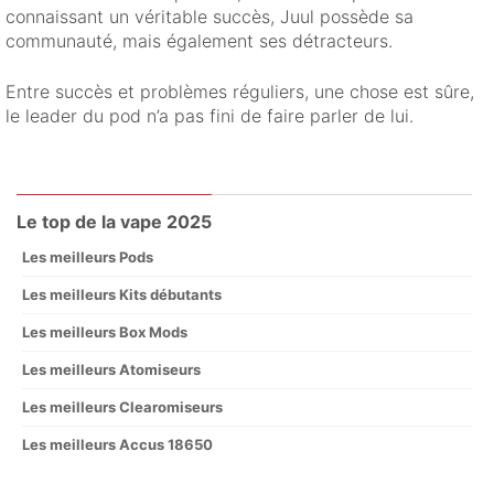
connaissant un véritable succès, Juul possède sa
communauté, mais également ses détracteurs.
Entre succès et problèmes réguliers, une chose est sûre,
le leader du pod n’a pas fini de faire parler de lui.
Le top de la vape 2025
Les meilleurs Pods
Les meilleurs Kits débutants
Les meilleurs Box Mods
Les meilleurs Atomiseurs
Les meilleurs Clearomiseurs
Les meilleurs Accus 18650