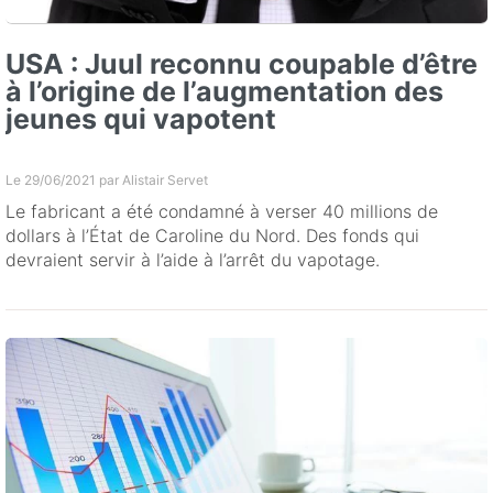
USA : Juul reconnu coupable d’être
à l’origine de l’augmentation des
jeunes qui vapotent
Le 29/06/2021 par
Alistair Servet
Le fabricant a été condamné à verser 40 millions de
dollars à l’État de Caroline du Nord. Des fonds qui
devraient servir à l’aide à l’arrêt du vapotage.