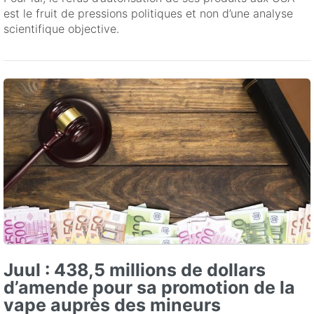
est le fruit de pressions politiques et non d’une analyse
scientifique objective.
Juul : 438,5 millions de dollars
d’amende pour sa promotion de la
vape auprès des mineurs