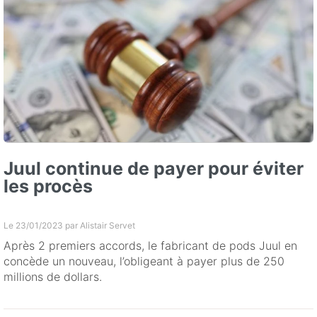
Juul continue de payer pour éviter
les procès
Le 23/01/2023 par
Alistair Servet
Après 2 premiers accords, le fabricant de pods Juul en
concède un nouveau, l’obligeant à payer plus de 250
millions de dollars.