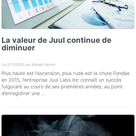
La valeur de Juul continue de
diminuer
Le 3/11/2020 par
Alistair Servet
Plus haute est l’ascension, plus rude est la chute Fondée
en 2015, l’entreprise Juul Labs Inc connaît un succès
fulgurant au cours de ses premières années, au point
d’enregistrer une …