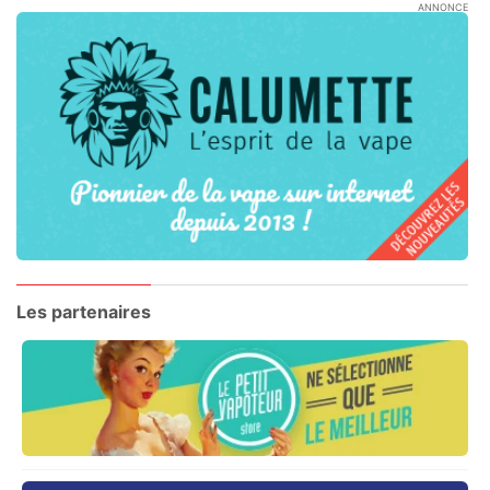
ANNONCE
Les partenaires