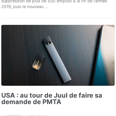
suppression de plus de 500 emplois à la fin de l’année
2019, puis le nouveau …
USA : au tour de Juul de faire sa
demande de PMTA