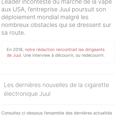
Leader incontesté du marché de la vape
aux USA, l’entreprise Juul poursuit son
déploiement mondial malgré les
nombreux obstacles qui se dressent sur
sa route.
En 2018,
notre rédaction rencontrait les dirigeants
de Juul
. Une interview à découvrir, ou redécouvrir.
Les dernières nouvelles de la cigarette
électronique Juul
Consultez ci-dessous l’ensemble des dernières actualités