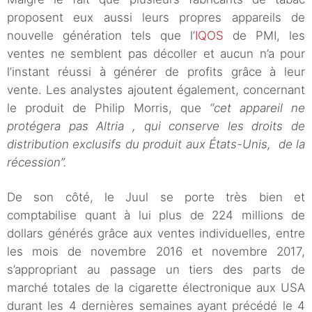
proposent eux aussi leurs propres appareils de
nouvelle génération tels que l’
IQOS
de PMI, les
ventes ne semblent pas décoller et aucun n’a pour
l’instant réussi à générer de profits grâce à leur
vente. Les analystes ajoutent également, concernant
le produit de Philip Morris, que
“cet appareil ne
protégera pas Altria , qui conserve les droits de
distribution exclusifs du produit aux États-Unis, de la
récession”.
De son côté, le Juul se porte très bien et
comptabilise quant à lui plus de 224 millions de
dollars générés grâce aux ventes individuelles, entre
les mois de novembre 2016 et novembre 2017,
s’appropriant au passage un tiers des parts de
marché totales de la cigarette électronique aux USA
durant les 4 dernières semaines ayant précédé le 4