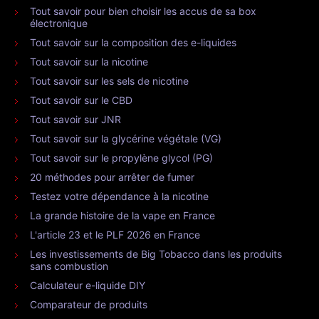
Tout savoir pour bien choisir les accus de sa box
électronique
Tout savoir sur la composition des e-liquides
Tout savoir sur la nicotine
Tout savoir sur les sels de nicotine
Tout savoir sur le CBD
Tout savoir sur JNR
Tout savoir sur la glycérine végétale (VG)
Tout savoir sur le propylène glycol (PG)
20 méthodes pour arrêter de fumer
Testez votre dépendance à la nicotine
La grande histoire de la vape en France
L'article 23 et le PLF 2026 en France
Les investissements de Big Tobacco dans les produits
sans combustion
Calculateur e-liquide DIY
Comparateur de produits