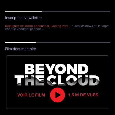
Inscription Newsletter
Rejoignez les 8000 abonnés du Vaping Post
. Toutes les news de la vape
chaque vendredi par email.
Film documentaire