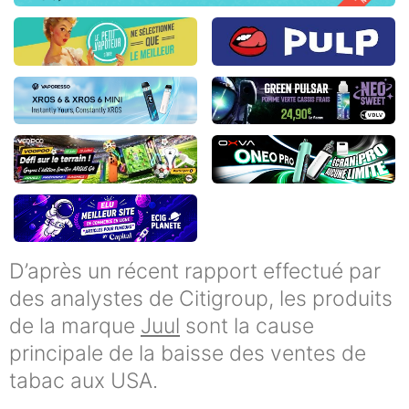
D’après un récent rapport effectué par
des analystes de Citigroup, les produits
de la marque
Juul
sont la cause
principale de la baisse des ventes de
tabac aux USA.