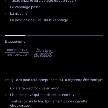
Tabac chauffé ou cigarette électronique ?
Le vapotage passif
La nicotine
La position de l’OMS sur le vapotage
Engagement
Les guides pour tout comprendre sur la cigarette électronique
Cigarette électronique en avion
Liste des pays qui interdisent ou non la vape
Tout savoir sur le fonctionnement d'une cigarette
électronique