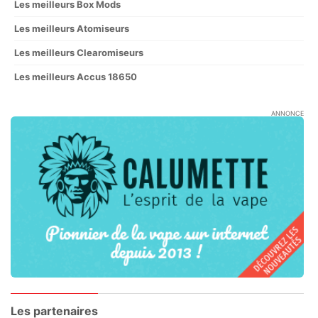
Les meilleurs Box Mods
Les meilleurs Atomiseurs
Les meilleurs Clearomiseurs
Les meilleurs Accus 18650
ANNONCE
Les partenaires