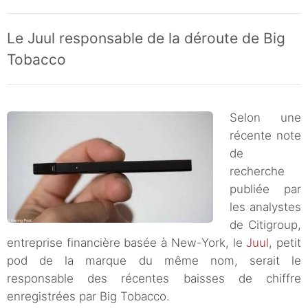
Le Juul responsable de la déroute de Big
Tobacco
Selon une
récente note
de
recherche
publiée par
les analystes
de Citigroup,
entreprise financière basée à New-York, le
Juul
, petit
pod de la marque du même nom, serait le
responsable des récentes baisses de chiffre
enregistrées par Big Tobacco.