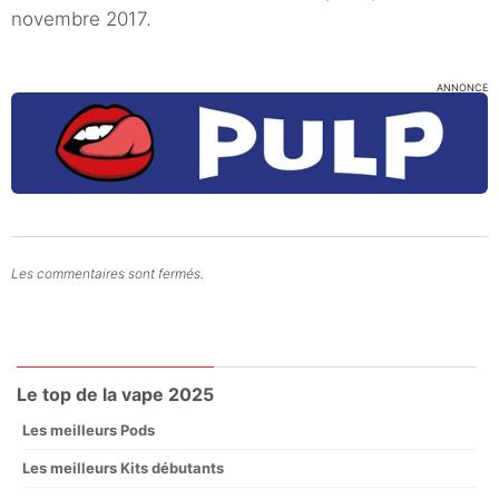
novembre 2017.
ANNONCE
Les commentaires sont fermés.
Le top de la vape 2025
Les meilleurs Pods
Les meilleurs Kits débutants