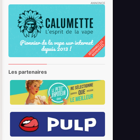
ANNONCE
Les partenaires