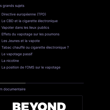
s grands sujets
Directive européenne (TPD)
Le CBD et la cigarette électronique
Vapoter dans les lieux publics
Effets du vapotage sur les poumons
Les Jeunes et la vapote
Tabac chauffé ou cigarette électronique ?
Le vapotage passif
La nicotine
La position de l’OMS sur le vapotage
lm documentaire