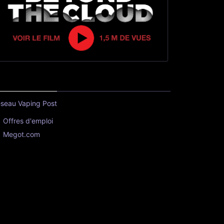
seau Vaping Post
Offres d'emploi
Megot.com