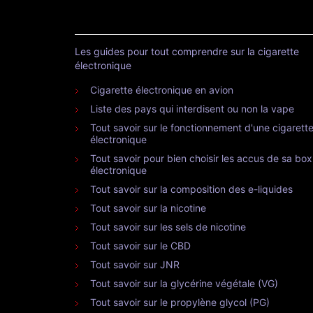
Les guides pour tout comprendre sur la cigarette
électronique
Cigarette électronique en avion
Liste des pays qui interdisent ou non la vape
Tout savoir sur le fonctionnement d'une cigarett
électronique
Tout savoir pour bien choisir les accus de sa box
électronique
Tout savoir sur la composition des e-liquides
Tout savoir sur la nicotine
Tout savoir sur les sels de nicotine
Tout savoir sur le CBD
Tout savoir sur JNR
Tout savoir sur la glycérine végétale (VG)
Tout savoir sur le propylène glycol (PG)