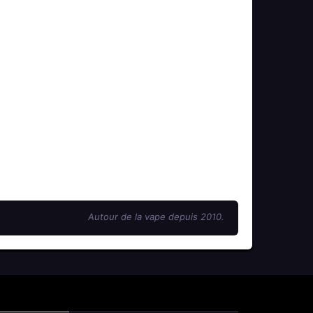
Autour de la vape depuis 2010.