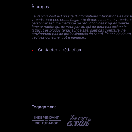
À propos
Le Vaping Post est un site d'informations internationales sur l
vaporisateur personnel (cigarette électronique). Le vaporisat
personnel est une méthode de réduction des risques pour le
fumeur adulte qui ne veut pas ou qui ne peut pas arrêter le
tabac. Les propos tenus sur ce site, sauf cas contraire, ne
proviennent pas de professionnels de santé. En cas de doute,
veuillez consulter votre médecin.
Contacter la rédaction
Engagement