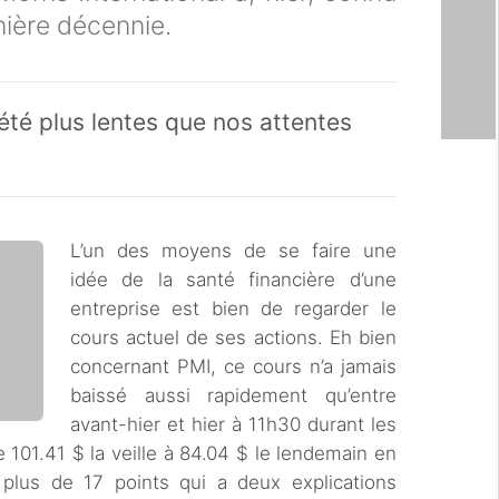
rnière décennie.
été plus lentes que nos attentes
L’un des moyens de se faire une
idée de la santé financière d’une
entreprise est bien de regarder le
cours actuel de ses actions. Eh bien
concernant PMI, ce cours n’a jamais
baissé aussi rapidement qu’entre
avant-hier et hier à 11h30 durant les
 101.41 $ la veille à 84.04 $ le lendemain en
plus de 17 points qui a deux explications