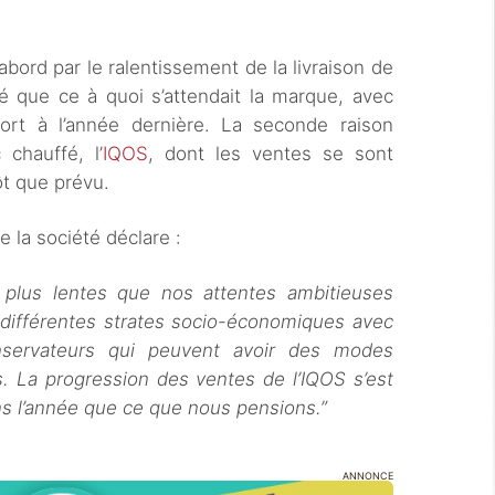
bord par le ralentissement de la livraison de
é que ce à quoi s’attendait la marque, avec
rt à l’année dernière. La seconde raison
chauffé, l’
IQOS
, dont les ventes se sont
tôt que prévu.
e la société déclare :
 plus lentes que nos attentes ambitieuses
 différentes strates socio-économiques avec
nservateurs qui peuvent avoir des modes
s. La progression des ventes de l’IQOS s’est
ns l’année que ce que nous pensions.”
ANNONCE