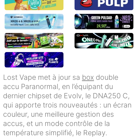
Lost Vape met à jour sa
box
double
accu Paranormal, en l’équipant du
dernier chipset de Evolv, le DNA250 C,
qui apporte trois nouveautés : un écran
couleur, une meilleure gestion des
accus, et un mode contrôle de la
température simplifié, le Replay.