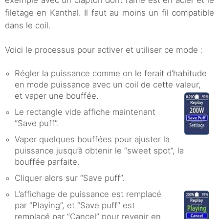
filetage en Kanthal. Il faut au moins un fil compatible
dans le coil.
Voici le processus pour activer et utiliser ce mode :
Régler la puissance comme on le ferait d’habitude
en mode puissance avec un coil de cette valeur,
et vaper une bouffée.
Le rectangle vide affiche maintenant
“Save puff”.
Vaper quelques bouffées pour ajuster la
puissance jusqu’à obtenir le “sweet spot”, la
bouffée parfaite.
Cliquer alors sur “Save puff”.
L’affichage de puissance est remplacé
par “Playing”, et “Save puff” est
remplacé par “Cancel” pour revenir en