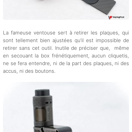
La fameuse ventouse sert à retirer les plaques, qui
sont tellement bien ajustées qu’il est impossible de
retirer sans cet outil. Inutile de préciser que, même
en secouant la box frénétiquement, aucun cliquetis,
ne se fera entendre, ni de la part des plaques, ni des
accus, ni des boutons.