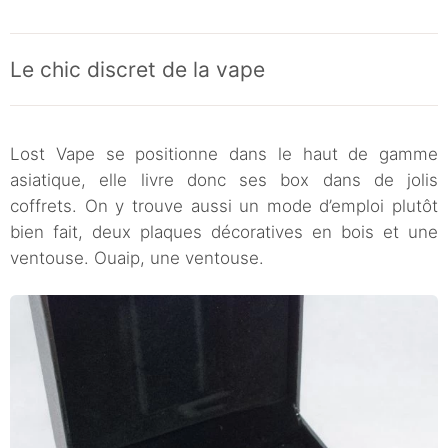
Le chic discret de la vape
Lost Vape se positionne dans le haut de gamme
asiatique, elle livre donc ses box dans de jolis
coffrets. On y trouve aussi un mode d’emploi plutôt
bien fait, deux plaques décoratives en bois et une
ventouse. Ouaip, une ventouse.