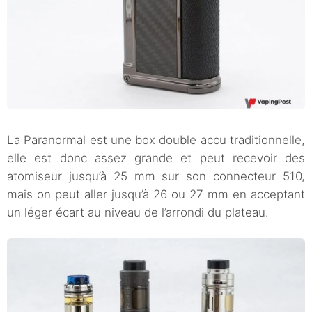
La Paranormal est une box double accu traditionnelle,
elle est donc assez grande et peut recevoir des
atomiseur jusqu’à 25 mm sur son connecteur 510,
mais on peut aller jusqu’à 26 ou 27 mm en acceptant
un léger écart au niveau de l’arrondi du plateau.