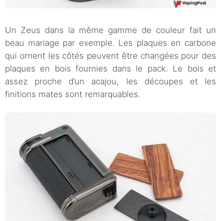
Un Zeus dans la même gamme de couleur fait un
beau mariage par exemple. Les plaques en carbone
qui ornent les côtés peuvent être changées pour des
plaques en bois fournies dans le pack. Le bois et
assez proche d’un acajou, les découpes et les
finitions mates sont remarquables.