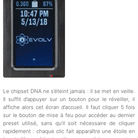
Le chipset DNA ne s’éteint jamais : il se met en veille.
Il suffit d’appuyer sur un bouton pour le réveiller, il
affiche alors cet écran d’accueil. Il faut cliquer 5 fois
sur le bouton de mise à feu pour accéder au dernier
preset utilisé, sans qu’il soit nécessaire de cliquer
rapidement : chaque clic fait apparaître une étoile en