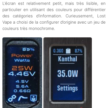
L’écran est relativement petit, mais très lisible, en
particulier en utilisant des couleurs pour différentier
des catégories d’information. Curieusement, Lost
Vape a choisi de la configurer d’origine avec un jeu de
couleurs très monochrome.