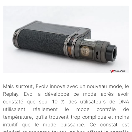
Mais surtout, Evolv innove avec un nouveau mode, le
Replay. Evol a développé ce mode après avoir
constaté que seul 10 % des utilisateurs de DNA
utilisaient réellement le mode contrôle de
température, qu’ils trouvent trop compliqué et moins
intuitif que le mode puissance. Ce constat est