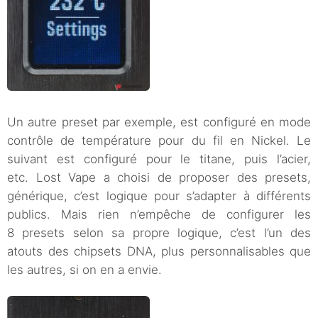
Un autre preset par exemple, est configuré en mode
contrôle de température pour du fil en Nickel. Le
suivant est configuré pour le titane, puis l’acier,
etc. Lost Vape a choisi de proposer des presets,
générique, c’est logique pour s’adapter à différents
publics. Mais rien n’empêche de configurer les
8 presets selon sa propre logique, c’est l’un des
atouts des chipsets DNA, plus personnalisables que
les autres, si on en a envie.