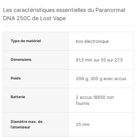
Les caractéristiques essentielles du Paranormal
DNA 250C de Lost Vape
Type de matériel
box électronique
Dimensions
91,5 mm sur 55 sur 27,5
Poids
206 g, 300 g avec accus
Batterie
2 accus 18650 non
fournis
Diamètre max. de
25 mm
l’atomiseur