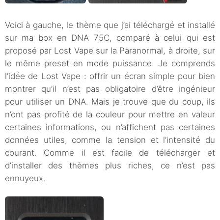
Voici à gauche, le thème que j’ai téléchargé et installé
sur ma box en DNA 75C, comparé à celui qui est
proposé par Lost Vape sur la Paranormal, à droite, sur
le même preset en mode puissance. Je comprends
l’idée de Lost Vape : offrir un écran simple pour bien
montrer qu’il n’est pas obligatoire d’être ingénieur
pour utiliser un DNA. Mais je trouve que du coup, ils
n’ont pas profité de la couleur pour mettre en valeur
certaines informations, ou n’affichent pas certaines
données utiles, comme la tension et l’intensité du
courant. Comme il est facile de télécharger et
d’installer des thèmes plus riches, ce n’est pas
ennuyeux.