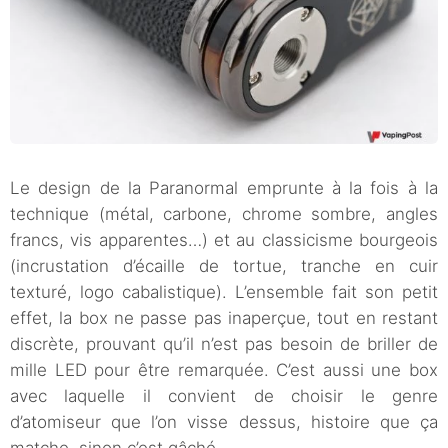
Le design de la Paranormal emprunte à la fois à la
technique (métal, carbone, chrome sombre, angles
francs, vis apparentes…) et au classicisme bourgeois
(incrustation d’écaille de tortue, tranche en cuir
texturé, logo cabalistique). L’ensemble fait son petit
effet, la box ne passe pas inaperçue, tout en restant
discrète, prouvant qu’il n’est pas besoin de briller de
mille LED pour être remarquée. C’est aussi une box
avec laquelle il convient de choisir le genre
d’atomiseur que l’on visse dessus, histoire que ça