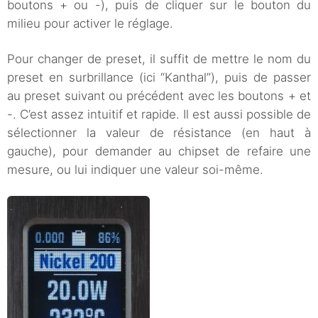
boutons + ou -), puis de cliquer sur le bouton du
milieu pour activer le réglage.
Pour changer de preset, il suffit de mettre le nom du
preset en surbrillance (ici “Kanthal”), puis de passer
au preset suivant ou précédent avec les boutons + et
-. C’est assez intuitif et rapide. Il est aussi possible de
sélectionner la valeur de résistance (en haut à
gauche), pour demander au chipset de refaire une
mesure, ou lui indiquer une valeur soi-même.