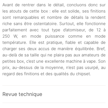
Avant de rentrer dans le détail, concluons donc sur
les atouts de cette box : elle est solide, ses finitions
sont remarquables et nombre de détails la rendent
riche sans être ostentatoire. Surtout, elle fonctionne
parfaitement avec tout type d’atomiseur, de 12 à
250 W, en mode puissance comme en mode
température. Elle est pratique, fiable et capable de
charger ses deux accus de manière équilibrée. Bref,
au-delà de sa taille qui ne plaira pas aux amateurs de
petites box, c’est une excellente machine à vape. Son
prix, au-dessus de la moyenne, n’est pas usurpé, au
regard des finitions et des qualités du chipset.
Revue technique