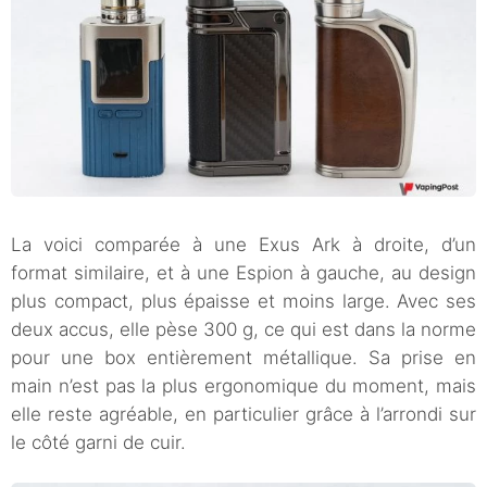
La voici comparée à une Exus Ark à droite, d’un
format similaire, et à une Espion à gauche, au design
plus compact, plus épaisse et moins large. Avec ses
deux accus, elle pèse 300 g, ce qui est dans la norme
pour une box entièrement métallique. Sa prise en
main n’est pas la plus ergonomique du moment, mais
elle reste agréable, en particulier grâce à l’arrondi sur
le côté garni de cuir.