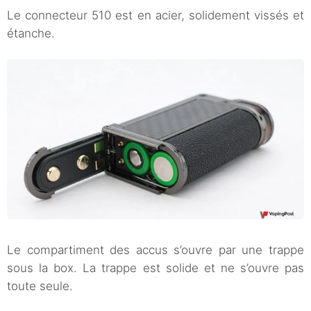
Le connecteur 510 est en acier, solidement vissés et
étanche.
Le compartiment des accus s’ouvre par une trappe
sous la box. La trappe est solide et ne s’ouvre pas
toute seule.