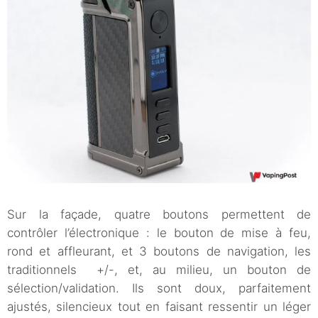
Sur la façade, quatre boutons permettent de
contrôler l’électronique : le bouton de mise à feu,
rond et affleurant, et 3 boutons de navigation, les
traditionnels +/-, et, au milieu, un bouton de
sélection/validation. Ils sont doux, parfaitement
ajustés, silencieux tout en faisant ressentir un léger