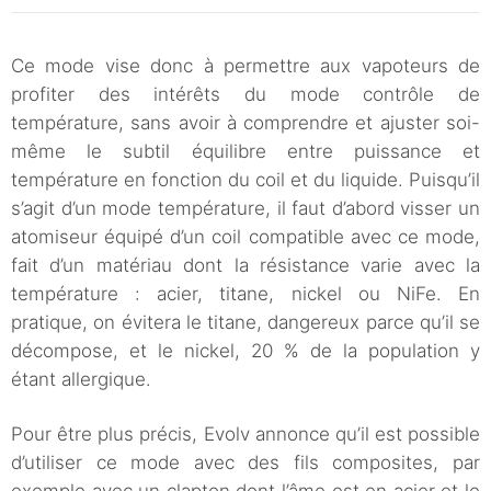
Ce mode vise donc à permettre aux vapoteurs de
profiter des intérêts du mode contrôle de
température, sans avoir à comprendre et ajuster soi-
même le subtil équilibre entre puissance et
température en fonction du coil et du liquide. Puisqu’il
s’agit d’un mode température, il faut d’abord visser un
atomiseur équipé d’un coil compatible avec ce mode,
fait d’un matériau dont la résistance varie avec la
température : acier, titane, nickel ou NiFe. En
pratique, on évitera le titane, dangereux parce qu’il se
décompose, et le nickel, 20 % de la population y
étant allergique.
Pour être plus précis, Evolv annonce qu’il est possible
d’utiliser ce mode avec des fils composites, par
exemple avec un clapton dont l’âme est en acier et le