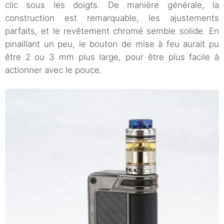
clic sous les doigts. De manière générale, la
construction est remarquable, les ajustements
parfaits, et le revêtement chromé semble solide. En
pinaillant un peu, le bouton de mise à feu aurait pu
être 2 ou 3 mm plus large, pour être plus facile à
actionner avec le pouce.