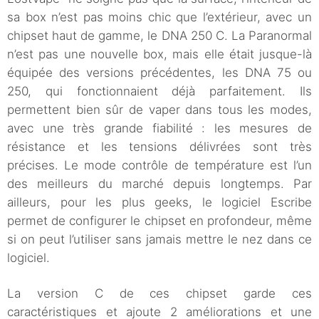
sa box n’est pas moins chic que l’extérieur, avec un
chipset haut de gamme, le DNA 250 C. La Paranormal
n’est pas une nouvelle box, mais elle était jusque-là
équipée des versions précédentes, les DNA 75 ou
250, qui fonctionnaient déjà parfaitement. Ils
permettent bien sûr de vaper dans tous les modes,
avec une très grande fiabilité : les mesures de
résistance et les tensions délivrées sont très
précises. Le mode contrôle de température est l’un
des meilleurs du marché depuis longtemps. Par
ailleurs, pour les plus geeks, le logiciel Escribe
permet de configurer le chipset en profondeur, même
si on peut l’utiliser sans jamais mettre le nez dans ce
logiciel.
La version C de ces chipset garde ces
caractéristiques et ajoute 2 améliorations et une