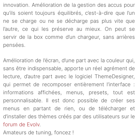
innovation. Amélioration de la gestion des accus pour
qu’ils soient toujours équilibrés, c’est-à-dire que l’un
ne se charge ou ne se décharge pas plus vite que
l’autre, ce qui les préserve au mieux. On peut se
servir de la box comme d’un chargeur, sans arrières
pensées.
Amélioration de l’écran, d’une part avec la couleur qui,
sans être indispensable, apporte un réel agrément de
lecture, d’autre part avec le logiciel ThemeDesigner,
qui permet de recomposer entièrement l’interface :
informations affichées, menus, presets, tout est
personnalisable. Il est donc possible de créer ses
menus en partant de rien, ou de télécharger et
d’installer des thèmes créés par des utilisateurs sur le
forum de Evolv
.
Amateurs de tuning, foncez !