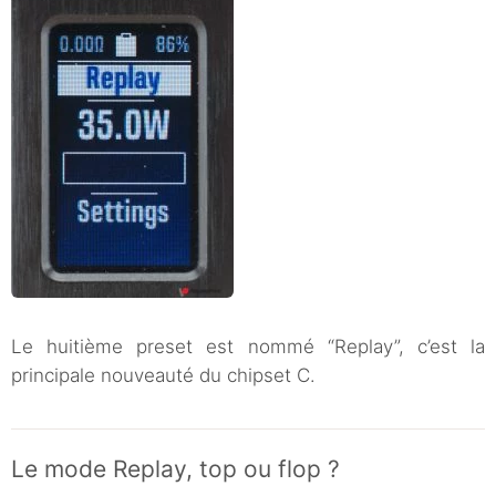
Le huitième preset est nommé “Replay”, c’est la
principale nouveauté du chipset C.
Le mode Replay, top ou flop ?