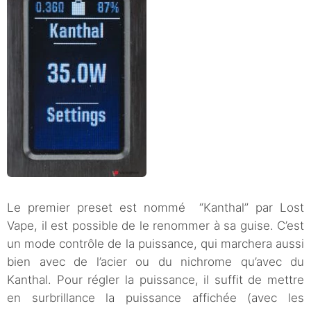
Le premier preset est nommé “Kanthal” par Lost
Vape, il est possible de le renommer à sa guise. C’est
un mode contrôle de la puissance, qui marchera aussi
bien avec de l’acier ou du nichrome qu’avec du
Kanthal. Pour régler la puissance, il suffit de mettre
en surbrillance la puissance affichée (avec les