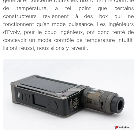
général et concerne toutes les box offrant le contrôle
de température, a tel point que certains
constructeurs reviennent à des box qui ne
fonctionnent qu’en mode puissance. Les ingénieurs
d’Evolv, pour le coup ingénieux, ont donc tenté de
concevoir un mode contrôle de température intuitif.
Ils ont réussi, nous allons y revenir.