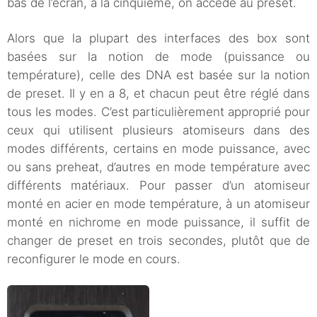
bas de l’écran, à la cinquième, on accède au preset.
Alors que la plupart des interfaces des box sont
basées sur la notion de mode (puissance ou
température), celle des DNA est basée sur la notion
de preset. Il y en a 8, et chacun peut être réglé dans
tous les modes. C’est particulièrement approprié pour
ceux qui utilisent plusieurs atomiseurs dans des
modes différents, certains en mode puissance, avec
ou sans preheat, d’autres en mode température avec
différents matériaux. Pour passer d’un atomiseur
monté en acier en mode température, à un atomiseur
monté en nichrome en mode puissance, il suffit de
changer de preset en trois secondes, plutôt que de
reconfigurer le mode en cours.