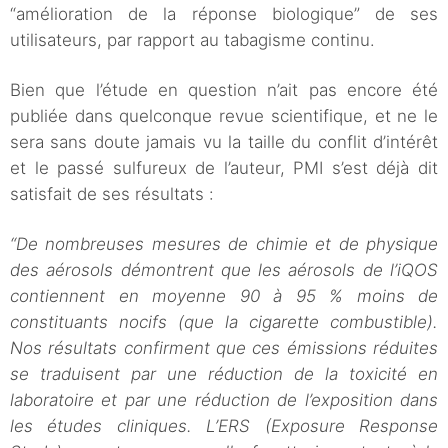
“amélioration de la réponse biologique” de ses
utilisateurs, par rapport au tabagisme continu.
Bien que l’étude en question n’ait pas encore été
publiée dans quelconque revue scientifique, et ne le
sera sans doute jamais vu la taille du conflit d’intérêt
et le passé sulfureux de l’auteur, PMI s’est déjà dit
satisfait de ses résultats :
“De nombreuses mesures de chimie et de physique
des aérosols démontrent que les aérosols de l’iQOS
contiennent en moyenne 90 à 95 % moins de
constituants nocifs (que la cigarette combustible).
Nos résultats confirment que ces émissions réduites
se traduisent par une réduction de la toxicité en
laboratoire et par une réduction de l’exposition dans
les études cliniques. L’ERS (Exposure Response