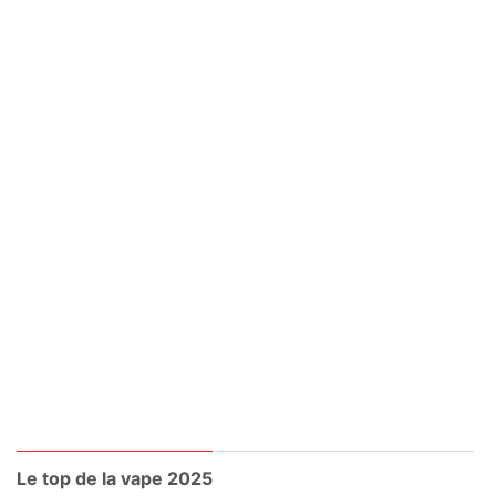
Le top de la vape 2025