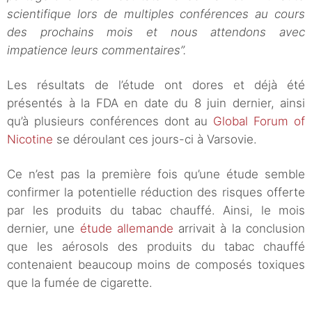
scientifique lors de multiples conférences au cours
des prochains mois et nous attendons avec
impatience leurs commentaires”.
Les résultats de l’étude ont dores et déjà été
présentés à la FDA en date du 8 juin dernier, ainsi
qu’à plusieurs conférences dont au
Global Forum of
Nicotine
se déroulant ces jours-ci à Varsovie.
Ce n’est pas la première fois qu’une étude semble
confirmer la potentielle réduction des risques offerte
par les produits du tabac chauffé. Ainsi, le mois
dernier, une
étude allemande
arrivait à la conclusion
que les aérosols des produits du tabac chauffé
contenaient beaucoup moins de composés toxiques
que la fumée de cigarette.