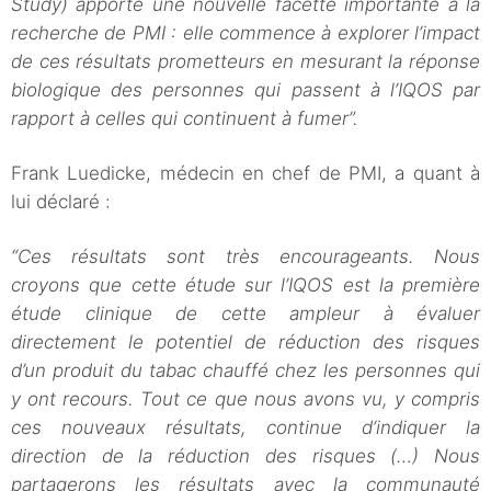
Study) apporte une nouvelle facette importante à la
recherche de PMI : elle commence à explorer l’impact
de ces résultats prometteurs en mesurant la réponse
biologique des personnes qui passent à l’IQOS par
rapport à celles qui continuent à fumer”.
Frank Luedicke, médecin en chef de PMI, a quant à
lui déclaré :
“Ces résultats sont très encourageants. Nous
croyons que cette étude sur l’IQOS est la première
étude clinique de cette ampleur à évaluer
directement le potentiel de réduction des risques
d’un produit du tabac chauffé chez les personnes qui
y ont recours. Tout ce que nous avons vu, y compris
ces nouveaux résultats, continue d’indiquer la
direction de la réduction des risques (…) Nous
partagerons les résultats avec la communauté