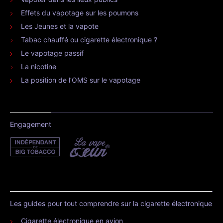
Effets du vapotage sur les poumons
Les Jeunes et la vapote
Tabac chauffé ou cigarette électronique ?
Le vapotage passif
La nicotine
La position de l’OMS sur le vapotage
Engagement
Les guides pour tout comprendre sur la cigarette électronique
Cigarette électronique en avion