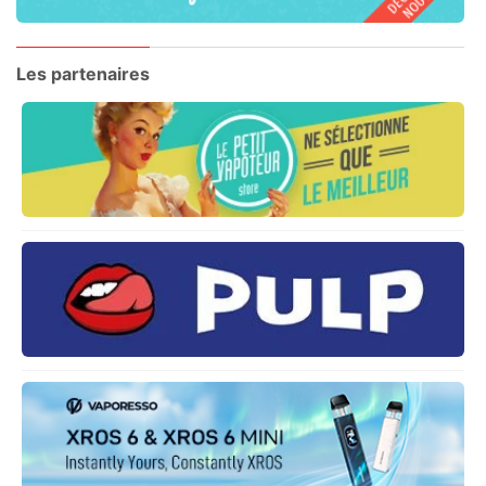
Les partenaires