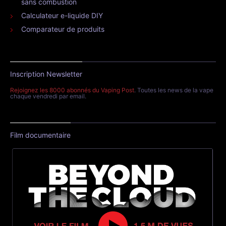
sans combustion
Calculateur e-liquide DIY
Comparateur de produits
Inscription Newsletter
Rejoignez les 8000 abonnés du Vaping Post
. Toutes les news de la vape
chaque vendredi par email.
Film documentaire