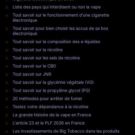
Liste des pays qui interdisent ou non la vape
Tout savoir sur le fonctionnement d'une cigarette
électronique
Tout savoir pour bien choisir les accus de sa box
électronique
Tout savoir sur la composition des e-liquides
Tout savoir sur la nicotine
Tout savoir sur les sels de nicotine
Tout savoir sur le CBD
Tout savoir sur JNR
Tout savoir sur la glycérine végétale (VG)
Tout savoir sur le propylène glycol (PG)
20 méthodes pour arrêter de fumer
Testez votre dépendance à la nicotine
La grande histoire de la vape en France
L'article 23 et le PLF 2026 en France
Les investissements de Big Tobacco dans les produits