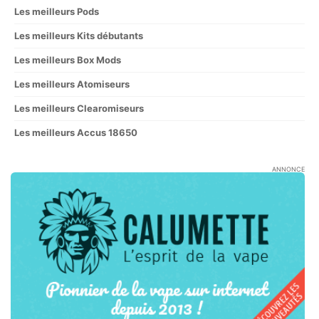
Les meilleurs Pods
Les meilleurs Kits débutants
Les meilleurs Box Mods
Les meilleurs Atomiseurs
Les meilleurs Clearomiseurs
Les meilleurs Accus 18650
ANNONCE