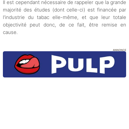
Il est cependant nécessaire de rappeler que la grande
majorité des études (dont celle-ci) est financée par
l’industrie du tabac elle-même, et que leur totale
objectivité peut donc, de ce fait, être remise en
cause.
ANNONCE