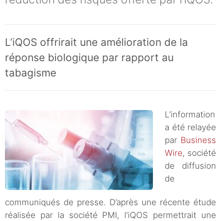
L’iQOS offrirait une amélioration de la
réponse biologique par rapport au
tabagisme
L’information
a été relayée
par
Business
Wire
, société
de diffusion
de
communiqués de presse. D’après une récente étude
réalisée par la société PMI, l’iQOS permettrait une