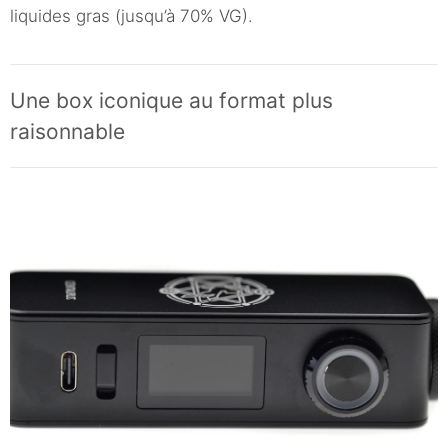
liquides gras (jusqu’à 70% VG).
Une box iconique au format plus
raisonnable