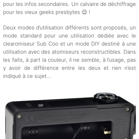
pour les infos secondaires. Un calvaire de déchiffrage
pour les vieux geeks presbytes 😉 !
Deux modes d’utilisation différents sont proposés, un
mode standard pour une utilisation dédiée avec le
clearomiseur Sub Coo et un mode DIY destiné à une
utilisation avec des atomiseurs reconstructibles. Dans
les faits, à part la couleur, il ne semble, à l’usage, pas
y avoir de différence entre les deux et rien n’est
indiqué à ce sujet…