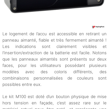
Le logement de l’accu est accessible en retirant un
panneau aimanté, fiable et très fermement aimanté !
Les indications sont clairement visibles et
l’insertion/extraction de la batterie est facile. Notons
que les panneaux aimantés sont présents sur deux
faces, pour les utilisateurs possédant plusieurs
modèles avec des coloris différents, des
combinaisons personnalisées de couleurs sont
possibles entre eux.
Le kit M100 est doté d’un bouton physique de mise
hors tension en façade, c’est assez rare sur le