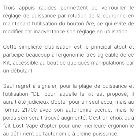
Trois appuis rapides permettent de verrouiller le
réglage de puissance par rotation de la couronne en
maintenant l’utilisation du bouton
fire
, ce qui évite de
modifier par inadvertance son réglage en utilisation.
Cette simplicité d’utilisation est le principal atout et
participe beaucoup à l’ergonomie très agréable de ce
Kit, accessible au bout de quelques manipulations par
un débutant.
Seul regret à signaler, pour la plage de puissance et
l’utilisation “DL” pour laquelle le kit est proposé, il
aurait été judicieux d’opter pour un seul accu, mais au
format 21700 avec son autonomie accrue, mais le
poids s’en serait trouvé augmenté. C’est un choix qu’a
fait Lost Vape d’opter pour une meilleure ergonomie
au détriment de l’autonomie à pleine puissance.