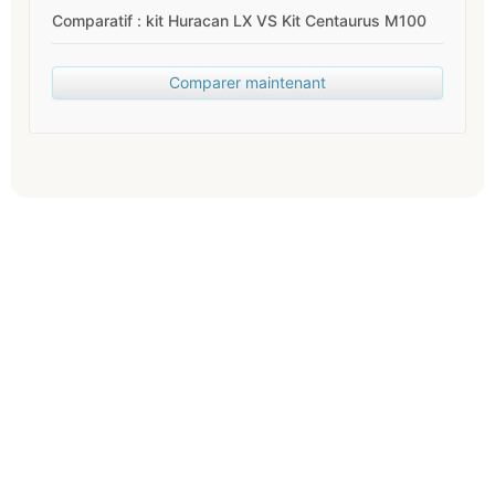
Comparatif : kit Huracan LX VS Kit Centaurus M100
Comparer maintenant