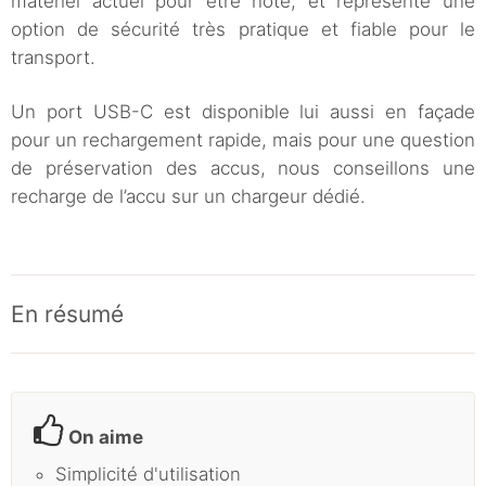
matériel actuel pour être noté, et représente une
option de sécurité très pratique et fiable pour le
transport.
Un port USB-C est disponible lui aussi en façade
pour un rechargement rapide, mais pour une question
de préservation des accus, nous conseillons une
recharge de l’accu sur un chargeur dédié.
En résumé
On aime
Simplicité d'utilisation