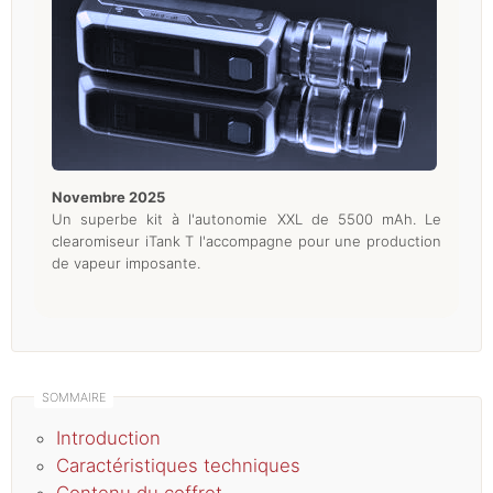
novembre 2025
Un superbe kit à l'autonomie XXL de 5500 mAh. Le
clearomiseur iTank T l'accompagne pour une production
de vapeur imposante.
Introduction
Caractéristiques techniques
Contenu du coffret