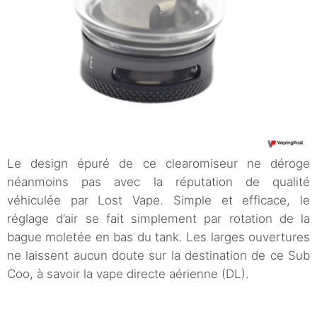
Le design épuré de ce clearomiseur ne déroge
néanmoins pas avec la réputation de qualité
véhiculée par Lost Vape. Simple et efficace, le
réglage d’air se fait simplement par rotation de la
bague moletée en bas du tank. Les larges ouvertures
ne laissent aucun doute sur la destination de ce Sub
Coo, à savoir la vape directe aérienne (DL).