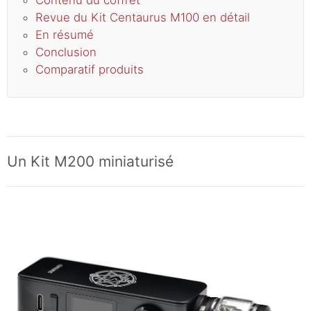
Revue du Kit Centaurus M100 en détail
En résumé
Conclusion
Comparatif produits
Un Kit M200 miniaturisé