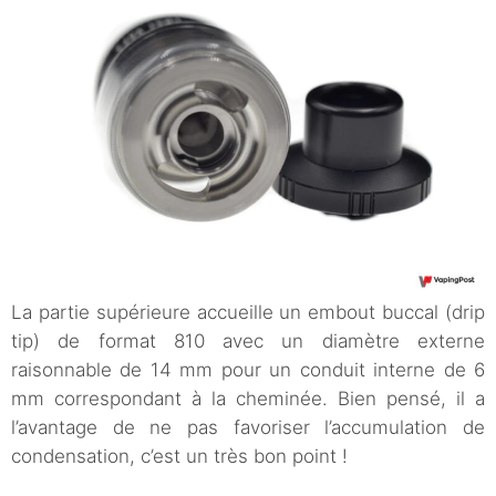
La partie supérieure accueille un embout buccal (drip
tip) de format 810 avec un diamètre externe
raisonnable de 14 mm pour un conduit interne de 6
mm correspondant à la cheminée. Bien pensé, il a
l’avantage de ne pas favoriser l’accumulation de
condensation, c’est un très bon point !