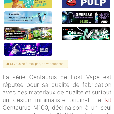
Si vous ne fumez pas, ne vapotez pas.
La série Centaurus de Lost Vape est
réputée pour sa qualité de fabrication
avec des matériaux de qualité et surtout
un design minimaliste original. Le
kit
Centaurus M100, déclinaison à un seul