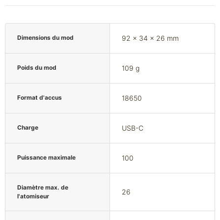
Dimensions du mod
92 x 34 x 26 mm
Poids du mod
109 g
Format d'accus
18650
Charge
USB-C
Puissance maximale
100
Diamètre max. de
26
l'atomiseur