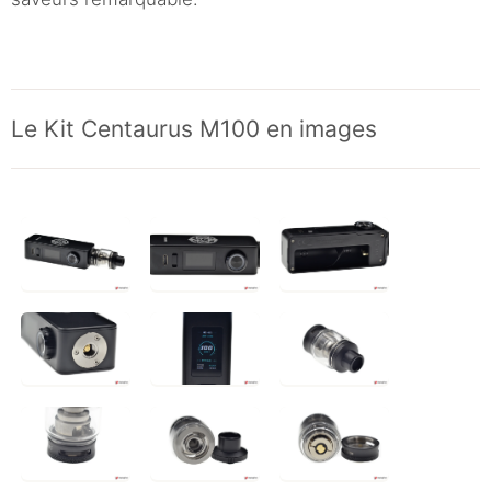
Le Kit Centaurus M100 en images