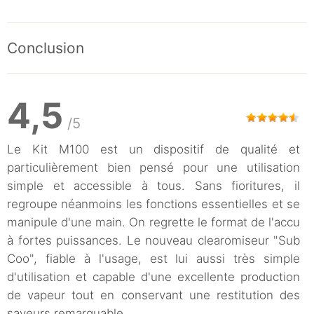
Conclusion
4,5
/5
Le Kit M100 est un dispositif de qualité et
particulièrement bien pensé pour une utilisation
simple et accessible à tous. Sans fioritures, il
regroupe néanmoins les fonctions essentielles et se
manipule d'une main. On regrette le format de l'accu
à fortes puissances. Le nouveau clearomiseur "Sub
Coo", fiable à l'usage, est lui aussi très simple
d'utilisation et capable d'une excellente production
de vapeur tout en conservant une restitution des
saveurs remarquable.