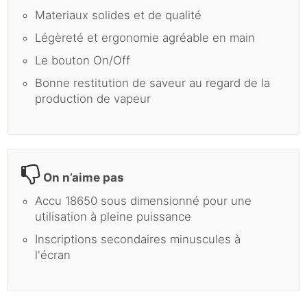
Materiaux solides et de qualité
Légèreté et ergonomie agréable en main
Le bouton On/Off
Bonne restitution de saveur au regard de la
production de vapeur
On n’aime pas
Accu 18650 sous dimensionné pour une
utilisation à pleine puissance
Inscriptions secondaires minuscules à
l'écran