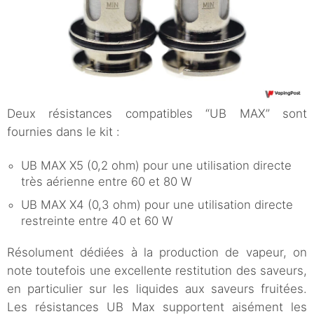
Deux résistances compatibles “UB MAX” sont
fournies dans le kit :
UB MAX X5 (0,2 ohm) pour une utilisation directe
très aérienne entre 60 et 80 W
UB MAX X4 (0,3 ohm) pour une utilisation directe
restreinte entre 40 et 60 W
Résolument dédiées à la production de vapeur, on
note toutefois une excellente restitution des saveurs,
en particulier sur les liquides aux saveurs fruitées.
Les résistances UB Max supportent aisément les