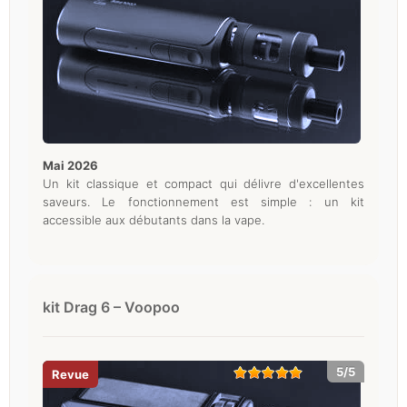
mai 2026
Un kit classique et compact qui délivre d'excellentes
saveurs. Le fonctionnement est simple : un kit
accessible aux débutants dans la vape.
kit Drag 6 – Voopoo
5/5