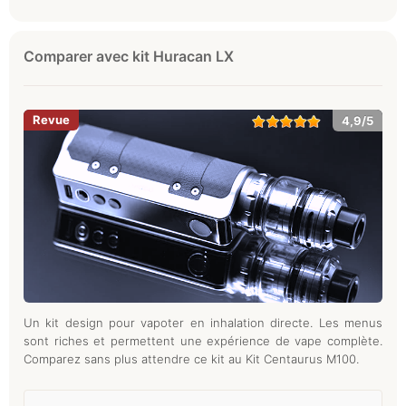
Comparer avec kit Huracan LX
4,9/5
Un kit design pour vapoter en inhalation directe. Les menus
sont riches et permettent une expérience de vape complète.
Comparez sans plus attendre ce kit au Kit Centaurus M100.