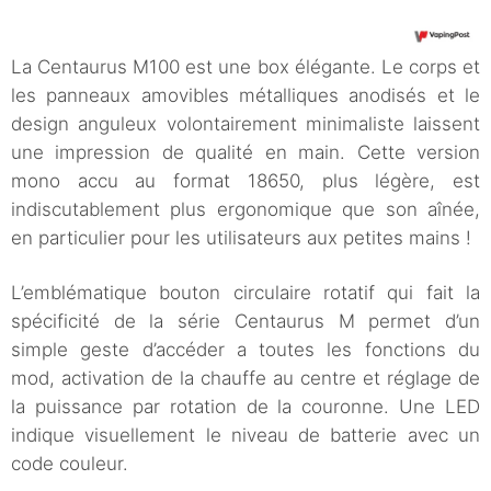
La Centaurus M100 est une box élégante. Le corps et
les panneaux amovibles métalliques anodisés et le
design anguleux volontairement minimaliste laissent
une impression de qualité en main. Cette version
mono accu au format 18650, plus légère, est
indiscutablement plus ergonomique que son aînée,
en particulier pour les utilisateurs aux petites mains !
L’emblématique bouton circulaire rotatif qui fait la
spécificité de la série Centaurus M permet d’un
simple geste d’accéder a toutes les fonctions du
mod, activation de la chauffe au centre et réglage de
la puissance par rotation de la couronne. Une LED
indique visuellement le niveau de batterie avec un
code couleur.