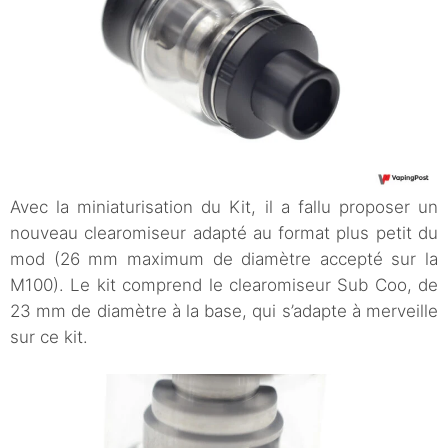
Avec la miniaturisation du Kit, il a fallu proposer un
nouveau clearomiseur adapté au format plus petit du
mod (26 mm maximum de diamètre accepté sur la
M100). Le kit comprend le clearomiseur Sub Coo, de
23 mm de diamètre à la base, qui s’adapte à merveille
sur ce kit.