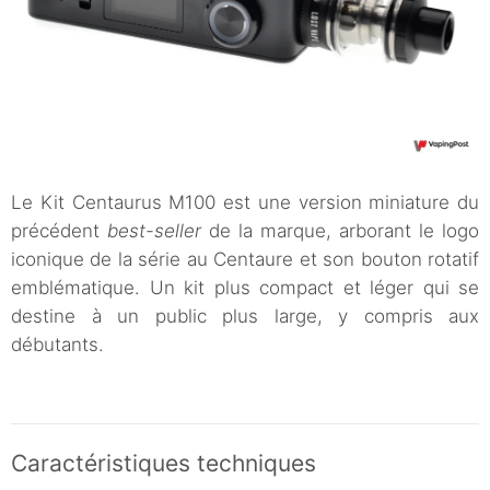
Le Kit Centaurus M100 est une version miniature du
précédent
best-seller
de la marque, arborant le logo
iconique de la série au Centaure et son bouton rotatif
emblématique. Un kit plus compact et léger qui se
destine à un public plus large, y compris aux
débutants.
Caractéristiques techniques