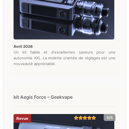
avril 2026
Un kit fiable et d'excellentes saveurs pour une
autonomie XXL. La molette crantée de réglages est une
nouveauté appréciable.
kit Aegis Force – Geekvape
5/5