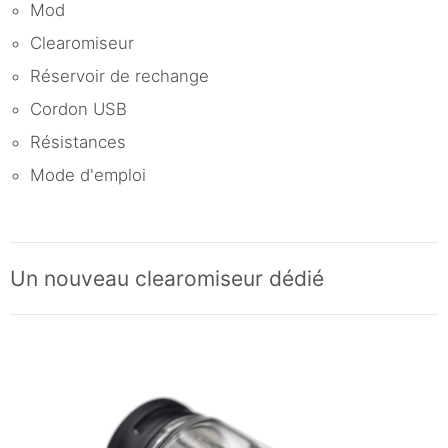
Mod
Clearomiseur
Réservoir de rechange
Cordon USB
Résistances
Mode d'emploi
Un nouveau clearomiseur dédié