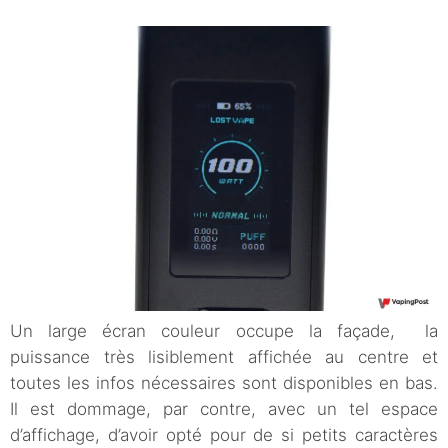
Un large écran couleur occupe la façade, la
puissance très lisiblement affichée au centre et
toutes les infos nécessaires sont disponibles en bas.
Il est dommage, par contre, avec un tel espace
d’affichage, d’avoir opté pour de si petits caractères