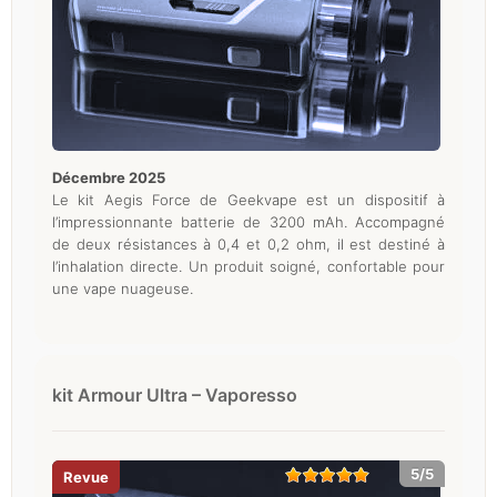
décembre 2025
Le kit Aegis Force de Geekvape est un dispositif à
l’impressionnante batterie de 3200 mAh. Accompagné
de deux résistances à 0,4 et 0,2 ohm, il est destiné à
l’inhalation directe. Un produit soigné, confortable pour
une vape nuageuse.
kit Armour Ultra – Vaporesso
5/5