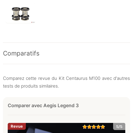
Comparatifs
Comparez cette revue du Kit Centaurus M100 avec d'autres
tests de produits similaires.
Comparer avec Aegis Legend 3
5/5