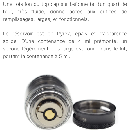
Une rotation du top cap sur baïonnette d’un quart de
tour, très fluide, donne accès aux orifices de
remplissages, larges, et fonctionnels.
Le réservoir est en Pyrex, épais et d’apparence
solide. D’une contenance de 4 ml prémonté, un
second légèrement plus large est fourni dans le kit,
portant la contenance à 5 ml.