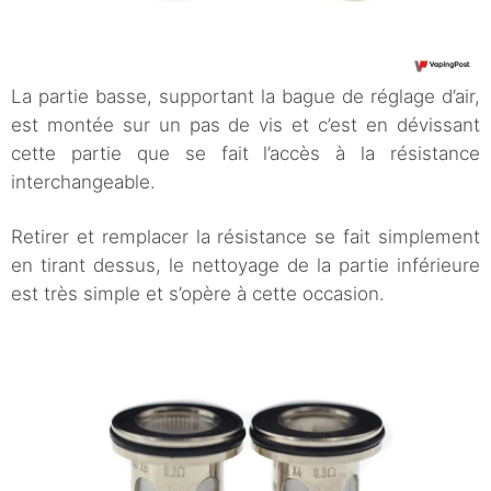
La partie basse, supportant la bague de réglage d’air,
est montée sur un pas de vis et c’est en dévissant
cette partie que se fait l’accès à la résistance
interchangeable.
Retirer et remplacer la résistance se fait simplement
en tirant dessus, le nettoyage de la partie inférieure
est très simple et s’opère à cette occasion.