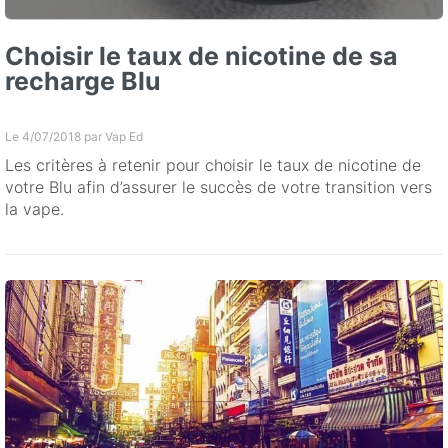
Choisir le taux de nicotine de sa
recharge Blu
Le 4/07/2018 par
Vap Ed
Les critères à retenir pour choisir le taux de nicotine de
votre Blu afin d’assurer le succès de votre transition vers
la vape.