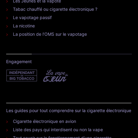
Les Jeunes et la vapote
Tabac chauffé ou cigarette électronique ?
Le vapotage passif
La nicotine
La position de l’OMS sur le vapotage
Engagement
Les guides pour tout comprendre sur la cigarette électronique
Cigarette électronique en avion
Liste des pays qui interdisent ou non la vape
Tout savoir sur le fonctionnement d'une cigarette