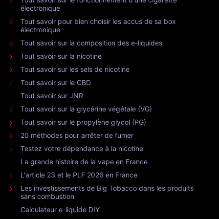
électronique
Tout savoir pour bien choisir les accus de sa box
électronique
Tout savoir sur la composition des e-liquides
Tout savoir sur la nicotine
Tout savoir sur les sels de nicotine
Tout savoir sur le CBD
Tout savoir sur JNR
Tout savoir sur la glycérine végétale (VG)
Tout savoir sur le propylène glycol (PG)
20 méthodes pour arrêter de fumer
Testez votre dépendance à la nicotine
La grande histoire de la vape en France
L'article 23 et le PLF 2026 en France
Les investissements de Big Tobacco dans les produits
sans combustion
Calculateur e-liquide DIY