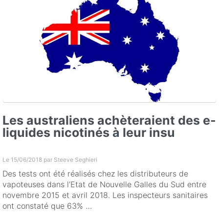
Les australiens achèteraient des e-
liquides nicotinés à leur insu
Le 15/06/2018 par
Steeve Seghieri
Des tests ont été réalisés chez les distributeurs de
vapoteuses dans l’Etat de Nouvelle Galles du Sud entre
novembre 2015 et avril 2018. Les inspecteurs sanitaires
ont constaté que 63% …