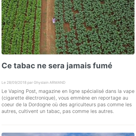
Ce tabac ne sera jamais fumé
Le 28/09/2018 par
Ghyslain ARMAND
Le Vaping Post, magazine en ligne spécialisé dans la vape
(cigarette électronique), vous emmène en reportage au
coeur de la Dordogne où des agriculteurs pas comme les
autres, cultivent un tabac, pas comme les autres.