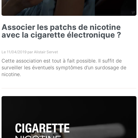
Associer les patchs de nicotine
avec la cigarette électronique ?
Le 11/04/2019 par
Alistair Servet
Cette association est tout à fait possible. Il suffit de
surveiller les éventuels symptômes d’un surdosage de
nicotine.