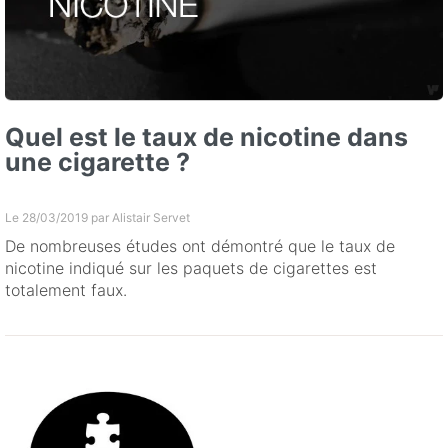
Quel est le taux de nicotine dans
une cigarette ?
Le 28/03/2019 par
Alistair Servet
De nombreuses études ont démontré que le taux de
nicotine indiqué sur les paquets de cigarettes est
totalement faux.