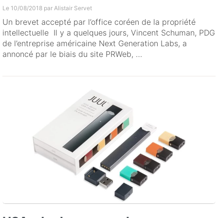
Le 10/08/2018 par
Alistair Servet
Un brevet accepté par l’office coréen de la propriété
intellectuelle Il y a quelques jours, Vincent Schuman, PDG
de l’entreprise américaine Next Generation Labs, a
annoncé par le biais du site PRWeb, …