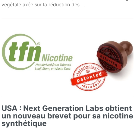
végétale axée sur la réduction des …
USA : Next Generation Labs obtient
un nouveau brevet pour sa nicotine
synthétique