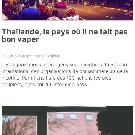
Thaïlande, le pays où il ne fait pas
bon vaper
Le 26/06/2018 par
Steeve Seghieri
Les organisations interrogées sont membres du Réseau
international des organisations de consommateurs de la
nicotine. Parmi une liste des 100 nations les plus
peuplées, elles ont dû lister cinq pays …