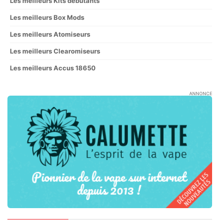
Les meilleurs Kits débutants
Les meilleurs Box Mods
Les meilleurs Atomiseurs
Les meilleurs Clearomiseurs
Les meilleurs Accus 18650
ANNONCE