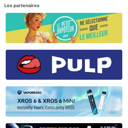
Les partenaires