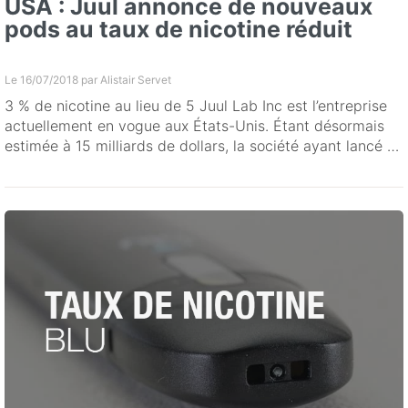
USA : Juul annonce de nouveaux
pods au taux de nicotine réduit
Le 16/07/2018 par
Alistair Servet
3 % de nicotine au lieu de 5 Juul Lab Inc est l’entreprise
actuellement en vogue aux États-Unis. Étant désormais
estimée à 15 milliards de dollars, la société ayant lancé …