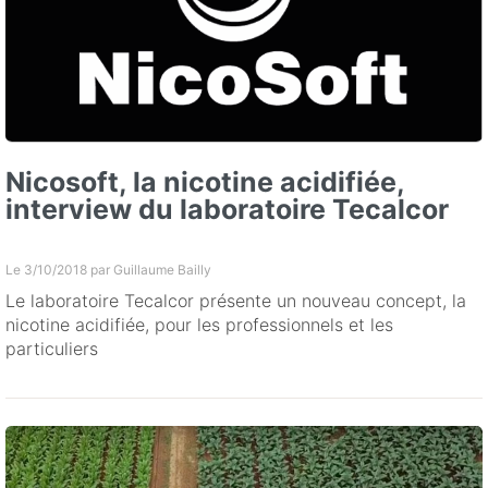
Nicosoft, la nicotine acidifiée,
interview du laboratoire Tecalcor
Le 3/10/2018 par
Guillaume Bailly
Le laboratoire Tecalcor présente un nouveau concept, la
nicotine acidifiée, pour les professionnels et les
particuliers