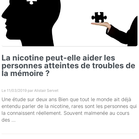
La nicotine peut-elle aider les
personnes atteintes de troubles de
la mémoire ?
Le 11/03/2019 par
Alistair Servet
Une étude sur deux ans Bien que tout le monde ait déjà
entendu parler de la nicotine, rares sont les personnes qui
la connaissent réellement. Souvent malmenée au cours
des …