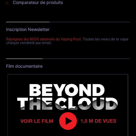
Comparateur de produits
Inscription Newsletter
Rejoignez les 8000 abonnés du Vaping Post
. Toutes les news de la vape
chaque vendredi par email.
Film documentaire