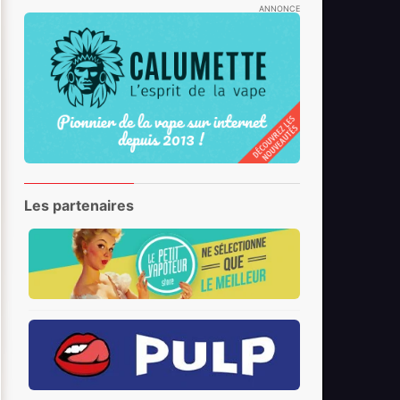
ANNONCE
Les partenaires