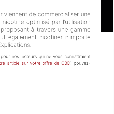
or viennent de commercialiser une
 nicotine optimisé par l’utilisation
 proposant à travers une gamme
eut également nicotiner n’importe
xplications.
 pour nos lecteurs qui ne vous connaîtraient
otre article sur votre offre de CBD
) pouvez-