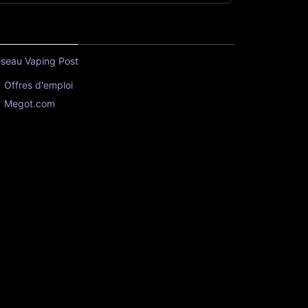
seau Vaping Post
Offres d'emploi
Megot.com