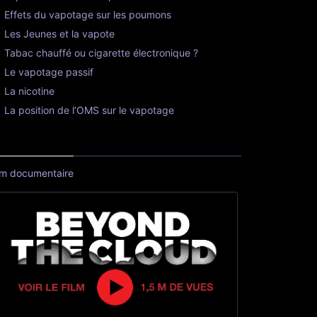
Effets du vapotage sur les poumons
Les Jeunes et la vapote
Tabac chauffé ou cigarette électronique ?
Le vapotage passif
La nicotine
La position de l’OMS sur le vapotage
lm documentaire