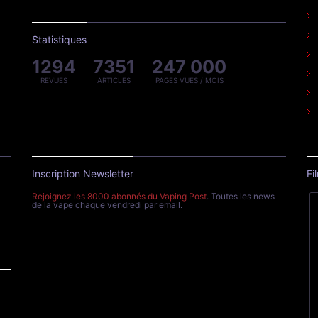
Statistiques
1294
7351
247 000
REVUES
ARTICLES
PAGES VUES / MOIS
Inscription Newsletter
Fi
Rejoignez les 8000 abonnés du Vaping Post
. Toutes les news
de la vape chaque vendredi par email.