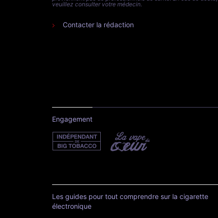
veuillez consulter votre médecin.
Contacter la rédaction
Engagement
Les guides pour tout comprendre sur la cigarette
électronique