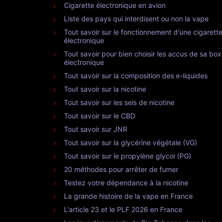
Cigarette électronique en avion
Liste des pays qui interdisent ou non la vape
Tout savoir sur le fonctionnement d'une cigarett
électronique
Tout savoir pour bien choisir les accus de sa box
électronique
Tout savoir sur la composition des e-liquides
Tout savoir sur la nicotine
Tout savoir sur les sels de nicotine
Tout savoir sur le CBD
Tout savoir sur JNR
Tout savoir sur la glycérine végétale (VG)
Tout savoir sur le propylène glycol (PG)
20 méthodes pour arrêter de fumer
Testez votre dépendance à la nicotine
La grande histoire de la vape en France
L'article 23 et le PLF 2026 en France