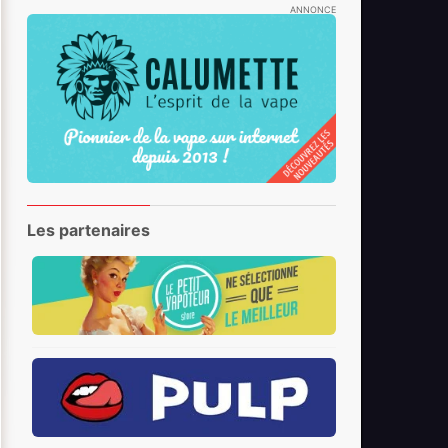
ANNONCE
Les partenaires