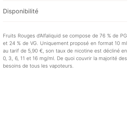
Disponibilité
Fruits Rouges d’Alfaliquid se compose de 76 % de PG
et 24 % de VG. Uniquement proposé en format 10 ml
au tarif de 5,90 €, son taux de nicotine est décliné en
0, 3, 6, 11 et 16 mg/ml. De quoi couvrir la majorité des
besoins de tous les vapoteurs.