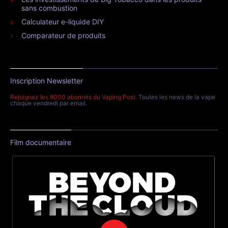
sans combustion
Calculateur e-liquide DIY
Comparateur de produits
Inscription Newsletter
Rejoignez les 8000 abonnés du Vaping Post
. Toutes les news de la vape
chaque vendredi par email.
Film documentaire