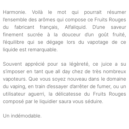
Harmonie. Voilà le mot qui pourrait résumer
l’ensemble des arômes qui compose ce Fruits Rouges
du fabricant français, Alfaliquid. D’une saveur
finement sucrée à la douceur d’un goût fruité,
l’équilibre qui se dégage lors du vapotage de ce
liquide est remarquable.
Souvent apprécié pour sa légèreté, ce juice a su
s’imposer en tant que all day chez de très nombreux
vapoteurs. Que vous soyez nouveau dans le domaine
du vaping, en train d’essayer d’arrêter de fumer, ou un
utilisateur aguerri, la délicatesse du Fruits Rouges
composé par le liquidier saura vous séduire.
Un indémodable.