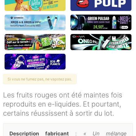
Si vous ne fumez pas, ne vapotez pas.
Les fruits rouges ont été maintes fois
reproduits en e-liquides. Et pourtant,
certains réussissent à sortir du lot.
Description fabricant
:
« Un mélange