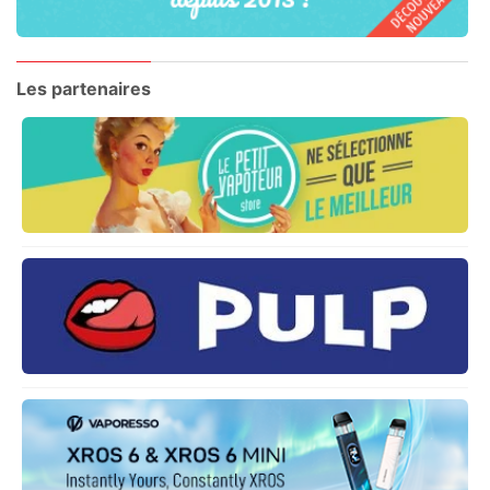
Les partenaires