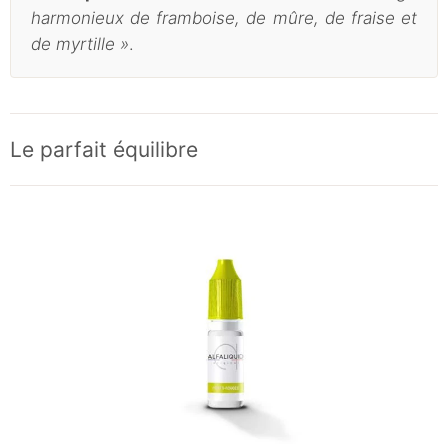
harmonieux de framboise, de mûre, de fraise et
de myrtille »
.
Le parfait équilibre