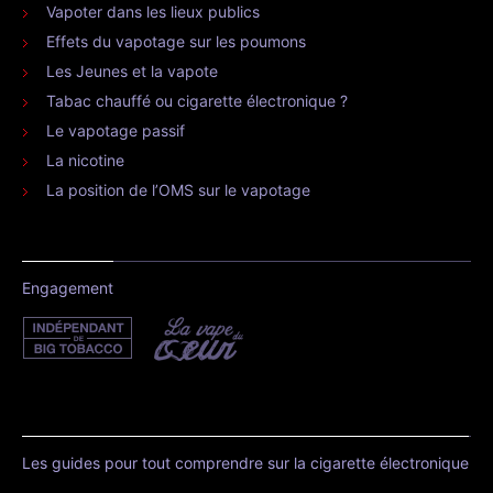
Vapoter dans les lieux publics
Effets du vapotage sur les poumons
Les Jeunes et la vapote
Tabac chauffé ou cigarette électronique ?
Le vapotage passif
La nicotine
La position de l’OMS sur le vapotage
Engagement
Les guides pour tout comprendre sur la cigarette électronique