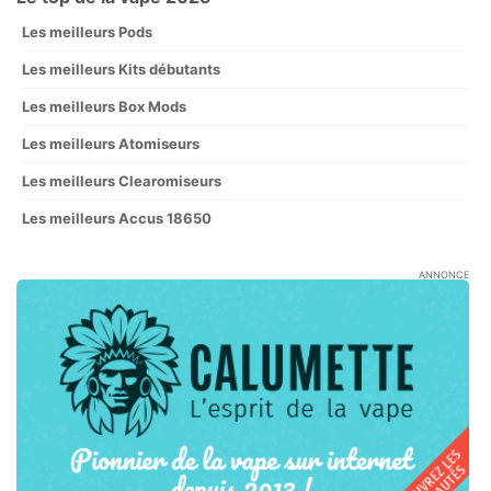
Les meilleurs Pods
Les meilleurs Kits débutants
Les meilleurs Box Mods
Les meilleurs Atomiseurs
Les meilleurs Clearomiseurs
Les meilleurs Accus 18650
ANNONCE