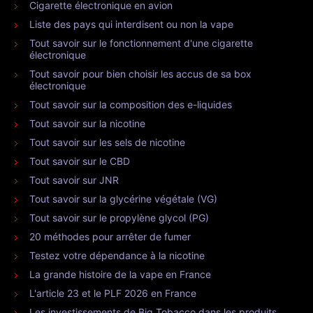
Cigarette électronique en avion
Liste des pays qui interdisent ou non la vape
Tout savoir sur le fonctionnement d'une cigarette
électronique
Tout savoir pour bien choisir les accus de sa box
électronique
Tout savoir sur la composition des e-liquides
Tout savoir sur la nicotine
Tout savoir sur les sels de nicotine
Tout savoir sur le CBD
Tout savoir sur JNR
Tout savoir sur la glycérine végétale (VG)
Tout savoir sur le propylène glycol (PG)
20 méthodes pour arrêter de fumer
Testez votre dépendance à la nicotine
La grande histoire de la vape en France
L'article 23 et le PLF 2026 en France
Les investissements de Big Tobacco dans les produits