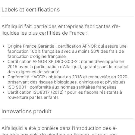
Labels et certifications
Alfaliquid fait partie des entreprises fabricantes d’e-
liquides les plus certifiées de France :
Origine France Garantie : certification AFNOR qui assure une
fabrication 100% française avec au moins 50% des frais de
fabrication d’origine française
Certification AFNOR XP D90-300-2 : norme développée en
2015 avec la participation d’Alfaliquid, garantissant le respect
des exigences de sécurité
Conformité HACCP : obtenue en 2018 et renouvelée en 2020,
préservant des risques biologiques, chimiques et physiques
ISO 9001 : conformité aux normes sanitaires françaises
Certification ISO8317 (2012) : pour les flacons résistants à
l’ouverture par les enfants
Innovations produit
Alfaliquid a été pionnière dans l’introduction des e-
liquides aux sels de nicotine en France, offrant une