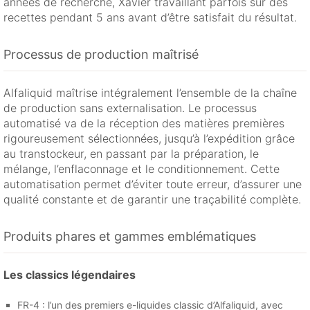
années de recherche, Xavier travaillant parfois sur des
recettes pendant 5 ans avant d’être satisfait du résultat.
Processus de production maîtrisé
Alfaliquid maîtrise intégralement l’ensemble de la chaîne
de production sans externalisation. Le processus
automatisé va de la réception des matières premières
rigoureusement sélectionnées, jusqu’à l’expédition grâce
au transtockeur, en passant par la préparation, le
mélange, l’enflaconnage et le conditionnement. Cette
automatisation permet d’éviter toute erreur, d’assurer une
qualité constante et de garantir une traçabilité complète.
Produits phares et gammes emblématiques
Les classics légendaires
FR-4 : l’un des premiers e-liquides classic d’Alfaliquid, avec