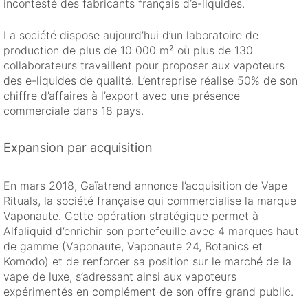
incontesté des fabricants français d’e-liquides.
La société dispose aujourd’hui d’un laboratoire de
production de plus de 10 000 m² où plus de 130
collaborateurs travaillent pour proposer aux vapoteurs
des e-liquides de qualité. L’entreprise réalise 50% de son
chiffre d’affaires à l’export avec une présence
commerciale dans 18 pays.
Expansion par acquisition
En mars 2018, Gaïatrend annonce l’acquisition de Vape
Rituals, la société française qui commercialise la marque
Vaponaute. Cette opération stratégique permet à
Alfaliquid d’enrichir son portefeuille avec 4 marques haut
de gamme (Vaponaute, Vaponaute 24, Botanics et
Komodo) et de renforcer sa position sur le marché de la
vape de luxe, s’adressant ainsi aux vapoteurs
expérimentés en complément de son offre grand public.