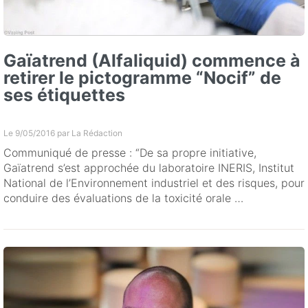
Gaïatrend (Alfaliquid) commence à
retirer le pictogramme “Nocif” de
ses étiquettes
Le 9/05/2016 par
La Rédaction
Communiqué de presse : “De sa propre initiative,
Gaïatrend s’est approchée du laboratoire INERIS, Institut
National de l’Environnement industriel et des risques, pour
conduire des évaluations de la toxicité orale …