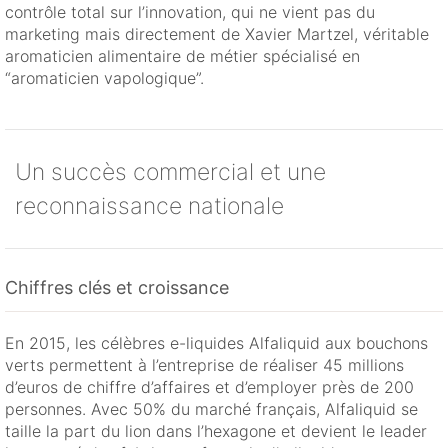
contrôle total sur l’innovation, qui ne vient pas du
marketing mais directement de Xavier Martzel, véritable
aromaticien alimentaire de métier spécialisé en
“aromaticien vapologique”.
Un succès commercial et une
reconnaissance nationale
Chiffres clés et croissance
En 2015, les célèbres e-liquides Alfaliquid aux bouchons
verts permettent à l’entreprise de réaliser 45 millions
d’euros de chiffre d’affaires et d’employer près de 200
personnes. Avec 50% du marché français, Alfaliquid se
taille la part du lion dans l’hexagone et devient le leader