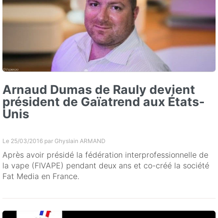
Arnaud Dumas de Rauly devient
président de Gaïatrend aux États-
Unis
Le 25/03/2016 par
Ghyslain ARMAND
Après avoir présidé la fédération interprofessionnelle de
la vape (FIVAPE) pendant deux ans et co-créé la société
Fat Media en France.