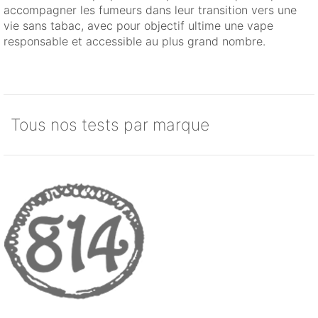
accompagner les fumeurs dans leur transition vers une
vie sans tabac, avec pour objectif ultime une vape
responsable et accessible au plus grand nombre.
Tous nos tests par marque