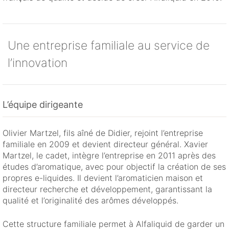
Une entreprise familiale au service de
l’innovation
L’équipe dirigeante
Olivier Martzel, fils aîné de Didier, rejoint l’entreprise
familiale en 2009 et devient directeur général. Xavier
Martzel, le cadet, intègre l’entreprise en 2011 après des
études d’aromatique, avec pour objectif la création de ses
propres e-liquides. Il devient l’aromaticien maison et
directeur recherche et développement, garantissant la
qualité et l’originalité des arômes développés.
Cette structure familiale permet à Alfaliquid de garder un