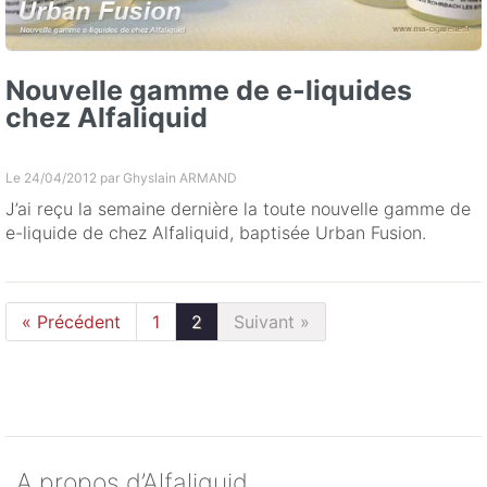
Nouvelle gamme de e-liquides
chez Alfaliquid
Le 24/04/2012 par
Ghyslain ARMAND
J’ai reçu la semaine dernière la toute nouvelle gamme de
e-liquide de chez Alfaliquid, baptisée Urban Fusion.
« Précédent
1
2
Suivant »
A propos d’Alfaliquid