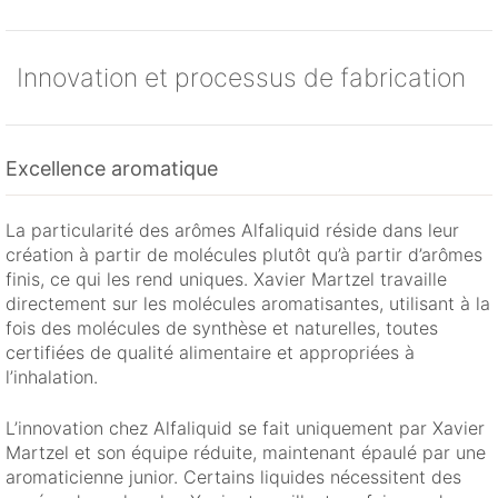
Innovation et processus de fabrication
Excellence aromatique
La particularité des arômes Alfaliquid réside dans leur
création à partir de molécules plutôt qu’à partir d’arômes
finis, ce qui les rend uniques. Xavier Martzel travaille
directement sur les molécules aromatisantes, utilisant à la
fois des molécules de synthèse et naturelles, toutes
certifiées de qualité alimentaire et appropriées à
l’inhalation.
L’innovation chez Alfaliquid se fait uniquement par Xavier
Martzel et son équipe réduite, maintenant épaulé par une
aromaticienne junior. Certains liquides nécessitent des