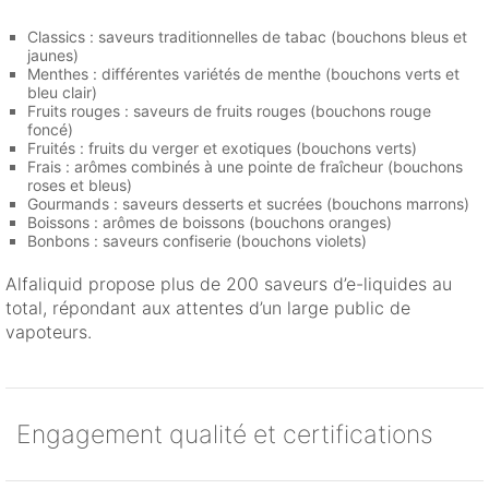
Classics : saveurs traditionnelles de tabac (bouchons bleus et
jaunes)
Menthes : différentes variétés de menthe (bouchons verts et
bleu clair)
Fruits rouges : saveurs de fruits rouges (bouchons rouge
foncé)
Fruités : fruits du verger et exotiques (bouchons verts)
Frais : arômes combinés à une pointe de fraîcheur (bouchons
roses et bleus)
Gourmands : saveurs desserts et sucrées (bouchons marrons)
Boissons : arômes de boissons (bouchons oranges)
Bonbons : saveurs confiserie (bouchons violets)
Alfaliquid propose plus de 200 saveurs d’e-liquides au
total, répondant aux attentes d’un large public de
vapoteurs.
Engagement qualité et certifications