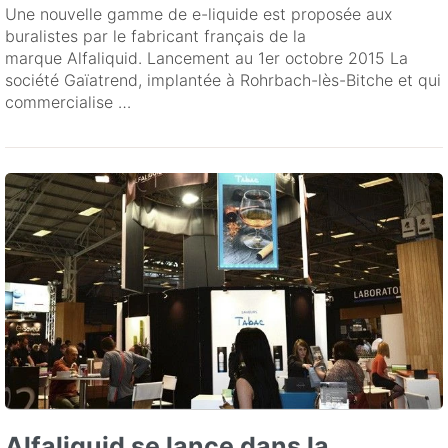
Une nouvelle gamme de e-liquide est proposée aux
buralistes par le fabricant français de la
marque Alfaliquid. Lancement au 1er octobre 2015 La
société Gaïatrend, implantée à Rohrbach-lès-Bitche et qui
commercialise …
Alfaliquid se lance dans la