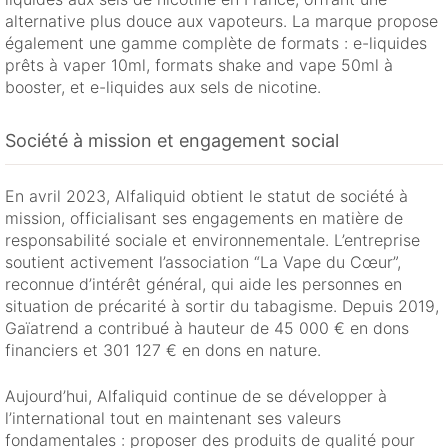
alternative plus douce aux vapoteurs. La marque propose
également une gamme complète de formats : e-liquides
prêts à vaper 10ml, formats shake and vape 50ml à
booster, et e-liquides aux sels de nicotine.
Société à mission et engagement social
En avril 2023, Alfaliquid obtient le statut de société à
mission, officialisant ses engagements en matière de
responsabilité sociale et environnementale. L’entreprise
soutient activement l’association “La Vape du Cœur”,
reconnue d’intérêt général, qui aide les personnes en
situation de précarité à sortir du tabagisme. Depuis 2019,
Gaïatrend a contribué à hauteur de 45 000 € en dons
financiers et 301 127 € en dons en nature.
Aujourd’hui, Alfaliquid continue de se développer à
l’international tout en maintenant ses valeurs
fondamentales : proposer des produits de qualité pour