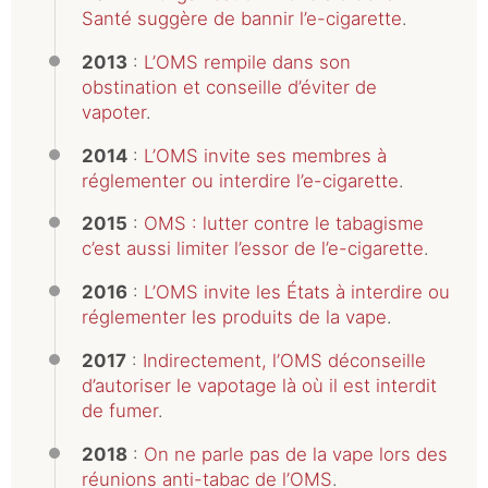
Santé suggère de bannir l’e-cigarette
.
2013
:
L’OMS rempile dans son
obstination et conseille d’éviter de
vapoter
.
2014
:
L’OMS invite ses membres à
réglementer ou interdire l’e-cigarette
.
2015
:
OMS : lutter contre le tabagisme
c’est aussi limiter l’essor de l’e-cigarette
.
2016
:
L’OMS invite les États à interdire ou
réglementer les produits de la vape
.
2017
:
Indirectement, l’OMS déconseille
d’autoriser le vapotage là où il est interdit
de fumer
.
2018
:
On ne parle pas de la vape lors des
réunions anti-tabac de l’OMS
.