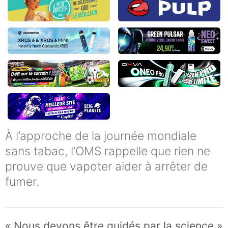
À l’approche de la journée mondiale
sans tabac, l’OMS rappelle que rien ne
prouve que vapoter aider à arrêter de
fumer.
« Nous devons être guidés par la science »