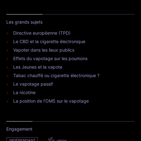
Les grands sujets
Directive européenne (TPD)
Le CBD et la cigarette électronique
Vapoter dans les lieux publics
Effets du vapotage sur les poumons
Les Jeunes et la vapote
Tabac chauffé ou cigarette électronique ?
Le vapotage passif
La nicotine
La position de l’OMS sur le vapotage
Engagement