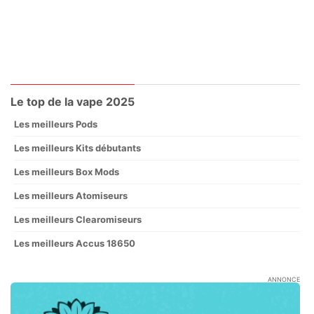
Le top de la vape 2025
Les meilleurs Pods
Les meilleurs Kits débutants
Les meilleurs Box Mods
Les meilleurs Atomiseurs
Les meilleurs Clearomiseurs
Les meilleurs Accus 18650
ANNONCE