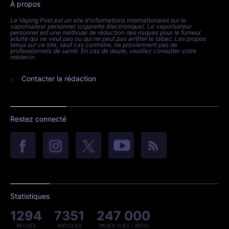
À propos
Le Vaping Post est un site d'informations internationales sur le
vaporisateur personnel (cigarette électronique). Le vaporisateur
personnel est une méthode de réduction des risques pour le fumeur
adulte qui ne veut pas ou qui ne peut pas arrêter le tabac. Les propos
tenus sur ce site, sauf cas contraire, ne proviennent pas de
professionnels de santé. En cas de doute, veuillez consulter votre
médecin.
Contacter la rédaction
Restez connecté
Statistiques
1294
7351
247 000
REVUES
ARTICLES
PAGES VUES / MOIS