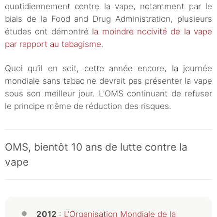
quotidiennement contre la vape, notamment par le
biais de la Food and Drug Administration, plusieurs
études ont démontré
la moindre nocivité de la vape
par rapport au tabagisme
.
Quoi qu’il en soit, cette année encore, la journée
mondiale sans tabac ne devrait pas présenter la vape
sous son meilleur jour. L’OMS continuant de refuser
le principe même de réduction des risques.
OMS, bientôt 10 ans de lutte contre la
vape
2012
:
L’Organisation Mondiale de la