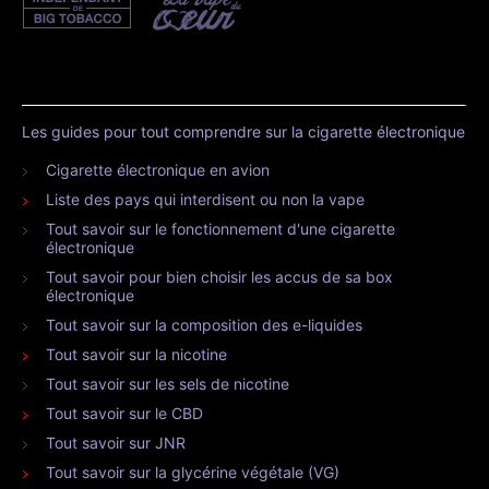
Les guides pour tout comprendre sur la cigarette électronique
Cigarette électronique en avion
Liste des pays qui interdisent ou non la vape
Tout savoir sur le fonctionnement d'une cigarette
électronique
Tout savoir pour bien choisir les accus de sa box
électronique
Tout savoir sur la composition des e-liquides
Tout savoir sur la nicotine
Tout savoir sur les sels de nicotine
Tout savoir sur le CBD
Tout savoir sur JNR
Tout savoir sur la glycérine végétale (VG)