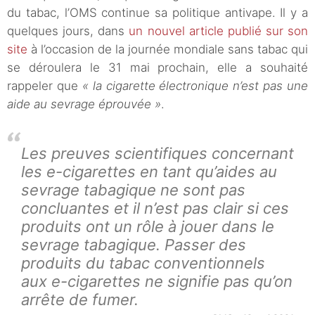
du tabac, l’OMS continue sa politique antivape. Il y a
quelques jours, dans
un nouvel article publié sur son
site
à l’occasion de la journée mondiale sans tabac qui
se déroulera le 31 mai prochain, elle a souhaité
rappeler que
« la cigarette électronique n’est pas une
aide au sevrage éprouvée »
.
Les preuves scientifiques concernant
les e-cigarettes en tant qu’aides au
sevrage tabagique ne sont pas
concluantes et il n’est pas clair si ces
produits ont un rôle à jouer dans le
sevrage tabagique. Passer des
produits du tabac conventionnels
aux e-cigarettes ne signifie pas qu’on
arrête de fumer.