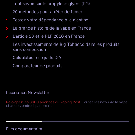
Tout savoir sur le propylène glycol (PG)
20 méthodes pour arrêter de fumer
Testez votre dépendance à la nicotine
La grande histoire de la vape en France
L'article 23 et le PLF 2026 en France
Les investissements de Big Tobacco dans les produits
sans combustion
Calculateur e-liquide DIY
Comparateur de produits
Inscription Newsletter
Rejoignez les 8000 abonnés du Vaping Post
. Toutes les news de la vape
chaque vendredi par email.
Film documentaire