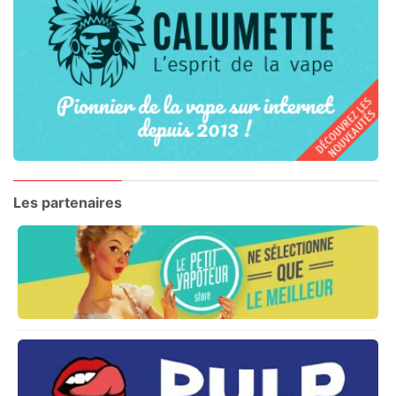
Les partenaires