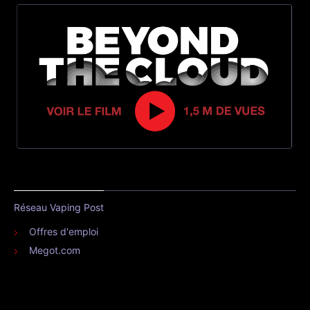
Réseau Vaping Post
Offres d'emploi
Megot.com