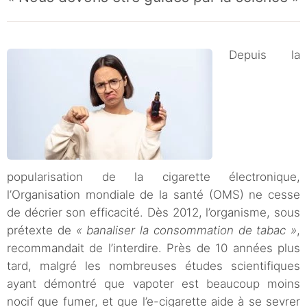
Depuis la
popularisation de la cigarette électronique,
l’Organisation mondiale de la santé (OMS) ne cesse
de décrier son efficacité. Dès 2012, l’organisme, sous
prétexte de
« banaliser la consommation de tabac »
,
recommandait de l’interdire. Près de 10 années plus
tard, malgré les nombreuses études scientifiques
ayant démontré que vapoter est beaucoup moins
nocif que fumer, et que l’e-cigarette aide à se sevrer