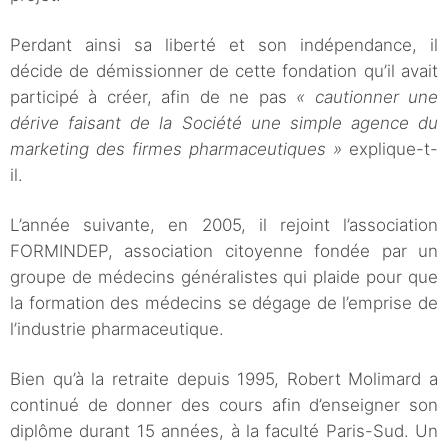
Perdant ainsi sa liberté et son indépendance, il
décide de démissionner de cette fondation qu’il avait
participé à créer, afin de ne pas
« cautionner une
dérive faisant de la Société une simple agence du
marketing des firmes pharmaceutiques »
explique-t-
il.
L’année suivante, en 2005, il rejoint l’association
FORMINDEP, association citoyenne fondée par un
groupe de médecins généralistes qui plaide pour que
la formation des médecins se dégage de l’emprise de
l’industrie pharmaceutique.
Bien qu’à la retraite depuis 1995, Robert Molimard a
continué de donner des cours afin d’enseigner son
diplôme durant 15 années, à la faculté Paris-Sud. Un