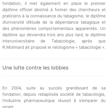
fondation, il met également en place le premier
diplôme officiel destiné à former des chercheurs et
praticiens à la connaissance du tabagisme, le diplôme
d’université d’étude de la dépendance tabagique et
des phénomènes comportementaux apparentés. Un
diplôme qui deviendra trois ans plus tard, le diplôme
interuniversitaire de Tabacologie, après que
R.Molimard ait proposé le néologisme « tabacologie ».
Une lutte contre les lobbies
En 2004, suite au succès grandissant de sa
fondation, depuis rebaptisée société de tabacologie,
l’industrie pharmaceutique réussit à s’emparer du
projet.