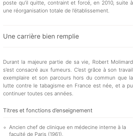
poste qu’il quitte, contraint et forcé, en 2010, suite à
une réorganisation totale de l’établissement.
Une carrière bien remplie
Durant la majeure partie de sa vie, Robert Molimard
s’est consacré aux fumeurs. C’est grâce à son travail
exemplaire et son parcours hors du commun que la
lutte contre le tabagisme en France est née, et a pu
continuer toutes ces années.
Titres et fonctions d’enseignement
Ancien chef de clinique en médecine interne à la
faculté de Paris (1961),