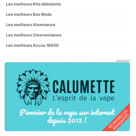
Les meilleurs Kits débutants
Les meilleurs Box Mods
Les meilleurs Atomiseurs
Les meilleurs Clearomiseurs
Les meilleurs Accus 18650
ANNONCE