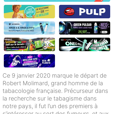
Ce 9 janvier 2020 marque le départ de
Robert Molimard, grand homme de la
tabacologie française. Précurseur dans
la recherche sur le tabagisme dans
notre pays, il fut l’un des premiers à
s’intéresser au sort des fumeurs, et aux