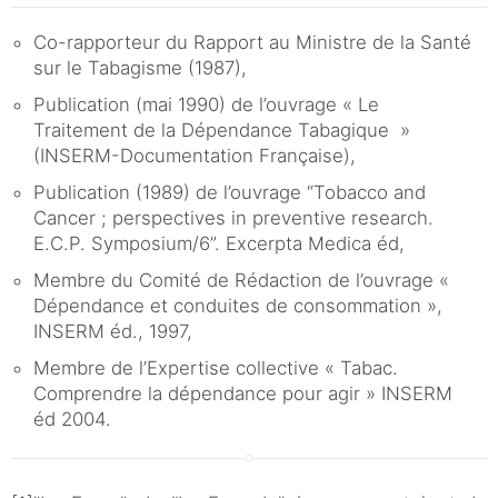
Co-rapporteur du Rapport au Ministre de la Santé
sur le Tabagisme (1987),
Publication (mai 1990) de l’ouvrage « Le
Traitement de la Dépendance Tabagique »
(INSERM-Documentation Française),
Publication (1989) de l’ouvrage “Tobacco and
Cancer ; perspectives in preventive research.
E.C.P. Symposium/6”. Excerpta Medica éd,
Membre du Comité de Rédaction de l’ouvrage «
Dépendance et conduites de consommation »,
INSERM éd., 1997,
Membre de l’Expertise collective « Tabac.
Comprendre la dépendance pour agir » INSERM
éd 2004.