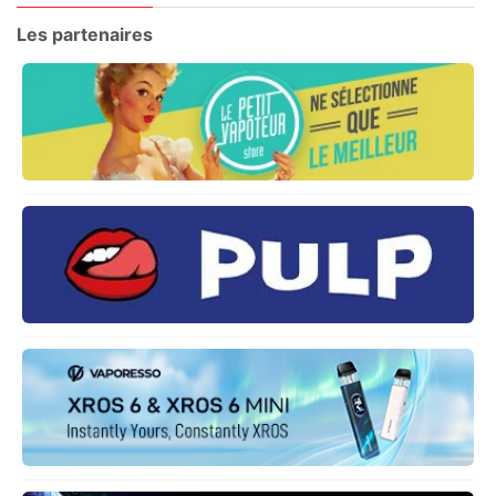
Les partenaires