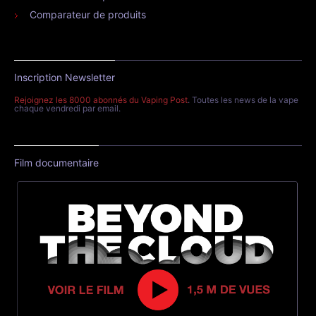
Comparateur de produits
Inscription Newsletter
Rejoignez les 8000 abonnés du Vaping Post
. Toutes les news de la vape
chaque vendredi par email.
Film documentaire