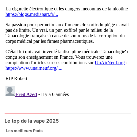
Le top de la vape 2025
Les meilleurs Pods