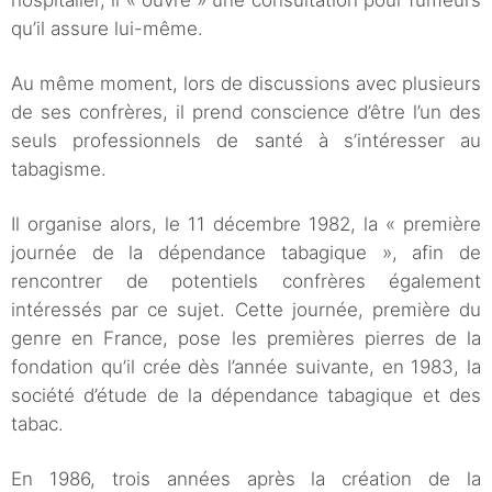
hospitalier, il « ouvre » une consultation pour fumeurs
qu’il assure lui-même.
Au même moment, lors de discussions avec plusieurs
de ses confrères, il prend conscience d’être l’un des
seuls professionnels de santé à s’intéresser au
tabagisme.
Il organise alors, le 11 décembre 1982, la « première
journée de la dépendance tabagique », afin de
rencontrer de potentiels confrères également
intéressés par ce sujet. Cette journée, première du
genre en France, pose les premières pierres de la
fondation qu’il crée dès l’année suivante, en 1983, la
société d’étude de la dépendance tabagique et des
tabac.
En 1986, trois années après la création de la