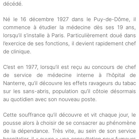
décédé.
Né le 16 décembre 1927 dans le Puy-de-Dôme, il
commence à étudier la médecine dès ses 19 ans,
lorsqu’il s’installe à Paris. Particulièrement doué dans
l’exercice de ses fonctions, il devient rapidement chef
de clinique.
C’est en 1977, lorsqu’il est reçu au concours de chef
de service de médecine interne à l’hôpital de
Nanterre, qu’il découvre les effets ravageurs du tabac
sur les sans-abris, population qu’il côtoie désormais
au quotidien avec son nouveau poste.
Cette souffrance qu’il découvre et vit chaque jour, le
pousse alors à choisir de se consacrer au phénomène
de la dépendance. Très vite, au sein de son service