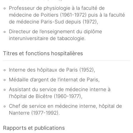
Professeur de physiologie à la faculté de
médecine de Poitiers (1961-1972) puis à la faculté
de médecine Paris-Sud depuis (1972),
Directeur de l’enseignement du diplôme
interuniversitaire de tabacologie.
Titres et fonctions hospitalières
Interne des hôpitaux de Paris (1952),
Médaille d’argent de l’internat de Paris,
Assistant du service de médecine interne à
l’hôpital de Bicêtre (1960-1977),
Chef de service en médecine interne, hôpital de
Nanterre (1977-1992).
Rapports et publications