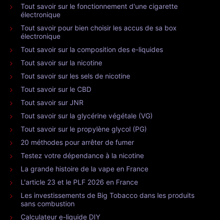
Tout savoir sur le fonctionnement d'une cigarette
électronique
Tout savoir pour bien choisir les accus de sa box
électronique
Tout savoir sur la composition des e-liquides
Tout savoir sur la nicotine
Tout savoir sur les sels de nicotine
Tout savoir sur le CBD
Tout savoir sur JNR
Tout savoir sur la glycérine végétale (VG)
Tout savoir sur le propylène glycol (PG)
20 méthodes pour arrêter de fumer
Testez votre dépendance à la nicotine
La grande histoire de la vape en France
L'article 23 et le PLF 2026 en France
Les investissements de Big Tobacco dans les produits
sans combustion
Calculateur e-liquide DIY