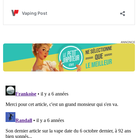
ANNONCE