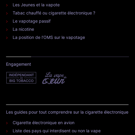
Les Jeunes et la vapote
Tabac chauffé ou cigarette électronique ?
Le vapotage passif
La nicotine
La position de l’OMS sur le vapotage
Engagement
Les guides pour tout comprendre sur la cigarette électronique
Cigarette électronique en avion
Liste des pays qui interdisent ou non la vape